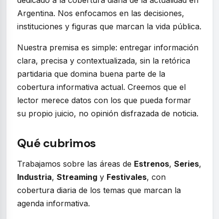
dedicado a la cobertura diaria de la actualidad en
Argentina. Nos enfocamos en las decisiones,
instituciones y figuras que marcan la vida pública.
Nuestra premisa es simple: entregar información
clara, precisa y contextualizada, sin la retórica
partidaria que domina buena parte de la
cobertura informativa actual. Creemos que el
lector merece datos con los que pueda formar
su propio juicio, no opinión disfrazada de noticia.
Qué cubrimos
Trabajamos sobre las áreas de
Estrenos
,
Series
,
Industria
,
Streaming
y
Festivales
, con
cobertura diaria de los temas que marcan la
agenda informativa.