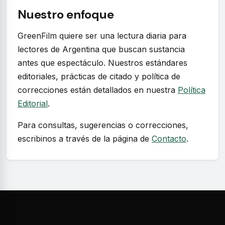
Nuestro enfoque
GreenFilm quiere ser una lectura diaria para
lectores de Argentina que buscan sustancia
antes que espectáculo. Nuestros estándares
editoriales, prácticas de citado y política de
correcciones están detallados en nuestra
Política
Editorial
.
Para consultas, sugerencias o correcciones,
escribinos a través de la página de
Contacto
.