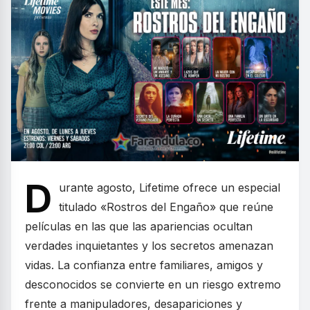
D
urante agosto, Lifetime ofrece un especial
titulado «Rostros del Engaño» que reúne
películas en las que las apariencias ocultan
verdades inquietantes y los secretos amenazan
vidas. La confianza entre familiares, amigos y
desconocidos se convierte en un riesgo extremo
frente a manipuladores, desapariciones y