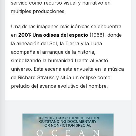
servido como recurso visual y narrativo en
múltiples producciones.
Una de las imágenes más icónicas se encuentra
en
2001: Una odisea del espacio
(1968), donde
la alineación del Sol, la Tierra y la Luna
acompaña el arranque de la historia,
simbolizando la humanidad frente al vasto
universo. Esta escena está envuelta en la música
de Richard Strauss y sitúa un eclipse como
preludio del avance evolutivo del hombre.