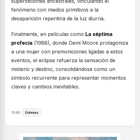
supersticiones ancestrales, vinculando el
fenómeno con miedos primitivos a la
desaparición repentina de la luz diurna.
Finalmente, en películas como
La séptima
profecía
(1988), donde Demi Moore protagoniza
a una mujer con premoniciones ligadas a estos
eventos, el eclipse refuerza la sensación de
misterio y destino, consolidándose como un
símbolo recurrente para representar momentos
claves y cambios inevitables.
Estrenos
TAGS