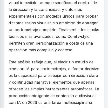
visual inmediato, aunque sacrifican el control de
la dirección y la continuidad, y entornos
experimentales con modelos únicos para probar
distintos estilos visuales sin ambición de entregar
un cortometraje completo. Finalmente, los stacks
técnicos más avanzados, como Comfy-style,
permiten gran personalización a costa de una
operación más compleja y costosa.
Este análisis refleja que, al elegir un estudio de
cine con IA para cortometrajes, el factor decisivo
es la capacidad para trabajar con dirección clara
y continuidad narrativa, elementos que apenas
ofrecen las simples herramientas automáticas. La
producción inteligente de contenido audiovisual
con IA en 2026 es una tarea multidisciplinaria