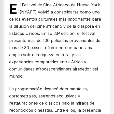
E
l Festival de Cine Africano de Nueva York
(NYAFF) volvió a consolidarse como uno
de los eventos culturales más importantes para
la difusión del cine africano y de la diáspora en
Estados Unidos. En su 33ª edición, el festival
presentó más de 100 películas provenientes de
más de 30 países, ofreciendo un panorama
amplio sobre la riqueza cultural y las
experiencias compartidas entre África y
comunidades afrodescendientes alrededor del
mundo.
La programación destacó documentales,
cortometrajes, estrenos exclusivos y
restauraciones de clásicos bajo la mirada de
reconocidos cineastas. Entre ellos, la presencia