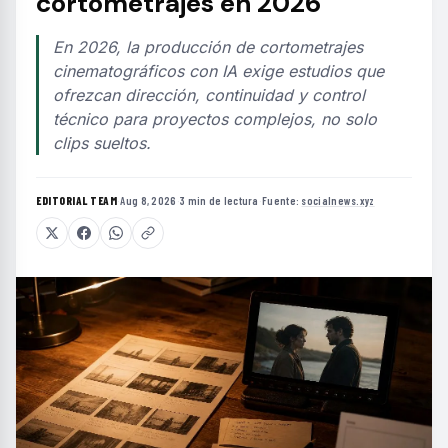
cortometrajes en 2026
En 2026, la producción de cortometrajes
cinematográficos con IA exige estudios que
ofrezcan dirección, continuidad y control
técnico para proyectos complejos, no solo
clips sueltos.
EDITORIAL TEAM
·
Aug 8, 2026
·
3 min de lectura
·
Fuente:
socialnews.xyz