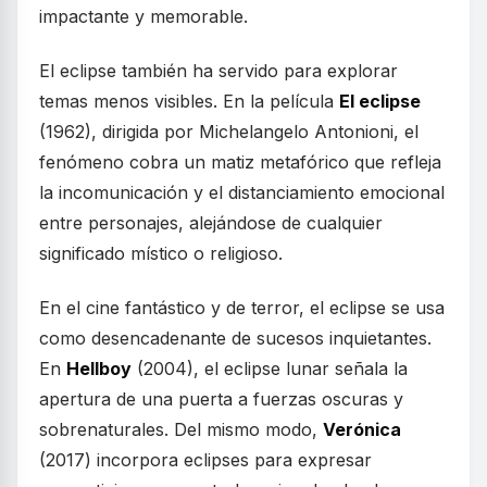
impactante y memorable.
El eclipse también ha servido para explorar
temas menos visibles. En la película
El eclipse
(1962), dirigida por Michelangelo Antonioni, el
fenómeno cobra un matiz metafórico que refleja
la incomunicación y el distanciamiento emocional
entre personajes, alejándose de cualquier
significado místico o religioso.
En el cine fantástico y de terror, el eclipse se usa
como desencadenante de sucesos inquietantes.
En
Hellboy
(2004), el eclipse lunar señala la
apertura de una puerta a fuerzas oscuras y
sobrenaturales. Del mismo modo,
Verónica
(2017) incorpora eclipses para expresar