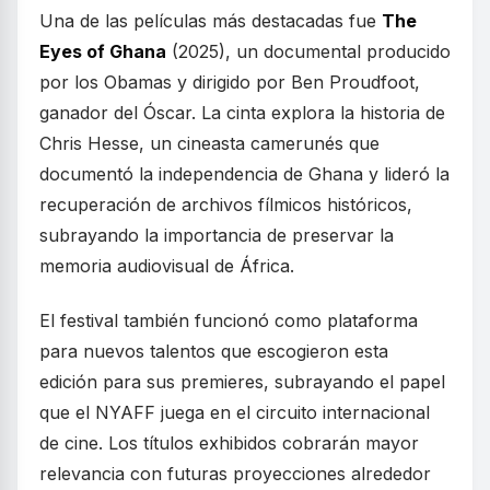
Una de las películas más destacadas fue
The
Eyes of Ghana
(2025), un documental producido
por los Obamas y dirigido por Ben Proudfoot,
ganador del Óscar. La cinta explora la historia de
Chris Hesse, un cineasta camerunés que
documentó la independencia de Ghana y lideró la
recuperación de archivos fílmicos históricos,
subrayando la importancia de preservar la
memoria audiovisual de África.
El festival también funcionó como plataforma
para nuevos talentos que escogieron esta
edición para sus premieres, subrayando el papel
que el NYAFF juega en el circuito internacional
de cine. Los títulos exhibidos cobrarán mayor
relevancia con futuras proyecciones alrededor