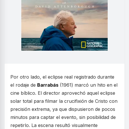
Por otro lado, el eclipse real registrado durante
el rodaje de
Barrabás
(1961) marcó un hito en el
cine bíblico. El director aprovechó aquel eclipse
solar total para filmar la crucifixión de Cristo con
precisión extrema, ya que dispusieron de pocos
minutos para captar el evento, sin posibilidad de
repetirlo. La escena resultó visualmente