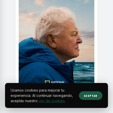
Usamos cookies para mejorar tu
experiencia. Al continuar navegando,
ACEPTAR
aceptás nuestro
uso de cookies
.