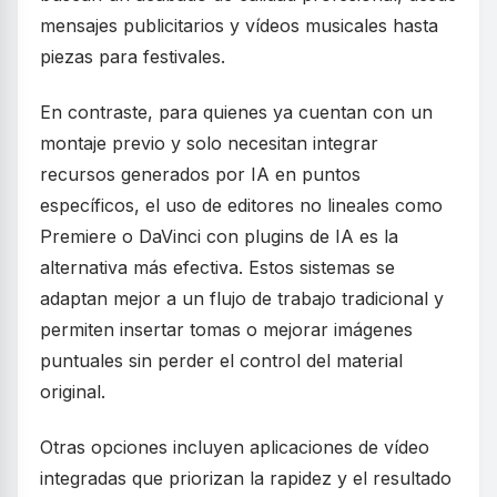
mensajes publicitarios y vídeos musicales hasta
piezas para festivales.
En contraste, para quienes ya cuentan con un
montaje previo y solo necesitan integrar
recursos generados por IA en puntos
específicos, el uso de editores no lineales como
Premiere o DaVinci con plugins de IA es la
alternativa más efectiva. Estos sistemas se
adaptan mejor a un flujo de trabajo tradicional y
permiten insertar tomas o mejorar imágenes
puntuales sin perder el control del material
original.
Otras opciones incluyen aplicaciones de vídeo
integradas que priorizan la rapidez y el resultado