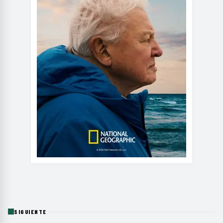
SIGUIENTE