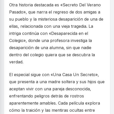
Otra historia destacada es «Secreto Del Verano
Pasado», que narra el regreso de dos amigas a
su pueblo y la misteriosa desaparición de una de
ellas, relacionada con una vieja tragedia. La
intriga continúa con «Desaparecida en el
Colegio», donde una profesora investiga la
desaparición de una alumna, sin que nadie
dentro del colegio quiera que se descubra la
verdad.
El especial sigue con «Una Casa Un Secreto»,
que presenta a una madre soltera y sus hijos que
aceptan vivir con una pareja desconocida,
enfrentando peligros detrás de rostros
aparentemente amables. Cada película explora
cómo la traición y las mentiras ocultas entre