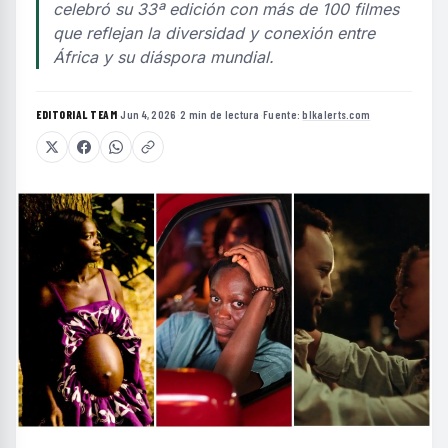
celebró su 33ª edición con más de 100 filmes
que reflejan la diversidad y conexión entre
África y su diáspora mundial.
EDITORIAL TEAM
·
Jun 4, 2026
·
2 min de lectura
·
Fuente:
blkalerts.com