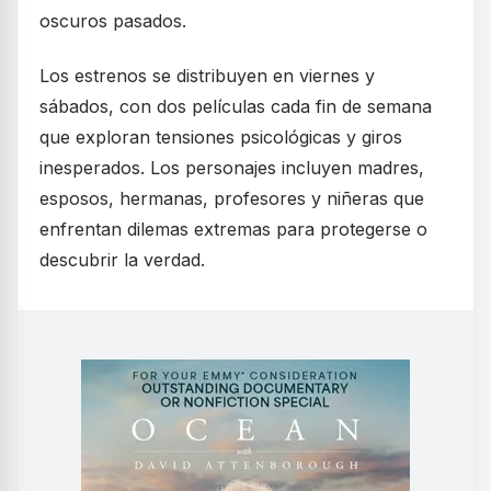
oscuros pasados.
Los estrenos se distribuyen en viernes y
sábados, con dos películas cada fin de semana
que exploran tensiones psicológicas y giros
inesperados. Los personajes incluyen madres,
esposos, hermanas, profesores y niñeras que
enfrentan dilemas extremas para protegerse o
descubrir la verdad.