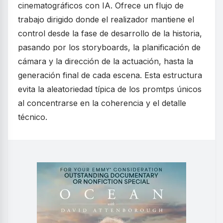
cinematográficos con IA. Ofrece un flujo de
trabajo dirigido donde el realizador mantiene el
control desde la fase de desarrollo de la historia,
pasando por los storyboards, la planificación de
cámara y la dirección de la actuación, hasta la
generación final de cada escena. Esta estructura
evita la aleatoriedad típica de los promtps únicos
al concentrarse en la coherencia y el detalle
técnico.