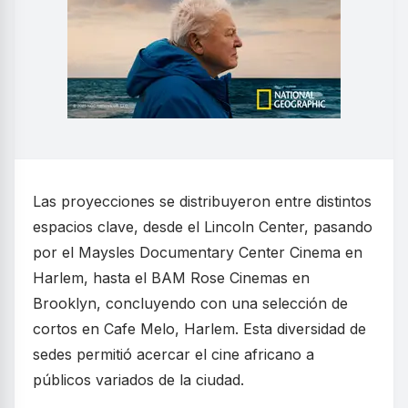
Las proyecciones se distribuyeron entre distintos
espacios clave, desde el Lincoln Center, pasando
por el Maysles Documentary Center Cinema en
Harlem, hasta el BAM Rose Cinemas en
Brooklyn, concluyendo con una selección de
cortos en Cafe Melo, Harlem. Esta diversidad de
sedes permitió acercar el cine africano a
públicos variados de la ciudad.