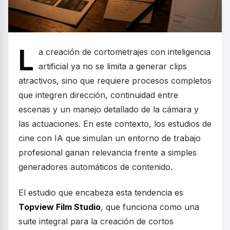
L
a creación de cortometrajes con inteligencia
artificial ya no se limita a generar clips
atractivos, sino que requiere procesos completos
que integren dirección, continuidad entre
escenas y un manejo detallado de la cámara y
las actuaciones. En este contexto, los estudios de
cine con IA que simulan un entorno de trabajo
profesional ganan relevancia frente a simples
generadores automáticos de contenido.
El estudio que encabeza esta tendencia es
Topview Film Studio
, que funciona como una
suite integral para la creación de cortos