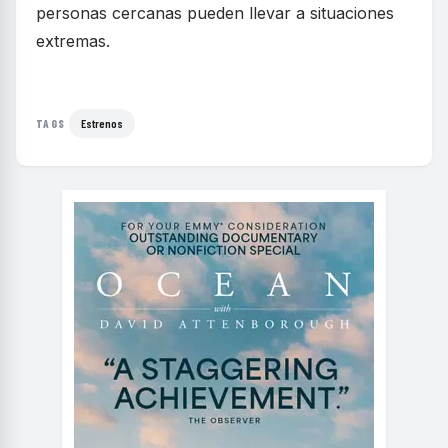
personas cercanas pueden llevar a situaciones
extremas.
Estrenos
TAGS