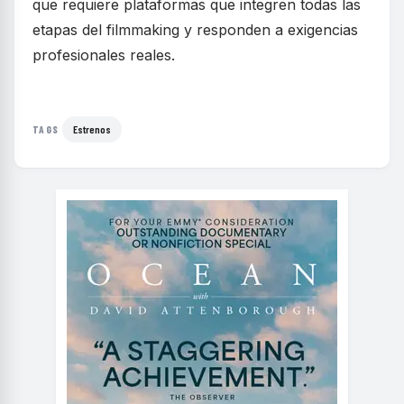
que requiere plataformas que integren todas las
etapas del filmmaking y responden a exigencias
profesionales reales.
Estrenos
TAGS