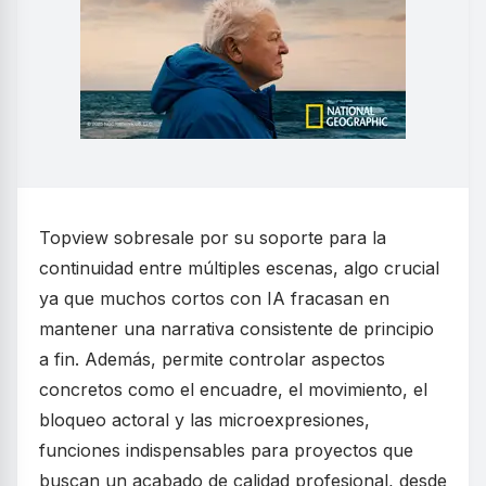
Topview sobresale por su soporte para la
continuidad entre múltiples escenas, algo crucial
ya que muchos cortos con IA fracasan en
mantener una narrativa consistente de principio
a fin. Además, permite controlar aspectos
concretos como el encuadre, el movimiento, el
bloqueo actoral y las microexpresiones,
funciones indispensables para proyectos que
buscan un acabado de calidad profesional, desde