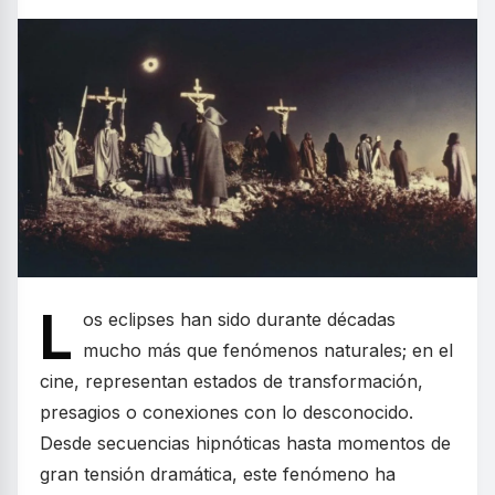
L
os eclipses han sido durante décadas
mucho más que fenómenos naturales; en el
cine, representan estados de transformación,
presagios o conexiones con lo desconocido.
Desde secuencias hipnóticas hasta momentos de
gran tensión dramática, este fenómeno ha