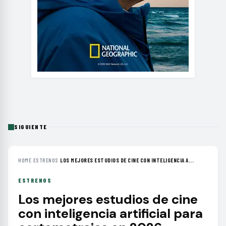
SIGUIENTE
HOME
›
ESTRENOS
›
LOS MEJORES ESTUDIOS DE CINE CON INTELIGENCIA A...
ESTRENOS
Los mejores estudios de cine
con inteligencia artificial para