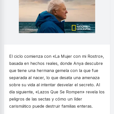
El ciclo comienza con «La Mujer con mi Rostro»,
basada en hechos reales, donde Anya descubre
que tiene una hermana gemela con la que fue
separada al nacer, lo que desata una amenaza
sobre su vida al intentar desvelar el secreto. Al
día siguiente, «Lazos Que Se Rompen» revela los
peligros de las sectas y cómo un líder
carismático puede destruir familias enteras.