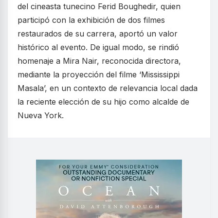
del cineasta tunecino Ferid Boughedir, quien
participó con la exhibición de dos filmes
restaurados de su carrera, aportó un valor
histórico al evento. De igual modo, se rindió
homenaje a Mira Nair, reconocida directora,
mediante la proyección del filme ‘Mississippi
Masala’, en un contexto de relevancia local dada
la reciente elección de su hijo como alcalde de
Nueva York.