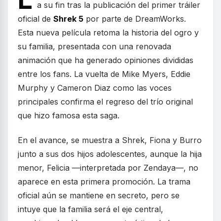
a su fin tras la publicación del primer tráiler
oficial de
Shrek 5
por parte de DreamWorks.
Esta nueva película retoma la historia del ogro y
su familia, presentada con una renovada
animación que ha generado opiniones divididas
entre los fans. La vuelta de Mike Myers, Eddie
Murphy y Cameron Diaz como las voces
principales confirma el regreso del trío original
que hizo famosa esta saga.
En el avance, se muestra a Shrek, Fiona y Burro
junto a sus dos hijos adolescentes, aunque la hija
menor, Felicia —interpretada por Zendaya—, no
aparece en esta primera promoción. La trama
oficial aún se mantiene en secreto, pero se
intuye que la familia será el eje central,