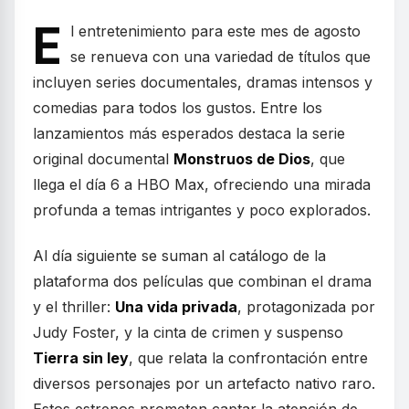
E
l entretenimiento para este mes de agosto
se renueva con una variedad de títulos que
incluyen series documentales, dramas intensos y
comedias para todos los gustos. Entre los
lanzamientos más esperados destaca la serie
original documental
Monstruos de Dios
, que
llega el día 6 a HBO Max, ofreciendo una mirada
profunda a temas intrigantes y poco explorados.
Al día siguiente se suman al catálogo de la
plataforma dos películas que combinan el drama
y el thriller:
Una vida privada
, protagonizada por
Judy Foster, y la cinta de crimen y suspenso
Tierra sin ley
, que relata la confrontación entre
diversos personajes por un artefacto nativo raro.