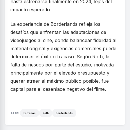
hasta estrenarse finalmente en 2024, lejos del
impacto esperado.
La experiencia de Borderlands refleja los
desafíos que enfrentan las adaptaciones de
videojuegos al cine, donde balancear fidelidad al
material original y exigencias comerciales puede
determinar el éxito o fracaso. Según Roth, la
falta de riesgos por parte del estudio, motivada
principalmente por el elevado presupuesto y
querer atraer al máximo público posible, fue
capital para el desenlace negativo del filme.
Estrenos
Roth
Borderlands
TAGS