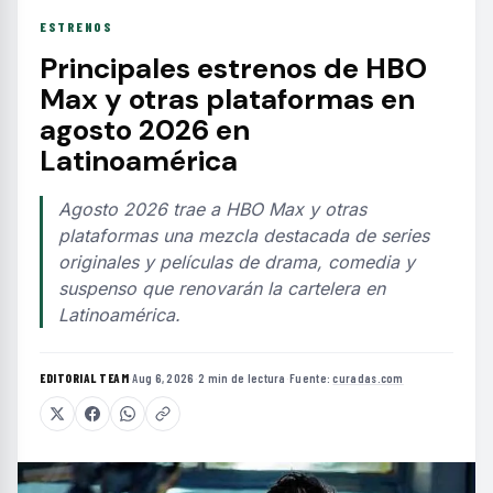
ESTRENOS
Principales estrenos de HBO
Max y otras plataformas en
agosto 2026 en
Latinoamérica
Agosto 2026 trae a HBO Max y otras
plataformas una mezcla destacada de series
originales y películas de drama, comedia y
suspenso que renovarán la cartelera en
Latinoamérica.
EDITORIAL TEAM
·
Aug 6, 2026
·
2 min de lectura
·
Fuente:
curadas.com