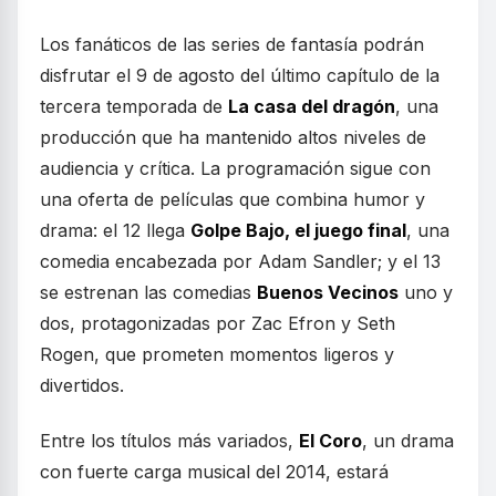
Los fanáticos de las series de fantasía podrán
disfrutar el 9 de agosto del último capítulo de la
tercera temporada de
La casa del dragón
, una
producción que ha mantenido altos niveles de
audiencia y crítica. La programación sigue con
una oferta de películas que combina humor y
drama: el 12 llega
Golpe Bajo, el juego final
, una
comedia encabezada por Adam Sandler; y el 13
se estrenan las comedias
Buenos Vecinos
uno y
dos, protagonizadas por Zac Efron y Seth
Rogen, que prometen momentos ligeros y
divertidos.
Entre los títulos más variados,
El Coro
, un drama
con fuerte carga musical del 2014, estará