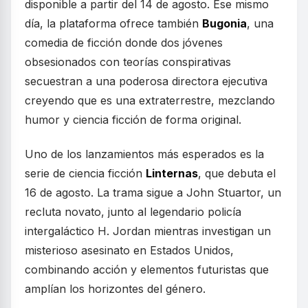
disponible a partir del 14 de agosto. Ese mismo
día, la plataforma ofrece también
Bugonia
, una
comedia de ficción donde dos jóvenes
obsesionados con teorías conspirativas
secuestran a una poderosa directora ejecutiva
creyendo que es una extraterrestre, mezclando
humor y ciencia ficción de forma original.
Uno de los lanzamientos más esperados es la
serie de ciencia ficción
Linternas
, que debuta el
16 de agosto. La trama sigue a John Stuartor, un
recluta novato, junto al legendario policía
intergaláctico H. Jordan mientras investigan un
misterioso asesinato en Estados Unidos,
combinando acción y elementos futuristas que
amplían los horizontes del género.