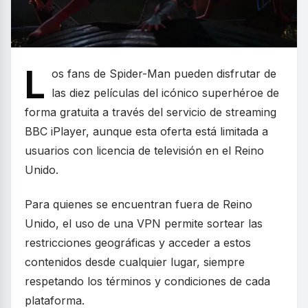
L
os fans de Spider-Man pueden disfrutar de
las diez películas del icónico superhéroe de
forma gratuita a través del servicio de streaming
BBC iPlayer, aunque esta oferta está limitada a
usuarios con licencia de televisión en el Reino
Unido.
Para quienes se encuentran fuera de Reino
Unido, el uso de una VPN permite sortear las
restricciones geográficas y acceder a estos
contenidos desde cualquier lugar, siempre
respetando los términos y condiciones de cada
plataforma.