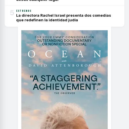
5
ESTRENOS
La directora Rachel Israel presenta dos comedias
que redefinen la identidad judía