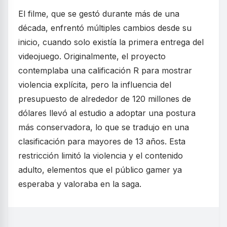
El filme, que se gestó durante más de una
década, enfrentó múltiples cambios desde su
inicio, cuando solo existía la primera entrega del
videojuego. Originalmente, el proyecto
contemplaba una calificación R para mostrar
violencia explícita, pero la influencia del
presupuesto de alrededor de 120 millones de
dólares llevó al estudio a adoptar una postura
más conservadora, lo que se tradujo en una
clasificación para mayores de 13 años. Esta
restricción limitó la violencia y el contenido
adulto, elementos que el público gamer ya
esperaba y valoraba en la saga.