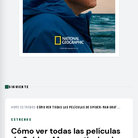
SIGUIENTE
HOME
›
ESTRENOS
›
CÓMO VER TODAS LAS PELÍCULAS DE SPIDER-MAN GRAT...
ESTRENOS
Cómo ver todas las películas