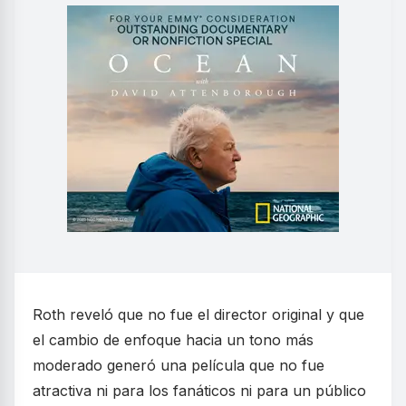
Roth reveló que no fue el director original y que
el cambio de enfoque hacia un tono más
moderado generó una película que no fue
atractiva ni para los fanáticos ni para un público