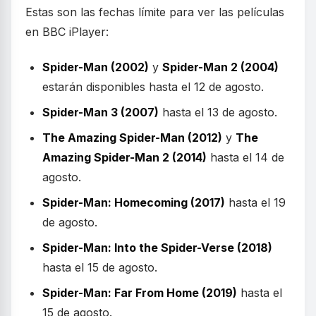
Estas son las fechas límite para ver las películas
en BBC iPlayer:
Spider-Man (2002)
y
Spider-Man 2 (2004)
estarán disponibles hasta el 12 de agosto.
Spider-Man 3 (2007)
hasta el 13 de agosto.
The Amazing Spider-Man (2012)
y
The
Amazing Spider-Man 2 (2014)
hasta el 14 de
agosto.
Spider-Man: Homecoming (2017)
hasta el 19
de agosto.
Spider-Man: Into the Spider-Verse (2018)
hasta el 15 de agosto.
Spider-Man: Far From Home (2019)
hasta el
15 de agosto.