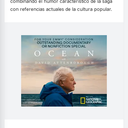
combinando el humor característico de la saga
con referencias actuales de la cultura popular.