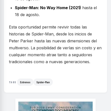
Spider-Man: No Way Home (2021)
hasta el
18 de agosto.
Esta oportunidad permite revivir todas las
historias de Spider-Man, desde los inicios de
Peter Parker hasta las nuevas dimensiones del
multiverso. La posibilidad de verlas sin costo y en
cualquier momento atrae tanto a seguidores
tradicionales como a nuevas generaciones.
Estrenos
Spider-Man
TAGS