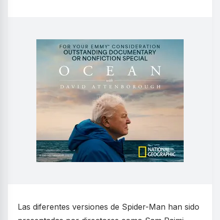
Las diferentes versiones de Spider-Man han sido