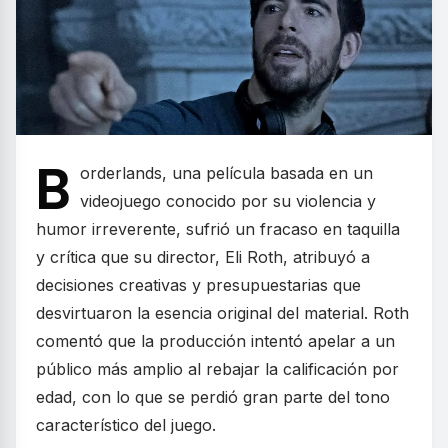
B
orderlands, una película basada en un
videojuego conocido por su violencia y
humor irreverente, sufrió un fracaso en taquilla
y crítica que su director, Eli Roth, atribuyó a
decisiones creativas y presupuestarias que
desvirtuaron la esencia original del material. Roth
comentó que la producción intentó apelar a un
público más amplio al rebajar la calificación por
edad, con lo que se perdió gran parte del tono
característico del juego.