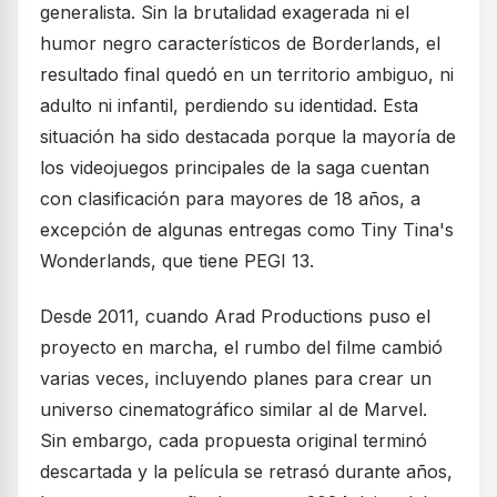
generalista. Sin la brutalidad exagerada ni el
humor negro característicos de Borderlands, el
resultado final quedó en un territorio ambiguo, ni
adulto ni infantil, perdiendo su identidad. Esta
situación ha sido destacada porque la mayoría de
los videojuegos principales de la saga cuentan
con clasificación para mayores de 18 años, a
excepción de algunas entregas como Tiny Tina's
Wonderlands, que tiene PEGI 13.
Desde 2011, cuando Arad Productions puso el
proyecto en marcha, el rumbo del filme cambió
varias veces, incluyendo planes para crear un
universo cinematográfico similar al de Marvel.
Sin embargo, cada propuesta original terminó
descartada y la película se retrasó durante años,