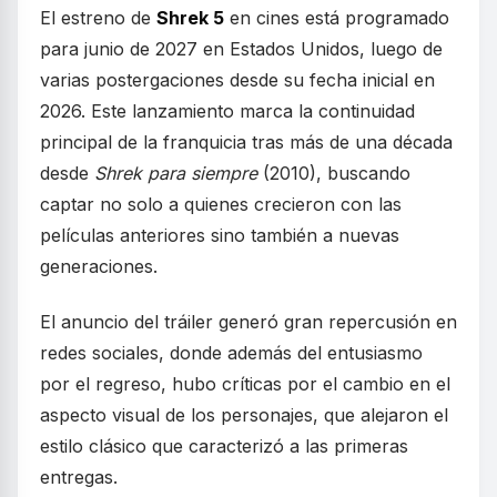
El estreno de
Shrek 5
en cines está programado
para junio de 2027 en Estados Unidos, luego de
varias postergaciones desde su fecha inicial en
2026. Este lanzamiento marca la continuidad
principal de la franquicia tras más de una década
desde
Shrek para siempre
(2010), buscando
captar no solo a quienes crecieron con las
películas anteriores sino también a nuevas
generaciones.
El anuncio del tráiler generó gran repercusión en
redes sociales, donde además del entusiasmo
por el regreso, hubo críticas por el cambio en el
aspecto visual de los personajes, que alejaron el
estilo clásico que caracterizó a las primeras
entregas.