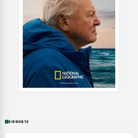
SIGUIENTE