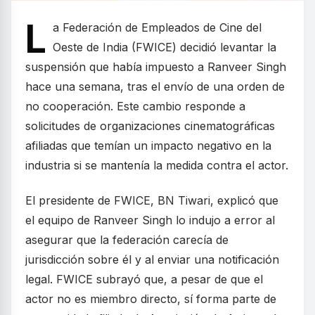
L
a Federación de Empleados de Cine del
Oeste de India (FWICE) decidió levantar la
suspensión que había impuesto a Ranveer Singh
hace una semana, tras el envío de una orden de
no cooperación. Este cambio responde a
solicitudes de organizaciones cinematográficas
afiliadas que temían un impacto negativo en la
industria si se mantenía la medida contra el actor.
El presidente de FWICE, BN Tiwari, explicó que
el equipo de Ranveer Singh lo indujo a error al
asegurar que la federación carecía de
jurisdicción sobre él y al enviar una notificación
legal. FWICE subrayó que, a pesar de que el
actor no es miembro directo, sí forma parte de