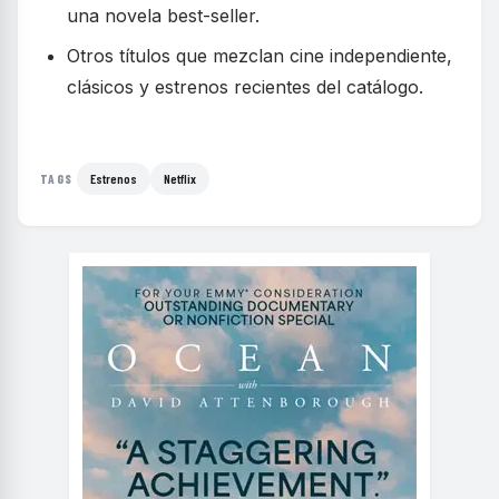
una novela best-seller.
Otros títulos que mezclan cine independiente,
clásicos y estrenos recientes del catálogo.
Estrenos
Netflix
TAGS