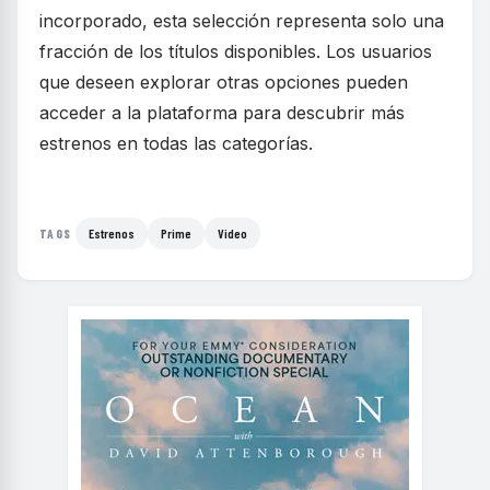
incorporado, esta selección representa solo una
fracción de los títulos disponibles. Los usuarios
que deseen explorar otras opciones pueden
acceder a la plataforma para descubrir más
estrenos en todas las categorías.
Estrenos
Prime
Video
TAGS