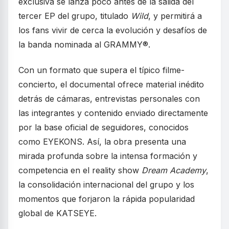
exclusiva se lanza poco antes de la salida del
tercer EP del grupo, titulado
Wild
, y permitirá a
los fans vivir de cerca la evolución y desafíos de
la banda nominada al GRAMMY®.
Con un formato que supera el típico filme-
concierto, el documental ofrece material inédito
detrás de cámaras, entrevistas personales con
las integrantes y contenido enviado directamente
por la base oficial de seguidores, conocidos
como EYEKONS. Así, la obra presenta una
mirada profunda sobre la intensa formación y
competencia en el reality show
Dream Academy
,
la consolidación internacional del grupo y los
momentos que forjaron la rápida popularidad
global de KATSEYE.