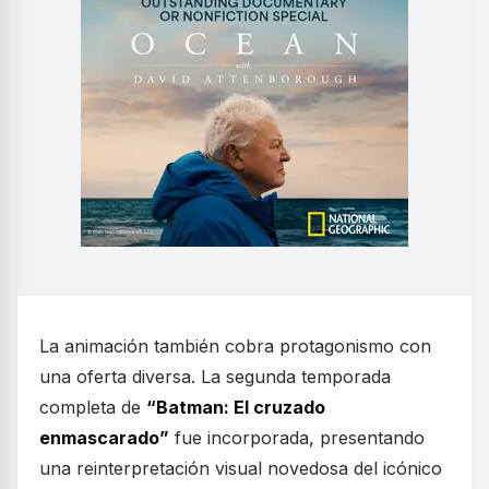
La animación también cobra protagonismo con
una oferta diversa. La segunda temporada
completa de
“Batman: El cruzado
enmascarado”
fue incorporada, presentando
una reinterpretación visual novedosa del icónico