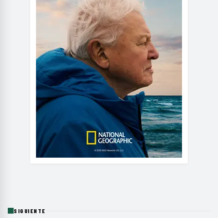
SIGUIENTE