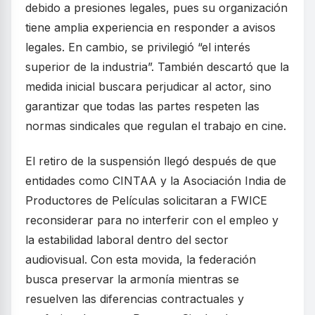
debido a presiones legales, pues su organización
tiene amplia experiencia en responder a avisos
legales. En cambio, se privilegió “el interés
superior de la industria”. También descartó que la
medida inicial buscara perjudicar al actor, sino
garantizar que todas las partes respeten las
normas sindicales que regulan el trabajo en cine.
El retiro de la suspensión llegó después de que
entidades como CINTAA y la Asociación India de
Productores de Películas solicitaran a FWICE
reconsiderar para no interferir con el empleo y
la estabilidad laboral dentro del sector
audiovisual. Con esta movida, la federación
busca preservar la armonía mientras se
resuelven las diferencias contractuales y