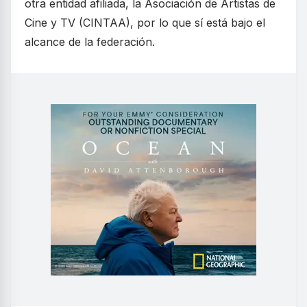
otra entidad afiliada, la Asociación de Artistas de
Cine y TV (CINTAA), por lo que sí está bajo el
alcance de la federación.