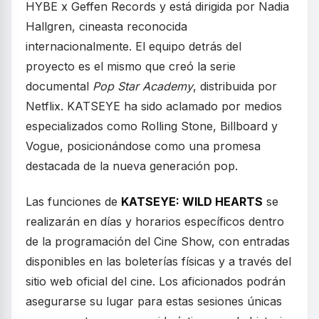
HYBE x Geffen Records y está dirigida por Nadia
Hallgren, cineasta reconocida
internacionalmente. El equipo detrás del
proyecto es el mismo que creó la serie
documental
Pop Star Academy
, distribuida por
Netflix. KATSEYE ha sido aclamado por medios
especializados como Rolling Stone, Billboard y
Vogue, posicionándose como una promesa
destacada de la nueva generación pop.
Las funciones de
KATSEYE: WILD HEARTS
se
realizarán en días y horarios específicos dentro
de la programación del Cine Show, con entradas
disponibles en las boleterías físicas y a través del
sitio web oficial del cine. Los aficionados podrán
asegurarse su lugar para estas sesiones únicas