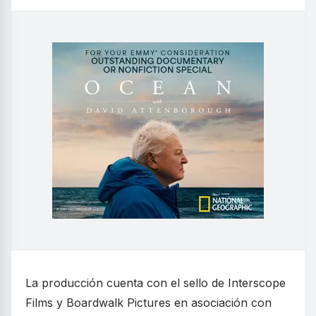
La producción cuenta con el sello de Interscope
Films y Boardwalk Pictures en asociación con