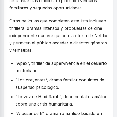
circunstancias difíciles, explorando vínculos
familiares y segundas oportunidades.
Otras películas que completan esta lista incluyen
thrillers, dramas intensos y propuestas de cine
independiente que enriquecen la oferta de Netflix
y permiten al público acceder a distintos géneros
y temáticas.
“Ápex”, thriller de supervivencia en el desierto
australiano.
“Los creyentes”, drama familiar con tintes de
suspenso psicológico.
“La voz de Hind Rajab”, documental dramático
sobre una crisis humanitaria.
“A pesar de ti”, drama romántico basado en