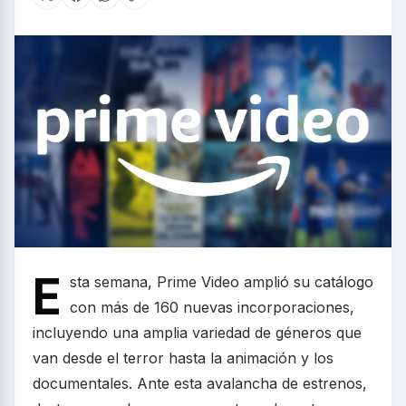
E
sta semana, Prime Video amplió su catálogo
con más de 160 nuevas incorporaciones,
incluyendo una amplia variedad de géneros que
van desde el terror hasta la animación y los
documentales. Ante esta avalancha de estrenos,