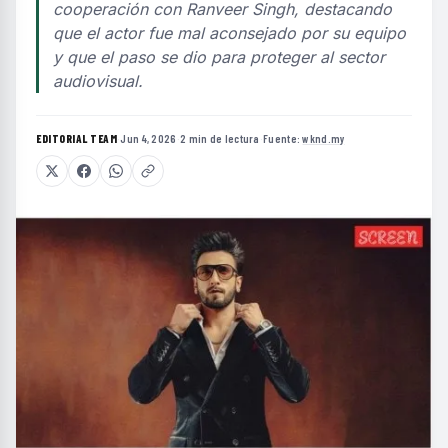
cooperación con Ranveer Singh, destacando
que el actor fue mal aconsejado por su equipo
y que el paso se dio para proteger al sector
audiovisual.
EDITORIAL TEAM
·
Jun 4, 2026
·
2 min de lectura
·
Fuente:
wknd.my