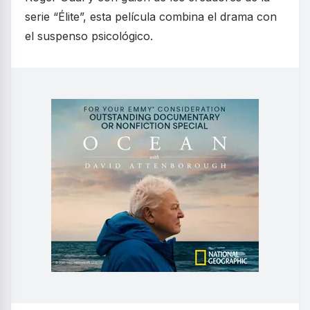
serie “Élite”, esta película combina el drama con
el suspenso psicológico.