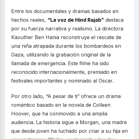
Entre los documentales y dramas basados en
hechos reales,
“La voz de Hind Rajab”
destaca
por su fuerza narrativa y realismo. La directora
Kaouther Ben Hania reconstruye el rescate de
una niña atrapada durante los bombardeos en
Gaza, utilizando la grabación original de la
llamada de emergencia. Este filme ha sido
reconocido internacionalmente, premiado en
festivales importantes y nominado al Oscar.
Por otro lado, “A pesar de ti” ofrece un drama
romántico basado en la novela de Colleen
Hoover, que ha conmovido a una amplia
audiencia. La historia sigue a Morgan, una madre
que desde joven ha luchado por criar a su hija en