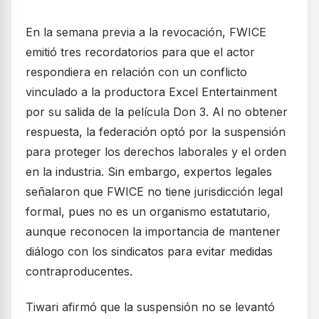
En la semana previa a la revocación, FWICE
emitió tres recordatorios para que el actor
respondiera en relación con un conflicto
vinculado a la productora Excel Entertainment
por su salida de la película Don 3. Al no obtener
respuesta, la federación optó por la suspensión
para proteger los derechos laborales y el orden
en la industria. Sin embargo, expertos legales
señalaron que FWICE no tiene jurisdicción legal
formal, pues no es un organismo estatutario,
aunque reconocen la importancia de mantener
diálogo con los sindicatos para evitar medidas
contraproducentes.
Tiwari afirmó que la suspensión no se levantó