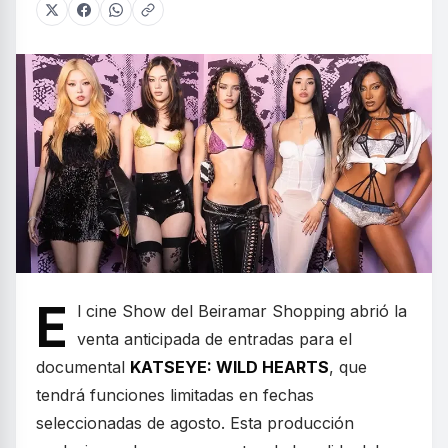
E
l cine Show del Beiramar Shopping abrió la
venta anticipada de entradas para el
documental
KATSEYE: WILD HEARTS
, que
tendrá funciones limitadas en fechas
seleccionadas de agosto. Esta producción