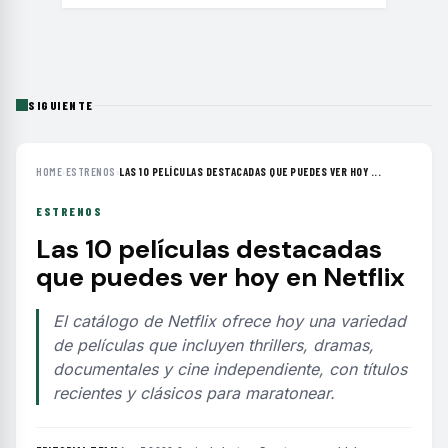
SIGUIENTE
HOME
›
ESTRENOS
›
LAS 10 PELÍCULAS DESTACADAS QUE PUEDES VER HOY ...
ESTRENOS
Las 10 películas destacadas
que puedes ver hoy en Netflix
El catálogo de Netflix ofrece hoy una variedad
de películas que incluyen thrillers, dramas,
documentales y cine independiente, con títulos
recientes y clásicos para maratonear.