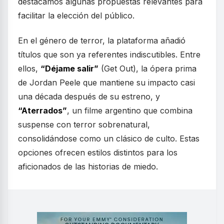
destacamos algunas propuestas relevantes para
facilitar la elección del público.
En el género de terror, la plataforma añadió
títulos que son ya referentes indiscutibles. Entre
ellos,
“Déjame salir”
(Get Out), la ópera prima
de Jordan Peele que mantiene su impacto casi
una década después de su estreno, y
“Aterrados”
, un filme argentino que combina
suspense con terror sobrenatural,
consolidándose como un clásico de culto. Estas
opciones ofrecen estilos distintos para los
aficionados de las historias de miedo.