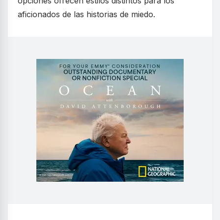
opciones ofrecen estilos distintos para los
aficionados de las historias de miedo.