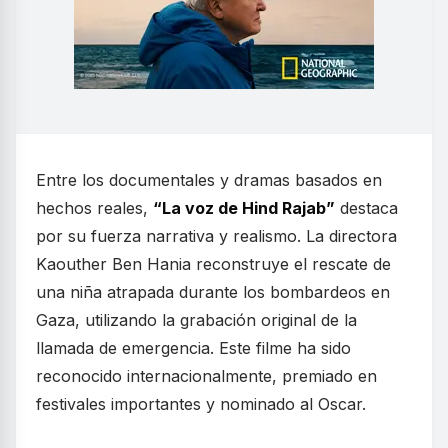
Entre los documentales y dramas basados en
hechos reales,
“La voz de Hind Rajab”
destaca
por su fuerza narrativa y realismo. La directora
Kaouther Ben Hania reconstruye el rescate de
una niña atrapada durante los bombardeos en
Gaza, utilizando la grabación original de la
llamada de emergencia. Este filme ha sido
reconocido internacionalmente, premiado en
festivales importantes y nominado al Oscar.