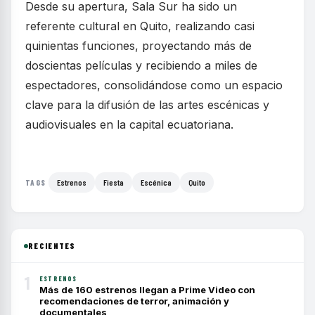
Desde su apertura, Sala Sur ha sido un
referente cultural en Quito, realizando casi
quinientas funciones, proyectando más de
doscientas películas y recibiendo a miles de
espectadores, consolidándose como un espacio
clave para la difusión de las artes escénicas y
audiovisuales en la capital ecuatoriana.
Estrenos
Fiesta
Escénica
Quito
TAGS
RECIENTES
1
ESTRENOS
Más de 160 estrenos llegan a Prime Video con
recomendaciones de terror, animación y
documentales