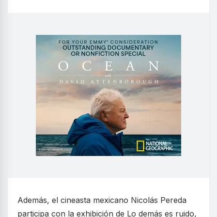
Además, el cineasta mexicano Nicolás Pereda
participa con la exhibición de Lo demás es ruido,