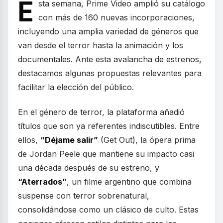
E
sta semana, Prime Video amplió su catálogo
con más de 160 nuevas incorporaciones,
incluyendo una amplia variedad de géneros que
van desde el terror hasta la animación y los
documentales. Ante esta avalancha de estrenos,
destacamos algunas propuestas relevantes para
facilitar la elección del público.
En el género de terror, la plataforma añadió
títulos que son ya referentes indiscutibles. Entre
ellos,
“Déjame salir”
(Get Out), la ópera prima
de Jordan Peele que mantiene su impacto casi
una década después de su estreno, y
“Aterrados”
, un filme argentino que combina
suspense con terror sobrenatural,
consolidándose como un clásico de culto. Estas