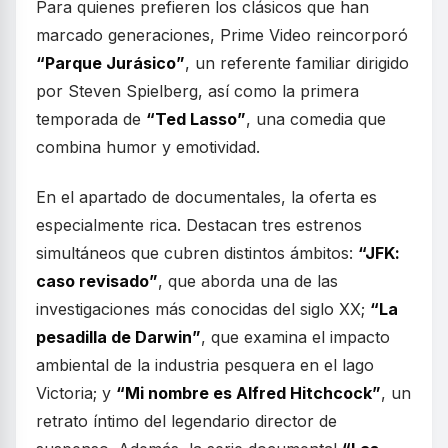
Para quienes prefieren los clásicos que han
marcado generaciones, Prime Video reincorporó
“Parque Jurásico”
, un referente familiar dirigido
por Steven Spielberg, así como la primera
temporada de
“Ted Lasso”
, una comedia que
combina humor y emotividad.
En el apartado de documentales, la oferta es
especialmente rica. Destacan tres estrenos
simultáneos que cubren distintos ámbitos:
“JFK:
caso revisado”
, que aborda una de las
investigaciones más conocidas del siglo XX;
“La
pesadilla de Darwin”
, que examina el impacto
ambiental de la industria pesquera en el lago
Victoria; y
“Mi nombre es Alfred Hitchcock”
, un
retrato íntimo del legendario director de