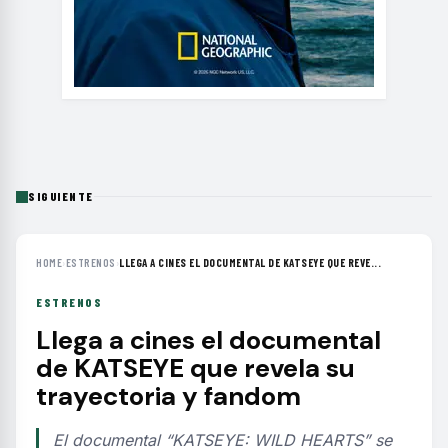
SIGUIENTE
HOME
›
ESTRENOS
›
LLEGA A CINES EL DOCUMENTAL DE KATSEYE QUE REVE...
ESTRENOS
Llega a cines el documental
de KATSEYE que revela su
trayectoria y fandom
El documental “KATSEYE: WILD HEARTS” se