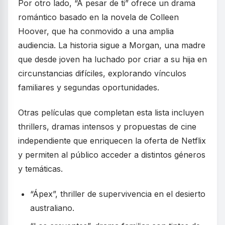
Por otro lado, “A pesar de ti” ofrece un drama
romántico basado en la novela de Colleen
Hoover, que ha conmovido a una amplia
audiencia. La historia sigue a Morgan, una madre
que desde joven ha luchado por criar a su hija en
circunstancias difíciles, explorando vínculos
familiares y segundas oportunidades.
Otras películas que completan esta lista incluyen
thrillers, dramas intensos y propuestas de cine
independiente que enriquecen la oferta de Netflix
y permiten al público acceder a distintos géneros
y temáticas.
“Ápex”, thriller de supervivencia en el desierto
australiano.