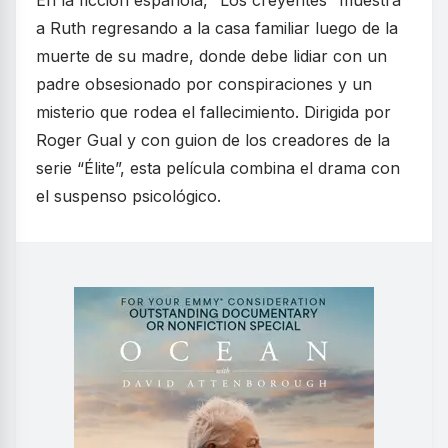
En la ficción española, “Los creyentes” muestra
a Ruth regresando a la casa familiar luego de la
muerte de su madre, donde debe lidiar con un
padre obsesionado por conspiraciones y un
misterio que rodea el fallecimiento. Dirigida por
Roger Gual y con guion de los creadores de la
serie “Élite”, esta película combina el drama con
el suspenso psicológico.