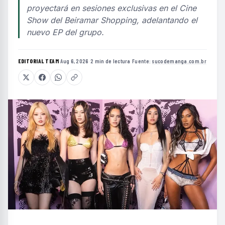
proyectará en sesiones exclusivas en el Cine
Show del Beiramar Shopping, adelantando el
nuevo EP del grupo.
EDITORIAL TEAM
·
Aug 6, 2026
·
2 min de lectura
·
Fuente:
sucodemanga.com.br