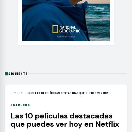
SIGUIENTE
HOME
›
ESTRENOS
›
LAS 10 PELÍCULAS DESTACADAS QUE PUEDES VER HOY ...
ESTRENOS
Las 10 películas destacadas
que puedes ver hoy en Netflix