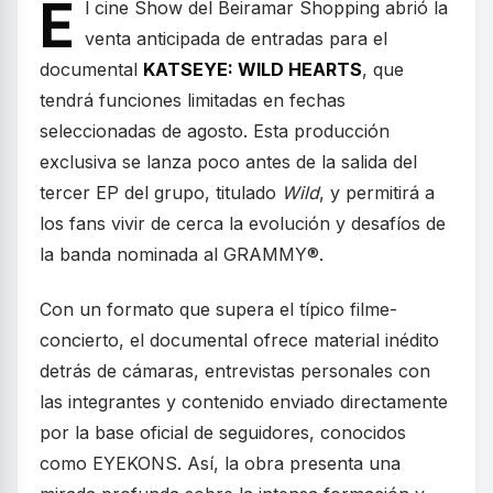
E
l cine Show del Beiramar Shopping abrió la
venta anticipada de entradas para el
documental
KATSEYE: WILD HEARTS
, que
tendrá funciones limitadas en fechas
seleccionadas de agosto. Esta producción
exclusiva se lanza poco antes de la salida del
tercer EP del grupo, titulado
Wild
, y permitirá a
los fans vivir de cerca la evolución y desafíos de
la banda nominada al GRAMMY®.
Con un formato que supera el típico filme-
concierto, el documental ofrece material inédito
detrás de cámaras, entrevistas personales con
las integrantes y contenido enviado directamente
por la base oficial de seguidores, conocidos
como EYEKONS. Así, la obra presenta una