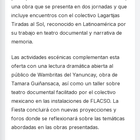
una obra que se presenta en dos jornadas y que
incluye encuentros con el colectivo Lagartijas
Tiradas al Sol, reconocido en Latinoamérica por
su trabajo en teatro documental y narrativa de
memoria.
Las actividades escénicas complementan esta
oferta con una lectura dramática abierta al
público de Wambritas del Yanuncay, obra de
Tamara Guiñansaca, así como un taller sobre
teatro documental facilitado por el colectivo
mexicano en las instalaciones de FLACSO. La
Fiesta concluirá con nuevas proyecciones y
foros donde se reflexionará sobre las temáticas
abordadas en las obras presentadas.