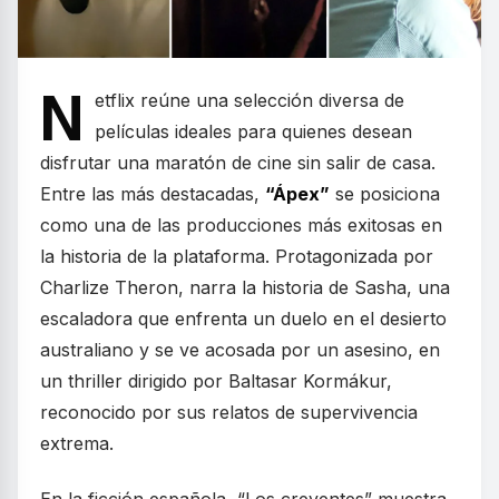
N
etflix reúne una selección diversa de
películas ideales para quienes desean
disfrutar una maratón de cine sin salir de casa.
Entre las más destacadas,
“Ápex”
se posiciona
como una de las producciones más exitosas en
la historia de la plataforma. Protagonizada por
Charlize Theron, narra la historia de Sasha, una
escaladora que enfrenta un duelo en el desierto
australiano y se ve acosada por un asesino, en
un thriller dirigido por Baltasar Kormákur,
reconocido por sus relatos de supervivencia
extrema.