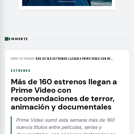
SIGUIENTE
HOME
›
ESTRENOS
›
MÁS DE 160 ESTRENOS LLEGAN A PRIME VIDEO CON RE...
ESTRENOS
Más de 160 estrenos llegan a
Prime Video con
recomendaciones de terror,
animación y documentales
Prime Video sumó esta semana más de 160
nuevos títulos entre películas, series y