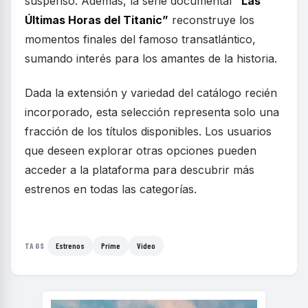
suspenso. Además, la serie documental
“Las
Últimas Horas del Titanic”
reconstruye los
momentos finales del famoso transatlántico,
sumando interés para los amantes de la historia.
Dada la extensión y variedad del catálogo recién
incorporado, esta selección representa solo una
fracción de los títulos disponibles. Los usuarios
que deseen explorar otras opciones pueden
acceder a la plataforma para descubrir más
estrenos en todas las categorías.
Estrenos
Prime
Video
TAGS