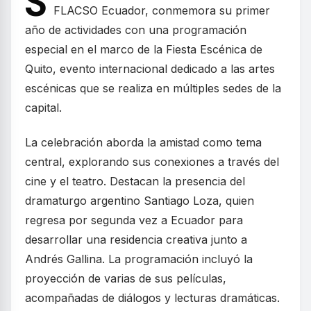
S
FLACSO Ecuador, conmemora su primer
año de actividades con una programación
especial en el marco de la Fiesta Escénica de
Quito, evento internacional dedicado a las artes
escénicas que se realiza en múltiples sedes de la
capital.
La celebración aborda la amistad como tema
central, explorando sus conexiones a través del
cine y el teatro. Destacan la presencia del
dramaturgo argentino Santiago Loza, quien
regresa por segunda vez a Ecuador para
desarrollar una residencia creativa junto a
Andrés Gallina. La programación incluyó la
proyección de varias de sus películas,
acompañadas de diálogos y lecturas dramáticas.