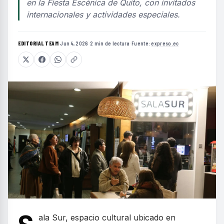
en la Fiesta Escénica de Quito, con invitados
internacionales y actividades especiales.
EDITORIAL TEAM
·
Jun 4, 2026
·
2 min de lectura
·
Fuente:
expreso.ec
ala Sur, espacio cultural ubicado en