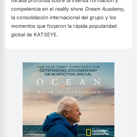
mirada profunda sobre la intensa formación y
competencia en el reality show
Dream Academy
,
la consolidación internacional del grupo y los
momentos que forjaron la rápida popularidad
global de KATSEYE.