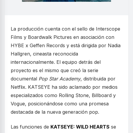
La producción cuenta con el sello de Interscope
Films y Boardwalk Pictures en asociación con
HYBE x Geffen Records y está dirigida por Nadia
Hallgren, cineasta reconocida
internacionalmente. El equipo detrás del
proyecto es el mismo que creó la serie
documental
Pop Star Academy
, distribuida por
Netflix. KATSEYE ha sido aclamado por medios
especializados como Rolling Stone, Billboard y
Vogue, posicionándose como una promesa
destacada de la nueva generación pop.
Las funciones de
KATSEYE: WILD HEARTS
se