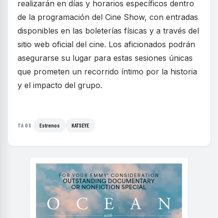
realizarán en días y horarios específicos dentro
de la programación del Cine Show, con entradas
disponibles en las boleterías físicas y a través del
sitio web oficial del cine. Los aficionados podrán
asegurarse su lugar para estas sesiones únicas
que prometen un recorrido íntimo por la historia
y el impacto del grupo.
Estrenos
KATSEYE
TAGS