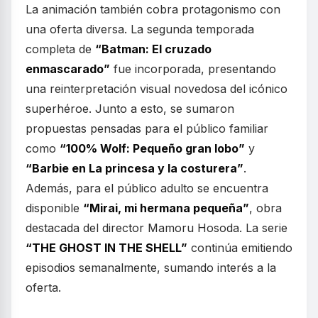
La animación también cobra protagonismo con
una oferta diversa. La segunda temporada
completa de
“Batman: El cruzado
enmascarado”
fue incorporada, presentando
una reinterpretación visual novedosa del icónico
superhéroe. Junto a esto, se sumaron
propuestas pensadas para el público familiar
como
“100% Wolf: Pequeño gran lobo”
y
“Barbie en La princesa y la costurera”
.
Además, para el público adulto se encuentra
disponible
“Mirai, mi hermana pequeña”
, obra
destacada del director Mamoru Hosoda. La serie
“THE GHOST IN THE SHELL”
continúa emitiendo
episodios semanalmente, sumando interés a la
oferta.