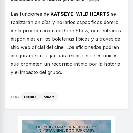
Las funciones de
KATSEYE: WILD HEARTS
se
realizarán en días y horarios específicos dentro
de la programación del Cine Show, con entradas
disponibles en las boleterías físicas y a través del
sitio web oficial del cine. Los aficionados podrán
asegurarse su lugar para estas sesiones únicas
que prometen un recorrido íntimo por la historia
y el impacto del grupo.
Estrenos
KATSEYE
TAGS