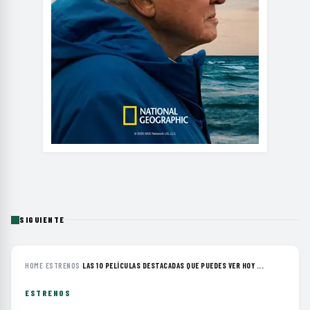
SIGUIENTE
HOME
›
ESTRENOS
›
LAS 10 PELÍCULAS DESTACADAS QUE PUEDES VER HOY ...
ESTRENOS