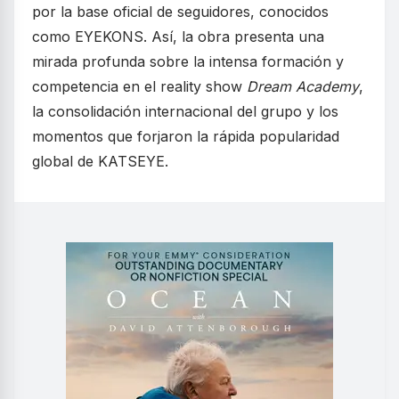
por la base oficial de seguidores, conocidos
como EYEKONS. Así, la obra presenta una
mirada profunda sobre la intensa formación y
competencia en el reality show
Dream Academy
,
la consolidación internacional del grupo y los
momentos que forjaron la rápida popularidad
global de KATSEYE.