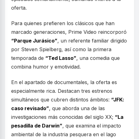
oferta.
Para quienes prefieren los clásicos que han
marcado generaciones, Prime Video reincorporó
“Parque Jurásico”
, un referente familiar dirigido
por Steven Spielberg, así como la primera
temporada de
“Ted Lasso”
, una comedia que
combina humor y emotividad.
En el apartado de documentales, la oferta es
especialmente rica. Destacan tres estrenos
simultáneos que cubren distintos ámbitos:
“JFK:
caso revisado”
, que aborda una de las
investigaciones más conocidas del siglo XX;
“La
pesadilla de Darwin”
, que examina el impacto
ambiental de la industria pesquera en el lago