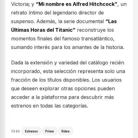
Victoria; y
“Mi nombre es Alfred Hitchcock”
, un
retrato íntimo del legendario director de
suspenso. Además, la serie documental
“Las
Últimas Horas del Titanic”
reconstruye los
momentos finales del famoso transatlántico,
sumando interés para los amantes de la historia.
Dada la extensión y variedad del catálogo recién
incorporado, esta selección representa solo una
fracción de los títulos disponibles. Los usuarios
que deseen explorar otras opciones pueden
acceder a la plataforma para descubrir más
estrenos en todas las categorías.
Estrenos
Prime
Video
TAGS