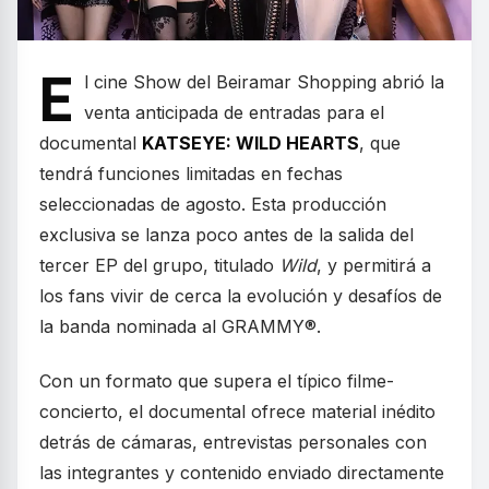
E
l cine Show del Beiramar Shopping abrió la
venta anticipada de entradas para el
documental
KATSEYE: WILD HEARTS
, que
tendrá funciones limitadas en fechas
seleccionadas de agosto. Esta producción
exclusiva se lanza poco antes de la salida del
tercer EP del grupo, titulado
Wild
, y permitirá a
los fans vivir de cerca la evolución y desafíos de
la banda nominada al GRAMMY®.
Con un formato que supera el típico filme-
concierto, el documental ofrece material inédito
detrás de cámaras, entrevistas personales con
las integrantes y contenido enviado directamente