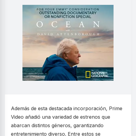
Además de esta destacada incorporación, Prime
Video añadió una variedad de estrenos que
abarcan distintos géneros, garantizando
entretenimiento diverso. Entre estos se