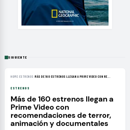
SIGUIENTE
HOME
›
ESTRENOS
›
MÁS DE 160 ESTRENOS LLEGAN A PRIME VIDEO CON RE...
ESTRENOS
Más de 160 estrenos llegan a
Prime Video con
recomendaciones de terror,
animación y documentales