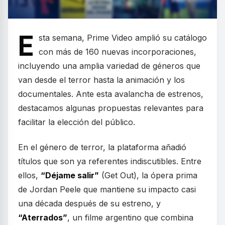
E
sta semana, Prime Video amplió su catálogo
con más de 160 nuevas incorporaciones,
incluyendo una amplia variedad de géneros que
van desde el terror hasta la animación y los
documentales. Ante esta avalancha de estrenos,
destacamos algunas propuestas relevantes para
facilitar la elección del público.
En el género de terror, la plataforma añadió
títulos que son ya referentes indiscutibles. Entre
ellos,
“Déjame salir”
(Get Out), la ópera prima
de Jordan Peele que mantiene su impacto casi
una década después de su estreno, y
“Aterrados”
, un filme argentino que combina