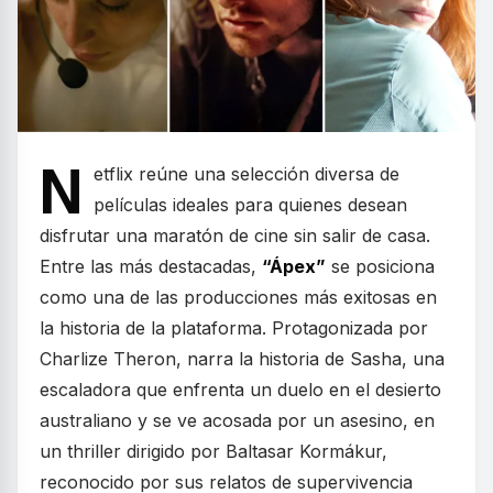
N
etflix reúne una selección diversa de
películas ideales para quienes desean
disfrutar una maratón de cine sin salir de casa.
Entre las más destacadas,
“Ápex”
se posiciona
como una de las producciones más exitosas en
la historia de la plataforma. Protagonizada por
Charlize Theron, narra la historia de Sasha, una
escaladora que enfrenta un duelo en el desierto
australiano y se ve acosada por un asesino, en
un thriller dirigido por Baltasar Kormákur,
reconocido por sus relatos de supervivencia