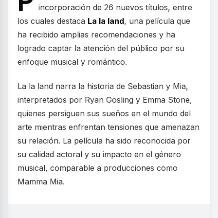
P
incorporación de 26 nuevos títulos, entre
los cuales destaca
La la land
, una película que
ha recibido amplias recomendaciones y ha
logrado captar la atención del público por su
enfoque musical y romántico.
La la land narra la historia de Sebastian y Mia,
interpretados por Ryan Gosling y Emma Stone,
quienes persiguen sus sueños en el mundo del
arte mientras enfrentan tensiones que amenazan
su relación. La película ha sido reconocida por
su calidad actoral y su impacto en el género
musical, comparable a producciones como
Mamma Mia.