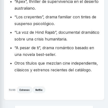
“Ápex”, thriller de supervivencia en el desierto
australiano.
“Los creyentes”, drama familiar con tintes de
suspenso psicológico.
“La voz de Hind Rajab”, documental dramático
sobre una crisis humanitaria.
“A pesar de ti”, drama romántico basado en
una novela best-seller.
Otros títulos que mezclan cine independiente,
clásicos y estrenos recientes del catálogo.
Estrenos
Netflix
TAGS