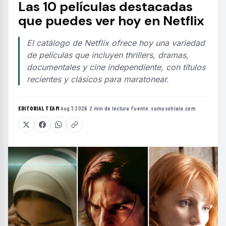
Las 10 películas destacadas
que puedes ver hoy en Netflix
El catálogo de Netflix ofrece hoy una variedad
de películas que incluyen thrillers, dramas,
documentales y cine independiente, con títulos
recientes y clásicos para maratonear.
EDITORIAL TEAM
·
Aug 7, 2026
·
2 min de lectura
·
Fuente:
somosohlala.com