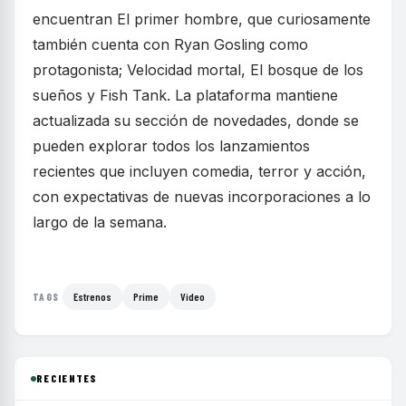
encuentran El primer hombre, que curiosamente
también cuenta con Ryan Gosling como
protagonista; Velocidad mortal, El bosque de los
sueños y Fish Tank. La plataforma mantiene
actualizada su sección de novedades, donde se
pueden explorar todos los lanzamientos
recientes que incluyen comedia, terror y acción,
con expectativas de nuevas incorporaciones a lo
largo de la semana.
Estrenos
Prime
Video
TAGS
RECIENTES