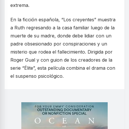
extrema.
En la ficción española, “Los creyentes” muestra
a Ruth regresando a la casa familiar luego de la
muerte de su madre, donde debe lidiar con un
padre obsesionado por conspiraciones y un
misterio que rodea el fallecimiento. Dirigida por
Roger Gual y con guion de los creadores de la
serie “Élite”, esta película combina el drama con
el suspenso psicológico.