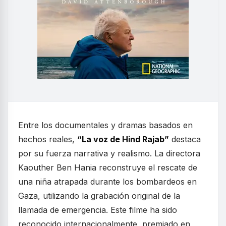
Entre los documentales y dramas basados en
hechos reales,
“La voz de Hind Rajab”
destaca
por su fuerza narrativa y realismo. La directora
Kaouther Ben Hania reconstruye el rescate de
una niña atrapada durante los bombardeos en
Gaza, utilizando la grabación original de la
llamada de emergencia. Este filme ha sido
reconocido internacionalmente, premiado en