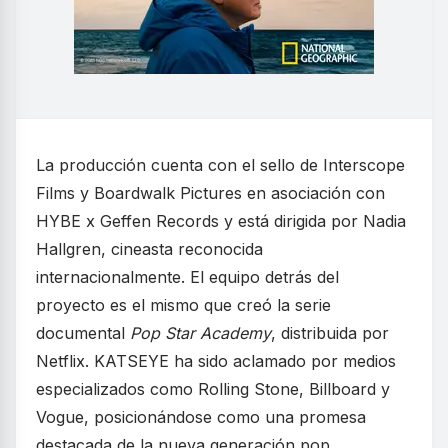
La producción cuenta con el sello de Interscope
Films y Boardwalk Pictures en asociación con
HYBE x Geffen Records y está dirigida por Nadia
Hallgren, cineasta reconocida
internacionalmente. El equipo detrás del
proyecto es el mismo que creó la serie
documental
Pop Star Academy
, distribuida por
Netflix. KATSEYE ha sido aclamado por medios
especializados como Rolling Stone, Billboard y
Vogue, posicionándose como una promesa
destacada de la nueva generación pop.