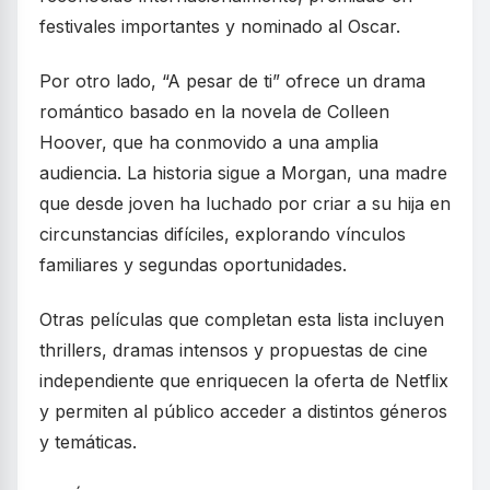
festivales importantes y nominado al Oscar.
Por otro lado, “A pesar de ti” ofrece un drama
romántico basado en la novela de Colleen
Hoover, que ha conmovido a una amplia
audiencia. La historia sigue a Morgan, una madre
que desde joven ha luchado por criar a su hija en
circunstancias difíciles, explorando vínculos
familiares y segundas oportunidades.
Otras películas que completan esta lista incluyen
thrillers, dramas intensos y propuestas de cine
independiente que enriquecen la oferta de Netflix
y permiten al público acceder a distintos géneros
y temáticas.