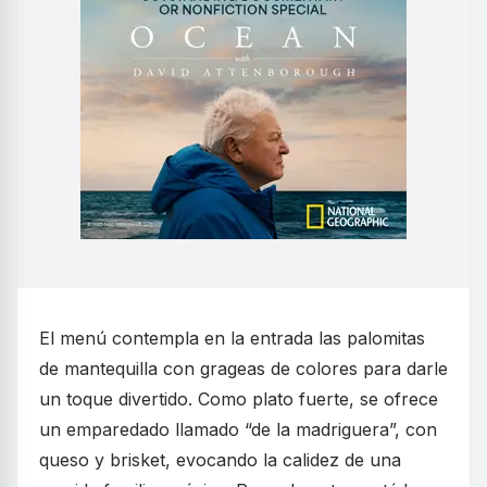
El menú contempla en la entrada las palomitas
de mantequilla con grageas de colores para darle
un toque divertido. Como plato fuerte, se ofrece
un emparedado llamado “de la madriguera”, con
queso y brisket, evocando la calidez de una