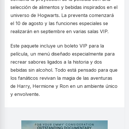
selección de alimentos y bebidas inspirados en el
universo de Hogwarts. La preventa comenzará
el 10 de agosto y las funciones especiales se
realizarán en septiembre en varias salas VIP.
Este paquete incluye un boleto VIP para la
película, un menú diseñado especialmente para
recrear sabores ligados a la historia y dos
bebidas sin alcohol. Todo está pensado para que
los fanáticos revivan la magia de las aventuras
de Harry, Hermione y Ron en un ambiente único
y envolvente.