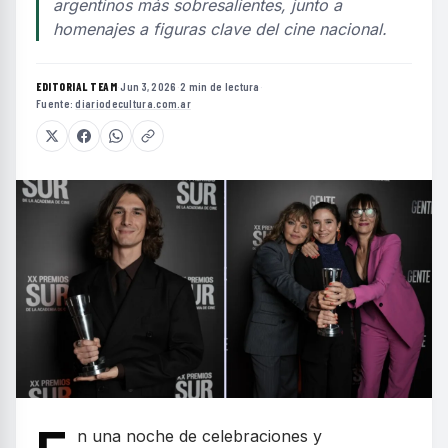
argentinos más sobresalientes, junto a
homenajes a figuras clave del cine nacional.
EDITORIAL TEAM
·
Jun 3, 2026
·
2 min de lectura
·
Fuente:
diariodecultura.com.ar
n una noche de celebraciones y