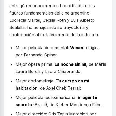
entregó reconocimientos honoríficos a tres
figuras fundamentales del cine argentino:
Lucrecia Martel, Cecilia Roth y Luis Alberto
Scalella, homenajeando su trayectoria y
contribución al fortalecimiento de la industria.
Mejor película documental:
Weser
, dirigida
por Fernando Spiner.
Mejor ópera prima:
La noche sin mí
, de María
Laura Berch y Laura Chiabrando.
Mejor cortometraje:
Tu cuerpo en mi
habitación
, de Axel Cheb Terrab.
Mejor película iberoamericana:
El agente
secreto
(Brasil), de Kleber Mendonça Filho.
Mejor dirección: Cris Tapia Marchiori por