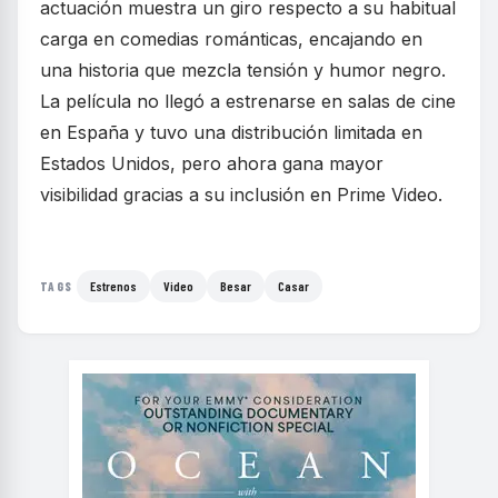
actuación muestra un giro respecto a su habitual
carga en comedias románticas, encajando en
una historia que mezcla tensión y humor negro.
La película no llegó a estrenarse en salas de cine
en España y tuvo una distribución limitada en
Estados Unidos, pero ahora gana mayor
visibilidad gracias a su inclusión en Prime Video.
Estrenos
Video
Besar
Casar
TAGS