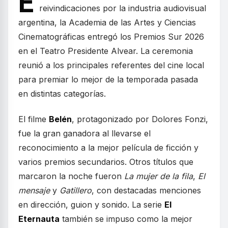
E
reivindicaciones por la industria audiovisual
argentina, la Academia de las Artes y Ciencias
Cinematográficas entregó los Premios Sur 2026
en el Teatro Presidente Alvear. La ceremonia
reunió a los principales referentes del cine local
para premiar lo mejor de la temporada pasada
en distintas categorías.
El filme
Belén
, protagonizado por Dolores Fonzi,
fue la gran ganadora al llevarse el
reconocimiento a la mejor película de ficción y
varios premios secundarios. Otros títulos que
marcaron la noche fueron
La mujer de la fila
,
El
mensaje
y
Gatillero
, con destacadas menciones
en dirección, guion y sonido. La serie
El
Eternauta
también se impuso como la mejor