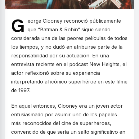
G
eorge Clooney reconoció públicamente
que “Batman & Robin” sigue siendo
considerada una de las peores películas de todos
los tiempos, y no dudó en atribuirse parte de la
responsabilidad por su actuación. En una
entrevista reciente en el podcast New Heights, el
actor reflexionó sobre su experiencia
interpretando al icónico superhéroe en este filme
de 1997.
En aquel entonces, Clooney era un joven actor
entusiasmado por asumir uno de los papeles
más reconocidos del cine de superhéroes,
convencido de que sería un salto significativo en