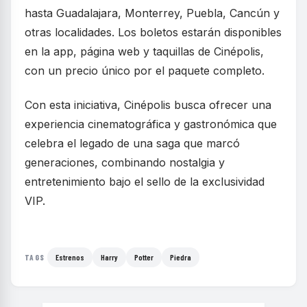
hasta Guadalajara, Monterrey, Puebla, Cancún y
otras localidades. Los boletos estarán disponibles
en la app, página web y taquillas de Cinépolis,
con un precio único por el paquete completo.
Con esta iniciativa, Cinépolis busca ofrecer una
experiencia cinematográfica y gastronómica que
celebra el legado de una saga que marcó
generaciones, combinando nostalgia y
entretenimiento bajo el sello de la exclusividad
VIP.
Estrenos
Harry
Potter
Piedra
TAGS