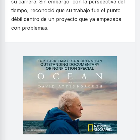
su carrera. Sin embargo, con la perspectiva del
tiempo, reconoció que su trabajo fue el punto
débil dentro de un proyecto que ya empezaba
con problemas.