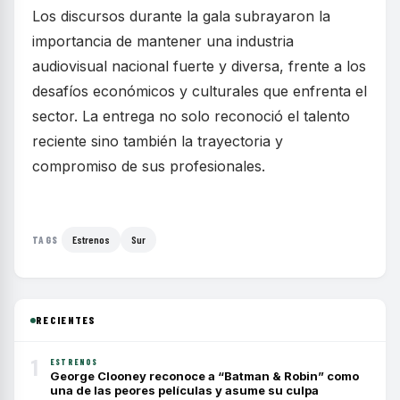
Los discursos durante la gala subrayaron la
importancia de mantener una industria
audiovisual nacional fuerte y diversa, frente a los
desafíos económicos y culturales que enfrenta el
sector. La entrega no solo reconoció el talento
reciente sino también la trayectoria y
compromiso de sus profesionales.
Estrenos
Sur
TAGS
RECIENTES
1
ESTRENOS
George Clooney reconoce a “Batman & Robin” como
una de las peores películas y asume su culpa