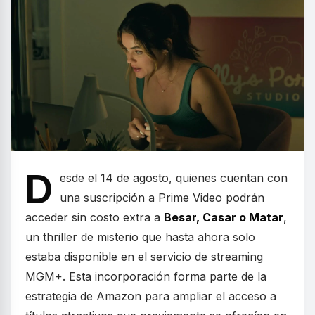
D
esde el 14 de agosto, quienes cuentan con
una suscripción a Prime Video podrán
acceder sin costo extra a
Besar, Casar o Matar
,
un thriller de misterio que hasta ahora solo
estaba disponible en el servicio de streaming
MGM+. Esta incorporación forma parte de la
estrategia de Amazon para ampliar el acceso a