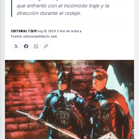
que enfrentó con el incómodo traje y la
dirección durante el rodaje.
EDITORIAL TEAM
·
Aug 10, 2026
·
2 min de lectura
·
Fuente:
oblivionwithbells.com