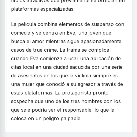
títulos atractivos que previamente se ofrecían en
plataformas especializadas.
La película combina elementos de suspenso con
comedia y se centra en Eva, una joven que
busca el amor mientras sigue apasionadamente
casos de true crime. La trama se complica
cuando Eva comienza a usar una aplicación de
citas local en una ciudad sacudida por una serie
de asesinatos en los que la víctima siempre es
una mujer que conoció a su agresor a través de
estas plataformas. La protagonista pronto
sospecha que uno de los tres hombres con los
que sale podría ser el responsable, lo que la
coloca en un peligro palpable.