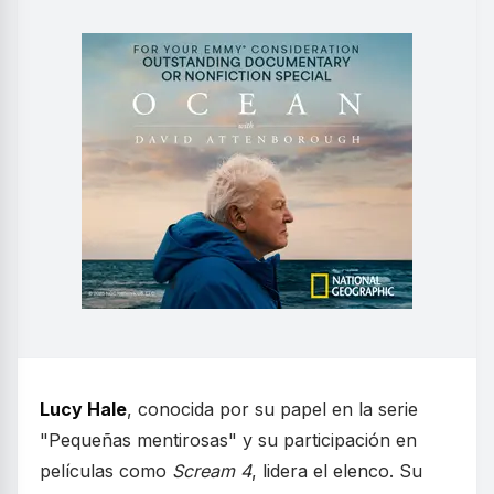
Lucy Hale
, conocida por su papel en la serie
"Pequeñas mentirosas" y su participación en
películas como
Scream 4
, lidera el elenco. Su