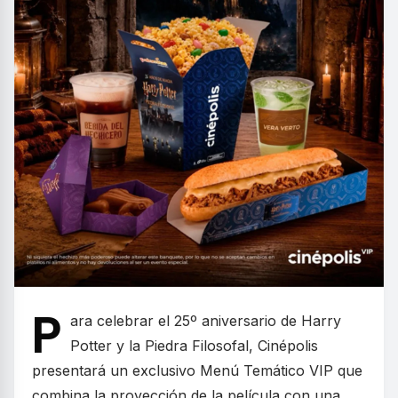
P
ara celebrar el 25º aniversario de Harry
Potter y la Piedra Filosofal, Cinépolis
presentará un exclusivo Menú Temático VIP que
combina la proyección de la película con una