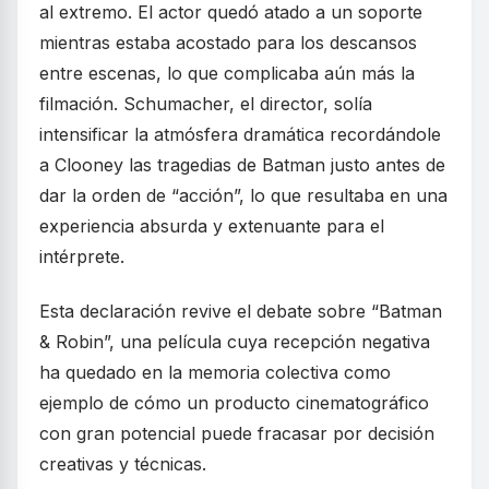
al extremo. El actor quedó atado a un soporte
mientras estaba acostado para los descansos
entre escenas, lo que complicaba aún más la
filmación. Schumacher, el director, solía
intensificar la atmósfera dramática recordándole
a Clooney las tragedias de Batman justo antes de
dar la orden de “acción”, lo que resultaba en una
experiencia absurda y extenuante para el
intérprete.
Esta declaración revive el debate sobre “Batman
& Robin”, una película cuya recepción negativa
ha quedado en la memoria colectiva como
ejemplo de cómo un producto cinematográfico
con gran potencial puede fracasar por decisión
creativas y técnicas.