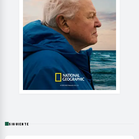
SIGUIENTE