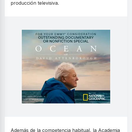
producción televisiva.
Además de la competencia habitual, la Academia