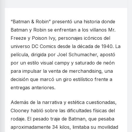
“Batman & Robin” presentó una historia donde
Batman y Robin se enfrentan a los villanos Mr.
Freeze y Poison Ivy, personajes icónicos del
universo DC Comics desde la década de 1940. La
película, dirigida por Joel Schumacher, apostó
por un estilo visual campy y saturado de neón
para impulsar la venta de merchandising, una
decisión que marcó un giro estilístico frente a
entregas anteriores.
Además de la narrativa y estética cuestionadas,
Clooney habló sobre las dificultades físicas del
rodaje. El pesado traje de Batman, que pesaba
aproximadamente 34 kilos, limitaba su movilidad