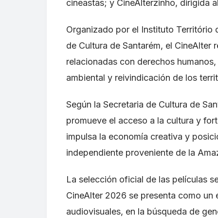
cineastas; y CineAlterzinho, dirigida al 
Organizado por el Instituto Território 
de Cultura de Santarém, el CineAlter
relacionadas con derechos humanos, id
ambiental y reivindicación de los terr
Según la Secretaria de Cultura de Sant
promueve el acceso a la cultura y fort
impulsa la economía creativa y posici
independiente proveniente de la Amaz
La selección oficial de las películas 
CineAlter 2026 se presenta como un 
audiovisuales, en la búsqueda de gen