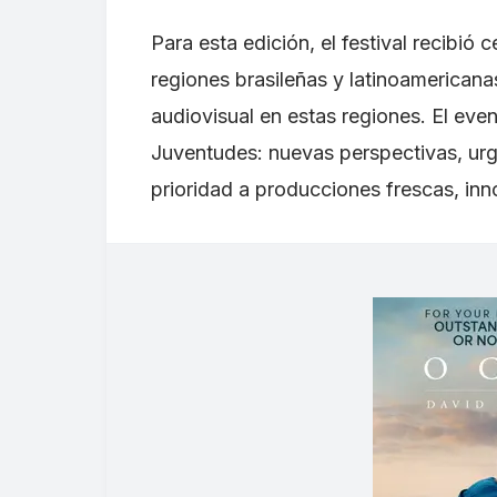
Para esta edición, el festival recibió
regiones brasileñas y latinoamericana
audiovisual en estas regiones. El eve
Juventudes: nuevas perspectivas, urg
prioridad a producciones frescas, inn