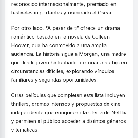
reconocido internacionalmente, premiado en
festivales importantes y nominado al Oscar.
Por otro lado, “A pesar de ti” ofrece un drama
romántico basado en la novela de Colleen
Hoover, que ha conmovido a una amplia
audiencia. La historia sigue a Morgan, una madre
que desde joven ha luchado por criar a su hija en
circunstancias difíciles, explorando vínculos
familiares y segundas oportunidades.
Otras películas que completan esta lista incluyen
thrillers, dramas intensos y propuestas de cine
independiente que enriquecen la oferta de Netflix
y permiten al público acceder a distintos géneros
y temáticas.