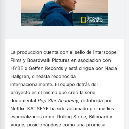
La producción cuenta con el sello de Interscope
Films y Boardwalk Pictures en asociación con
HYBE x Geffen Records y está dirigida por Nadia
Hallgren, cineasta reconocida
internacionalmente. El equipo detrás del
proyecto es el mismo que creó la serie
documental
Pop Star Academy
, distribuida por
Netflix. KATSEYE ha sido aclamado por medios
especializados como Rolling Stone, Billboard y
Vogue, posicionándose como una promesa