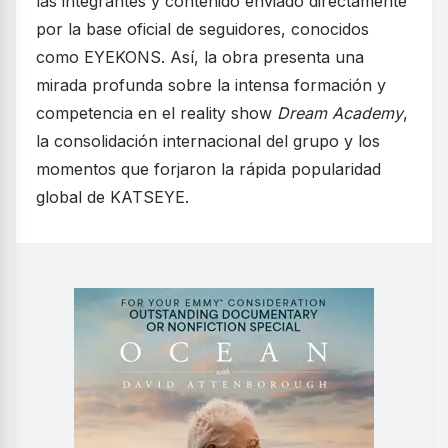
las integrantes y contenido enviado directamente
por la base oficial de seguidores, conocidos
como EYEKONS. Así, la obra presenta una
mirada profunda sobre la intensa formación y
competencia en el reality show
Dream Academy
,
la consolidación internacional del grupo y los
momentos que forjaron la rápida popularidad
global de KATSEYE.