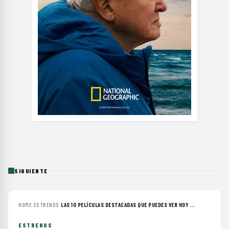
SIGUIENTE
HOME
›
ESTRENOS
›
LAS 10 PELÍCULAS DESTACADAS QUE PUEDES VER HOY ...
ESTRENOS