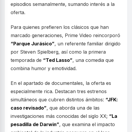
episodios semanalmente, sumando interés a la
oferta.
Para quienes prefieren los clásicos que han
marcado generaciones, Prime Video reincorporó
“Parque Jurásico”
, un referente familiar dirigido
por Steven Spielberg, así como la primera
temporada de
“Ted Lasso”
, una comedia que
combina humor y emotividad.
En el apartado de documentales, la oferta es
especialmente rica. Destacan tres estrenos
simultáneos que cubren distintos ámbitos:
“JFK:
caso revisado”
, que aborda una de las
investigaciones más conocidas del siglo XX;
“La
pesadilla de Darwin”
, que examina el impacto