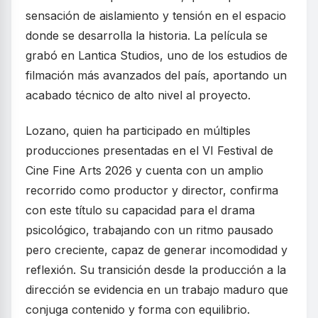
sensación de aislamiento y tensión en el espacio
donde se desarrolla la historia. La película se
grabó en Lantica Studios, uno de los estudios de
filmación más avanzados del país, aportando un
acabado técnico de alto nivel al proyecto.
Lozano, quien ha participado en múltiples
producciones presentadas en el VI Festival de
Cine Fine Arts 2026 y cuenta con un amplio
recorrido como productor y director, confirma
con este título su capacidad para el drama
psicológico, trabajando con un ritmo pausado
pero creciente, capaz de generar incomodidad y
reflexión. Su transición desde la producción a la
dirección se evidencia en un trabajo maduro que
conjuga contenido y forma con equilibrio.