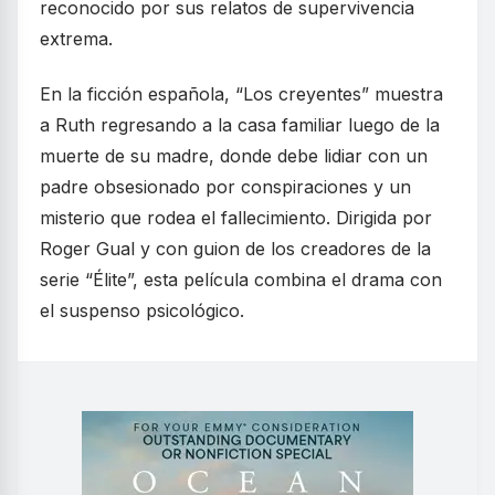
reconocido por sus relatos de supervivencia
extrema.
En la ficción española, “Los creyentes” muestra
a Ruth regresando a la casa familiar luego de la
muerte de su madre, donde debe lidiar con un
padre obsesionado por conspiraciones y un
misterio que rodea el fallecimiento. Dirigida por
Roger Gual y con guion de los creadores de la
serie “Élite”, esta película combina el drama con
el suspenso psicológico.