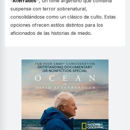
“Aterrados”
, un filme argentino que combina
suspense con terror sobrenatural,
consolidándose como un clásico de culto. Estas
opciones ofrecen estilos distintos para los
aficionados de las historias de miedo.