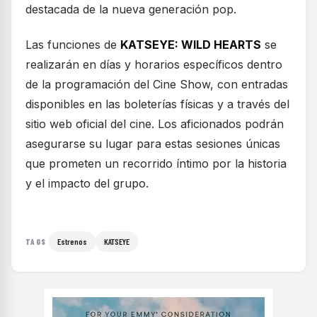
destacada de la nueva generación pop.
Las funciones de
KATSEYE: WILD HEARTS
se
realizarán en días y horarios específicos dentro
de la programación del Cine Show, con entradas
disponibles en las boleterías físicas y a través del
sitio web oficial del cine. Los aficionados podrán
asegurarse su lugar para estas sesiones únicas
que prometen un recorrido íntimo por la historia
y el impacto del grupo.
Estrenos
KATSEYE
TAGS