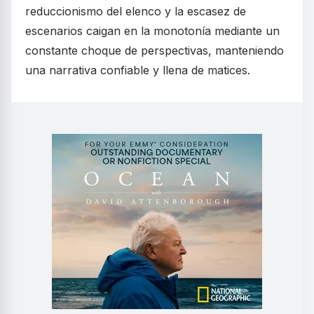
reduccionismo del elenco y la escasez de
escenarios caigan en la monotonía mediante un
constante choque de perspectivas, manteniendo
una narrativa confiable y llena de matices.