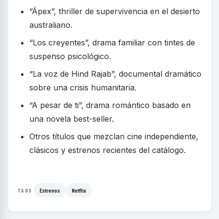
“Ápex”, thriller de supervivencia en el desierto
australiano.
“Los creyentes”, drama familiar con tintes de
suspenso psicológico.
“La voz de Hind Rajab”, documental dramático
sobre una crisis humanitaria.
“A pesar de ti”, drama romántico basado en
una novela best-seller.
Otros títulos que mezclan cine independiente,
clásicos y estrenos recientes del catálogo.
Estrenos
Netflix
TAGS