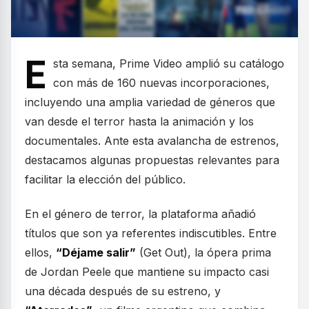
E
sta semana, Prime Video amplió su catálogo
con más de 160 nuevas incorporaciones,
incluyendo una amplia variedad de géneros que
van desde el terror hasta la animación y los
documentales. Ante esta avalancha de estrenos,
destacamos algunas propuestas relevantes para
facilitar la elección del público.
En el género de terror, la plataforma añadió
títulos que son ya referentes indiscutibles. Entre
ellos,
“Déjame salir”
(Get Out), la ópera prima
de Jordan Peele que mantiene su impacto casi
una década después de su estreno, y