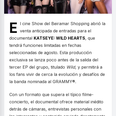
E
l cine Show del Beiramar Shopping abrió la
venta anticipada de entradas para el
documental
KATSEYE: WILD HEARTS
, que
tendrá funciones limitadas en fechas
seleccionadas de agosto. Esta producción
exclusiva se lanza poco antes de la salida del
tercer EP del grupo, titulado
Wild
, y permitirá a
los fans vivir de cerca la evolución y desafíos de
la banda nominada al GRAMMY®.
Con un formato que supera el típico filme-
concierto, el documental ofrece material inédito
detrás de cámaras, entrevistas personales con