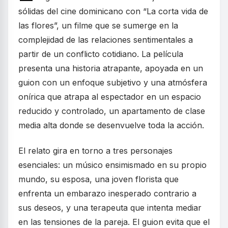
sólidas del cine dominicano con “La corta vida de
las flores”, un filme que se sumerge en la
complejidad de las relaciones sentimentales a
partir de un conflicto cotidiano. La película
presenta una historia atrapante, apoyada en un
guion con un enfoque subjetivo y una atmósfera
onírica que atrapa al espectador en un espacio
reducido y controlado, un apartamento de clase
media alta donde se desenvuelve toda la acción.
El relato gira en torno a tres personajes
esenciales: un músico ensimismado en su propio
mundo, su esposa, una joven florista que
enfrenta un embarazo inesperado contrario a
sus deseos, y una terapeuta que intenta mediar
en las tensiones de la pareja. El guion evita que el