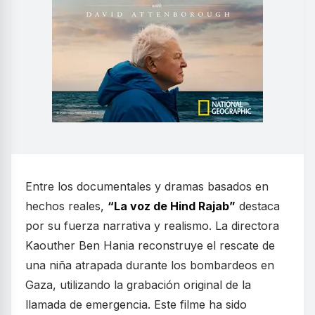
Entre los documentales y dramas basados en
hechos reales,
“La voz de Hind Rajab”
destaca
por su fuerza narrativa y realismo. La directora
Kaouther Ben Hania reconstruye el rescate de
una niña atrapada durante los bombardeos en
Gaza, utilizando la grabación original de la
llamada de emergencia. Este filme ha sido