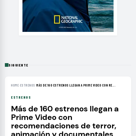
SIGUIENTE
HOME
›
ESTRENOS
›
MÁS DE 160 ESTRENOS LLEGAN A PRIME VIDEO CON RE...
ESTRENOS
Más de 160 estrenos llegan a
Prime Video con
recomendaciones de terror,
animación y documentales