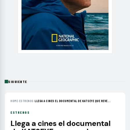
SIGUIENTE
HOME
›
ESTRENOS
›
LLEGA A CINES EL DOCUMENTAL DE KATSEYE QUE REVE...
ESTRENOS
Llega a cines el documental