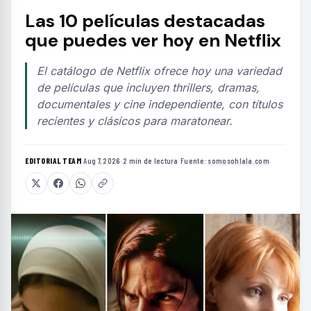
Las 10 películas destacadas
que puedes ver hoy en Netflix
El catálogo de Netflix ofrece hoy una variedad
de películas que incluyen thrillers, dramas,
documentales y cine independiente, con títulos
recientes y clásicos para maratonear.
EDITORIAL TEAM
·
Aug 7, 2026
·
2 min de lectura
·
Fuente:
somosohlala.com