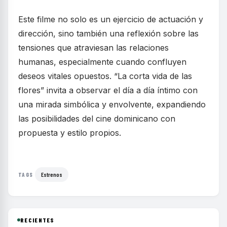
Este filme no solo es un ejercicio de actuación y
dirección, sino también una reflexión sobre las
tensiones que atraviesan las relaciones
humanas, especialmente cuando confluyen
deseos vitales opuestos. “La corta vida de las
flores” invita a observar el día a día íntimo con
una mirada simbólica y envolvente, expandiendo
las posibilidades del cine dominicano con
propuesta y estilo propios.
Estrenos
TAGS
RECIENTES