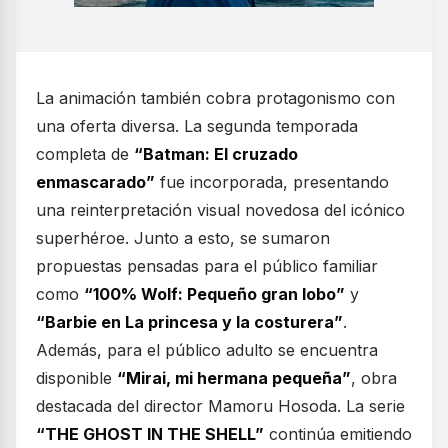
La animación también cobra protagonismo con
una oferta diversa. La segunda temporada
completa de
“Batman: El cruzado
enmascarado”
fue incorporada, presentando
una reinterpretación visual novedosa del icónico
superhéroe. Junto a esto, se sumaron
propuestas pensadas para el público familiar
como
“100% Wolf: Pequeño gran lobo”
y
“Barbie en La princesa y la costurera”
.
Además, para el público adulto se encuentra
disponible
“Mirai, mi hermana pequeña”
, obra
destacada del director Mamoru Hosoda. La serie
“THE GHOST IN THE SHELL”
continúa emitiendo