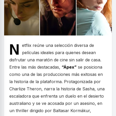
N
etflix reúne una selección diversa de
películas ideales para quienes desean
disfrutar una maratón de cine sin salir de casa.
Entre las más destacadas,
“Ápex”
se posiciona
como una de las producciones más exitosas en
la historia de la plataforma. Protagonizada por
Charlize Theron, narra la historia de Sasha, una
escaladora que enfrenta un duelo en el desierto
australiano y se ve acosada por un asesino, en
un thriller dirigido por Baltasar Kormákur,