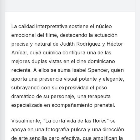
La calidad interpretativa sostiene el núcleo
emocional del filme, destacando la actuación
precisa y natural de Judith Rodríguez y Héctor
Aníbal, cuya química configura una de las
mejores duplas vistas en el cine dominicano
reciente. A ellos se suma Isabel Spencer, quien
aporta una presencia visual potente y elegante,
subrayando con su expresividad el peso
dramático de su personaje, una terapeuta
especializada en acompañamiento prenatal.
Visualmente, “La corta vida de las flores” se
apoya en una fotografía pulcra y una dirección
de arte sencilla pero efectiva, que amplifican la