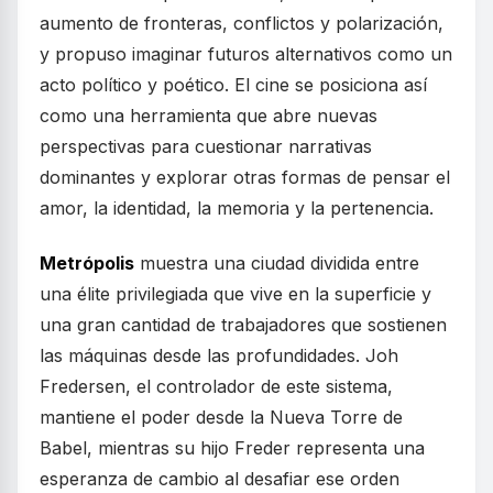
aumento de fronteras, conflictos y polarización,
y propuso imaginar futuros alternativos como un
acto político y poético. El cine se posiciona así
como una herramienta que abre nuevas
perspectivas para cuestionar narrativas
dominantes y explorar otras formas de pensar el
amor, la identidad, la memoria y la pertenencia.
Metrópolis
muestra una ciudad dividida entre
una élite privilegiada que vive en la superficie y
una gran cantidad de trabajadores que sostienen
las máquinas desde las profundidades. Joh
Fredersen, el controlador de este sistema,
mantiene el poder desde la Nueva Torre de
Babel, mientras su hijo Freder representa una
esperanza de cambio al desafiar ese orden