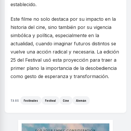
establecido.
Este filme no solo destaca por su impacto en la
historia del cine, sino también por su vigencia
simbólica y política, especialmente en la
actualidad, cuando imaginar futuros distintos se
vuelve una acción radical y necesaria. La edición
25 del Festival usó esta proyección para traer a
primer plano la importancia de la desobediencia
como gesto de esperanza y transformación.
Festivales
Festival
Cine
Alemán
TAGS