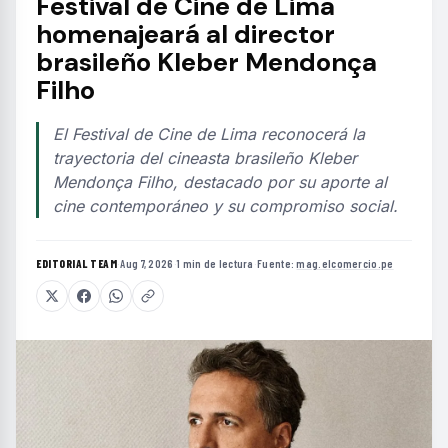
Festival de Cine de Lima
homenajeará al director
brasileño Kleber Mendonça
Filho
El Festival de Cine de Lima reconocerá la
trayectoria del cineasta brasileño Kleber
Mendonça Filho, destacado por su aporte al
cine contemporáneo y su compromiso social.
EDITORIAL TEAM
·
Aug 7, 2026
·
1 min de lectura
·
Fuente:
mag.elcomercio.pe