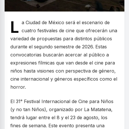
L
a Ciudad de México será el escenario de
cuatro festivales de cine que ofrecerán una
variedad de propuestas para distintos públicos
durante el segundo semestre de 2026. Estas
convocatorias buscarán acercar al público a
expresiones fílmicas que van desde el cine para
niños hasta visiones con perspectiva de género,
cine internacional y géneros específicos como el
horror.
El 31° Festival Internacional de Cine para Niños
(y no tan Niños), organizado por La Matatena,
tendrá lugar entre el 8 y el 23 de agosto, los
fines de semana. Este evento presenta una