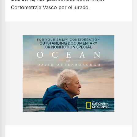
Cortometraje Vasco por el jurado.