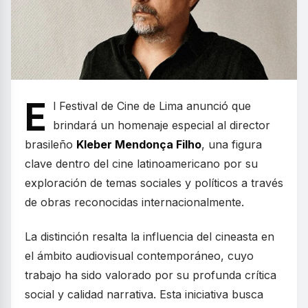
E
l Festival de Cine de Lima anunció que
brindará un homenaje especial al director
brasileño
Kleber Mendonça Filho
, una figura
clave dentro del cine latinoamericano por su
exploración de temas sociales y políticos a través
de obras reconocidas internacionalmente.
La distinción resalta la influencia del cineasta en
el ámbito audiovisual contemporáneo, cuyo
trabajo ha sido valorado por su profunda crítica
social y calidad narrativa. Esta iniciativa busca