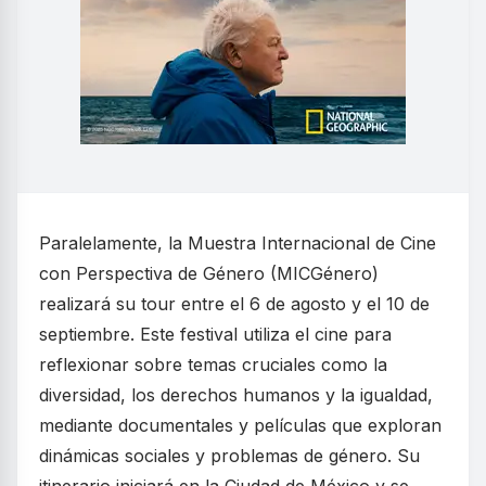
Paralelamente, la Muestra Internacional de Cine
con Perspectiva de Género (MICGénero)
realizará su tour entre el 6 de agosto y el 10 de
septiembre. Este festival utiliza el cine para
reflexionar sobre temas cruciales como la
diversidad, los derechos humanos y la igualdad,
mediante documentales y películas que exploran
dinámicas sociales y problemas de género. Su
itinerario iniciará en la Ciudad de México y se