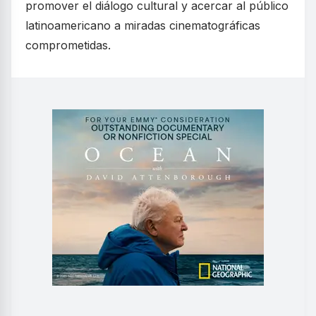
promover el diálogo cultural y acercar al público
latinoamericano a miradas cinematográficas
comprometidas.