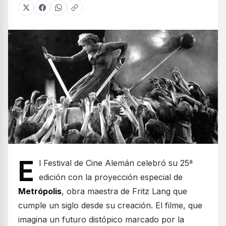
E
l Festival de Cine Alemán celebró su 25ª
edición con la proyección especial de
Metrópolis
, obra maestra de Fritz Lang que
cumple un siglo desde su creación. El filme, que
imagina un futuro distópico marcado por la