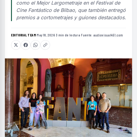
como el Mejor Largometraje en el Festival de
Cine Fantástico de Bilbao, que también entregó
premios a cortometrajes y guiones destacados.
EDITORIAL TEAM
·
May 18, 2026
·
3 min de lectura
·
Fuente:
audiovisual451.com