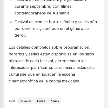
durante septiembre, con filmes
contemporáneos de Alemania.
Festival de cine de horror: fecha y sedes aún
por confirmar, centrado en el género de
terror.
Los detalles completos sobre programación,
horarios y sedes están disponibles en los sitios
oficiales de cada festival, permitiendo a los
interesados planificar su asistencia a estas citas
culturales que enriquecen la escena
cinematográfica de la capital mexicana.
Festivales
Ciudad
México
TAGS