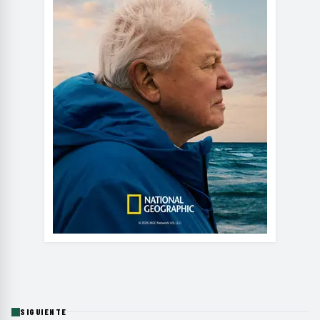
SIGUIENTE