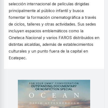
selección internacional de películas dirigidas
principalmente al público infantil y busca
fomentar la formación cinematográfica a través
de ciclos, talleres y otras actividades. Sus sedes
incluyen espacios emblemáticos como la
Cineteca Nacional y varios FAROS distribuidos en
distintas alcaldías, además de establecimientos
culturales y un punto fuera de la capital en
Ecatepec.