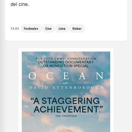
del cine.
Festivales
Cine
Lima
Kleber
TAGS