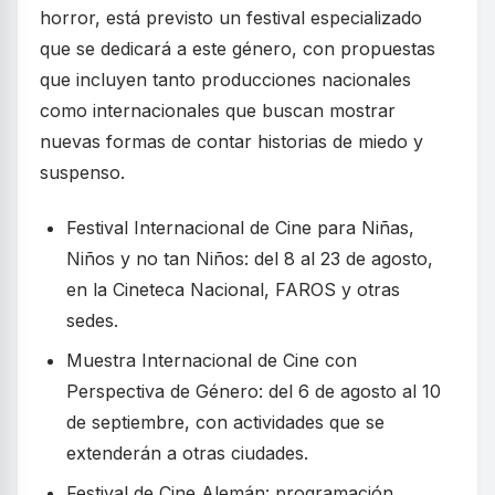
horror, está previsto un festival especializado
que se dedicará a este género, con propuestas
que incluyen tanto producciones nacionales
como internacionales que buscan mostrar
nuevas formas de contar historias de miedo y
suspenso.
Festival Internacional de Cine para Niñas,
Niños y no tan Niños: del 8 al 23 de agosto,
en la Cineteca Nacional, FAROS y otras
sedes.
Muestra Internacional de Cine con
Perspectiva de Género: del 6 de agosto al 10
de septiembre, con actividades que se
extenderán a otras ciudades.
Festival de Cine Alemán: programación