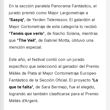
En la sección paralela Panorama Fantástico, el
jurado premió como Mejor Largometraje a
'Sasyq'
, de Yerden Telemissov. El galardón al
Mejor Cortometraje de esta categoría lo recibió
'Tenéis que verlo'
, de Nacho Solana, mientras
que
'The Veil'
, de Gabriel Motta, obtuvo una
mención especial.
Este año, el festival contó con un jurado
específico que seleccionó al ganador del Premio
Méliès de Plata al Mejor Cortometraje Europeo
Fantástico de la Sección Oficial. El proyecto
'Lo
que te falta'
, de Sara Bermejo, fue el elegido,
logrando así también clasificarse para el Premio
Méliès d’Argent.