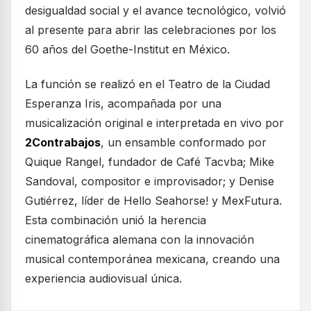
desigualdad social y el avance tecnológico, volvió
al presente para abrir las celebraciones por los
60 años del Goethe-Institut en México.
La función se realizó en el Teatro de la Ciudad
Esperanza Iris, acompañada por una
musicalización original e interpretada en vivo por
2Contrabajos
, un ensamble conformado por
Quique Rangel, fundador de Café Tacvba; Mike
Sandoval, compositor e improvisador; y Denise
Gutiérrez, líder de Hello Seahorse! y MexFutura.
Esta combinación unió la herencia
cinematográfica alemana con la innovación
musical contemporánea mexicana, creando una
experiencia audiovisual única.