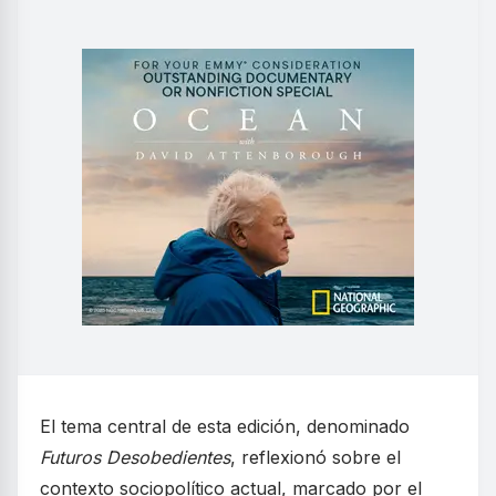
El tema central de esta edición, denominado
Futuros Desobedientes
, reflexionó sobre el
contexto sociopolítico actual, marcado por el