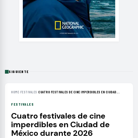
SIGUIENTE
HOME
›
FESTIVALES
›
CUATRO FESTIVALES DE CINE IMPERDIBLES EN CIUDAD...
FESTIVALES
Cuatro festivales de cine
imperdibles en Ciudad de
México durante 2026