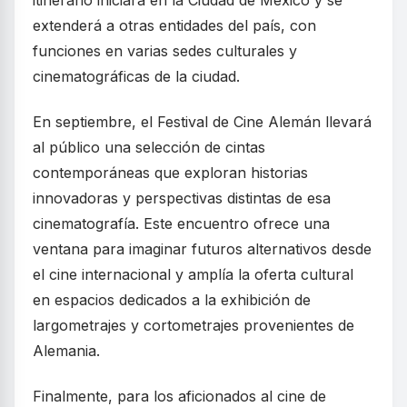
extenderá a otras entidades del país, con
funciones en varias sedes culturales y
cinematográficas de la ciudad.
En septiembre, el Festival de Cine Alemán llevará
al público una selección de cintas
contemporáneas que exploran historias
innovadoras y perspectivas distintas de esa
cinematografía. Este encuentro ofrece una
ventana para imaginar futuros alternativos desde
el cine internacional y amplía la oferta cultural
en espacios dedicados a la exhibición de
largometrajes y cortometrajes provenientes de
Alemania.
Finalmente, para los aficionados al cine de