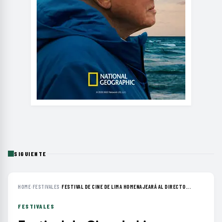
SIGUIENTE
HOME
›
FESTIVALES
›
FESTIVAL DE CINE DE LIMA HOMENAJEARÁ AL DIRECTO...
FESTIVALES