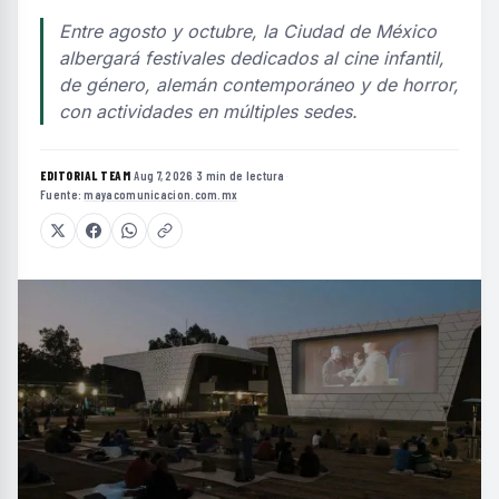
Entre agosto y octubre, la Ciudad de México
albergará festivales dedicados al cine infantil,
de género, alemán contemporáneo y de horror,
con actividades en múltiples sedes.
EDITORIAL TEAM
·
Aug 7, 2026
·
3 min de lectura
·
Fuente:
mayacomunicacion.com.mx