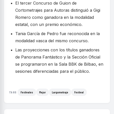
El tercer Concurso de Guion de
Cortometrajes para Autoras distinguió a Gigi
Romero como ganadora en la modalidad
estatal, con un premio económico.
Tania García de Pedro fue reconocida en la
modalidad vasca del mismo concurso.
Las proyecciones con los títulos ganadores
de Panorama Fantástico y la Sección Oficial
se programaron en la Sala BBK de Bilbao, en
sesiones diferenciadas para el público.
Festivales
Mejor
Largometraje
Festival
TAGS