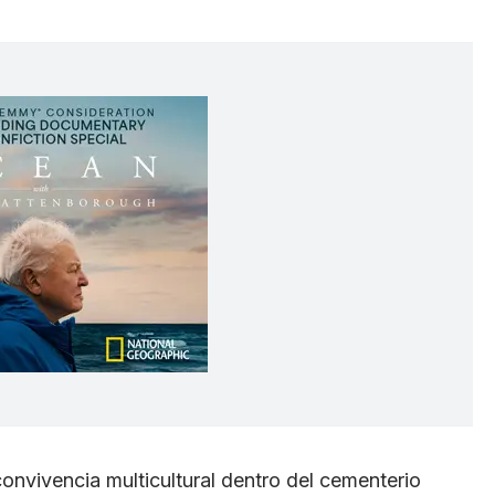
convivencia multicultural dentro del cementerio