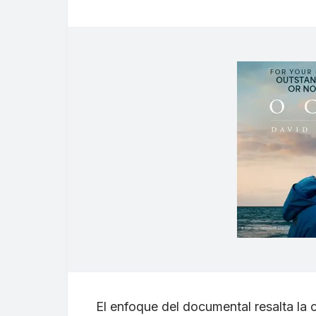
El enfoque del documental resalta la 