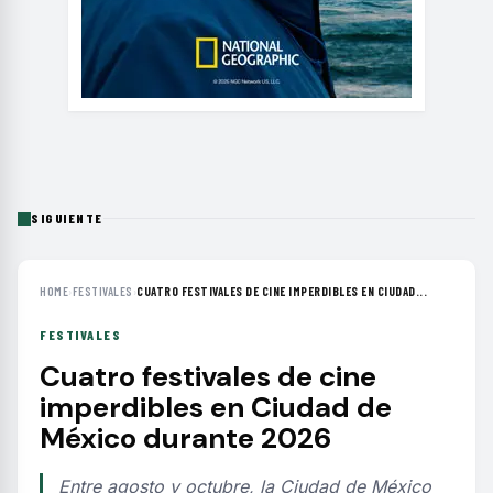
SIGUIENTE
HOME
›
FESTIVALES
›
CUATRO FESTIVALES DE CINE IMPERDIBLES EN CIUDAD...
FESTIVALES
Cuatro festivales de cine
imperdibles en Ciudad de
México durante 2026
Entre agosto y octubre, la Ciudad de México