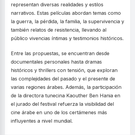
representan diversas realidades y estilos
narrativos. Estas películas abordan temas como
la guerra, la pérdida, la familia, la supervivencia y
también relatos de resistencia, llevando al
público vivencias íntimas y testimonios históricos.
Entre las propuestas, se encuentran desde
documentales personales hasta dramas
históricos y thrillers con tensión, que exploran
las complejidades del pasado y el presente de
varias regiones árabes. Además, la participación
de la directora tunecina Kaouther Ben Hania en
el jurado del festival refuerza la visibilidad del
cine árabe en uno de los certámenes más
influyentes a nivel mundial.