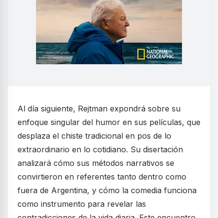
Al día siguiente, Rejtman expondrá sobre su
enfoque singular del humor en sus películas, que
desplaza el chiste tradicional en pos de lo
extraordinario en lo cotidiano. Su disertación
analizará cómo sus métodos narrativos se
convirtieron en referentes tanto dentro como
fuera de Argentina, y cómo la comedia funciona
como instrumento para revelar las
contradicciones de la vida diaria. Este encuentro