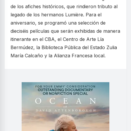
de los afiches históricos, que rindieron tributo al
legado de los hermanos Lumière. Para el
aniversario, se programó una selección de
dieciséis películas que serán exhibidas de manera
itinerante en el CBA, el Centro de Arte Lía
Bermúdez, la Biblioteca Pública del Estado Zulia
María Calcaño y la Alianza Francesa local.