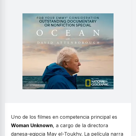
Uno de los filmes en competencia principal es
Woman Unknown
, a cargo de la directora
danesa-egipcia May el-Toukhy. La película narra