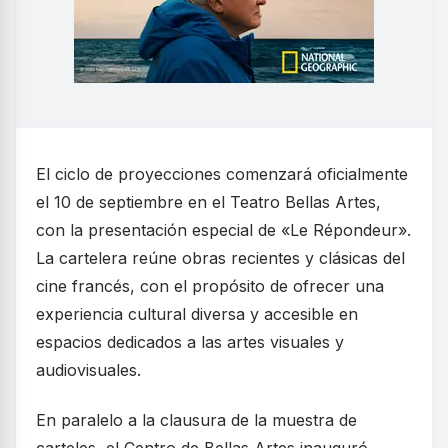
El ciclo de proyecciones comenzará oficialmente
el 10 de septiembre en el Teatro Bellas Artes,
con la presentación especial de «Le Répondeur».
La cartelera reúne obras recientes y clásicas del
cine francés, con el propósito de ofrecer una
experiencia cultural diversa y accesible en
espacios dedicados a las artes visuales y
audiovisuales.
En paralelo a la clausura de la muestra de