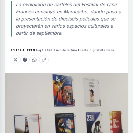
La exhibición de carteles del Festival de Cine
Francés concluyó en Maracaibo, dando paso a
la presentación de dieciséis películas que se
proyectarán en varios espacios culturales a
partir de septiembre.
EDITORIAL TEAM
·
Aug 8, 2026
·
2 min de lectura
·
Fuente:
digital58.com.ve