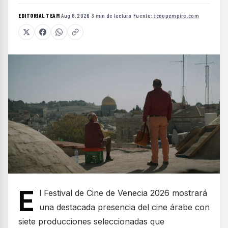
EDITORIAL TEAM
·
Aug 8, 2026
·
3 min de lectura
·
Fuente:
scoopempire.com
E
l Festival de Cine de Venecia 2026 mostrará
una destacada presencia del cine árabe con
siete producciones seleccionadas que