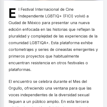
E
l Festival Internacional de Cine
Independiente LGBTIQ+ (FICI) volvió a
Ciudad de México para presentar una nueva
edición enfocada en las historias que reflejan la
pluralidad y complejidad de las experiencias de la
comunidad LGBTIQA+. Esta plataforma exhibe
cortometrajes y series de cineastas emergentes y
primeros proyectos que habitualmente
encuentran resistencia en otros festivales o
plataformas.
El encuentro se celebra durante el Mes del
Orgullo, ofreciendo una ventana para que las
voces independientes de la diversidad sexual
lleguen a un público amplio. En esta tercera