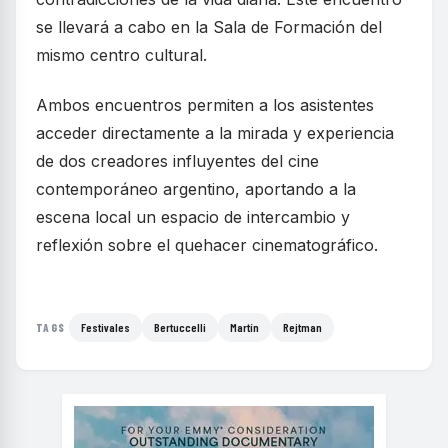
se llevará a cabo en la Sala de Formación del
mismo centro cultural.
Ambos encuentros permiten a los asistentes
acceder directamente a la mirada y experiencia
de dos creadores influyentes del cine
contemporáneo argentino, aportando a la
escena local un espacio de intercambio y
reflexión sobre el quehacer cinematográfico.
Festivales
Bertuccelli
Martín
Rejtman
TAGS