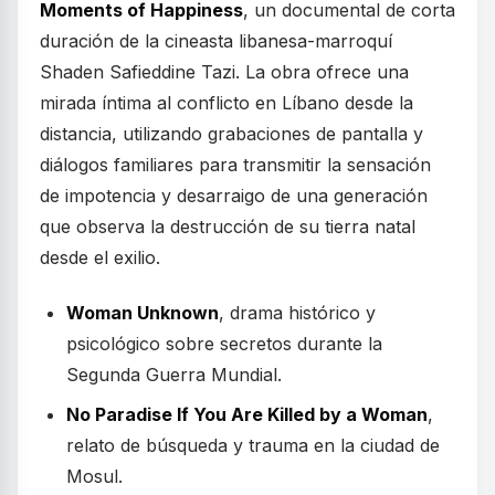
Moments of Happiness
, un documental de corta
duración de la cineasta libanesa-marroquí
Shaden Safieddine Tazi. La obra ofrece una
mirada íntima al conflicto en Líbano desde la
distancia, utilizando grabaciones de pantalla y
diálogos familiares para transmitir la sensación
de impotencia y desarraigo de una generación
que observa la destrucción de su tierra natal
desde el exilio.
Woman Unknown
, drama histórico y
psicológico sobre secretos durante la
Segunda Guerra Mundial.
No Paradise If You Are Killed by a Woman
,
relato de búsqueda y trauma en la ciudad de
Mosul.