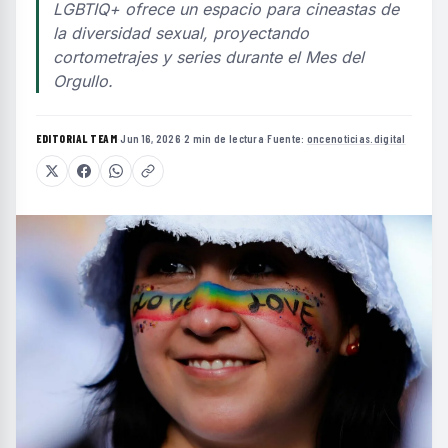
LGBTIQ+ ofrece un espacio para cineastas de
la diversidad sexual, proyectando
cortometrajes y series durante el Mes del
Orgullo.
EDITORIAL TEAM
·
Jun 16, 2026
·
2 min de lectura
·
Fuente:
oncenoticias.digital