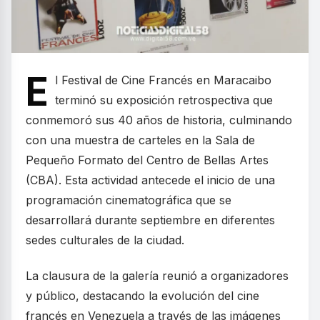
E
l Festival de Cine Francés en Maracaibo
terminó su exposición retrospectiva que
conmemoró sus 40 años de historia, culminando
con una muestra de carteles en la Sala de
Pequeño Formato del Centro de Bellas Artes
(CBA). Esta actividad antecede el inicio de una
programación cinematográfica que se
desarrollará durante septiembre en diferentes
sedes culturales de la ciudad.
La clausura de la galería reunió a organizadores
y público, destacando la evolución del cine
francés en Venezuela a través de las imágenes