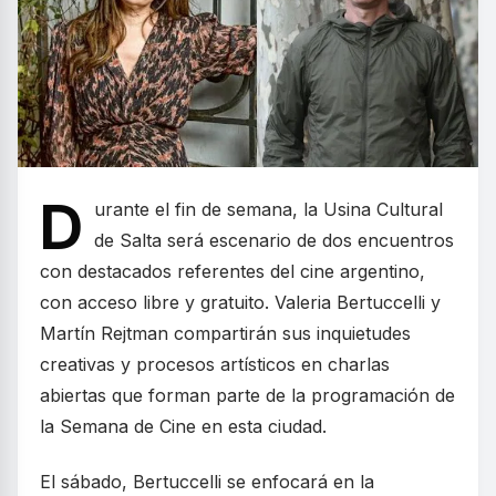
D
urante el fin de semana, la Usina Cultural
de Salta será escenario de dos encuentros
con destacados referentes del cine argentino,
con acceso libre y gratuito. Valeria Bertuccelli y
Martín Rejtman compartirán sus inquietudes
creativas y procesos artísticos en charlas
abiertas que forman parte de la programación de
la Semana de Cine en esta ciudad.
El sábado, Bertuccelli se enfocará en la