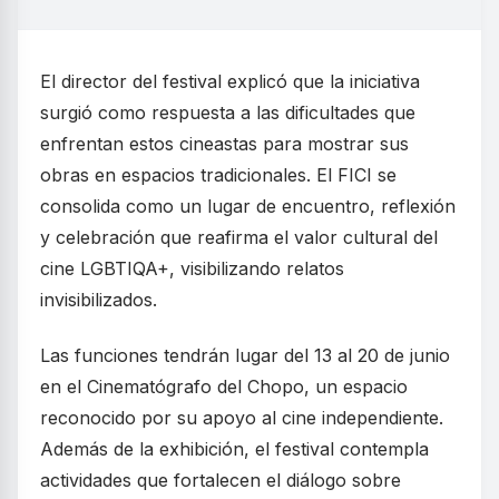
El director del festival explicó que la iniciativa
surgió como respuesta a las dificultades que
enfrentan estos cineastas para mostrar sus
obras en espacios tradicionales. El FICI se
consolida como un lugar de encuentro, reflexión
y celebración que reafirma el valor cultural del
cine LGBTIQA+, visibilizando relatos
invisibilizados.
Las funciones tendrán lugar del 13 al 20 de junio
en el Cinematógrafo del Chopo, un espacio
reconocido por su apoyo al cine independiente.
Además de la exhibición, el festival contempla
actividades que fortalecen el diálogo sobre