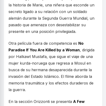
la historia de Marie, una niñera que esconde un
secreto ligado a su relación con un soldado
alemán durante la Segunda Guerra Mundial, un
pasado que amenaza con desestabilizar su
presente en una posición privilegiada.
Otra película fuera de competencia es
No
Paradise If You Are Killed by a Woman
, dirigida
por Halkawt Mustafa, que sigue el viaje de una
mujer kurda-noruega que regresa a Mosul en
busca de su hermana desaparecida durante la
invasión del Estado Islámico. El filme aborda la
memoria traumática y los efectos duraderos de
la guerra.
En la sección Orizzonti se presenta
A Few