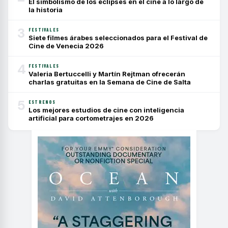
El simbolismo de los eclipses en el cine a lo largo de
la historia
3
FESTIVALES
Siete filmes árabes seleccionados para el Festival de
Cine de Venecia 2026
4
FESTIVALES
Valeria Bertuccelli y Martín Rejtman ofrecerán
charlas gratuitas en la Semana de Cine de Salta
5
ESTRENOS
Los mejores estudios de cine con inteligencia
artificial para cortometrajes en 2026