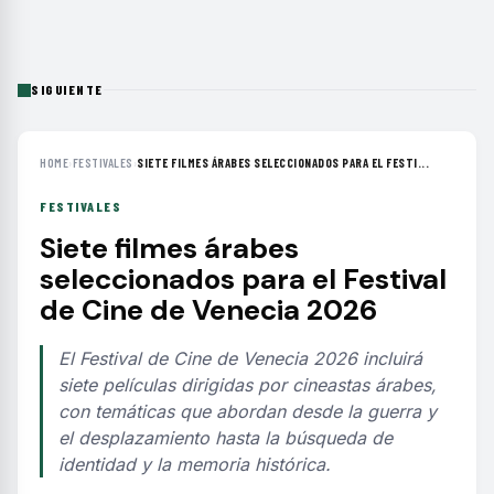
SIGUIENTE
HOME
›
FESTIVALES
›
SIETE FILMES ÁRABES SELECCIONADOS PARA EL FESTI...
FESTIVALES
Siete filmes árabes
seleccionados para el Festival
de Cine de Venecia 2026
El Festival de Cine de Venecia 2026 incluirá
siete películas dirigidas por cineastas árabes,
con temáticas que abordan desde la guerra y
el desplazamiento hasta la búsqueda de
identidad y la memoria histórica.