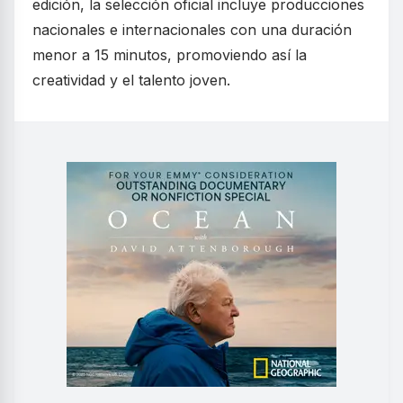
edición, la selección oficial incluye producciones
nacionales e internacionales con una duración
menor a 15 minutos, promoviendo así la
creatividad y el talento joven.