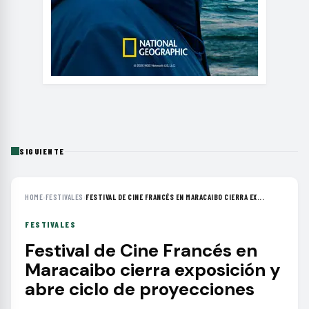
SIGUIENTE
HOME
›
FESTIVALES
›
FESTIVAL DE CINE FRANCÉS EN MARACAIBO CIERRA EX...
FESTIVALES
Festival de Cine Francés en
Maracaibo cierra exposición y
abre ciclo de proyecciones