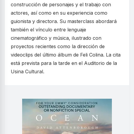
construcción de personajes y el trabajo con
actores, así como en su experiencia como
guionista y directora. Su masterclass abordará
también el vínculo entre lenguaje
cinematográfico y música, ilustrado con
proyectos recientes como la dirección de
videoclips del último álbum de Feli Colina. La cita
está prevista para la tarde en el Auditorio de la
Usina Cultural.