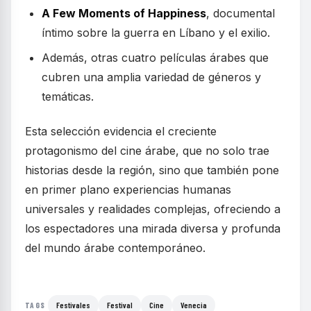
A Few Moments of Happiness
, documental
íntimo sobre la guerra en Líbano y el exilio.
Además, otras cuatro películas árabes que
cubren una amplia variedad de géneros y
temáticas.
Esta selección evidencia el creciente
protagonismo del cine árabe, que no solo trae
historias desde la región, sino que también pone
en primer plano experiencias humanas
universales y realidades complejas, ofreciendo a
los espectadores una mirada diversa y profunda
del mundo árabe contemporáneo.
Festivales
Festival
Cine
Venecia
TAGS