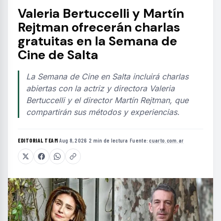
Valeria Bertuccelli y Martín
Rejtman ofrecerán charlas
gratuitas en la Semana de
Cine de Salta
La Semana de Cine en Salta incluirá charlas
abiertas con la actriz y directora Valeria
Bertuccelli y el director Martín Rejtman, que
compartirán sus métodos y experiencias.
EDITORIAL TEAM
·
Aug 8, 2026
·
2 min de lectura
·
Fuente:
cuarto.com.ar