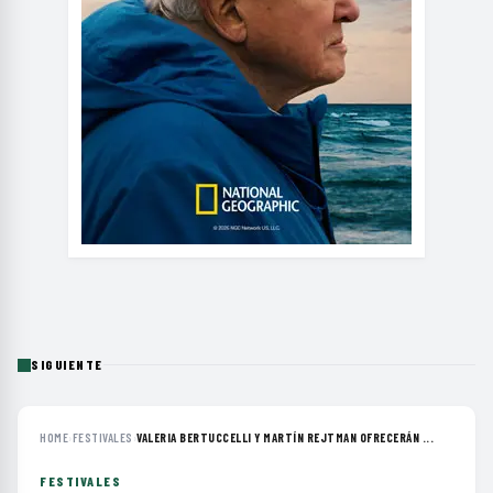
SIGUIENTE
HOME
›
FESTIVALES
›
VALERIA BERTUCCELLI Y MARTÍN REJTMAN OFRECERÁN ...
FESTIVALES