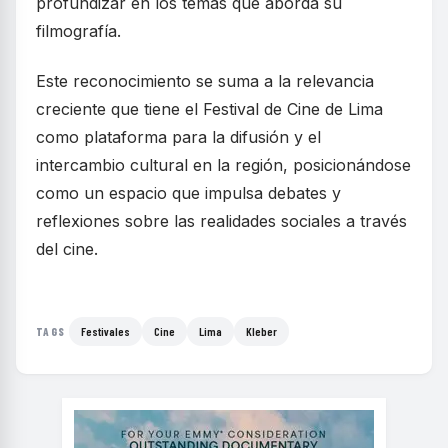
profundizar en los temas que aborda su
filmografía.
Este reconocimiento se suma a la relevancia
creciente que tiene el Festival de Cine de Lima
como plataforma para la difusión y el
intercambio cultural en la región, posicionándose
como un espacio que impulsa debates y
reflexiones sobre las realidades sociales a través
del cine.
Festivales
Cine
Lima
Kleber
TAGS