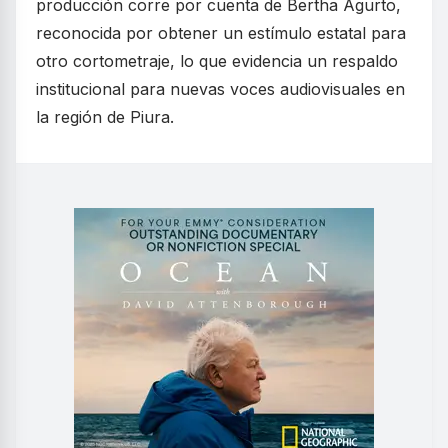
producción corre por cuenta de Bertha Agurto,
reconocida por obtener un estímulo estatal para
otro cortometraje, lo que evidencia un respaldo
institucional para nuevas voces audiovisuales en
la región de Piura.