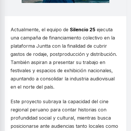
Actualmente, el equipo de
Silencio 25
ejecuta
una campaña de financiamiento colectivo en la
plataforma Juntta con la finalidad de cubrir
gastos de rodaje, postproducción y distribución.
También aspiran a presentar su trabajo en
festivales y espacios de exhibición nacionales,
apuntando a consolidar la industria audiovisual
en el norte del país.
Este proyecto subraya la capacidad del cine
regional peruano para contar historias con
profundidad social y cultural, mientras busca
posicionarse ante audiencias tanto locales como