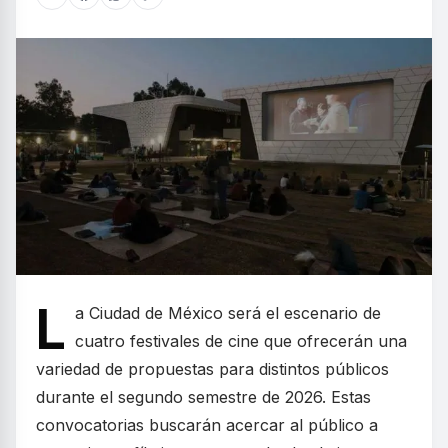
L
a Ciudad de México será el escenario de
cuatro festivales de cine que ofrecerán una
variedad de propuestas para distintos públicos
durante el segundo semestre de 2026. Estas
convocatorias buscarán acercar al público a