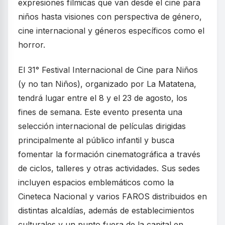
expresiones fílmicas que van desde el cine para
niños hasta visiones con perspectiva de género,
cine internacional y géneros específicos como el
horror.
El 31° Festival Internacional de Cine para Niños
(y no tan Niños), organizado por La Matatena,
tendrá lugar entre el 8 y el 23 de agosto, los
fines de semana. Este evento presenta una
selección internacional de películas dirigidas
principalmente al público infantil y busca
fomentar la formación cinematográfica a través
de ciclos, talleres y otras actividades. Sus sedes
incluyen espacios emblemáticos como la
Cineteca Nacional y varios FAROS distribuidos en
distintas alcaldías, además de establecimientos
culturales y un punto fuera de la capital en