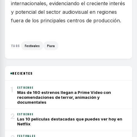
internacionales, evidenciando el creciente interés
y potencial del sector audiovisual en regiones
fuera de los principales centros de producción.
Festivales
Piura
TAGS
RECIENTES
1
ESTRENOS
Más de 160 estrenos llegan a Prime Video con
recomendaciones de terror, animación y
documentales
2
ESTRENOS
Las 10 películas destacadas que puedes ver hoy en
Netflix
FESTIVALES