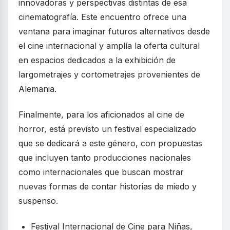
innovadoras y perspectivas distintas de esa
cinematografía. Este encuentro ofrece una
ventana para imaginar futuros alternativos desde
el cine internacional y amplía la oferta cultural
en espacios dedicados a la exhibición de
largometrajes y cortometrajes provenientes de
Alemania.
Finalmente, para los aficionados al cine de
horror, está previsto un festival especializado
que se dedicará a este género, con propuestas
que incluyen tanto producciones nacionales
como internacionales que buscan mostrar
nuevas formas de contar historias de miedo y
suspenso.
Festival Internacional de Cine para Niñas,