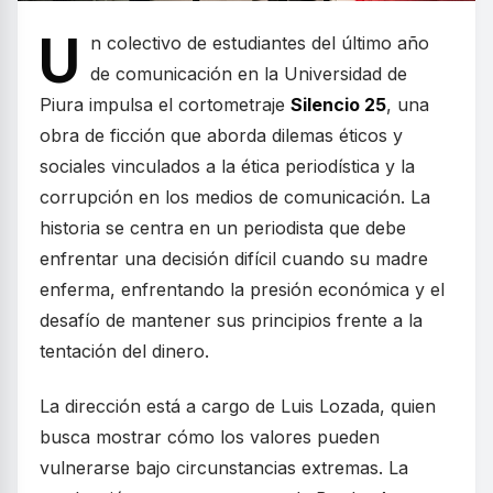
U
n colectivo de estudiantes del último año
de comunicación en la Universidad de
Piura impulsa el cortometraje
Silencio 25
, una
obra de ficción que aborda dilemas éticos y
sociales vinculados a la ética periodística y la
corrupción en los medios de comunicación. La
historia se centra en un periodista que debe
enfrentar una decisión difícil cuando su madre
enferma, enfrentando la presión económica y el
desafío de mantener sus principios frente a la
tentación del dinero.
La dirección está a cargo de Luis Lozada, quien
busca mostrar cómo los valores pueden
vulnerarse bajo circunstancias extremas. La