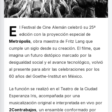
E
l Festival de Cine Alemán celebró su 25ª
edición con la proyección especial de
Metrópolis
, obra maestra de Fritz Lang que
cumple un siglo desde su creación. El filme, que
imagina un futuro distópico marcado por la
desigualdad social y el avance tecnológico, volvió
al presente para abrir las celebraciones por los
60 años del Goethe-Institut en México.
La función se realizó en el Teatro de la Ciudad
Esperanza Iris, acompañada por una
musicalización original e interpretada en vivo por
2Contrabajos
, un ensamble conformado por