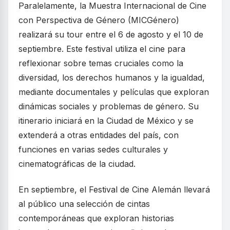
Paralelamente, la Muestra Internacional de Cine
con Perspectiva de Género (MICGénero)
realizará su tour entre el 6 de agosto y el 10 de
septiembre. Este festival utiliza el cine para
reflexionar sobre temas cruciales como la
diversidad, los derechos humanos y la igualdad,
mediante documentales y películas que exploran
dinámicas sociales y problemas de género. Su
itinerario iniciará en la Ciudad de México y se
extenderá a otras entidades del país, con
funciones en varias sedes culturales y
cinematográficas de la ciudad.
En septiembre, el Festival de Cine Alemán llevará
al público una selección de cintas
contemporáneas que exploran historias