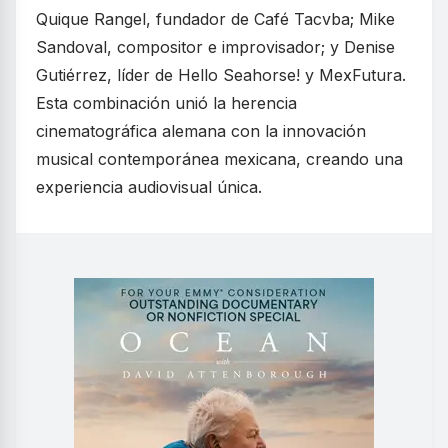
Quique Rangel, fundador de Café Tacvba; Mike
Sandoval, compositor e improvisador; y Denise
Gutiérrez, líder de Hello Seahorse! y MexFutura.
Esta combinación unió la herencia
cinematográfica alemana con la innovación
musical contemporánea mexicana, creando una
experiencia audiovisual única.