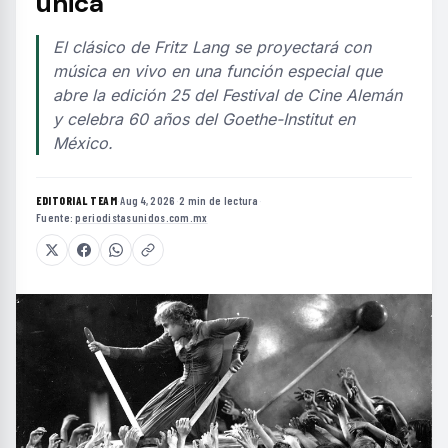
única
El clásico de Fritz Lang se proyectará con
música en vivo en una función especial que
abre la edición 25 del Festival de Cine Alemán
y celebra 60 años del Goethe-Institut en
México.
EDITORIAL TEAM
·
Aug 4, 2026
·
2 min de lectura
·
Fuente:
periodistasunidos.com.mx