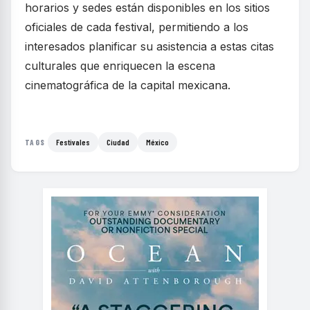
horarios y sedes están disponibles en los sitios
oficiales de cada festival, permitiendo a los
interesados planificar su asistencia a estas citas
culturales que enriquecen la escena
cinematográfica de la capital mexicana.
Festivales
Ciudad
México
TAGS