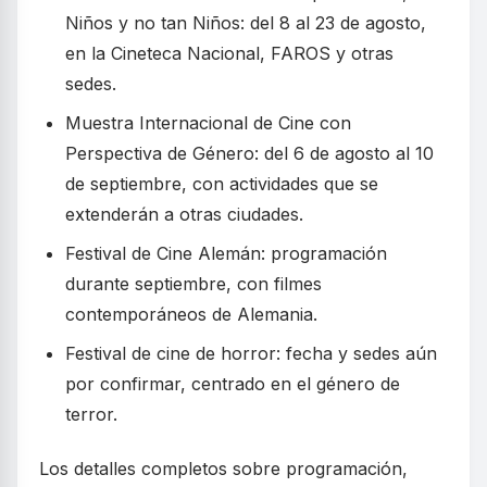
Niños y no tan Niños: del 8 al 23 de agosto,
en la Cineteca Nacional, FAROS y otras
sedes.
Muestra Internacional de Cine con
Perspectiva de Género: del 6 de agosto al 10
de septiembre, con actividades que se
extenderán a otras ciudades.
Festival de Cine Alemán: programación
durante septiembre, con filmes
contemporáneos de Alemania.
Festival de cine de horror: fecha y sedes aún
por confirmar, centrado en el género de
terror.
Los detalles completos sobre programación,