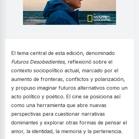
El tema central de esta edición, denominado
Futuros Desobedientes
, reflexionó sobre el
contexto sociopolítico actual, marcado por el
aumento de fronteras, conflictos y polarización,
y propuso imaginar futuros alternativos como un
acto político y poético. El cine se posiciona así
como una herramienta que abre nuevas
perspectivas para cuestionar narrativas
dominantes y explorar otras formas de pensar el
amor, la identidad, la memoria y la pertenencia.