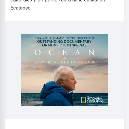
Ecatepec.