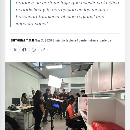
produce un cortometraje que cuestiona la ética
periodística y la corrupción en los medios,
buscando fortalecer el cine regional con
impacto social.
EDITORIAL TEAM
·
May 31, 2026
·
2 min de lectura
·
Fuente:
infomercado.pe