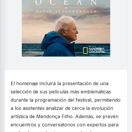
El homenaje incluirá la presentación de una
selección de sus películas más emblemáticas
durante la programación del festival, permitiendo
a los asistentes analizar de cerca la evolución
artística de Mendonça Filho. Además, se prevén
encuentros y conversatorios con expertos para