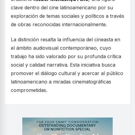
clave dentro del cine latinoamericano por su
exploración de temas sociales y políticos a través
de obras reconocidas internacionalmente.
La distinción resalta la influencia del cineasta en
el ámbito audiovisual contemporáneo, cuyo
trabajo ha sido valorado por su profunda crítica
social y calidad narrativa. Esta iniciativa busca
promover el diálogo cultural y acercar al público
latinoamericano a miradas cinematográficas
comprometidas.