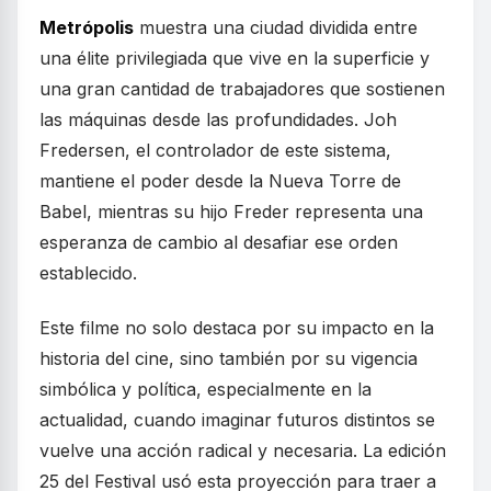
Metrópolis
muestra una ciudad dividida entre
una élite privilegiada que vive en la superficie y
una gran cantidad de trabajadores que sostienen
las máquinas desde las profundidades. Joh
Fredersen, el controlador de este sistema,
mantiene el poder desde la Nueva Torre de
Babel, mientras su hijo Freder representa una
esperanza de cambio al desafiar ese orden
establecido.
Este filme no solo destaca por su impacto en la
historia del cine, sino también por su vigencia
simbólica y política, especialmente en la
actualidad, cuando imaginar futuros distintos se
vuelve una acción radical y necesaria. La edición
25 del Festival usó esta proyección para traer a