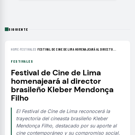
SIGUIENTE
HOME
›
FESTIVALES
›
FESTIVAL DE CINE DE LIMA HOMENAJEARÁ AL DIRECTO...
FESTIVALES
Festival de Cine de Lima
homenajeará al director
brasileño Kleber Mendonça
Filho
El Festival de Cine de Lima reconocerá la
trayectoria del cineasta brasileño Kleber
Mendonça Filho, destacado por su aporte al
cine contemporáneo y su compromiso social.