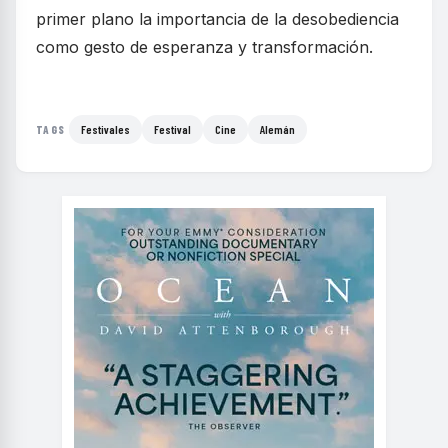
primer plano la importancia de la desobediencia
como gesto de esperanza y transformación.
Festivales
Festival
Cine
Alemán
TAGS