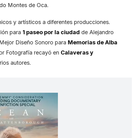
ndo Montes de Oca.
icos y artísticos a diferentes producciones.
ión para
1 paseo por la ciudad
de Alejandro
y Mejor Diseño Sonoro para
Memorias de Alba
or Fotografía recayó en
Calaveras y
rios autores.