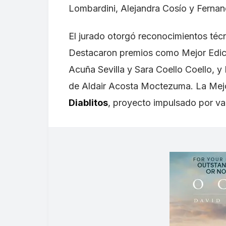
Lombardini, Alejandra Cosío y Ferna
El jurado otorgó reconocimientos técn
Destacaron premios como Mejor Edic
Acuña Sevilla y Sara Coello Coello, 
de Aldair Acosta Moctezuma. La Mej
Diablitos
, proyecto impulsado por va