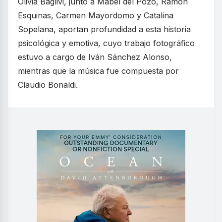
Olivia Baglivi, junto a Mabel del Pozo, Ramón
Esquinas, Carmen Mayordomo y Catalina
Sopelana, aportan profundidad a esta historia
psicológica y emotiva, cuyo trabajo fotográfico
estuvo a cargo de Iván Sánchez Alonso,
mientras que la música fue compuesta por
Claudio Bonaldi.