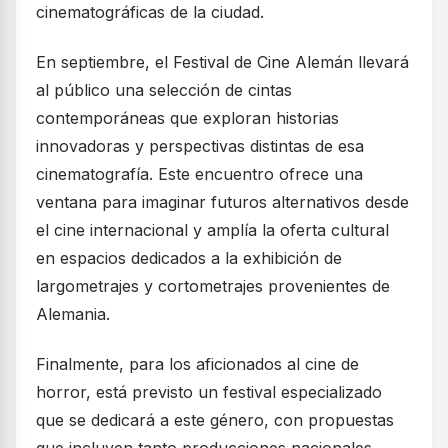
cinematográficas de la ciudad.
En septiembre, el Festival de Cine Alemán llevará
al público una selección de cintas
contemporáneas que exploran historias
innovadoras y perspectivas distintas de esa
cinematografía. Este encuentro ofrece una
ventana para imaginar futuros alternativos desde
el cine internacional y amplía la oferta cultural
en espacios dedicados a la exhibición de
largometrajes y cortometrajes provenientes de
Alemania.
Finalmente, para los aficionados al cine de
horror, está previsto un festival especializado
que se dedicará a este género, con propuestas