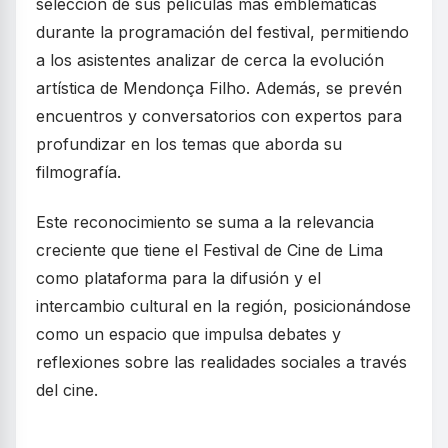
selección de sus películas más emblemáticas
durante la programación del festival, permitiendo
a los asistentes analizar de cerca la evolución
artística de Mendonça Filho. Además, se prevén
encuentros y conversatorios con expertos para
profundizar en los temas que aborda su
filmografía.
Este reconocimiento se suma a la relevancia
creciente que tiene el Festival de Cine de Lima
como plataforma para la difusión y el
intercambio cultural en la región, posicionándose
como un espacio que impulsa debates y
reflexiones sobre las realidades sociales a través
del cine.