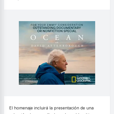
El homenaje incluirá la presentación de una