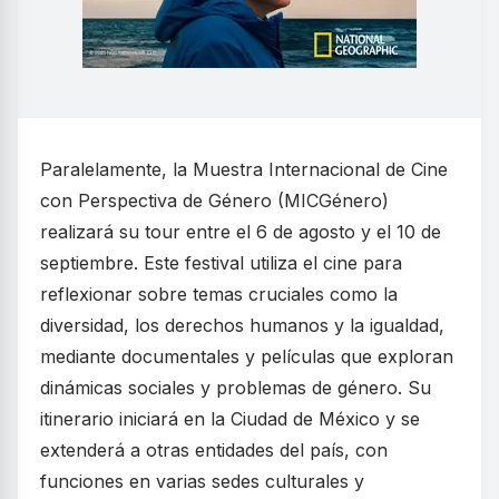
Paralelamente, la Muestra Internacional de Cine
con Perspectiva de Género (MICGénero)
realizará su tour entre el 6 de agosto y el 10 de
septiembre. Este festival utiliza el cine para
reflexionar sobre temas cruciales como la
diversidad, los derechos humanos y la igualdad,
mediante documentales y películas que exploran
dinámicas sociales y problemas de género. Su
itinerario iniciará en la Ciudad de México y se
extenderá a otras entidades del país, con
funciones en varias sedes culturales y