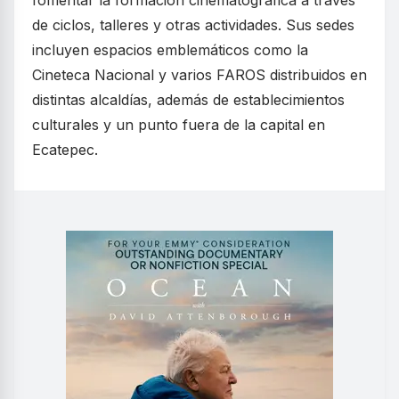
fomentar la formación cinematográfica a través
de ciclos, talleres y otras actividades. Sus sedes
incluyen espacios emblemáticos como la
Cineteca Nacional y varios FAROS distribuidos en
distintas alcaldías, además de establecimientos
culturales y un punto fuera de la capital en
Ecatepec.