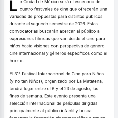
L
a Ciudad de México será el escenario de
cuatro festivales de cine que ofrecerán una
variedad de propuestas para distintos públicos
durante el segundo semestre de 2026. Estas
convocatorias buscarán acercar al público a
expresiones fílmicas que van desde el cine para
niños hasta visiones con perspectiva de género,
cine internacional y géneros específicos como el
horror.
El 31° Festival Internacional de Cine para Niños
(y no tan Niños), organizado por La Matatena,
tendrá lugar entre el 8 y el 23 de agosto, los
fines de semana. Este evento presenta una
selección internacional de películas dirigidas
principalmente al público infantil y busca