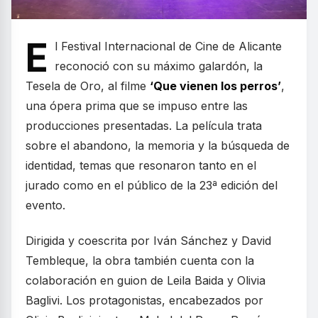
E
l Festival Internacional de Cine de Alicante
reconoció con su máximo galardón, la
Tesela de Oro, al filme
‘Que vienen los perros’
,
una ópera prima que se impuso entre las
producciones presentadas. La película trata
sobre el abandono, la memoria y la búsqueda de
identidad, temas que resonaron tanto en el
jurado como en el público de la 23ª edición del
evento.
Dirigida y coescrita por Iván Sánchez y David
Tembleque, la obra también cuenta con la
colaboración en guion de Leila Baida y Olivia
Baglivi. Los protagonistas, encabezados por