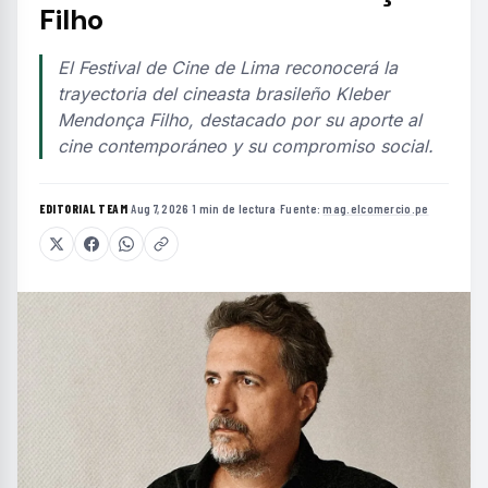
Filho
El Festival de Cine de Lima reconocerá la
trayectoria del cineasta brasileño Kleber
Mendonça Filho, destacado por su aporte al
cine contemporáneo y su compromiso social.
EDITORIAL TEAM
·
Aug 7, 2026
·
1 min de lectura
·
Fuente:
mag.elcomercio.pe