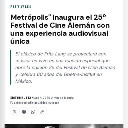
FESTIVALES
Metrópolis" inaugura el 25º
Festival de Cine Alemán con
una experiencia audiovisual
única
El clásico de Fritz Lang se proyectará con
música en vivo en una función especial que
abre la edición 25 del Festival de Cine Alemán
y celebra 60 años del Goethe-Institut en
México.
EDITORIAL TEAM
·
Aug 4, 2026
·
2 min de lectura
·
Fuente:
periodistasunidos.com.mx