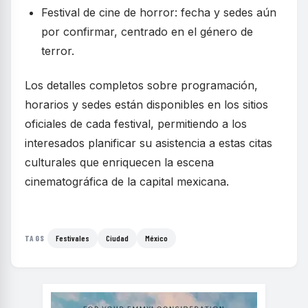
Festival de cine de horror: fecha y sedes aún
por confirmar, centrado en el género de
terror.
Los detalles completos sobre programación,
horarios y sedes están disponibles en los sitios
oficiales de cada festival, permitiendo a los
interesados planificar su asistencia a estas citas
culturales que enriquecen la escena
cinematográfica de la capital mexicana.
Festivales
Ciudad
México
TAGS