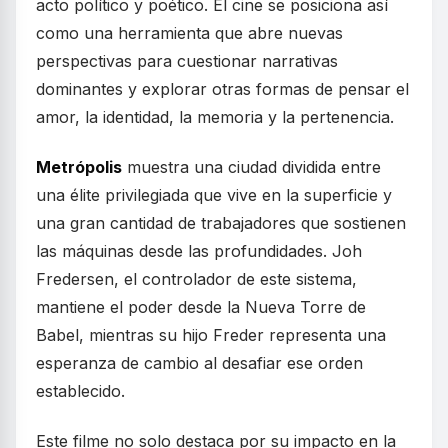
acto político y poético. El cine se posiciona así
como una herramienta que abre nuevas
perspectivas para cuestionar narrativas
dominantes y explorar otras formas de pensar el
amor, la identidad, la memoria y la pertenencia.
Metrópolis
muestra una ciudad dividida entre
una élite privilegiada que vive en la superficie y
una gran cantidad de trabajadores que sostienen
las máquinas desde las profundidades. Joh
Fredersen, el controlador de este sistema,
mantiene el poder desde la Nueva Torre de
Babel, mientras su hijo Freder representa una
esperanza de cambio al desafiar ese orden
establecido.
Este filme no solo destaca por su impacto en la