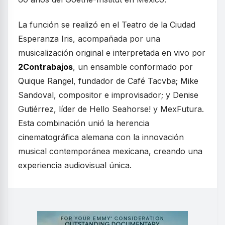
La función se realizó en el Teatro de la Ciudad
Esperanza Iris, acompañada por una
musicalización original e interpretada en vivo por
2Contrabajos
, un ensamble conformado por
Quique Rangel, fundador de Café Tacvba; Mike
Sandoval, compositor e improvisador; y Denise
Gutiérrez, líder de Hello Seahorse! y MexFutura.
Esta combinación unió la herencia
cinematográfica alemana con la innovación
musical contemporánea mexicana, creando una
experiencia audiovisual única.