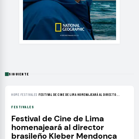
SIGUIENTE
HOME
›
FESTIVALES
›
FESTIVAL DE CINE DE LIMA HOMENAJEARÁ AL DIRECTO...
FESTIVALES
Festival de Cine de Lima
homenajeará al director
brasileño Kleber Mendonça