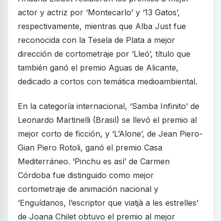
actor y actriz por ‘Montecarlo’ y ‘13 Gatos’,
respectivamente, mientras que Alba Just fue
reconocida con la Tesela de Plata a mejor
dirección de cortometraje por ‘Lleó’, título que
también ganó el premio Aguas de Alicante,
dedicado a cortos con temática medioambiental.
En la categoría internacional, ‘Samba Infinito’ de
Leonardo Martinelli (Brasil) se llevó el premio al
mejor corto de ficción, y ‘L’Alone’, de Jean Piero-
Gian Piero Rotoli, ganó el premio Casa
Mediterráneo. ‘Pinchu es así’ de Carmen
Córdoba fue distinguido como mejor
cortometraje de animación nacional y
‘Enguídanos, l’escriptor que viatjà a les estrelles’
de Joana Chilet obtuvo el premio al mejor