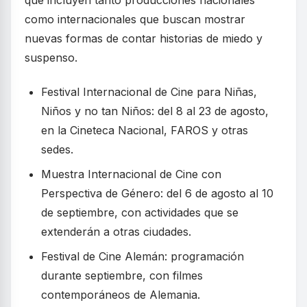
que incluyen tanto producciones nacionales
como internacionales que buscan mostrar
nuevas formas de contar historias de miedo y
suspenso.
Festival Internacional de Cine para Niñas,
Niños y no tan Niños: del 8 al 23 de agosto,
en la Cineteca Nacional, FAROS y otras
sedes.
Muestra Internacional de Cine con
Perspectiva de Género: del 6 de agosto al 10
de septiembre, con actividades que se
extenderán a otras ciudades.
Festival de Cine Alemán: programación
durante septiembre, con filmes
contemporáneos de Alemania.