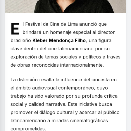
E
l Festival de Cine de Lima anunció que
brindará un homenaje especial al director
brasileño
Kleber Mendonça Filho
, una figura
clave dentro del cine latinoamericano por su
exploración de temas sociales y políticos a través
de obras reconocidas internacionalmente.
La distinción resalta la influencia del cineasta en
el ámbito audiovisual contemporáneo, cuyo
trabajo ha sido valorado por su profunda crítica
social y calidad narrativa. Esta iniciativa busca
promover el diálogo cultural y acercar al público
latinoamericano a miradas cinematográficas
comprometidas.