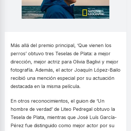
Más allá del premio principal, ‘Que vienen los
perros’ obtuvo tres Teselas de Plata: a mejor
dirección, mejor actriz para Olivia Baglivi y mejor
fotografía. Además, el actor Joaquín López-Bailo
recibió una mención especial por su actuación
destacada en la misma película.
En otros reconocimientos, el guion de ‘Un
hombre de verdad’ de Liteo Pedregal obtuvo la
Tesela de Plata, mientras que José Luís García-
Pérez fue distinguido como mejor actor por su