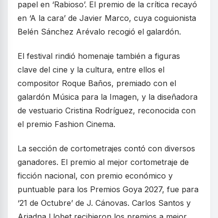
papel en ‘Rabioso’. El premio de la crítica recayó
en ‘A la cara’ de Javier Marco, cuya coguionista
Belén Sánchez Arévalo recogió el galardón.
El festival rindió homenaje también a figuras
clave del cine y la cultura, entre ellos el
compositor Roque Baños, premiado con el
galardón Música para la Imagen, y la diseñadora
de vestuario Cristina Rodríguez, reconocida con
el premio Fashion Cinema.
La sección de cortometrajes contó con diversos
ganadores. El premio al mejor cortometraje de
ficción nacional, con premio económico y
puntuable para los Premios Goya 2027, fue para
‘21 de Octubre’ de J. Cánovas. Carlos Santos y
Ariadna Llobet recibieron los premios a mejor