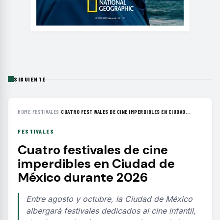
SIGUIENTE
HOME
›
FESTIVALES
›
CUATRO FESTIVALES DE CINE IMPERDIBLES EN CIUDAD...
FESTIVALES
Cuatro festivales de cine
imperdibles en Ciudad de
México durante 2026
Entre agosto y octubre, la Ciudad de México
albergará festivales dedicados al cine infantil,