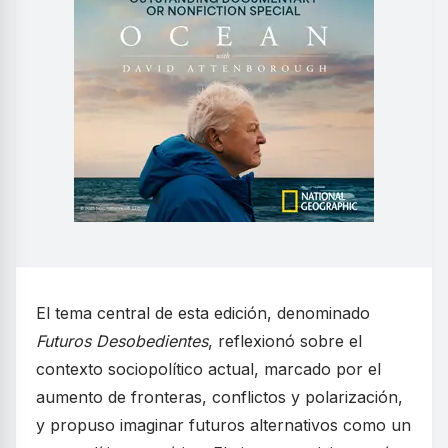
El tema central de esta edición, denominado
Futuros Desobedientes
, reflexionó sobre el
contexto sociopolítico actual, marcado por el
aumento de fronteras, conflictos y polarización,
y propuso imaginar futuros alternativos como un