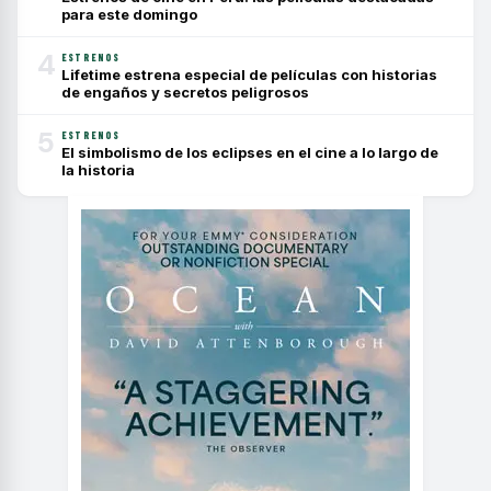
para este domingo
4
ESTRENOS
Lifetime estrena especial de películas con historias
de engaños y secretos peligrosos
5
ESTRENOS
El simbolismo de los eclipses en el cine a lo largo de
la historia