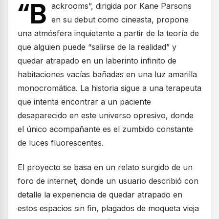
“B
ackrooms”, dirigida por Kane Parsons
en su debut como cineasta, propone
una atmósfera inquietante a partir de la teoría de
que alguien puede “salirse de la realidad” y
quedar atrapado en un laberinto infinito de
habitaciones vacías bañadas en una luz amarilla
monocromática. La historia sigue a una terapeuta
que intenta encontrar a un paciente
desaparecido en este universo opresivo, donde
el único acompañante es el zumbido constante
de luces fluorescentes.
El proyecto se basa en un relato surgido de un
foro de internet, donde un usuario describió con
detalle la experiencia de quedar atrapado en
estos espacios sin fin, plagados de moqueta vieja