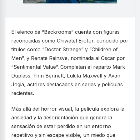
El elenco de “Backrooms” cuenta con figuras
reconocidas como Chiwetel Ejiofor, conocido por
títulos como “Doctor Strange” y “Children of
Men”, y Renate Reinsve, nominada al Oscar por
“Sentimental Value”. Completan el reparto Mark
Duplass, Finn Bennett, Lukita Maxwell y Avan
Jogia, actores destacados en series y películas
recientes.
Más allá del horror visual, la película explora la
ansiedad y la desorientación que genera la
sensación de estar perdido en un entorno
repetitivo y sin escape visible, un miedo que