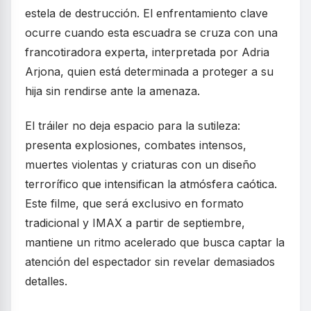
estela de destrucción. El enfrentamiento clave
ocurre cuando esta escuadra se cruza con una
francotiradora experta, interpretada por Adria
Arjona, quien está determinada a proteger a su
hija sin rendirse ante la amenaza.
El tráiler no deja espacio para la sutileza:
presenta explosiones, combates intensos,
muertes violentas y criaturas con un diseño
terrorífico que intensifican la atmósfera caótica.
Este filme, que será exclusivo en formato
tradicional y IMAX a partir de septiembre,
mantiene un ritmo acelerado que busca captar la
atención del espectador sin revelar demasiados
detalles.