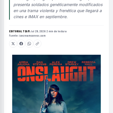
presenta soldados genéticamente modificados
en una trama violenta y frenética que llegará a
cines e IMAX en septiembre.
EDITORIAL TEAM
·
Jul 29, 2026
·
2 min de lectura
·
Fuente:
icecreamconvos.com