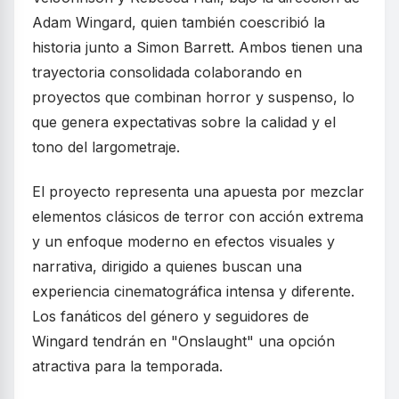
Adam Wingard, quien también coescribió la
historia junto a Simon Barrett. Ambos tienen una
trayectoria consolidada colaborando en
proyectos que combinan horror y suspenso, lo
que genera expectativas sobre la calidad y el
tono del largometraje.
El proyecto representa una apuesta por mezclar
elementos clásicos de terror con acción extrema
y un enfoque moderno en efectos visuales y
narrativa, dirigido a quienes buscan una
experiencia cinematográfica intensa y diferente.
Los fanáticos del género y seguidores de
Wingard tendrán en "Onslaught" una opción
atractiva para la temporada.