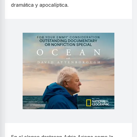
dramática y apocalíptica.