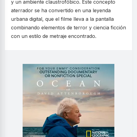
y un ambiente claustrofóbico. Este concepto
aterrador se ha convertido en una leyenda
urbana digital, que el filme lleva a la pantalla
combinando elementos de terror y ciencia ficción
con un estilo de metraje encontrado.