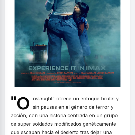
"O
nslaught" ofrece un enfoque brutal y
sin pausas en el género de terror y
acción, con una historia centrada en un grupo
de super soldados modificados genéticamente
que escapan hacia el desierto tras dejar una