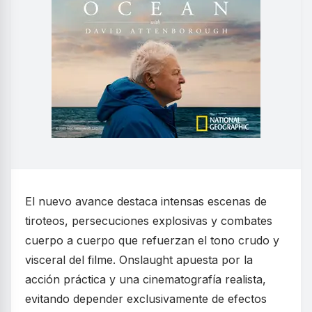
El nuevo avance destaca intensas escenas de
tiroteos, persecuciones explosivas y combates
cuerpo a cuerpo que refuerzan el tono crudo y
visceral del filme. Onslaught apuesta por la
acción práctica y una cinematografía realista,
evitando depender exclusivamente de efectos