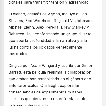
digitales para transmitir tensión y agresividad.
El elenco, además de Arjona, incluye a Dan
Stevens, Eric Wareheim, Reginald VelJohnson,
Michael Biehn, Alex Pereira, Drew Starkey y
Rebecca Hall, conformando un grupo diverso
que aporta profundidad a la narrativa y a la
lucha contra los soldados genéticamente
mejorados.
Dirigida por Adam Wingard y escrita por Simon
Barrett, esta película reafirma la colaboración
que ambos han consolidado en el género con
anteriores éxitos. Onslaught explora las
consecuencias de experimentos militares
secretos que derivan en un enfrentamiento
extremo y despiadado.