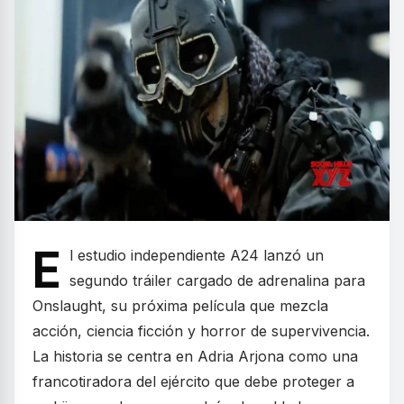
E
l estudio independiente A24 lanzó un
segundo tráiler cargado de adrenalina para
Onslaught, su próxima película que mezcla
acción, ciencia ficción y horror de supervivencia.
La historia se centra en Adria Arjona como una
francotiradora del ejército que debe proteger a