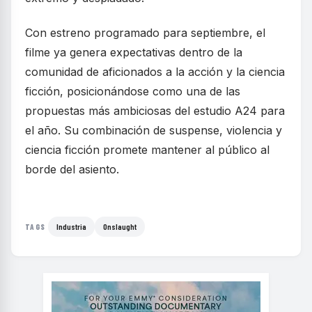
Con estreno programado para septiembre, el
filme ya genera expectativas dentro de la
comunidad de aficionados a la acción y la ciencia
ficción, posicionándose como una de las
propuestas más ambiciosas del estudio A24 para
el año. Su combinación de suspense, violencia y
ciencia ficción promete mantener al público al
borde del asiento.
Industria
Onslaught
TAGS