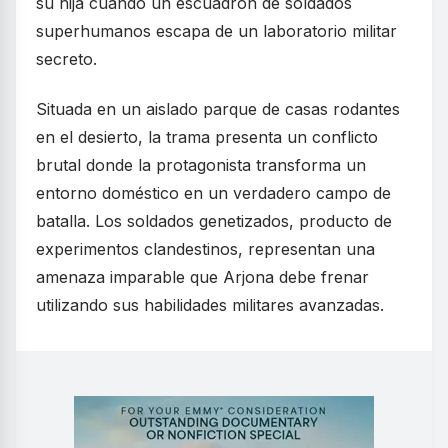
su hija cuando un escuadrón de soldados
superhumanos escapa de un laboratorio militar
secreto.
Situada en un aislado parque de casas rodantes
en el desierto, la trama presenta un conflicto
brutal donde la protagonista transforma un
entorno doméstico en un verdadero campo de
batalla. Los soldados genetizados, producto de
experimentos clandestinos, representan una
amenaza imparable que Arjona debe frenar
utilizando sus habilidades militares avanzadas.