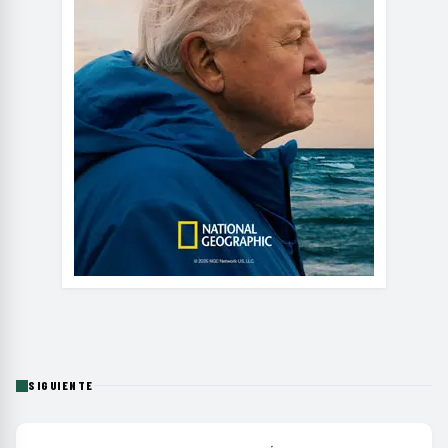
SIGUIENTE