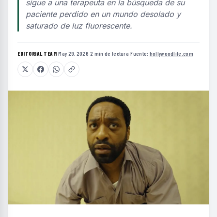
sigue a una terapeuta en la búsqueda de su
paciente perdido en un mundo desolado y
saturado de luz fluorescente.
EDITORIAL TEAM
·
May 29, 2026
·
2 min de lectura
·
Fuente:
hollywoodlife.com