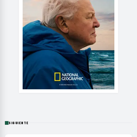
SIGUIENTE