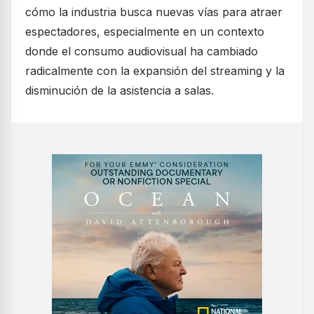
cómo la industria busca nuevas vías para atraer
espectadores, especialmente en un contexto
donde el consumo audiovisual ha cambiado
radicalmente con la expansión del streaming y la
disminución de la asistencia a salas.