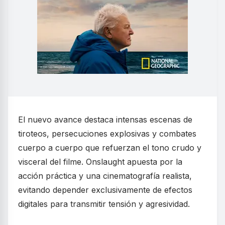
El nuevo avance destaca intensas escenas de
tiroteos, persecuciones explosivas y combates
cuerpo a cuerpo que refuerzan el tono crudo y
visceral del filme. Onslaught apuesta por la
acción práctica y una cinematografía realista,
evitando depender exclusivamente de efectos
digitales para transmitir tensión y agresividad.