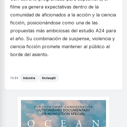
filme ya genera expectativas dentro de la
comunidad de aficionados a la acción y la ciencia
ficción, posicionándose como una de las
propuestas más ambiciosas del estudio A24 para
el año. Su combinación de suspense, violencia y
ciencia ficción promete mantener al público al
borde del asiento.
Industria
Onslaught
TAGS