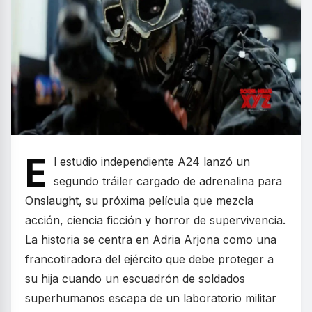
E
l estudio independiente A24 lanzó un
segundo tráiler cargado de adrenalina para
Onslaught, su próxima película que mezcla
acción, ciencia ficción y horror de supervivencia.
La historia se centra en Adria Arjona como una
francotiradora del ejército que debe proteger a
su hija cuando un escuadrón de soldados
superhumanos escapa de un laboratorio militar