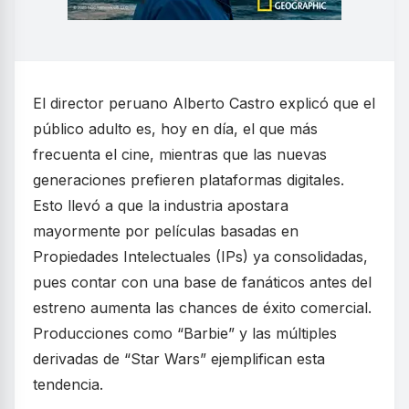
El director peruano Alberto Castro explicó que el
público adulto es, hoy en día, el que más
frecuenta el cine, mientras que las nuevas
generaciones prefieren plataformas digitales.
Esto llevó a que la industria apostara
mayormente por películas basadas en
Propiedades Intelectuales (IPs) ya consolidadas,
pues contar con una base de fanáticos antes del
estreno aumenta las chances de éxito comercial.
Producciones como “Barbie” y las múltiples
derivadas de “Star Wars” ejemplifican esta
tendencia.