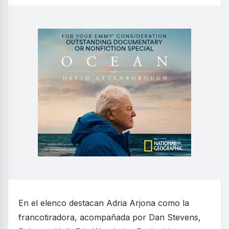
En el elenco destacan Adria Arjona como la
francotiradora, acompañada por Dan Stevens,