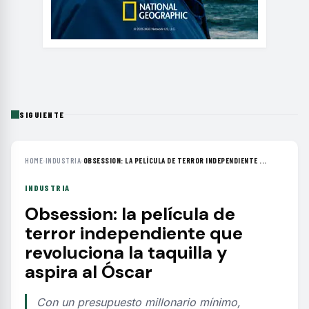
SIGUIENTE
HOME
›
INDUSTRIA
›
OBSESSION: LA PELÍCULA DE TERROR INDEPENDIENTE ...
INDUSTRIA
Obsession: la película de
terror independiente que
revoluciona la taquilla y
aspira al Óscar
Con un presupuesto millonario mínimo,