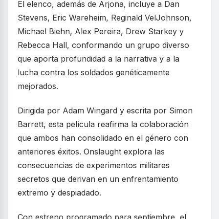
El elenco, además de Arjona, incluye a Dan
Stevens, Eric Wareheim, Reginald VelJohnson,
Michael Biehn, Alex Pereira, Drew Starkey y
Rebecca Hall, conformando un grupo diverso
que aporta profundidad a la narrativa y a la
lucha contra los soldados genéticamente
mejorados.
Dirigida por Adam Wingard y escrita por Simon
Barrett, esta película reafirma la colaboración
que ambos han consolidado en el género con
anteriores éxitos. Onslaught explora las
consecuencias de experimentos militares
secretos que derivan en un enfrentamiento
extremo y despiadado.
Con estreno programado para septiembre, el