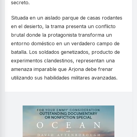
secreto.
Situada en un aislado parque de casas rodantes
en el desierto, la trama presenta un conflicto
brutal donde la protagonista transforma un
entorno doméstico en un verdadero campo de
batalla. Los soldados genetizados, producto de
experimentos clandestinos, representan una
amenaza imparable que Arjona debe frenar
utilizando sus habilidades militares avanzadas.