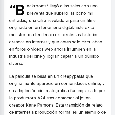
“B
ackrooms” llegó a las salas con una
preventa que superó las ocho mil
entradas, una cifra reveladora para un filme
originado en un fenómeno digital. Este éxito
muestra una tendencia creciente: las historias
creadas en internet y que antes solo circulaban
en foros o videos web ahora irrumpen en la
industria del cine y logran captar a un público
diverso.
La película se basa en un creepypasta que
originalmente apareció en comunidades online, y
su adaptación cinematográfica fue impulsada por
la productora A24 tras contactar al joven
creador Kane Parsons. Esta transición de relato
de internet a producción formal es un ejemplo de