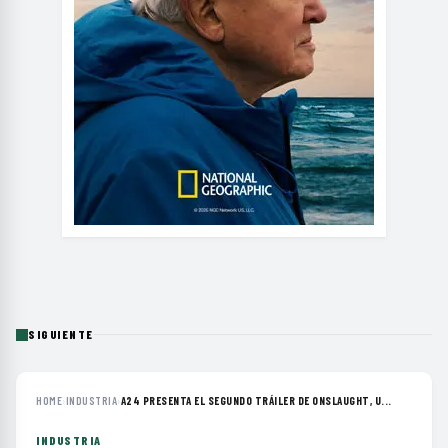
SIGUIENTE
HOME
›
INDUSTRIA
›
A24 PRESENTA EL SEGUNDO TRÁILER DE ONSLAUGHT, U...
INDUSTRIA