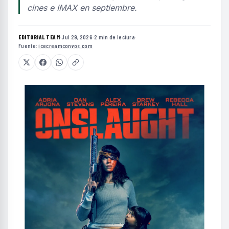
cines e IMAX en septiembre.
EDITORIAL TEAM
·
Jul 29, 2026
·
2 min de lectura
·
Fuente:
icecreamconvos.com