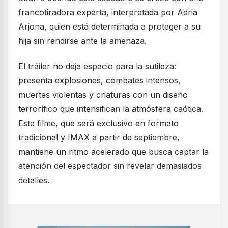
francotiradora experta, interpretada por Adria
Arjona, quien está determinada a proteger a su
hija sin rendirse ante la amenaza.
El tráiler no deja espacio para la sutileza:
presenta explosiones, combates intensos,
muertes violentas y criaturas con un diseño
terrorífico que intensifican la atmósfera caótica.
Este filme, que será exclusivo en formato
tradicional y IMAX a partir de septiembre,
mantiene un ritmo acelerado que busca captar la
atención del espectador sin revelar demasiados
detalles.