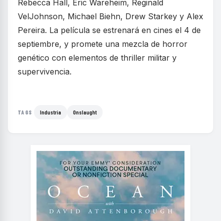
Rebecca Hall, Eric Wareheim, Reginald
VelJohnson, Michael Biehn, Drew Starkey y Alex
Pereira. La película se estrenará en cines el 4 de
septiembre, y promete una mezcla de horror
genético con elementos de thriller militar y
supervivencia.
Industria
Onslaught
TAGS