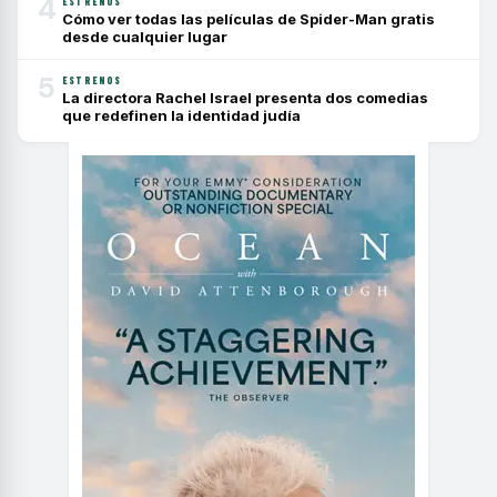
4
ESTRENOS
Cómo ver todas las películas de Spider-Man gratis
desde cualquier lugar
5
ESTRENOS
La directora Rachel Israel presenta dos comedias
que redefinen la identidad judía