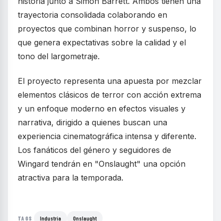
historia junto a Simon Barrett. Ambos tienen una
trayectoria consolidada colaborando en
proyectos que combinan horror y suspenso, lo
que genera expectativas sobre la calidad y el
tono del largometraje.
El proyecto representa una apuesta por mezclar
elementos clásicos de terror con acción extrema
y un enfoque moderno en efectos visuales y
narrativa, dirigido a quienes buscan una
experiencia cinematográfica intensa y diferente.
Los fanáticos del género y seguidores de
Wingard tendrán en "Onslaught" una opción
atractiva para la temporada.
Industria
Onslaught
TAGS