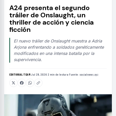
A24 presenta el segundo
tráiler de Onslaught, un
thriller de acción y ciencia
ficción
El nuevo tráiler de Onslaught muestra a Adria
Arjona enfrentando a soldados genéticamente
modificados en una intensa batalla por la
supervivencia.
EDITORIAL TEAM
·
Jul 29, 2026
·
2 min de lectura
·
Fuente:
socialnews.xyz