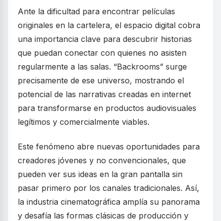
Ante la dificultad para encontrar películas
originales en la cartelera, el espacio digital cobra
una importancia clave para descubrir historias
que puedan conectar con quienes no asisten
regularmente a las salas. “Backrooms” surge
precisamente de ese universo, mostrando el
potencial de las narrativas creadas en internet
para transformarse en productos audiovisuales
legítimos y comercialmente viables.
Este fenómeno abre nuevas oportunidades para
creadores jóvenes y no convencionales, que
pueden ver sus ideas en la gran pantalla sin
pasar primero por los canales tradicionales. Así,
la industria cinematográfica amplía su panorama
y desafía las formas clásicas de producción y