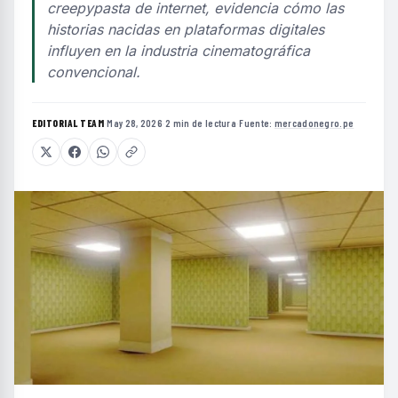
creepypasta de internet, evidencia cómo las
historias nacidas en plataformas digitales
influyen en la industria cinematográfica
convencional.
EDITORIAL TEAM
·
May 28, 2026
·
2 min de lectura
·
Fuente:
mercadonegro.pe