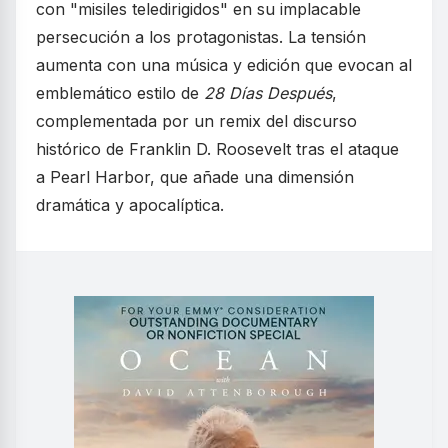
con "misiles teledirigidos" en su implacable
persecución a los protagonistas. La tensión
aumenta con una música y edición que evocan al
emblemático estilo de
28 Días Después
,
complementada por un remix del discurso
histórico de Franklin D. Roosevelt tras el ataque
a Pearl Harbor, que añade una dimensión
dramática y apocalíptica.