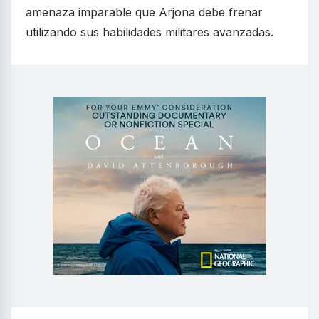
amenaza imparable que Arjona debe frenar
utilizando sus habilidades militares avanzadas.