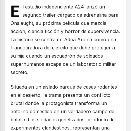
E
l estudio independiente A24 lanzó un
segundo tráiler cargado de adrenalina para
Onslaught, su próxima película que mezcla
acción, ciencia ficción y horror de supervivencia.
La historia se centra en Adria Arjona como una
francotiradora del ejército que debe proteger a
su hija cuando un escuadrón de soldados
superhumanos escapa de un laboratorio militar
secreto.
Situada en un aislado parque de casas rodantes
en el desierto, la trama presenta un conflicto
brutal donde la protagonista transforma un
entorno doméstico en un verdadero campo de
batalla. Los soldados genetizados, producto de
experimentos clandestinos, representan una