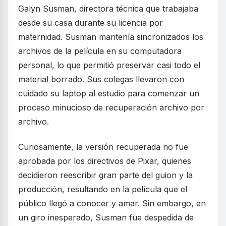
Galyn Susman, directora técnica que trabajaba
desde su casa durante su licencia por
maternidad. Susman mantenía sincronizados los
archivos de la película en su computadora
personal, lo que permitió preservar casi todo el
material borrado. Sus colegas llevaron con
cuidado su laptop al estudio para comenzar un
proceso minucioso de recuperación archivo por
archivo.
Curiosamente, la versión recuperada no fue
aprobada por los directivos de Pixar, quienes
decidieron reescribir gran parte del guion y la
producción, resultando en la película que el
público llegó a conocer y amar. Sin embargo, en
un giro inesperado, Susman fue despedida de