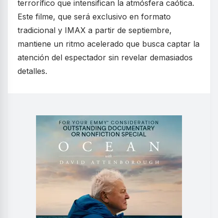
terrorífico que intensifican la atmósfera caótica.
Este filme, que será exclusivo en formato
tradicional y IMAX a partir de septiembre,
mantiene un ritmo acelerado que busca captar la
atención del espectador sin revelar demasiados
detalles.