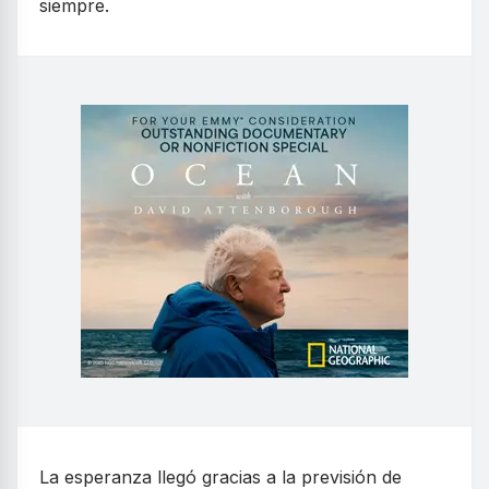
siempre.
La esperanza llegó gracias a la previsión de