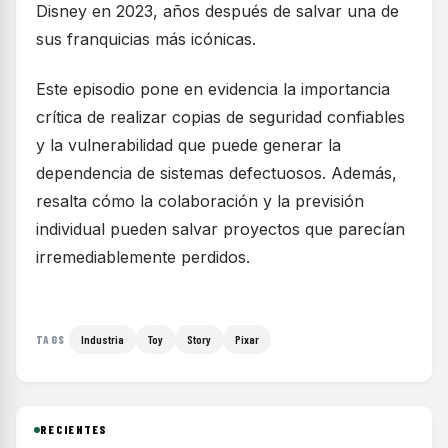
Disney en 2023, años después de salvar una de
sus franquicias más icónicas.
Este episodio pone en evidencia la importancia
crítica de realizar copias de seguridad confiables
y la vulnerabilidad que puede generar la
dependencia de sistemas defectuosos. Además,
resalta cómo la colaboración y la previsión
individual pueden salvar proyectos que parecían
irremediablemente perdidos.
Industria
Toy
Story
Pixar
TAGS
RECIENTES