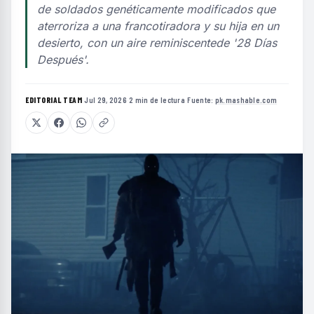
de soldados genéticamente modificados que
aterroriza a una francotiradora y su hija en un
desierto, con un aire reminiscentede '28 Días
Después'.
EDITORIAL TEAM
·
Jul 29, 2026
·
2 min de lectura
·
Fuente:
pk.mashable.com