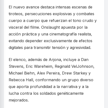
El nuevo avance destaca intensas escenas de
tiroteos, persecuciones explosivas y combates
cuerpo a cuerpo que refuerzan el tono crudo y
visceral del filme. Onslaught apuesta por la
acción práctica y una cinematografía realista,
evitando depender exclusivamente de efectos
digitales para transmitir tensión y agresividad.
El elenco, además de Arjona, incluye a Dan
Stevens, Eric Wareheim, Reginald VelJohnson,
Michael Biehn, Alex Pereira, Drew Starkey y
Rebecca Hall, conformando un grupo diverso
que aporta profundidad a la narrativa y a la
lucha contra los soldados genéticamente
mejorados.