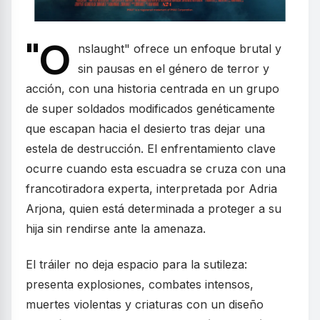
"O
nslaught" ofrece un enfoque brutal y
sin pausas en el género de terror y
acción, con una historia centrada en un grupo
de super soldados modificados genéticamente
que escapan hacia el desierto tras dejar una
estela de destrucción. El enfrentamiento clave
ocurre cuando esta escuadra se cruza con una
francotiradora experta, interpretada por Adria
Arjona, quien está determinada a proteger a su
hija sin rendirse ante la amenaza.
El tráiler no deja espacio para la sutileza:
presenta explosiones, combates intensos,
muertes violentas y criaturas con un diseño