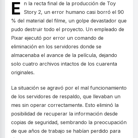
E
n la recta final de la producción de Toy
Story 2, un error humano casi borró el 90
% del material del filme, un golpe devastador que
pudo destruir todo el proyecto. Un empleado de
Pixar ejecutó por error un comando de
eliminación en los servidores donde se
almacenaba el avance de la película, dejando
solo cuatro archivos intactos de los cuarenta
originales.
La situación se agravó por el mal funcionamiento
de los servidores de respaldo, que llevaban un
mes sin operar correctamente. Esto eliminó la
posibilidad de recuperar la información desde
copias de seguridad, sembrando la preocupación
de que años de trabajo se habían perdido para