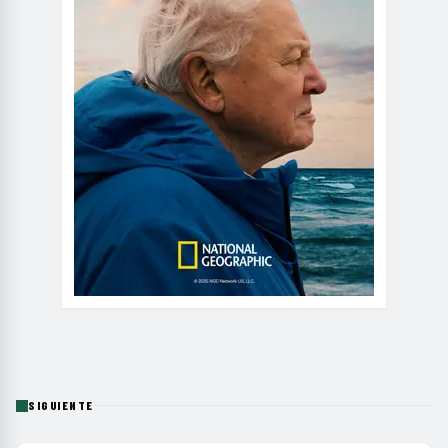
SIGUIENTE