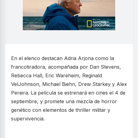
En el elenco destacan Adria Arjona como la
francotiradora, acompañada por Dan Stevens,
Rebecca Hall, Eric Wareheim, Reginald
VelJohnson, Michael Biehn, Drew Starkey y Alex
Pereira. La película se estrenará en cines el 4 de
septiembre, y promete una mezcla de horror
genético con elementos de thriller militar y
supervivencia.