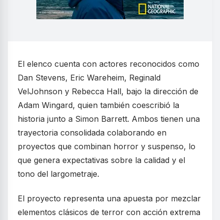
El elenco cuenta con actores reconocidos como
Dan Stevens, Eric Wareheim, Reginald
VelJohnson y Rebecca Hall, bajo la dirección de
Adam Wingard, quien también coescribió la
historia junto a Simon Barrett. Ambos tienen una
trayectoria consolidada colaborando en
proyectos que combinan horror y suspenso, lo
que genera expectativas sobre la calidad y el
tono del largometraje.
El proyecto representa una apuesta por mezclar
elementos clásicos de terror con acción extrema