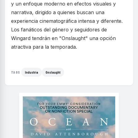
y un enfoque moderno en efectos visuales y
narrativa, dirigido a quienes buscan una
experiencia cinematográfica intensa y diferente.
Los fanáticos del género y seguidores de
Wingard tendrán en "Onslaught" una opción
atractiva para la temporada.
Industria
Onslaught
TAGS