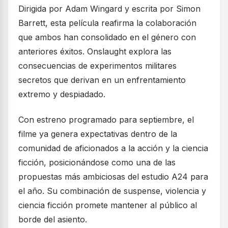
Dirigida por Adam Wingard y escrita por Simon
Barrett, esta película reafirma la colaboración
que ambos han consolidado en el género con
anteriores éxitos. Onslaught explora las
consecuencias de experimentos militares
secretos que derivan en un enfrentamiento
extremo y despiadado.
Con estreno programado para septiembre, el
filme ya genera expectativas dentro de la
comunidad de aficionados a la acción y la ciencia
ficción, posicionándose como una de las
propuestas más ambiciosas del estudio A24 para
el año. Su combinación de suspense, violencia y
ciencia ficción promete mantener al público al
borde del asiento.