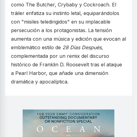
como The Butcher, Crybaby y Cockroach. El
tráiler enfatiza su instinto letal, equiparándolos
con "misiles teledirigidos" en su implacable
persecución a los protagonistas. La tensión
aumenta con una música y edición que evocan al
emblemático estilo de
28 Días Después
,
complementada por un remix del discurso
histórico de Franklin D. Roosevelt tras el ataque
a Pearl Harbor, que añade una dimensión
dramática y apocalíptica.