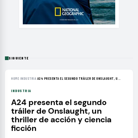
SIGUIENTE
HOME
›
INDUSTRIA
›
A24 PRESENTA EL SEGUNDO TRÁILER DE ONSLAUGHT, U...
INDUSTRIA
A24 presenta el segundo
tráiler de Onslaught, un
thriller de acción y ciencia
ficción