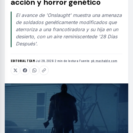
acción y horror genético
El avance de 'Onslaught' muestra una amenaza
de soldados genéticamente modificados que
aterroriza a una francotiradora y su hija en un
desierto, con un aire reminiscentede '28 Días
Después'.
EDITORIAL TEAM
·
Jul 29, 2026
·
2 min de lectura
·
Fuente:
pk.mashable.com