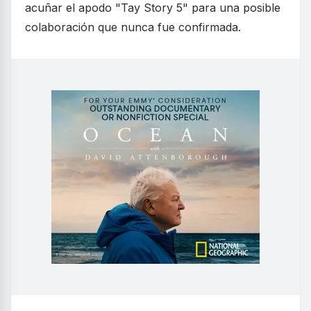
acuñar el apodo "Tay Story 5" para una posible
colaboración que nunca fue confirmada.