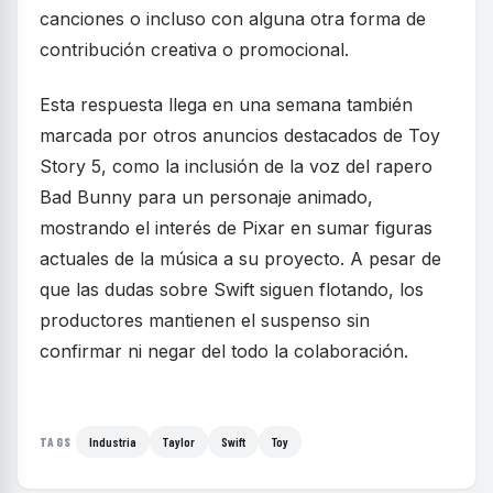
canciones o incluso con alguna otra forma de
contribución creativa o promocional.
Esta respuesta llega en una semana también
marcada por otros anuncios destacados de Toy
Story 5, como la inclusión de la voz del rapero
Bad Bunny para un personaje animado,
mostrando el interés de Pixar en sumar figuras
actuales de la música a su proyecto. A pesar de
que las dudas sobre Swift siguen flotando, los
productores mantienen el suspenso sin
confirmar ni negar del todo la colaboración.
Industria
Taylor
Swift
Toy
TAGS