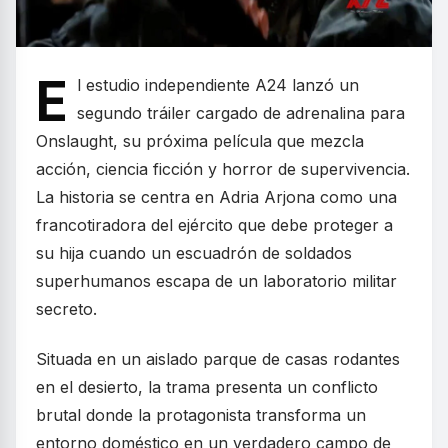
E
l estudio independiente A24 lanzó un
segundo tráiler cargado de adrenalina para
Onslaught, su próxima película que mezcla
acción, ciencia ficción y horror de supervivencia.
La historia se centra en Adria Arjona como una
francotiradora del ejército que debe proteger a
su hija cuando un escuadrón de soldados
superhumanos escapa de un laboratorio militar
secreto.
Situada en un aislado parque de casas rodantes
en el desierto, la trama presenta un conflicto
brutal donde la protagonista transforma un
entorno doméstico en un verdadero campo de