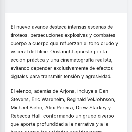
El nuevo avance destaca intensas escenas de
tiroteos, persecuciones explosivas y combates
cuerpo a cuerpo que refuerzan el tono crudo y
visceral del filme. Onslaught apuesta por la
acción práctica y una cinematografía realista,
evitando depender exclusivamente de efectos
digitales para transmitir tensión y agresividad.
El elenco, además de Arjona, incluye a Dan
Stevens, Eric Wareheim, Reginald VelJohnson,
Michael Biehn, Alex Pereira, Drew Starkey y
Rebecca Hall, conformando un grupo diverso
que aporta profundidad a la narrativa y a la