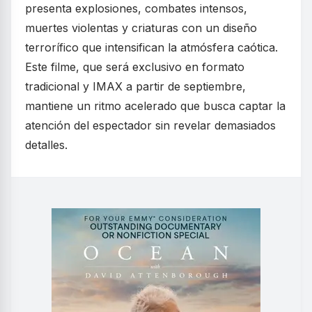
presenta explosiones, combates intensos,
muertes violentas y criaturas con un diseño
terrorífico que intensifican la atmósfera caótica.
Este filme, que será exclusivo en formato
tradicional y IMAX a partir de septiembre,
mantiene un ritmo acelerado que busca captar la
atención del espectador sin revelar demasiados
detalles.