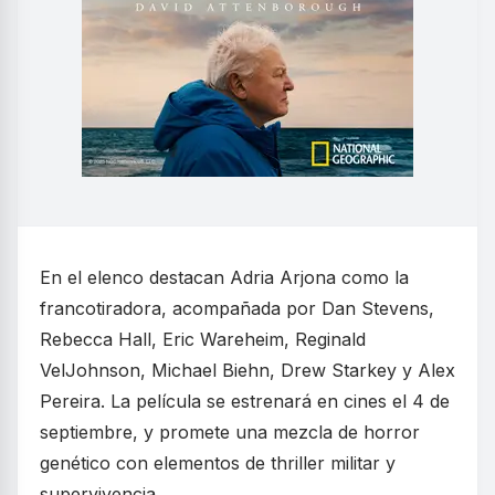
En el elenco destacan Adria Arjona como la
francotiradora, acompañada por Dan Stevens,
Rebecca Hall, Eric Wareheim, Reginald
VelJohnson, Michael Biehn, Drew Starkey y Alex
Pereira. La película se estrenará en cines el 4 de
septiembre, y promete una mezcla de horror
genético con elementos de thriller militar y
supervivencia.