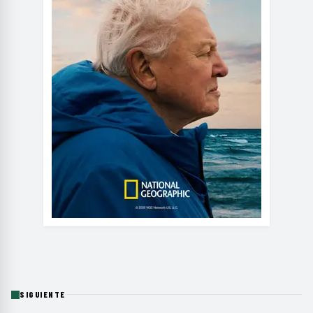
SIGUIENTE