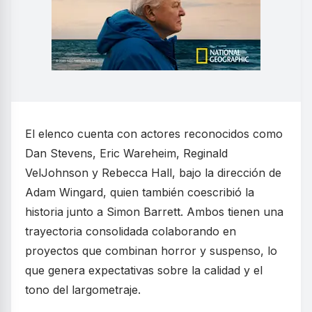
El elenco cuenta con actores reconocidos como
Dan Stevens, Eric Wareheim, Reginald
VelJohnson y Rebecca Hall, bajo la dirección de
Adam Wingard, quien también coescribió la
historia junto a Simon Barrett. Ambos tienen una
trayectoria consolidada colaborando en
proyectos que combinan horror y suspenso, lo
que genera expectativas sobre la calidad y el
tono del largometraje.