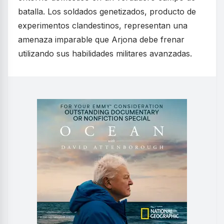
batalla. Los soldados genetizados, producto de
experimentos clandestinos, representan una
amenaza imparable que Arjona debe frenar
utilizando sus habilidades militares avanzadas.