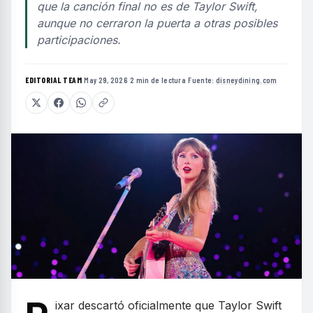
que la canción final no es de Taylor Swift,
aunque no cerraron la puerta a otras posibles
participaciones.
EDITORIAL TEAM
·
May 29, 2026
·
2 min de lectura
·
Fuente:
disneydining.com
ixar descartó oficialmente que Taylor Swift