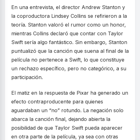
En una entrevista, el director Andrew Stanton y
la coproductora Lindsey Collins se refirieron a la
teoría. Stanton valoró el rumor como un honor,
mientras Collins declaró que contar con Taylor
Swift sería algo fantástico. Sin embargo, Stanton
puntualizó que la canción que suena al final de la
película no pertenece a Swift, lo que constituye
un rechazo específico, pero no categórico, a su
participación.
El matiz en la respuesta de Pixar ha generado un
efecto contraproducente para quienes
aguardaban un “no” rotundo. La negación solo
abarca la canción final, dejando abierta la
posibilidad de que Taylor Swift pueda aparecer
en otra parte de la película, ya sea con otras