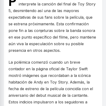
P
interprete la canción del final de Toy Story
5, desmintiendo así una de las mayores
expectativas de sus fans sobre la película, que
se estrena próximamente. Esta confirmación
pone fin a las conjeturas sobre la banda sonora
en ese punto específico del filme, pero mantiene
aún viva la especulación sobre su posible
presencia en otros aspectos.
La polémica comenzó cuando un breve
contador en la página oficial de Taylor Swift
mostró imágenes que recordaban a la icónica
habitación de Andy en Toy Story. Además, la
fecha de estreno de la película coincidía con el
aniversario del debut musical de la cantante.
Estos indicios impulsaron a los seguidores a