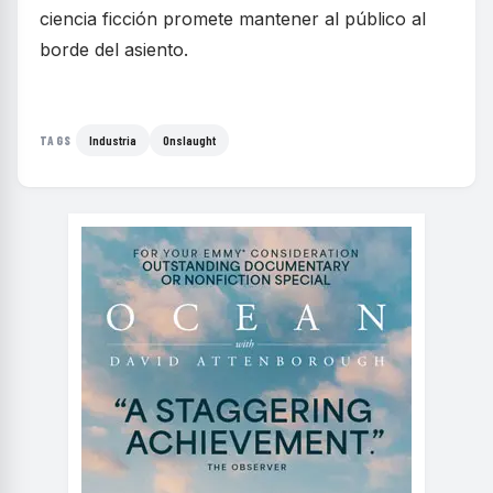
ciencia ficción promete mantener al público al
borde del asiento.
Industria
Onslaught
TAGS