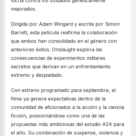
lucha contra los soldados genéticamente
mejorados.
Dirigida por Adam Wingard y escrita por Simon
Barrett, esta película reafirma la colaboración
que ambos han consolidado en el género con
anteriores éxitos. Onslaught explora las
consecuencias de experimentos militares
secretos que derivan en un enfrentamiento
extremo y despiadado.
Con estreno programado para septiembre, el
filme ya genera expectativas dentro de la
comunidad de aficionados a la acción y la ciencia
ficción, posicionándose como una de las
propuestas más ambiciosas del estudio A24 para
el año. Su combinación de suspense, violencia y