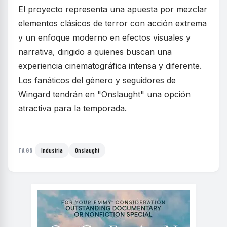
El proyecto representa una apuesta por mezclar
elementos clásicos de terror con acción extrema
y un enfoque moderno en efectos visuales y
narrativa, dirigido a quienes buscan una
experiencia cinematográfica intensa y diferente.
Los fanáticos del género y seguidores de
Wingard tendrán en "Onslaught" una opción
atractiva para la temporada.
Industria
Onslaught
TAGS