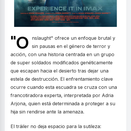
"O
nslaught" ofrece un enfoque brutal y
sin pausas en el género de terror y
acción, con una historia centrada en un grupo
de super soldados modificados genéticamente
que escapan hacia el desierto tras dejar una
estela de destrucción. El enfrentamiento clave
ocurre cuando esta escuadra se cruza con una
francotiradora experta, interpretada por Adria
Arjona, quien está determinada a proteger a su
hija sin rendirse ante la amenaza.
El tráiler no deja espacio para la sutileza: