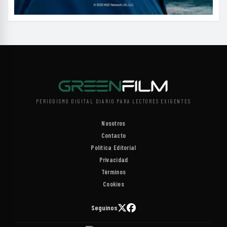
PERIODISMO DIGITAL DIARIO PARA LECTORES EXIGENTES
Nosotros
Contacto
Política Editorial
Privacidad
Términos
Cookies
Seguinos