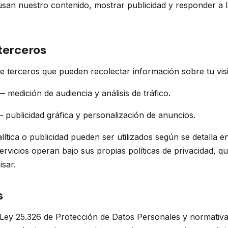
usan nuestro contenido, mostrar publicidad y responder a 
 terceros
e terceros que pueden recolectar información sobre tu visi
 medición de audiencia y análisis de tráfico.
 publicidad gráfica y personalización de anuncios.
lítica o publicidad pueden ser utilizados según se detalla 
servicios operan bajo sus propias políticas de privacidad, qu
sar.
s
Ley 25.326 de Protección de Datos Personales y normativa 