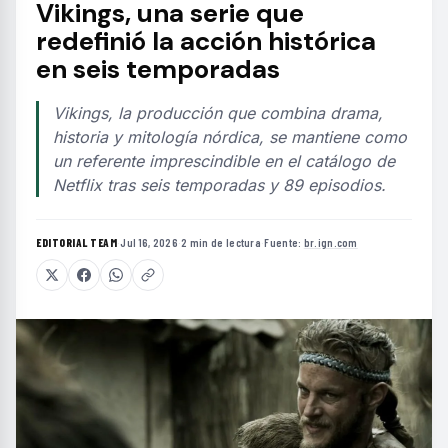
Vikings, una serie que
redefinió la acción histórica
en seis temporadas
Vikings, la producción que combina drama,
historia y mitología nórdica, se mantiene como
un referente imprescindible en el catálogo de
Netflix tras seis temporadas y 89 episodios.
EDITORIAL TEAM
·
Jul 16, 2026
·
2 min de lectura
·
Fuente:
br.ign.com