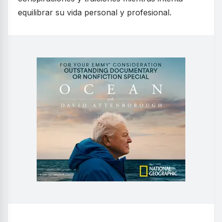
equilibrar su vida personal y profesional.