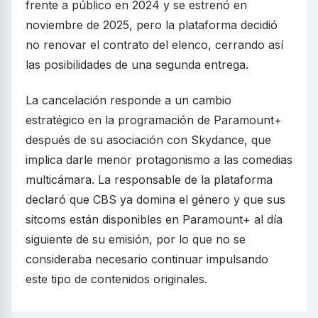
frente a público en 2024 y se estrenó en
noviembre de 2025, pero la plataforma decidió
no renovar el contrato del elenco, cerrando así
las posibilidades de una segunda entrega.
La cancelación responde a un cambio
estratégico en la programación de Paramount+
después de su asociación con Skydance, que
implica darle menor protagonismo a las comedias
multicámara. La responsable de la plataforma
declaró que CBS ya domina el género y que sus
sitcoms están disponibles en Paramount+ al día
siguiente de su emisión, por lo que no se
consideraba necesario continuar impulsando
este tipo de contenidos originales.