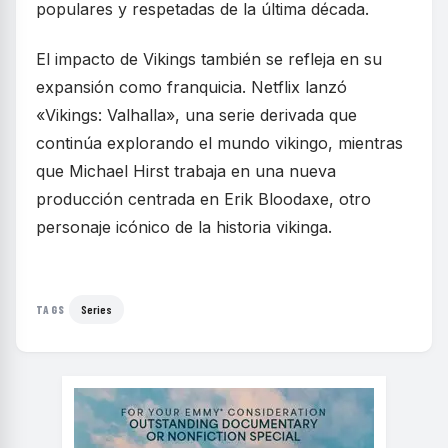
populares y respetadas de la última década.
El impacto de Vikings también se refleja en su
expansión como franquicia. Netflix lanzó
«Vikings: Valhalla», una serie derivada que
continúa explorando el mundo vikingo, mientras
que Michael Hirst trabaja en una nueva
producción centrada en Erik Bloodaxe, otro
personaje icónico de la historia vikinga.
Series
TAGS