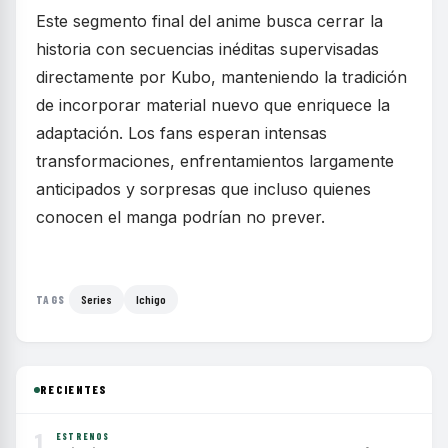
Este segmento final del anime busca cerrar la
historia con secuencias inéditas supervisadas
directamente por Kubo, manteniendo la tradición
de incorporar material nuevo que enriquece la
adaptación. Los fans esperan intensas
transformaciones, enfrentamientos largamente
anticipados y sorpresas que incluso quienes
conocen el manga podrían no prever.
Series
Ichigo
TAGS
RECIENTES
1
ESTRENOS