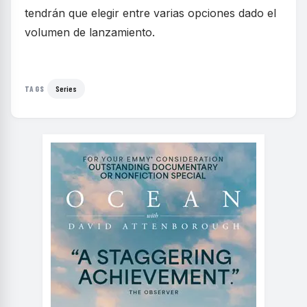
tendrán que elegir entre varias opciones dado el
volumen de lanzamiento.
Series
TAGS