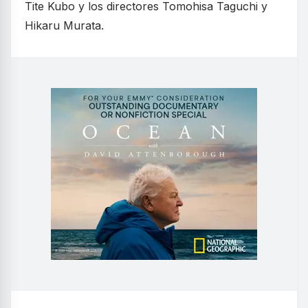
Tite Kubo y los directores Tomohisa Taguchi y
Hikaru Murata.