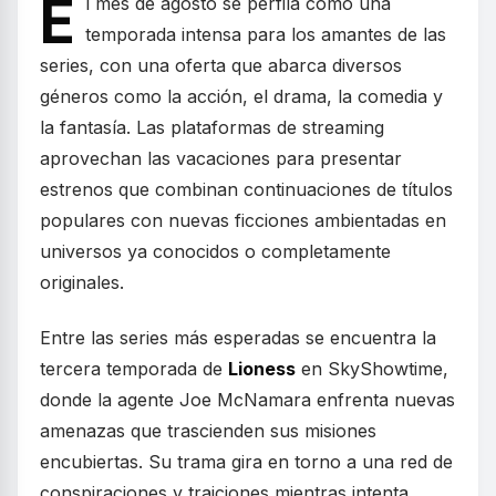
E
l mes de agosto se perfila como una
temporada intensa para los amantes de las
series, con una oferta que abarca diversos
géneros como la acción, el drama, la comedia y
la fantasía. Las plataformas de streaming
aprovechan las vacaciones para presentar
estrenos que combinan continuaciones de títulos
populares con nuevas ficciones ambientadas en
universos ya conocidos o completamente
originales.
Entre las series más esperadas se encuentra la
tercera temporada de
Lioness
en SkyShowtime,
donde la agente Joe McNamara enfrenta nuevas
amenazas que trascienden sus misiones
encubiertas. Su trama gira en torno a una red de
conspiraciones y traiciones mientras intenta