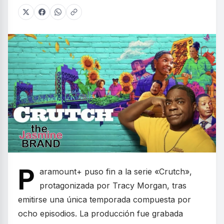
P
aramount+ puso fin a la serie «Crutch»,
protagonizada por Tracy Morgan, tras
emitirse una única temporada compuesta por
ocho episodios. La producción fue grabada