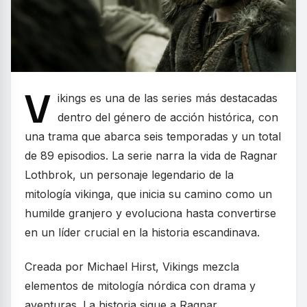
V
ikings es una de las series más destacadas
dentro del género de acción histórica, con
una trama que abarca seis temporadas y un total
de 89 episodios. La serie narra la vida de Ragnar
Lothbrok, un personaje legendario de la
mitología vikinga, que inicia su camino como un
humilde granjero y evoluciona hasta convertirse
en un líder crucial en la historia escandinava.
Creada por Michael Hirst, Vikings mezcla
elementos de mitología nórdica con drama y
aventuras. La historia sigue a Ragnar