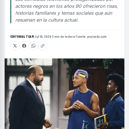
actores negros en los años 90 ofrecieron risas,
historias familiares y temas sociales que aún
resuenan en la cultura actual.
EDITORIAL TEAM
·
Jul 16, 2026
·
3 min de lectura
·
Fuente:
praisedc.com