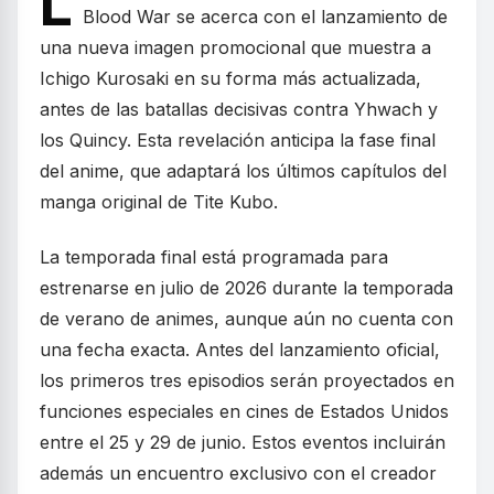
L
Blood War se acerca con el lanzamiento de
una nueva imagen promocional que muestra a
Ichigo Kurosaki en su forma más actualizada,
antes de las batallas decisivas contra Yhwach y
los Quincy. Esta revelación anticipa la fase final
del anime, que adaptará los últimos capítulos del
manga original de Tite Kubo.
La temporada final está programada para
estrenarse en julio de 2026 durante la temporada
de verano de animes, aunque aún no cuenta con
una fecha exacta. Antes del lanzamiento oficial,
los primeros tres episodios serán proyectados en
funciones especiales en cines de Estados Unidos
entre el 25 y 29 de junio. Estos eventos incluirán
además un encuentro exclusivo con el creador