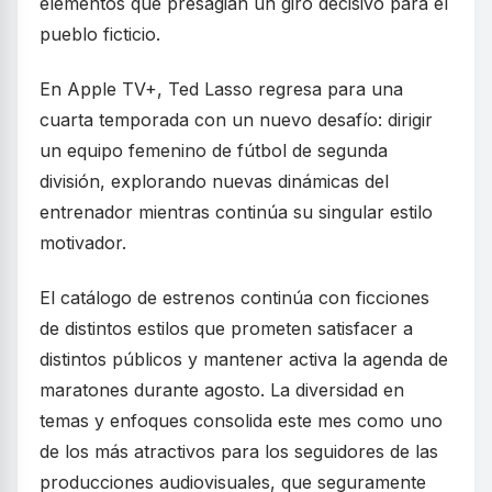
elementos que presagian un giro decisivo para el
pueblo ficticio.
En Apple TV+, Ted Lasso regresa para una
cuarta temporada con un nuevo desafío: dirigir
un equipo femenino de fútbol de segunda
división, explorando nuevas dinámicas del
entrenador mientras continúa su singular estilo
motivador.
El catálogo de estrenos continúa con ficciones
de distintos estilos que prometen satisfacer a
distintos públicos y mantener activa la agenda de
maratones durante agosto. La diversidad en
temas y enfoques consolida este mes como uno
de los más atractivos para los seguidores de las
producciones audiovisuales, que seguramente