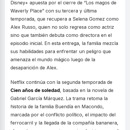
Disney+ apuesta por el cierre de “Los magos de
Waverly Place” con su tercera y última
temporada, que recupera a Selena Gomez como
Alex Russo, quien no solo regresa como actriz
sino que también debuta como directora en el
episodio inicial. En esta entrega, la familia mezcla
sus habilidades para enfrentar un peligro que
amenaza el mundo mágico luego de la
desaparición de Alex.
Netflix continúa con la segunda temporada de
Cien años de soledad
, basada en la novela de
Gabriel García Márquez. La trama retoma la
historia de la familia Buendía en Macondo,
marcada por el conflicto político, el impacto del
ferrocarril y la llegada de la compañía bananera,