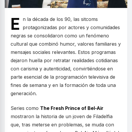
E
n la década de los 90, las sitcoms
protagonizadas por actores y comunidades
negras se consolidaron como un fenómeno
cultural que combinó humor, valores familiares y
mensajes sociales relevantes. Estos programas
dejaron huella por retratar realidades cotidianas
con carisma y autenticidad, convirtiéndose en
parte esencial de la programación televisiva de
fines de semana y en la formación de toda una
generación.
Series como
The Fresh Prince of Bel-Air
mostraron la historia de un joven de Filadelfia
que, tras meterse en problemas, se muda con