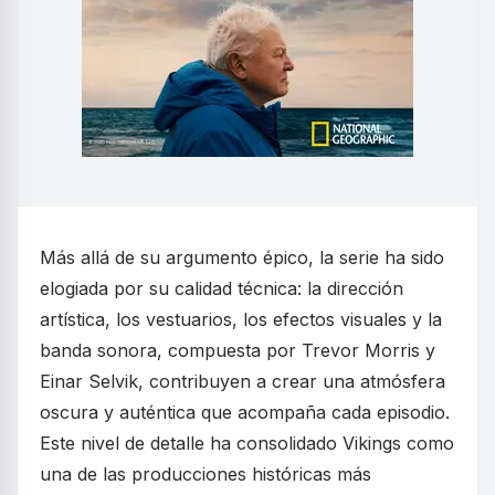
Más allá de su argumento épico, la serie ha sido
elogiada por su calidad técnica: la dirección
artística, los vestuarios, los efectos visuales y la
banda sonora, compuesta por Trevor Morris y
Einar Selvik, contribuyen a crear una atmósfera
oscura y auténtica que acompaña cada episodio.
Este nivel de detalle ha consolidado Vikings como
una de las producciones históricas más