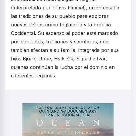
(interpretado por Travis Fimmel), quien desafía
las tradiciones de su pueblo para explorar
nuevas tierras como Inglaterra y la Francia
Occidental. Su ascenso al poder está marcado
por conflictos, traiciones y sacrificios, que
también afectan a su familia, integrada por sus
hijos Bjorn, Ubbe, Hvitserk, Sigurd e Ivar,
quienes continúan la lucha por el dominio en
diferentes regiones.