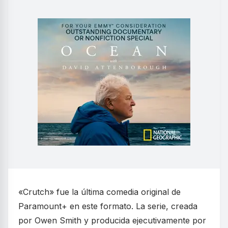
«Crutch» fue la última comedia original de
Paramount+ en este formato. La serie, creada
por Owen Smith y producida ejecutivamente por