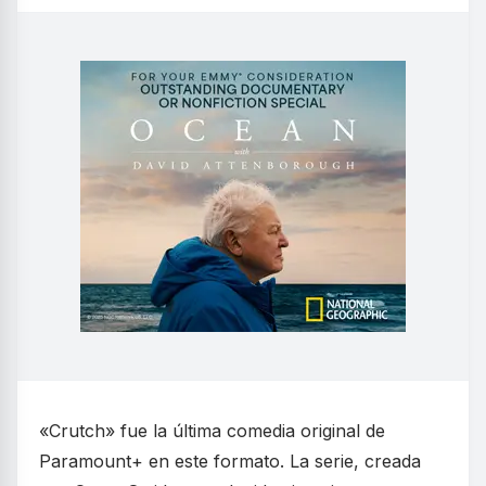
«Crutch» fue la última comedia original de
Paramount+ en este formato. La serie, creada