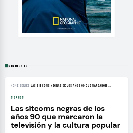
SIGUIENTE
HOME
›
SERIES
›
LAS SITCOMS NEGRAS DE LOS AÑOS 90 QUE MARCARON ...
SERIES
Las sitcoms negras de los
años 90 que marcaron la
televisión y la cultura popular