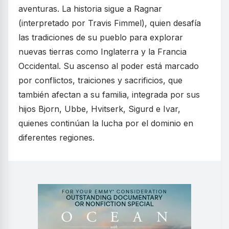
aventuras. La historia sigue a Ragnar
(interpretado por Travis Fimmel), quien desafía
las tradiciones de su pueblo para explorar
nuevas tierras como Inglaterra y la Francia
Occidental. Su ascenso al poder está marcado
por conflictos, traiciones y sacrificios, que
también afectan a su familia, integrada por sus
hijos Bjorn, Ubbe, Hvitserk, Sigurd e Ivar,
quienes continúan la lucha por el dominio en
diferentes regiones.