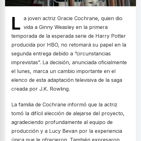
L
a joven actriz Gracie Cochrane, quien dio
vida a Ginny Weasley en la primera
temporada de la esperada serie de Harry Potter
producida por HBO, no retomará su papel en la
segunda entrega debido a “circunstancias
imprevistas”. La decisión, anunciada oficialmente
el lunes, marca un cambio importante en el
elenco de esta adaptación televisiva de la saga
creada por J.K. Rowling.
La familia de Cochrane informó que la actriz
tomó la difícil elección de alejarse del proyecto,
agradeciendo profundamente al equipo de
producción y a Lucy Bevan por la experiencia
única que le ofrecieron. También expresaron