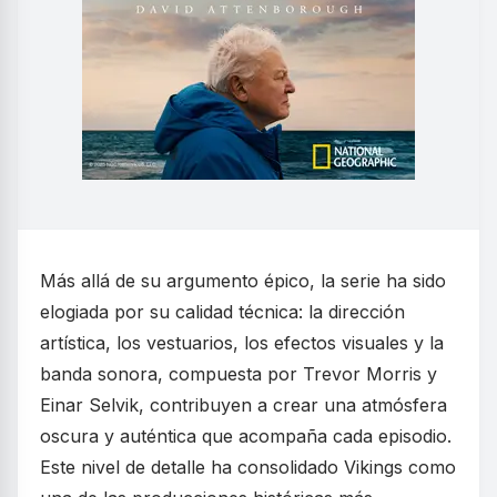
Más allá de su argumento épico, la serie ha sido
elogiada por su calidad técnica: la dirección
artística, los vestuarios, los efectos visuales y la
banda sonora, compuesta por Trevor Morris y
Einar Selvik, contribuyen a crear una atmósfera
oscura y auténtica que acompaña cada episodio.
Este nivel de detalle ha consolidado Vikings como