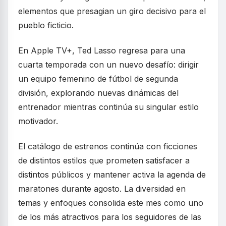
elementos que presagian un giro decisivo para el
pueblo ficticio.
En Apple TV+, Ted Lasso regresa para una
cuarta temporada con un nuevo desafío: dirigir
un equipo femenino de fútbol de segunda
división, explorando nuevas dinámicas del
entrenador mientras continúa su singular estilo
motivador.
El catálogo de estrenos continúa con ficciones
de distintos estilos que prometen satisfacer a
distintos públicos y mantener activa la agenda de
maratones durante agosto. La diversidad en
temas y enfoques consolida este mes como uno
de los más atractivos para los seguidores de las