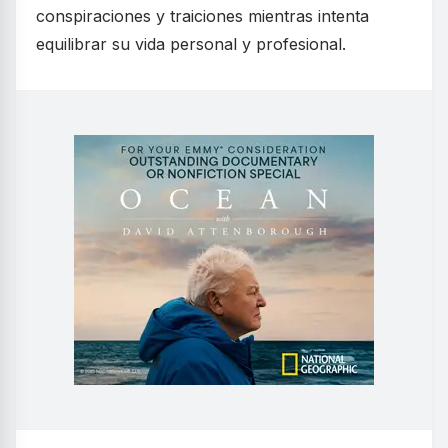
conspiraciones y traiciones mientras intenta
equilibrar su vida personal y profesional.