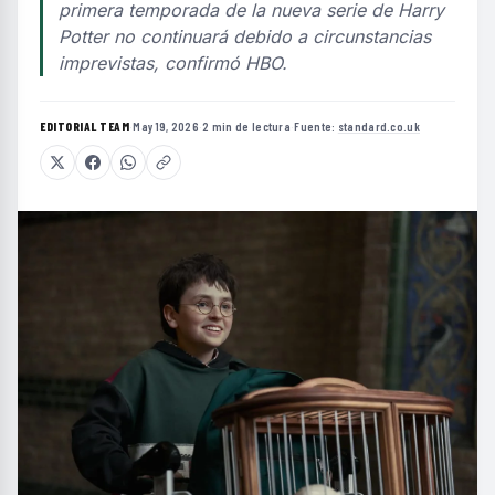
primera temporada de la nueva serie de Harry
Potter no continuará debido a circunstancias
imprevistas, confirmó HBO.
EDITORIAL TEAM
·
May 19, 2026
·
2 min de lectura
·
Fuente:
standard.co.uk