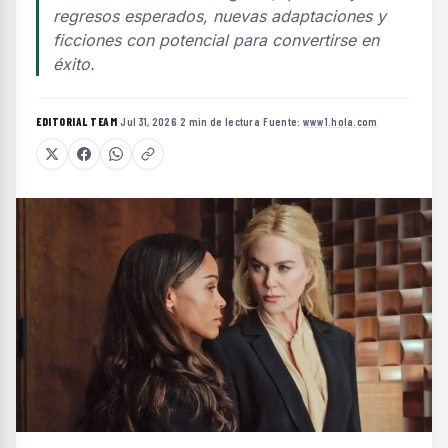
regresos esperados, nuevas adaptaciones y
ficciones con potencial para convertirse en
éxito.
EDITORIAL TEAM
·
Jul 31, 2026
·
2 min de lectura
·
Fuente:
www1.hola.com