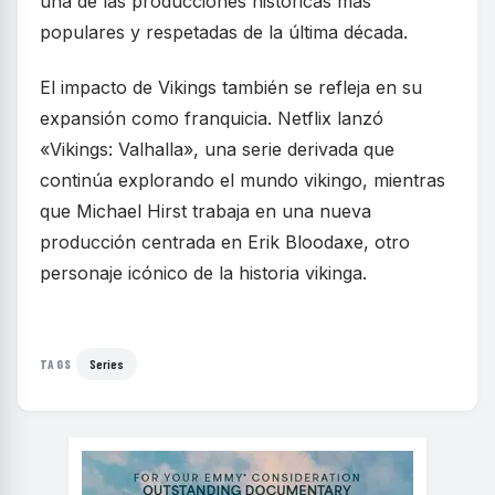
una de las producciones históricas más
populares y respetadas de la última década.
El impacto de Vikings también se refleja en su
expansión como franquicia. Netflix lanzó
«Vikings: Valhalla», una serie derivada que
continúa explorando el mundo vikingo, mientras
que Michael Hirst trabaja en una nueva
producción centrada en Erik Bloodaxe, otro
personaje icónico de la historia vikinga.
Series
TAGS