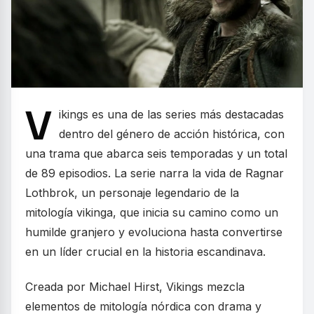
V
ikings es una de las series más destacadas
dentro del género de acción histórica, con
una trama que abarca seis temporadas y un total
de 89 episodios. La serie narra la vida de Ragnar
Lothbrok, un personaje legendario de la
mitología vikinga, que inicia su camino como un
humilde granjero y evoluciona hasta convertirse
en un líder crucial en la historia escandinava.
Creada por Michael Hirst, Vikings mezcla
elementos de mitología nórdica con drama y