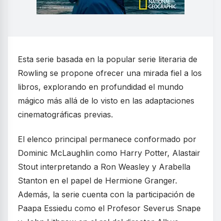
Esta serie basada en la popular serie literaria de
Rowling se propone ofrecer una mirada fiel a los
libros, explorando en profundidad el mundo
mágico más allá de lo visto en las adaptaciones
cinematográficas previas.
El elenco principal permanece conformado por
Dominic McLaughlin como Harry Potter, Alastair
Stout interpretando a Ron Weasley y Arabella
Stanton en el papel de Hermione Granger.
Además, la serie cuenta con la participación de
Paapa Essiedu como el Profesor Severus Snape