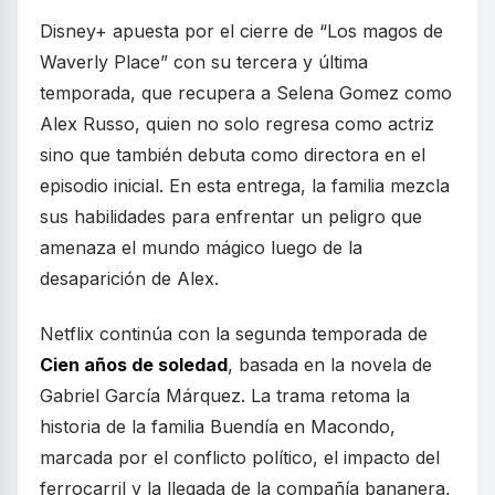
Disney+ apuesta por el cierre de “Los magos de
Waverly Place” con su tercera y última
temporada, que recupera a Selena Gomez como
Alex Russo, quien no solo regresa como actriz
sino que también debuta como directora en el
episodio inicial. En esta entrega, la familia mezcla
sus habilidades para enfrentar un peligro que
amenaza el mundo mágico luego de la
desaparición de Alex.
Netflix continúa con la segunda temporada de
Cien años de soledad
, basada en la novela de
Gabriel García Márquez. La trama retoma la
historia de la familia Buendía en Macondo,
marcada por el conflicto político, el impacto del
ferrocarril y la llegada de la compañía bananera,