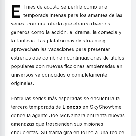
E
l mes de agosto se perfila como una
temporada intensa para los amantes de las
series, con una oferta que abarca diversos
géneros como la acción, el drama, la comedia y
la fantasía. Las plataformas de streaming
aprovechan las vacaciones para presentar
estrenos que combinan continuaciones de títulos
populares con nuevas ficciones ambientadas en
universos ya conocidos o completamente
originales.
Entre las series más esperadas se encuentra la
tercera temporada de
Lioness
en SkyShowtime,
donde la agente Joe McNamara enfrenta nuevas
amenazas que trascienden sus misiones
encubiertas. Su trama gira en torno a una red de