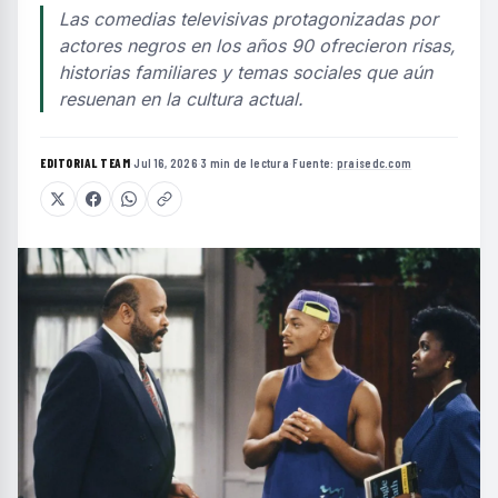
Las comedias televisivas protagonizadas por
actores negros en los años 90 ofrecieron risas,
historias familiares y temas sociales que aún
resuenan en la cultura actual.
EDITORIAL TEAM
·
Jul 16, 2026
·
3 min de lectura
·
Fuente:
praisedc.com