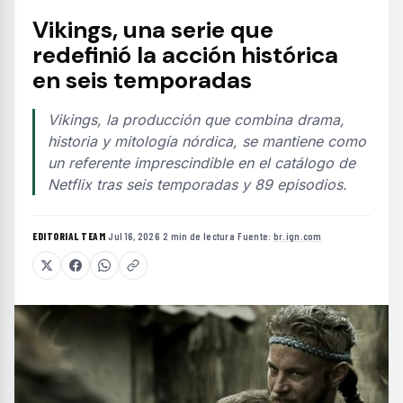
Vikings, una serie que
redefinió la acción histórica
en seis temporadas
Vikings, la producción que combina drama,
historia y mitología nórdica, se mantiene como
un referente imprescindible en el catálogo de
Netflix tras seis temporadas y 89 episodios.
EDITORIAL TEAM
·
Jul 16, 2026
·
2 min de lectura
·
Fuente:
br.ign.com