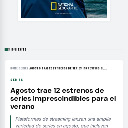
SIGUIENTE
HOME
›
SERIES
›
AGOSTO TRAE 12 ESTRENOS DE SERIES IMPRESCINDIBL...
SERIES
Agosto trae 12 estrenos de
series imprescindibles para el
verano
Plataformas de streaming lanzan una amplia
variedad de series en agosto, que incluyen