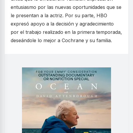
entusiasmo por las nuevas oportunidades que se
le presentan a la actriz. Por su parte, HBO
expresó apoyo a la decisión y agradecimiento
por el trabajo realizado en la primera temporada,
deseándole lo mejor a Cochrane y su familia.