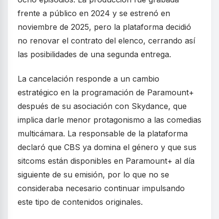
frente a público en 2024 y se estrenó en
noviembre de 2025, pero la plataforma decidió
no renovar el contrato del elenco, cerrando así
las posibilidades de una segunda entrega.
La cancelación responde a un cambio
estratégico en la programación de Paramount+
después de su asociación con Skydance, que
implica darle menor protagonismo a las comedias
multicámara. La responsable de la plataforma
declaró que CBS ya domina el género y que sus
sitcoms están disponibles en Paramount+ al día
siguiente de su emisión, por lo que no se
consideraba necesario continuar impulsando
este tipo de contenidos originales.