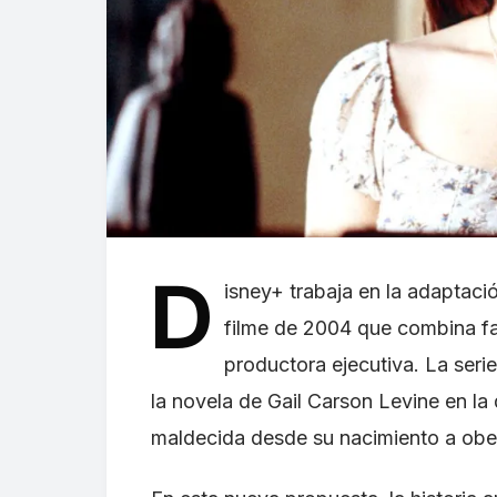
D
isney+ trabaja en la adaptaci
filme de 2004 que combina 
productora ejecutiva. La serie
la novela de Gail Carson Levine en la
maldecida desde su nacimiento a obe