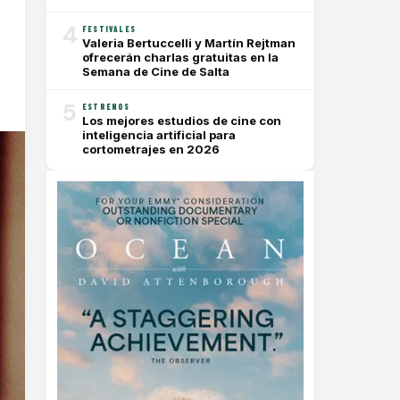
4
FESTIVALES
Valeria Bertuccelli y Martín Rejtman
ofrecerán charlas gratuitas en la
Semana de Cine de Salta
5
ESTRENOS
Los mejores estudios de cine con
inteligencia artificial para
cortometrajes en 2026