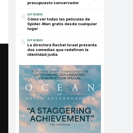
presupuesto conservador
4
ESTRENOS
Cómo ver todas las películas de
Spider-Man gratis desde cualquier
lugar
5
ESTRENOS
La directora Rachel Israel presenta
dos comedias que redefinen la
identidad judía