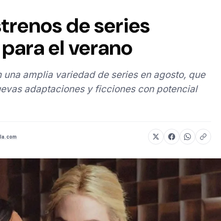
strenos de series
para el verano
 una amplia variedad de series en agosto, que
evas adaptaciones y ficciones con potencial
la.com