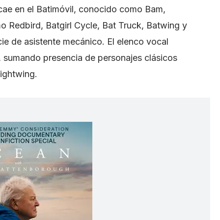
recae en el Batimóvil, conocido como Bam,
Redbird, Batgirl Cycle, Bat Truck, Batwing y
ie de asistente mecánico. El elenco vocal
 sumando presencia de personajes clásicos
ightwing.