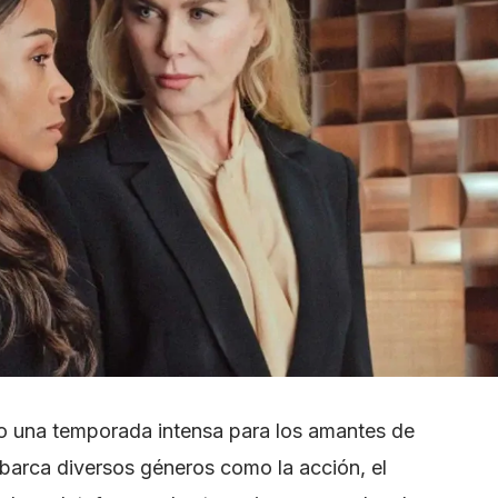
mo una temporada intensa para los amantes de
abarca diversos géneros como la acción, el