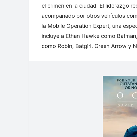
el crimen en la ciudad. El liderazgo 
acompañado por otros vehículos como 
la Mobile Operation Expert, una espec
incluye a Ethan Hawke como Batman,
como Robin, Batgirl, Green Arrow y N