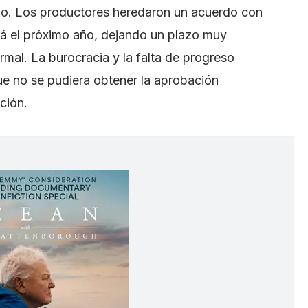
ado. Los productores heredaron un acuerdo con
ará el próximo año, dejando un plazo muy
rmal. La burocracia y la falta de progreso
e no se pudiera obtener la aprobación
ción.