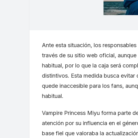
Ante esta situación, los responsables 
través de su sitio web oficial, aunque
habitual, por lo que la caja será com
distintivos. Esta medida busca evitar
quede inaccesible para los fans, aunqu
habitual.
Vampire Princess Miyu forma parte de
atención por su influencia en el géne
base fiel que valoraba la actualización