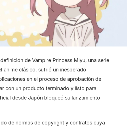
 definición de Vampire Princess Miyu, una serie
el anime clásico, sufrió un inesperado
licaciones en el proceso de aprobación de
ar con un producto terminado y listo para
 oficial desde Japón bloqueó su lanzamiento
ado de normas de copyright y contratos cuya