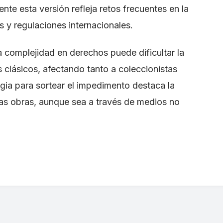
te esta versión refleja retos frecuentes en la
as y regulaciones internacionales.
 complejidad en derechos puede dificultar la
 clásicos, afectando tanto a coleccionistas
gia para sortear el impedimento destaca la
as obras, aunque sea a través de medios no