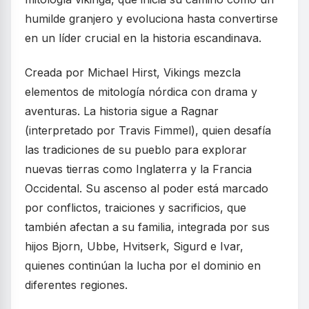
humilde granjero y evoluciona hasta convertirse
en un líder crucial en la historia escandinava.
Creada por Michael Hirst, Vikings mezcla
elementos de mitología nórdica con drama y
aventuras. La historia sigue a Ragnar
(interpretado por Travis Fimmel), quien desafía
las tradiciones de su pueblo para explorar
nuevas tierras como Inglaterra y la Francia
Occidental. Su ascenso al poder está marcado
por conflictos, traiciones y sacrificios, que
también afectan a su familia, integrada por sus
hijos Bjorn, Ubbe, Hvitserk, Sigurd e Ivar,
quienes continúan la lucha por el dominio en
diferentes regiones.