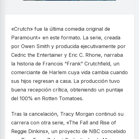
«Crutch» fue la última comedia original de
Paramount+ en este formato. La serie, creada
por Owen Smith y producida ejecutivamente por
Cedric the Entertainer y Eric C. Rhone, narraba
la historia de Francois “Frank” Crutchfield, un
comerciante de Harlem cuya vida cambia cuando
sus hijos regresan a casa. La producción tuvo
buena recepción crítica, obteniendo un puntaje
del 100% en Rotten Tomatoes.
Tras la cancelación, Tracy Morgan continuó su
carrera con otra serie, «The Fall and Rise of
Reggie Dinkins», un proyecto de NBC concebido