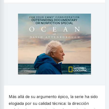
Más allá de su argumento épico, la serie ha sido
elogiada por su calidad técnica: la dirección