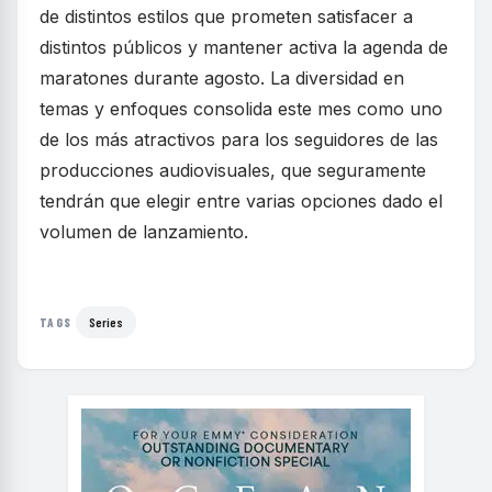
de distintos estilos que prometen satisfacer a
distintos públicos y mantener activa la agenda de
maratones durante agosto. La diversidad en
temas y enfoques consolida este mes como uno
de los más atractivos para los seguidores de las
producciones audiovisuales, que seguramente
tendrán que elegir entre varias opciones dado el
volumen de lanzamiento.
Series
TAGS