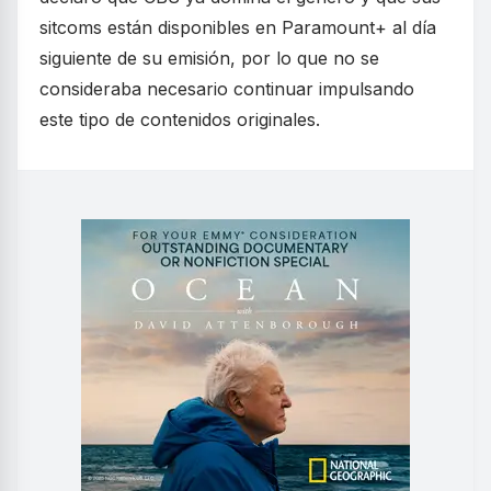
sitcoms están disponibles en Paramount+ al día
siguiente de su emisión, por lo que no se
consideraba necesario continuar impulsando
este tipo de contenidos originales.