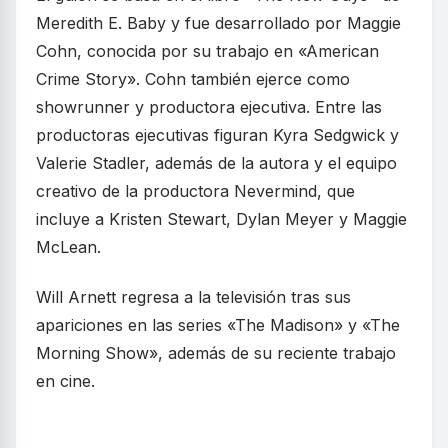
Meredith E. Baby y fue desarrollado por Maggie
Cohn, conocida por su trabajo en «American
Crime Story». Cohn también ejerce como
showrunner y productora ejecutiva. Entre las
productoras ejecutivas figuran Kyra Sedgwick y
Valerie Stadler, además de la autora y el equipo
creativo de la productora Nevermind, que
incluye a Kristen Stewart, Dylan Meyer y Maggie
McLean.
Will Arnett regresa a la televisión tras sus
apariciones en las series «The Madison» y «The
Morning Show», además de su reciente trabajo
en cine.