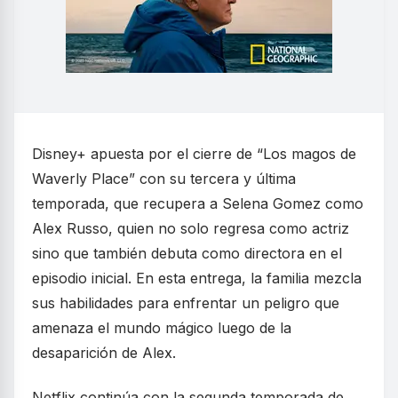
Disney+ apuesta por el cierre de “Los magos de
Waverly Place” con su tercera y última
temporada, que recupera a Selena Gomez como
Alex Russo, quien no solo regresa como actriz
sino que también debuta como directora en el
episodio inicial. En esta entrega, la familia mezcla
sus habilidades para enfrentar un peligro que
amenaza el mundo mágico luego de la
desaparición de Alex.
Netflix continúa con la segunda temporada de