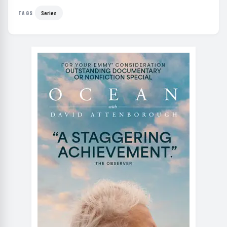
Series
TAGS