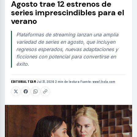
Agosto trae 12 estrenos de
series imprescindibles para el
verano
Plataformas de streaming lanzan una amplia
variedad de series en agosto, que incluyen
regresos esperados, nuevas adaptaciones y
ficciones con potencial para convertirse en
éxito.
EDITORIAL TEAM
·
Jul 31, 2026
·
2 min de lectura
·
Fuente:
www1.hola.com