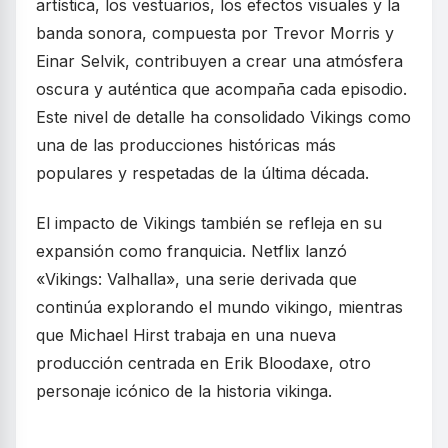
artística, los vestuarios, los efectos visuales y la
banda sonora, compuesta por Trevor Morris y
Einar Selvik, contribuyen a crear una atmósfera
oscura y auténtica que acompaña cada episodio.
Este nivel de detalle ha consolidado Vikings como
una de las producciones históricas más
populares y respetadas de la última década.
El impacto de Vikings también se refleja en su
expansión como franquicia. Netflix lanzó
«Vikings: Valhalla», una serie derivada que
continúa explorando el mundo vikingo, mientras
que Michael Hirst trabaja en una nueva
producción centrada en Erik Bloodaxe, otro
personaje icónico de la historia vikinga.