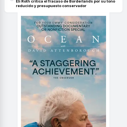
Eli Roth critica el fracaso de Borderlands por su tono
reducido y presupuesto conservador