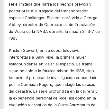
serie limitada que narra los hechos previos y
posteriores a la tragedia del transbordador
espacial Challenger. El actor dará vida a George
Abbey, director de Operaciones de Tripulación
de Vuelo de la NASA durante la misión STS-7 de
1983.
Kristen Stewart, en su debut televisivo,
interpretará a Sally Ride, la primera mujer
estadounidense en viajar al espacio. La trama
sigue no solo a la fatídica misión de 1986, sino
también el proceso de investigación comandado
por la Comisión Rogers, que indagó las causas
del desastre. La serie profundiza en la carrera y
la experiencia personal de Ride, así como en la
evolución y desafíos de la Clase Astronauta de