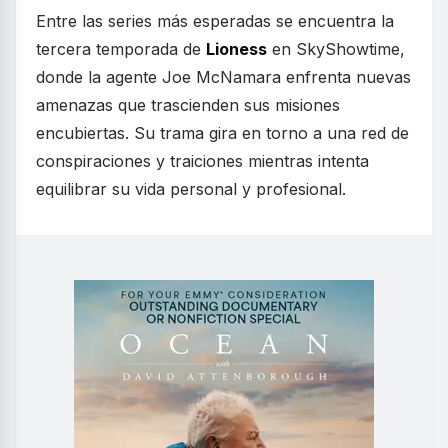
Entre las series más esperadas se encuentra la
tercera temporada de
Lioness
en SkyShowtime,
donde la agente Joe McNamara enfrenta nuevas
amenazas que trascienden sus misiones
encubiertas. Su trama gira en torno a una red de
conspiraciones y traiciones mientras intenta
equilibrar su vida personal y profesional.