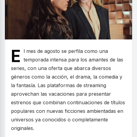
E
l mes de agosto se perfila como una
temporada intensa para los amantes de las
series, con una oferta que abarca diversos
géneros como la acción, el drama, la comedia y
la fantasía. Las plataformas de streaming
aprovechan las vacaciones para presentar
estrenos que combinan continuaciones de títulos
populares con nuevas ficciones ambientadas en
universos ya conocidos o completamente
originales.