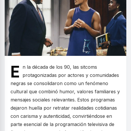
E
n la década de los 90, las sitcoms
protagonizadas por actores y comunidades
negras se consolidaron como un fenómeno
cultural que combinó humor, valores familiares y
mensajes sociales relevantes. Estos programas
dejaron huella por retratar realidades cotidianas
con carisma y autenticidad, convirtiéndose en
parte esencial de la programación televisiva de