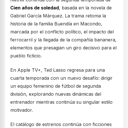
Cien años de soledad
, basada en la novela de
Gabriel García Márquez. La trama retoma la
historia de la familia Buendía en Macondo,
marcada por el conflicto político, el impacto del
ferrocarril y la llegada de la compañía bananera,
elementos que presagian un giro decisivo para el
pueblo ficticio.
En Apple TV+, Ted Lasso regresa para una
cuarta temporada con un nuevo desafío: dirigir
un equipo femenino de fútbol de segunda
división, explorando nuevas dinámicas del
entrenador mientras continúa su singular estilo
motivador.
El catálogo de estrenos continúa con ficciones