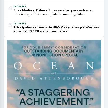
4
ESTRENOS
Fuse Media y Tribeca Films se alían para estrenar
cine independiente en plataformas digitales
5
ESTRENOS
Principales estrenos de HBO Max y otras plataformas
en agosto 2026 en Latinoamérica