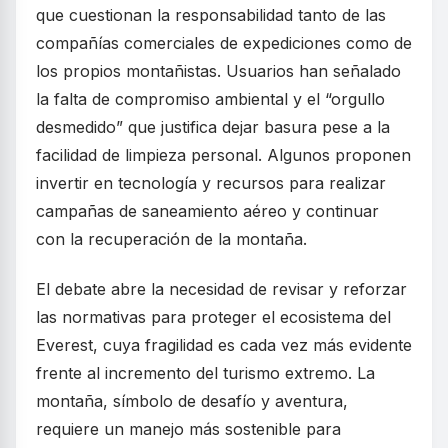
que cuestionan la responsabilidad tanto de las
compañías comerciales de expediciones como de
los propios montañistas. Usuarios han señalado
la falta de compromiso ambiental y el “orgullo
desmedido” que justifica dejar basura pese a la
facilidad de limpieza personal. Algunos proponen
invertir en tecnología y recursos para realizar
campañas de saneamiento aéreo y continuar
con la recuperación de la montaña.
El debate abre la necesidad de revisar y reforzar
las normativas para proteger el ecosistema del
Everest, cuya fragilidad es cada vez más evidente
frente al incremento del turismo extremo. La
montaña, símbolo de desafío y aventura,
requiere un manejo más sostenible para