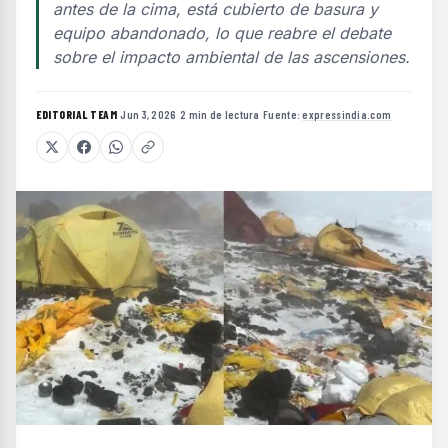
antes de la cima, está cubierto de basura y
equipo abandonado, lo que reabre el debate
sobre el impacto ambiental de las ascensiones.
EDITORIAL TEAM
·
Jun 3, 2026
·
2 min de lectura
·
Fuente:
expressindia.com