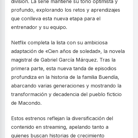
división. La serie mantiene su tono optimista y
profundo, explorando los retos y aprendizajes
que conlleva esta nueva etapa para el
entrenador y su equipo.
Netflix completa la lista con su ambiciosa
adaptación de «Cien años de soledad», la novela
magistral de Gabriel García Márquez. Tras la
primera parte, esta nueva tanda de episodios
profundiza en la historia de la familia Buendía,
abarcando varias generaciones y mostrando la
transformación y decadencia del pueblo ficticio
de Macondo.
Estos estrenos reflejan la diversificación del
contenido en streaming, apelando tanto a
quienes buscan historias de crecimiento