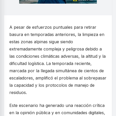
A pesar de esfuerzos puntuales para retirar
basura en temporadas anteriores, la limpieza en
estas zonas alpinas sigue siendo
extremadamente compleja y peligrosa debido a
las condiciones climáticas adversas, la altitud y la
dificultad logística. La temporada reciente,
marcada por la llegada simultánea de cientos de
escaladores, amplificó el problema al sobrepasar
la capacidad y los protocolos de manejo de
residuos.
Este escenario ha generado una reacción crítica
en la opinión pública y en comunidades digitales,