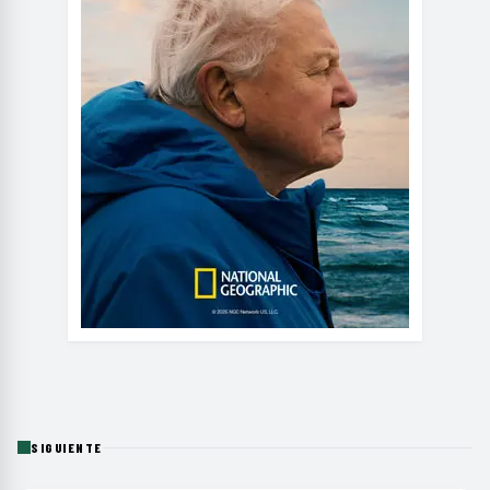
SIGUIENTE