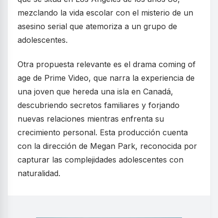
mezclando la vida escolar con el misterio de un
asesino serial que atemoriza a un grupo de
adolescentes.
Otra propuesta relevante es el drama coming of
age de Prime Video, que narra la experiencia de
una joven que hereda una isla en Canadá,
descubriendo secretos familiares y forjando
nuevas relaciones mientras enfrenta su
crecimiento personal. Esta producción cuenta
con la dirección de Megan Park, reconocida por
capturar las complejidades adolescentes con
naturalidad.