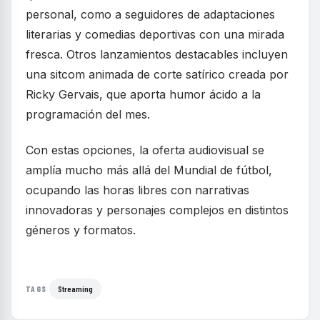
personal, como a seguidores de adaptaciones
literarias y comedias deportivas con una mirada
fresca. Otros lanzamientos destacables incluyen
una sitcom animada de corte satírico creada por
Ricky Gervais, que aporta humor ácido a la
programación del mes.
Con estas opciones, la oferta audiovisual se
amplía mucho más allá del Mundial de fútbol,
ocupando las horas libres con narrativas
innovadoras y personajes complejos en distintos
géneros y formatos.
Streaming
TAGS