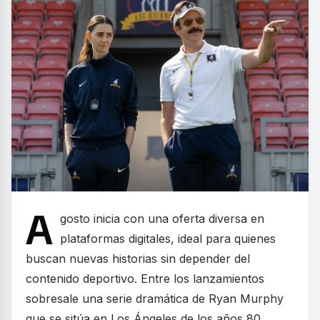
A
gosto inicia con una oferta diversa en
plataformas digitales, ideal para quienes
buscan nuevas historias sin depender del
contenido deportivo. Entre los lanzamientos
sobresale una serie dramática de Ryan Murphy
que se sitúa en Los Ángeles de los años 80,