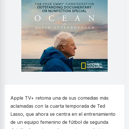
Apple TV+ retoma una de sus comedias más
aclamadas con la cuarta temporada de Ted
Lasso, que ahora se centra en el entrenamiento
de un equipo femenino de fútbol de segunda