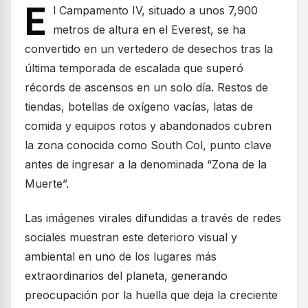
E
l Campamento IV, situado a unos 7,900
metros de altura en el Everest, se ha
convertido en un vertedero de desechos tras la
última temporada de escalada que superó
récords de ascensos en un solo día. Restos de
tiendas, botellas de oxígeno vacías, latas de
comida y equipos rotos y abandonados cubren
la zona conocida como South Col, punto clave
antes de ingresar a la denominada “Zona de la
Muerte”.
Las imágenes virales difundidas a través de redes
sociales muestran este deterioro visual y
ambiental en uno de los lugares más
extraordinarios del planeta, generando
preocupación por la huella que deja la creciente