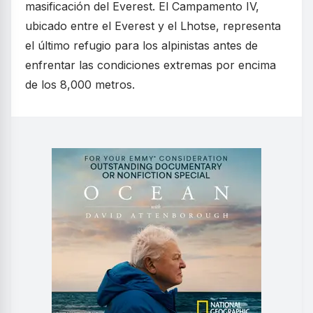
masificación del Everest. El Campamento IV,
ubicado entre el Everest y el Lhotse, representa
el último refugio para los alpinistas antes de
enfrentar las condiciones extremas por encima
de los 8,000 metros.