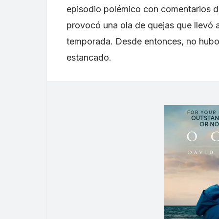
episodio polémico con comentarios d
provocó una ola de quejas que llevó a 
temporada. Desde entonces, no hubo 
estancado.