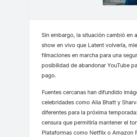
Sin embargo, la situación cambió en
show en vivo que Latent volvería, mie
filmaciones en marcha para una segu
posibilidad de abandonar YouTube par
pago.
Fuentes cercanas han difundido imág
celebridades como Alia Bhatt y Sharv
diferentes para la próxima temporada:
censura que permitiría mantener el ton
Plataformas como Netflix o Amazon 