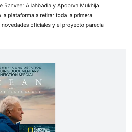
e Ranveer Allahbadia y Apoorva Mukhija
la plataforma a retirar toda la primera
novedades oficiales y el proyecto parecía