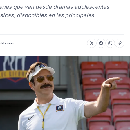
series que van desde dramas adolescentes
sicas, disponibles en las principales
lala.com