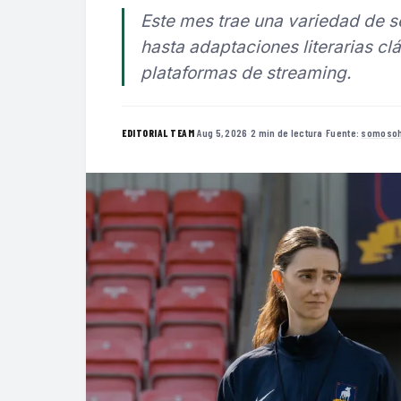
Este mes trae una variedad de 
hasta adaptaciones literarias clá
plataformas de streaming.
·
Aug 5, 2026
·
2 min de lectura
·
Fuente:
somosoh
EDITORIAL TEAM