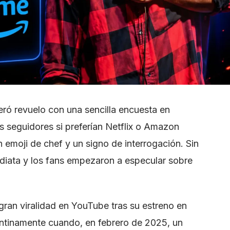
ró revuelo con una sencilla encuesta en
 seguidores si preferían Netflix o Amazon
emoji de chef y un signo de interrogación. Sin
ediata y los fans empezaron a especular sobre
gran viralidad en YouTube tras su estreno en
entinamente cuando, en febrero de 2025, un