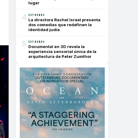
lugar
4
ESTRENOS
La directora Rachel Israel presenta
dos comedias que redefinen la
identidad judía
5
ESTRENOS
Documental en 3D revela la
experiencia sensorial única de la
arquitectura de Peter Zumthor