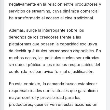
negativamente en la relación entre productores y
servicios de streaming, cuya dinámica comercial
ha transformado el acceso al cine tradicional.
Además, surge la interrogante sobre los
derechos de los creadores frente a las
plataformas que poseen la capacidad exclusiva
de decidir qué títulos permanecen disponibles. En
muchos casos, las películas suelen ser retiradas
sin que el público o los mismos responsables del
contenido reciban aviso formal o justificación.
En este contexto, la demanda busca establecer
responsabilidades contractuales que garanticen
mayor control y previsibilidad para los
productores, quienes ven en estas acciones un