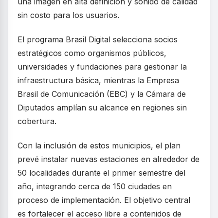
una imagen en alta definición y sonido de calidad
sin costo para los usuarios.
El programa Brasil Digital selecciona socios
estratégicos como organismos públicos,
universidades y fundaciones para gestionar la
infraestructura básica, mientras la Empresa
Brasil de Comunicación (EBC) y la Cámara de
Diputados amplían su alcance en regiones sin
cobertura.
Con la inclusión de estos municipios, el plan
prevé instalar nuevas estaciones en alrededor de
50 localidades durante el primer semestre del
año, integrando cerca de 150 ciudades en
proceso de implementación. El objetivo central
es fortalecer el acceso libre a contenidos de