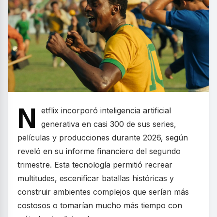
N
etflix incorporó inteligencia artificial
generativa en casi 300 de sus series,
películas y producciones durante 2026, según
reveló en su informe financiero del segundo
trimestre. Esta tecnología permitió recrear
multitudes, escenificar batallas históricas y
construir ambientes complejos que serían más
costosos o tomarían mucho más tiempo con