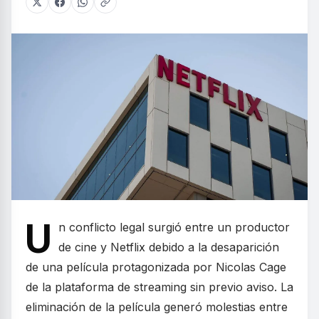
U
n conflicto legal surgió entre un productor
de cine y Netflix debido a la desaparición
de una película protagonizada por Nicolas Cage
de la plataforma de streaming sin previo aviso. La
eliminación de la película generó molestias entre