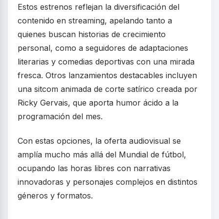
Estos estrenos reflejan la diversificación del
contenido en streaming, apelando tanto a
quienes buscan historias de crecimiento
personal, como a seguidores de adaptaciones
literarias y comedias deportivas con una mirada
fresca. Otros lanzamientos destacables incluyen
una sitcom animada de corte satírico creada por
Ricky Gervais, que aporta humor ácido a la
programación del mes.
Con estas opciones, la oferta audiovisual se
amplía mucho más allá del Mundial de fútbol,
ocupando las horas libres con narrativas
innovadoras y personajes complejos en distintos
géneros y formatos.