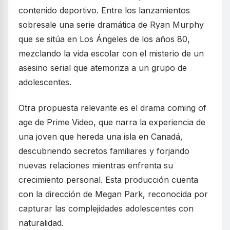
contenido deportivo. Entre los lanzamientos
sobresale una serie dramática de Ryan Murphy
que se sitúa en Los Ángeles de los años 80,
mezclando la vida escolar con el misterio de un
asesino serial que atemoriza a un grupo de
adolescentes.
Otra propuesta relevante es el drama coming of
age de Prime Video, que narra la experiencia de
una joven que hereda una isla en Canadá,
descubriendo secretos familiares y forjando
nuevas relaciones mientras enfrenta su
crecimiento personal. Esta producción cuenta
con la dirección de Megan Park, reconocida por
capturar las complejidades adolescentes con
naturalidad.