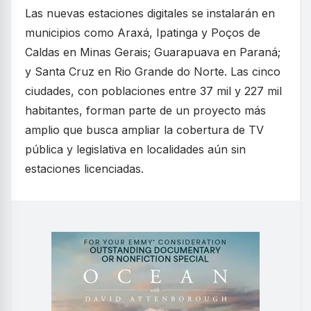
Las nuevas estaciones digitales se instalarán en
municipios como Araxá, Ipatinga y Poços de
Caldas en Minas Gerais; Guarapuava en Paraná;
y Santa Cruz en Rio Grande do Norte. Las cinco
ciudades, con poblaciones entre 37 mil y 227 mil
habitantes, forman parte de un proyecto más
amplio que busca ampliar la cobertura de TV
pública y legislativa en localidades aún sin
estaciones licenciadas.