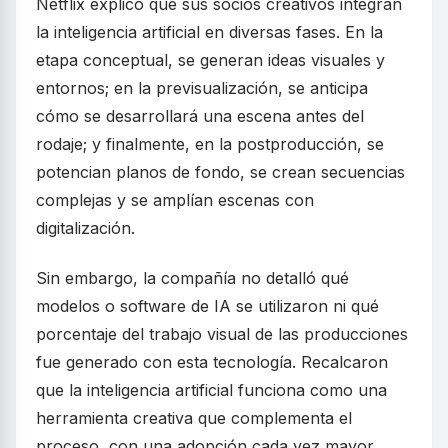
Netflix explicó que sus socios creativos integran
la inteligencia artificial en diversas fases. En la
etapa conceptual, se generan ideas visuales y
entornos; en la previsualización, se anticipa
cómo se desarrollará una escena antes del
rodaje; y finalmente, en la postproducción, se
potencian planos de fondo, se crean secuencias
complejas y se amplían escenas con
digitalización.
Sin embargo, la compañía no detalló qué
modelos o software de IA se utilizaron ni qué
porcentaje del trabajo visual de las producciones
fue generado con esta tecnología. Recalcaron
que la inteligencia artificial funciona como una
herramienta creativa que complementa el
proceso, con una adopción cada vez mayor