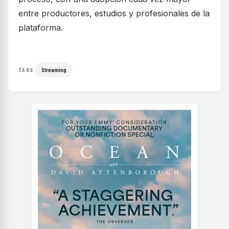
entre productores, estudios y profesionales de la
plataforma.
Streaming
TAGS