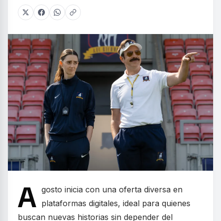
A
gosto inicia con una oferta diversa en
plataformas digitales, ideal para quienes
buscan nuevas historias sin depender del