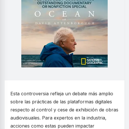
Esta controversia refleja un debate más amplio
sobre las prácticas de las plataformas digitales
respecto al control y cese de exhibición de obras
audiovisuales. Para expertos en la industria,
acciones como estas pueden impactar