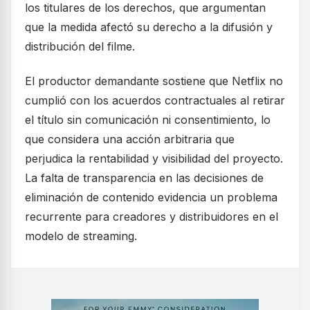
los titulares de los derechos, que argumentan
que la medida afectó su derecho a la difusión y
distribución del filme.
El productor demandante sostiene que Netflix no
cumplió con los acuerdos contractuales al retirar
el título sin comunicación ni consentimiento, lo
que considera una acción arbitraria que
perjudica la rentabilidad y visibilidad del proyecto.
La falta de transparencia en las decisiones de
eliminación de contenido evidencia un problema
recurrente para creadores y distribuidores en el
modelo de streaming.