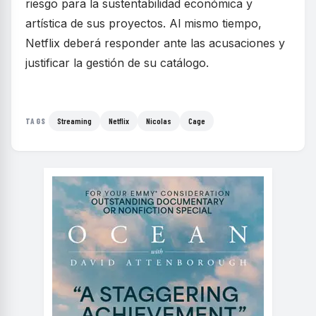
riesgo para la sustentabilidad económica y
artística de sus proyectos. Al mismo tiempo,
Netflix deberá responder ante las acusaciones y
justificar la gestión de su catálogo.
Streaming
Netflix
Nicolas
Cage
TAGS