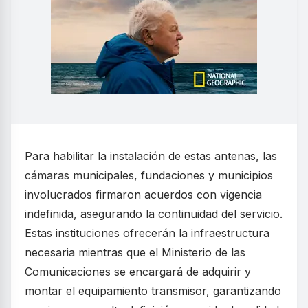
Para habilitar la instalación de estas antenas, las
cámaras municipales, fundaciones y municipios
involucrados firmaron acuerdos con vigencia
indefinida, asegurando la continuidad del servicio.
Estas instituciones ofrecerán la infraestructura
necesaria mientras que el Ministerio de las
Comunicaciones se encargará de adquirir y
montar el equipamiento transmisor, garantizando