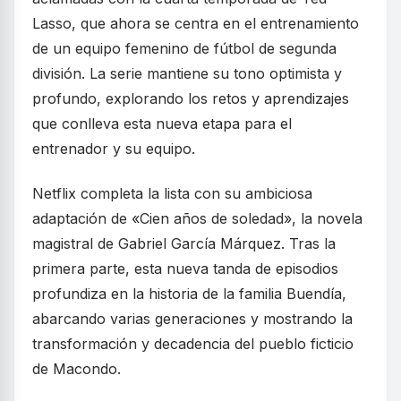
Lasso, que ahora se centra en el entrenamiento
de un equipo femenino de fútbol de segunda
división. La serie mantiene su tono optimista y
profundo, explorando los retos y aprendizajes
que conlleva esta nueva etapa para el
entrenador y su equipo.
Netflix completa la lista con su ambiciosa
adaptación de «Cien años de soledad», la novela
magistral de Gabriel García Márquez. Tras la
primera parte, esta nueva tanda de episodios
profundiza en la historia de la familia Buendía,
abarcando varias generaciones y mostrando la
transformación y decadencia del pueblo ficticio
de Macondo.