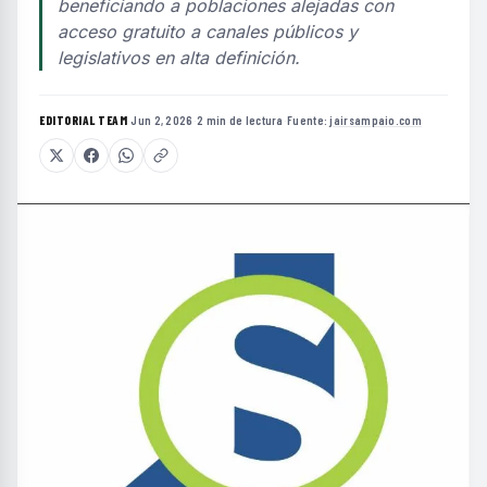
beneficiando a poblaciones alejadas con
acceso gratuito a canales públicos y
legislativos en alta definición.
EDITORIAL TEAM
·
Jun 2, 2026
·
2 min de lectura
·
Fuente:
jairsampaio.com