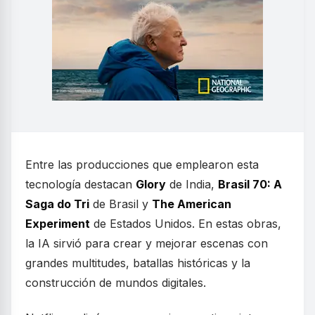
Entre las producciones que emplearon esta
tecnología destacan
Glory
de India,
Brasil 70: A
Saga do Tri
de Brasil y
The American
Experiment
de Estados Unidos. En estas obras,
la IA sirvió para crear y mejorar escenas con
grandes multitudes, batallas históricas y la
construcción de mundos digitales.