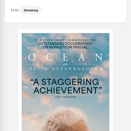
Streaming
TAGS