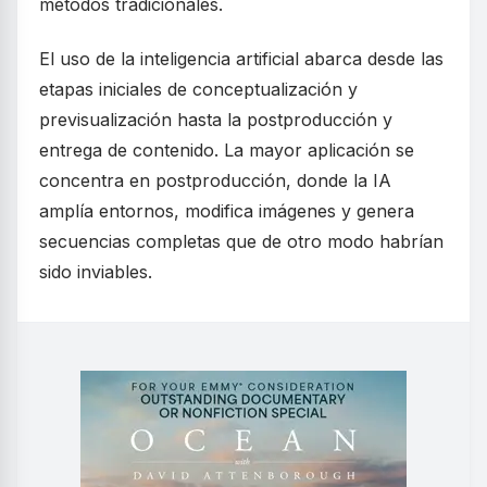
métodos tradicionales.
El uso de la inteligencia artificial abarca desde las
etapas iniciales de conceptualización y
previsualización hasta la postproducción y
entrega de contenido. La mayor aplicación se
concentra en postproducción, donde la IA
amplía entornos, modifica imágenes y genera
secuencias completas que de otro modo habrían
sido inviables.