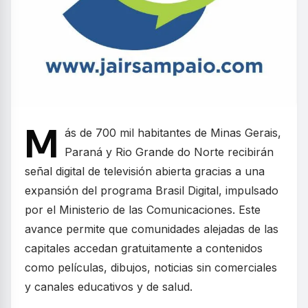
M
ás de 700 mil habitantes de Minas Gerais,
Paraná y Rio Grande do Norte recibirán
señal digital de televisión abierta gracias a una
expansión del programa Brasil Digital, impulsado
por el Ministerio de las Comunicaciones. Este
avance permite que comunidades alejadas de las
capitales accedan gratuitamente a contenidos
como películas, dibujos, noticias sin comerciales
y canales educativos y de salud.