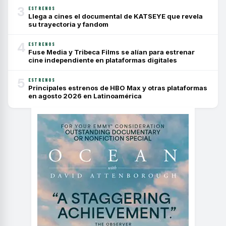
3
ESTRENOS
Llega a cines el documental de KATSEYE que revela
su trayectoria y fandom
4
ESTRENOS
Fuse Media y Tribeca Films se alían para estrenar
cine independiente en plataformas digitales
5
ESTRENOS
Principales estrenos de HBO Max y otras plataformas
en agosto 2026 en Latinoamérica