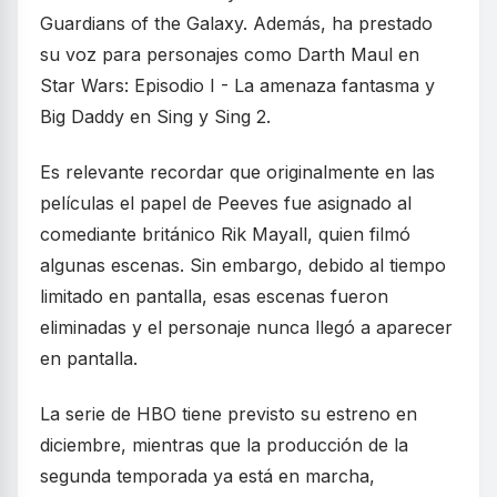
Guardians of the Galaxy. Además, ha prestado
su voz para personajes como Darth Maul en
Star Wars: Episodio I - La amenaza fantasma y
Big Daddy en Sing y Sing 2.
Es relevante recordar que originalmente en las
películas el papel de Peeves fue asignado al
comediante británico Rik Mayall, quien filmó
algunas escenas. Sin embargo, debido al tiempo
limitado en pantalla, esas escenas fueron
eliminadas y el personaje nunca llegó a aparecer
en pantalla.
La serie de HBO tiene previsto su estreno en
diciembre, mientras que la producción de la
segunda temporada ya está en marcha,