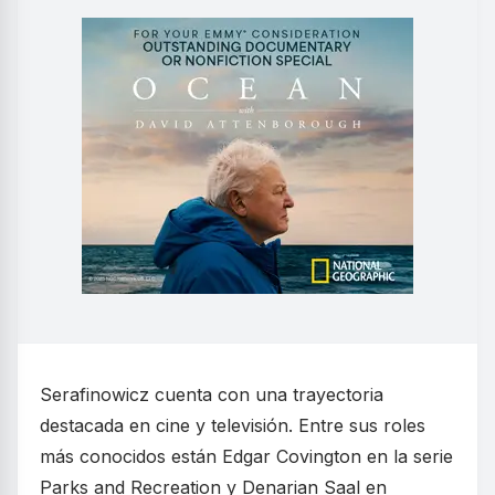
Serafinowicz cuenta con una trayectoria
destacada en cine y televisión. Entre sus roles
más conocidos están Edgar Covington en la serie
Parks and Recreation y Denarian Saal en