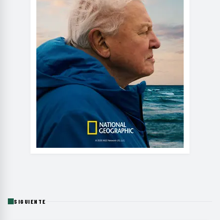
SIGUIENTE