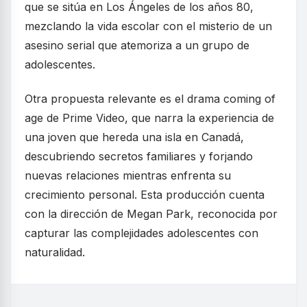
que se sitúa en Los Ángeles de los años 80,
mezclando la vida escolar con el misterio de un
asesino serial que atemoriza a un grupo de
adolescentes.
Otra propuesta relevante es el drama coming of
age de Prime Video, que narra la experiencia de
una joven que hereda una isla en Canadá,
descubriendo secretos familiares y forjando
nuevas relaciones mientras enfrenta su
crecimiento personal. Esta producción cuenta
con la dirección de Megan Park, reconocida por
capturar las complejidades adolescentes con
naturalidad.