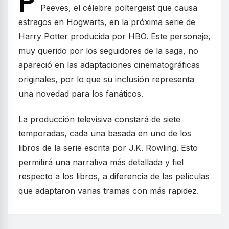
P
Peeves, el célebre poltergeist que causa
estragos en Hogwarts, en la próxima serie de
Harry Potter producida por HBO. Este personaje,
muy querido por los seguidores de la saga, no
apareció en las adaptaciones cinematográficas
originales, por lo que su inclusión representa
una novedad para los fanáticos.
La producción televisiva constará de siete
temporadas, cada una basada en uno de los
libros de la serie escrita por J.K. Rowling. Esto
permitirá una narrativa más detallada y fiel
respecto a los libros, a diferencia de las películas
que adaptaron varias tramas con más rapidez.