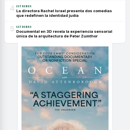
4
ESTRENOS
La directora Rachel Israel presenta dos comedias
que redefinen la identidad judía
5
ESTRENOS
Documental en 3D revela la experiencia sensorial
única de la arquitectura de Peter Zumthor