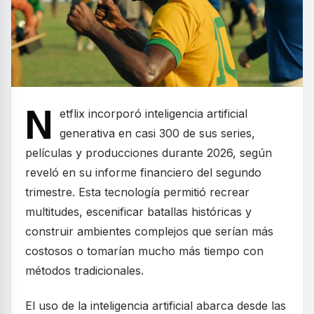
N
etflix incorporó inteligencia artificial
generativa en casi 300 de sus series,
películas y producciones durante 2026, según
reveló en su informe financiero del segundo
trimestre. Esta tecnología permitió recrear
multitudes, escenificar batallas históricas y
construir ambientes complejos que serían más
costosos o tomarían mucho más tiempo con
métodos tradicionales.
El uso de la inteligencia artificial abarca desde las