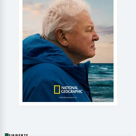
SIGUIENTE