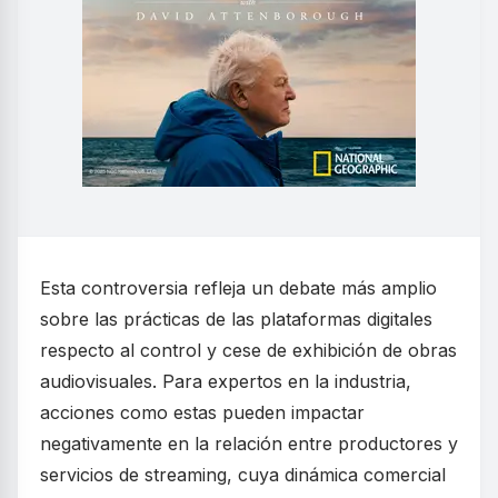
Esta controversia refleja un debate más amplio
sobre las prácticas de las plataformas digitales
respecto al control y cese de exhibición de obras
audiovisuales. Para expertos en la industria,
acciones como estas pueden impactar
negativamente en la relación entre productores y
servicios de streaming, cuya dinámica comercial