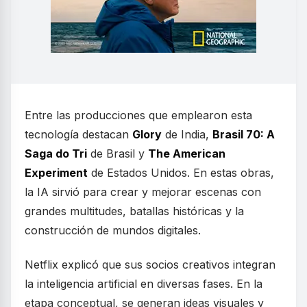
Entre las producciones que emplearon esta
tecnología destacan
Glory
de India,
Brasil 70: A
Saga do Tri
de Brasil y
The American
Experiment
de Estados Unidos. En estas obras,
la IA sirvió para crear y mejorar escenas con
grandes multitudes, batallas históricas y la
construcción de mundos digitales.
Netflix explicó que sus socios creativos integran
la inteligencia artificial en diversas fases. En la
etapa conceptual, se generan ideas visuales y