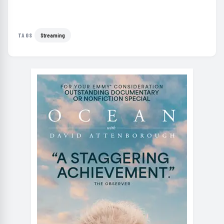
Streaming
TAGS