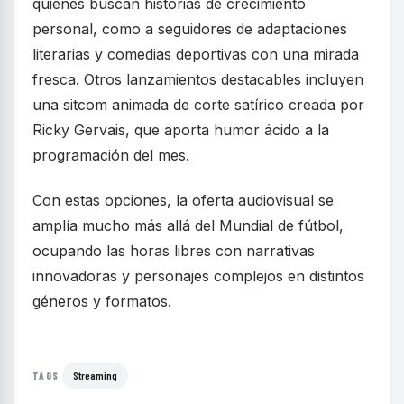
quienes buscan historias de crecimiento
personal, como a seguidores de adaptaciones
literarias y comedias deportivas con una mirada
fresca. Otros lanzamientos destacables incluyen
una sitcom animada de corte satírico creada por
Ricky Gervais, que aporta humor ácido a la
programación del mes.
Con estas opciones, la oferta audiovisual se
amplía mucho más allá del Mundial de fútbol,
ocupando las horas libres con narrativas
innovadoras y personajes complejos en distintos
géneros y formatos.
Streaming
TAGS