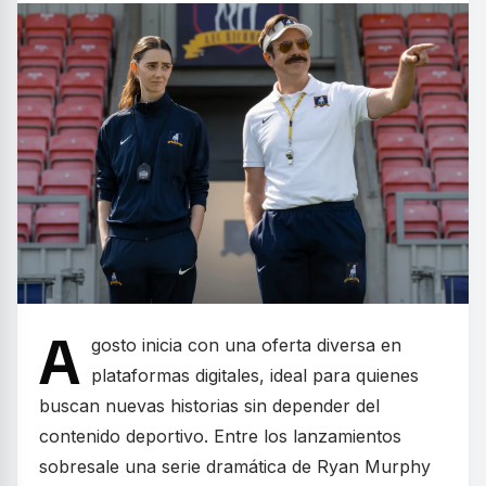
A
gosto inicia con una oferta diversa en
plataformas digitales, ideal para quienes
buscan nuevas historias sin depender del
contenido deportivo. Entre los lanzamientos
sobresale una serie dramática de Ryan Murphy