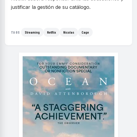
justificar la gestión de su catálogo.
Streaming
Netflix
Nicolas
Cage
TAGS