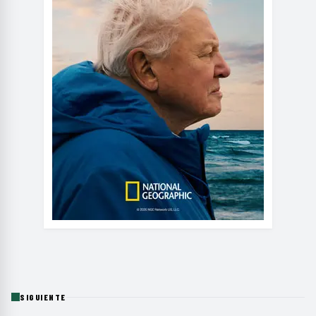
SIGUIENTE