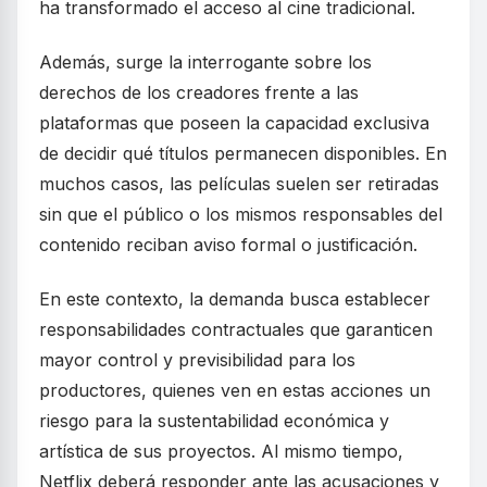
ha transformado el acceso al cine tradicional.
Además, surge la interrogante sobre los
derechos de los creadores frente a las
plataformas que poseen la capacidad exclusiva
de decidir qué títulos permanecen disponibles. En
muchos casos, las películas suelen ser retiradas
sin que el público o los mismos responsables del
contenido reciban aviso formal o justificación.
En este contexto, la demanda busca establecer
responsabilidades contractuales que garanticen
mayor control y previsibilidad para los
productores, quienes ven en estas acciones un
riesgo para la sustentabilidad económica y
artística de sus proyectos. Al mismo tiempo,
Netflix deberá responder ante las acusaciones y