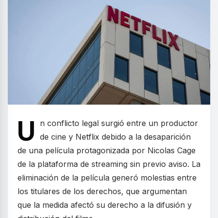
U
n conflicto legal surgió entre un productor
de cine y Netflix debido a la desaparición
de una película protagonizada por Nicolas Cage
de la plataforma de streaming sin previo aviso. La
eliminación de la película generó molestias entre
los titulares de los derechos, que argumentan
que la medida afectó su derecho a la difusión y