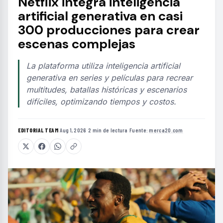
Netflix integra inteligencia
artificial generativa en casi
300 producciones para crear
escenas complejas
La plataforma utiliza inteligencia artificial
generativa en series y películas para recrear
multitudes, batallas históricas y escenarios
difíciles, optimizando tiempos y costos.
EDITORIAL TEAM
·
Aug 1, 2026
·
2 min de lectura
·
Fuente:
merca20.com