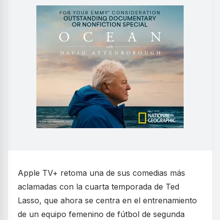
Apple TV+ retoma una de sus comedias más
aclamadas con la cuarta temporada de Ted
Lasso, que ahora se centra en el entrenamiento
de un equipo femenino de fútbol de segunda