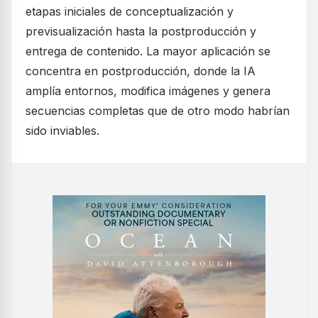
etapas iniciales de conceptualización y
previsualización hasta la postproducción y
entrega de contenido. La mayor aplicación se
concentra en postproducción, donde la IA
amplía entornos, modifica imágenes y genera
secuencias completas que de otro modo habrían
sido inviables.