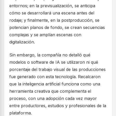
entornos; en la previsualización, se anticipa
cómo se desarrollará una escena antes del
rodaje; y finalmente, en la postproducción, se
potencian planos de fondo, se crean secuencias
complejas y se amplían escenas con
digitalización.
Sin embargo, la compañía no detalló qué
modelos o software de IA se utilizaron ni qué
porcentaje del trabajo visual de las producciones
fue generado con esta tecnología. Recalcaron
que la inteligencia artificial funciona como una
herramienta creativa que complementa el
proceso, con una adopción cada vez mayor
entre productores, estudios y profesionales de la
plataforma.