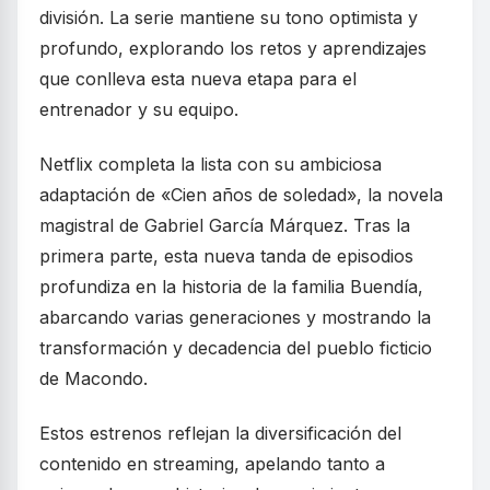
división. La serie mantiene su tono optimista y
profundo, explorando los retos y aprendizajes
que conlleva esta nueva etapa para el
entrenador y su equipo.
Netflix completa la lista con su ambiciosa
adaptación de «Cien años de soledad», la novela
magistral de Gabriel García Márquez. Tras la
primera parte, esta nueva tanda de episodios
profundiza en la historia de la familia Buendía,
abarcando varias generaciones y mostrando la
transformación y decadencia del pueblo ficticio
de Macondo.
Estos estrenos reflejan la diversificación del
contenido en streaming, apelando tanto a