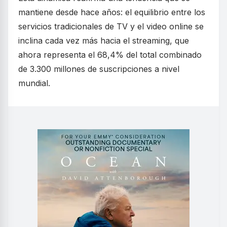
mantiene desde hace años: el equilibrio entre los
servicios tradicionales de TV y el video online se
inclina cada vez más hacia el streaming, que
ahora representa el 68,4% del total combinado
de 3.300 millones de suscripciones a nivel
mundial.