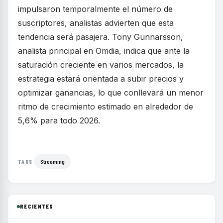
impulsaron temporalmente el número de
suscriptores, analistas advierten que esta
tendencia será pasajera. Tony Gunnarsson,
analista principal en Omdia, indica que ante la
saturación creciente en varios mercados, la
estrategia estará orientada a subir precios y
optimizar ganancias, lo que conllevará un menor
ritmo de crecimiento estimado en alrededor de
5,6% para todo 2026.
Streaming
TAGS
RECIENTES