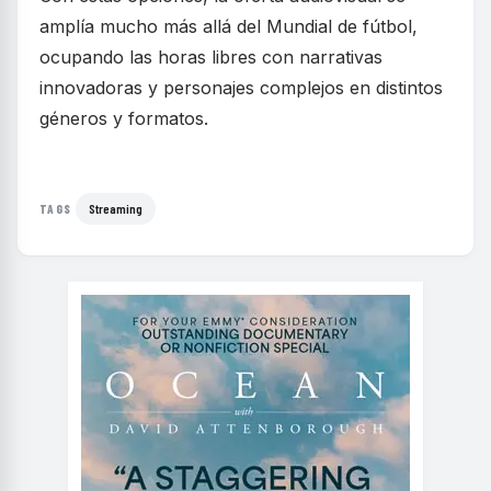
amplía mucho más allá del Mundial de fútbol,
ocupando las horas libres con narrativas
innovadoras y personajes complejos en distintos
géneros y formatos.
Streaming
TAGS