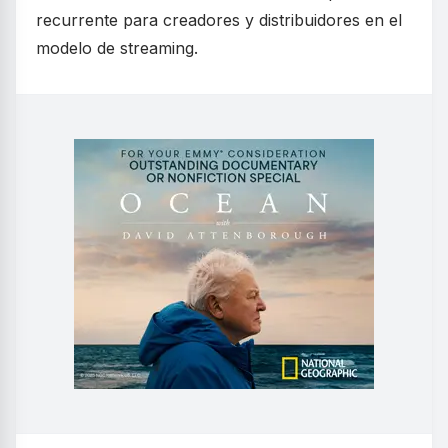
recurrente para creadores y distribuidores en el
modelo de streaming.