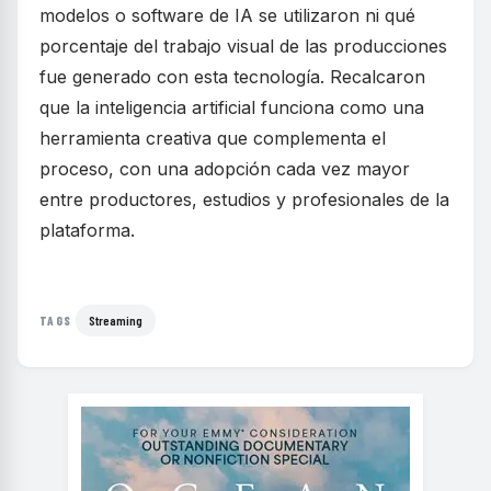
modelos o software de IA se utilizaron ni qué
porcentaje del trabajo visual de las producciones
fue generado con esta tecnología. Recalcaron
que la inteligencia artificial funciona como una
herramienta creativa que complementa el
proceso, con una adopción cada vez mayor
entre productores, estudios y profesionales de la
plataforma.
Streaming
TAGS