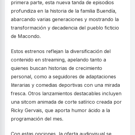
primera parte, esta nueva tanda de episodios
profundiza en la historia de la familia Buendía,
abarcando varias generaciones y mostrando la
transformación y decadencia del pueblo ficticio
de Macondo.
Estos estrenos reflejan la diversificación del
contenido en streaming, apelando tanto a
quienes buscan historias de crecimiento
personal, como a seguidores de adaptaciones
literarias y comedias deportivas con una mirada
fresca. Otros lanzamientos destacables incluyen
una sitcom animada de corte satírico creada por
Ricky Gervais, que aporta humor ácido a la
programación del mes.
Con estas opciones, la oferta audiovisual se