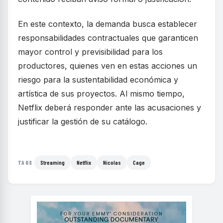
En este contexto, la demanda busca establecer
responsabilidades contractuales que garanticen
mayor control y previsibilidad para los
productores, quienes ven en estas acciones un
riesgo para la sustentabilidad económica y
artística de sus proyectos. Al mismo tiempo,
Netflix deberá responder ante las acusaciones y
justificar la gestión de su catálogo.
Streaming
Netflix
Nicolas
Cage
TAGS