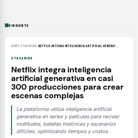
SIGUIENTE
HOME
›
STREAMING
›
NETFLIX INTEGRA INTELIGENCIA ARTIFICIAL GENERAT...
STREAMING
Netflix integra inteligencia
artificial generativa en casi
300 producciones para crear
escenas complejas
La plataforma utiliza inteligencia artificial
generativa en series y películas para recrear
multitudes, batallas históricas y escenarios
difíciles, optimizando tiempos y costos.