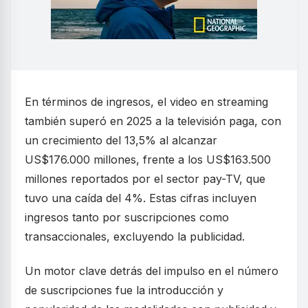
En términos de ingresos, el video en streaming
también superó en 2025 a la televisión paga, con
un crecimiento del 13,5% al alcanzar
US$176.000 millones, frente a los US$163.500
millones reportados por el sector pay-TV, que
tuvo una caída del 4%. Estas cifras incluyen
ingresos tanto por suscripciones como
transaccionales, excluyendo la publicidad.
Un motor clave detrás del impulso en el número
de suscripciones fue la introducción y