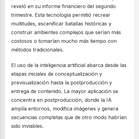
reveló en su informe financiero del segundo
trimestre. Esta tecnología permitió recrear
multitudes, escenificar batallas históricas y
construir ambientes complejos que serían más
costosos o tomarían mucho más tiempo con
métodos tradicionales.
El uso de la inteligencia artificial abarca desde las
etapas iniciales de conceptualización y
previsualización hasta la postproducción y
entrega de contenido. La mayor aplicación se
concentra en postproducción, donde la IA
amplía entornos, modifica imágenes y genera
secuencias completas que de otro modo habrían
sido inviables.