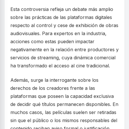
Esta controversia refleja un debate más amplio
sobre las prácticas de las plataformas digitales
respecto al control y cese de exhibición de obras
audiovisuales. Para expertos en la industria,
acciones como estas pueden impactar
negativamente en la relación entre productores y
servicios de streaming, cuya dinámica comercial
ha transformado el acceso al cine tradicional.
Además, surge la interrogante sobre los
derechos de los creadores frente a las
plataformas que poseen la capacidad exclusiva
de decidir qué títulos permanecen disponibles. En
muchos casos, las películas suelen ser retiradas
sin que el público o los mismos responsables del
contenido reciban aviso formal o justificación.