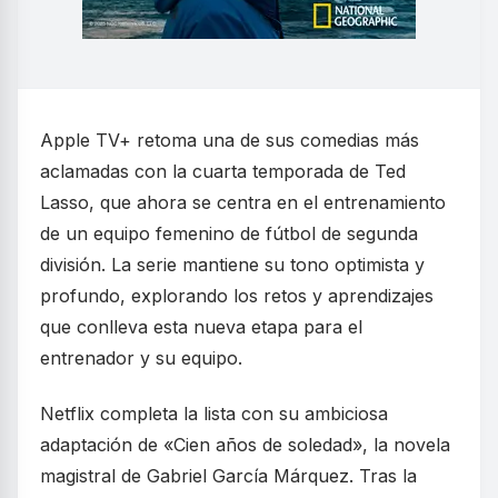
Apple TV+ retoma una de sus comedias más
aclamadas con la cuarta temporada de Ted
Lasso, que ahora se centra en el entrenamiento
de un equipo femenino de fútbol de segunda
división. La serie mantiene su tono optimista y
profundo, explorando los retos y aprendizajes
que conlleva esta nueva etapa para el
entrenador y su equipo.
Netflix completa la lista con su ambiciosa
adaptación de «Cien años de soledad», la novela
magistral de Gabriel García Márquez. Tras la