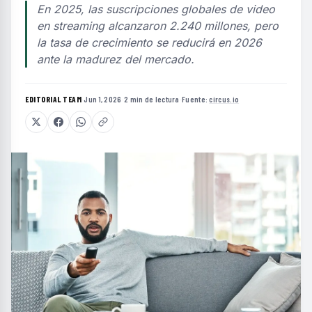
En 2025, las suscripciones globales de video
en streaming alcanzaron 2.240 millones, pero
la tasa de crecimiento se reducirá en 2026
ante la madurez del mercado.
EDITORIAL TEAM
·
Jun 1, 2026
·
2 min de lectura
·
Fuente:
circus.io