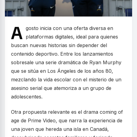
A
gosto inicia con una oferta diversa en
plataformas digitales, ideal para quienes
buscan nuevas historias sin depender del
contenido deportivo. Entre los lanzamientos
sobresale una serie dramática de Ryan Murphy
que se sitúa en Los Ángeles de los años 80,
mezclando la vida escolar con el misterio de un
asesino serial que atemoriza a un grupo de
adolescentes.
Otra propuesta relevante es el drama coming of
age de Prime Video, que narra la experiencia de
una joven que hereda una isla en Canadá,