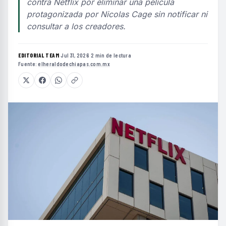
contra Netflix por eliminar una película
protagonizada por Nicolas Cage sin notificar ni
consultar a los creadores.
EDITORIAL TEAM
·
Jul 31, 2026
·
2 min de lectura
·
Fuente:
elheraldodechiapas.com.mx