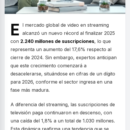
E
l mercado global de video en streaming
alcanzó un nuevo récord al finalizar 2025
con
2.240 millones de suscripciones
, lo que
representa un aumento del 17,6% respecto al
cierre de 2024. Sin embargo, expertos anticipan
que este crecimiento comenzará a
desacelerarse, situándose en cifras de un dígito
para 2026, conforme el sector ingresa en una
fase más madura.
A diferencia del streaming, las suscripciones de
televisión paga continuaron en descenso, con
una caída del 1,8% a un total de 1.030 millones.
Esta dinámica reafirma una tendencia que se