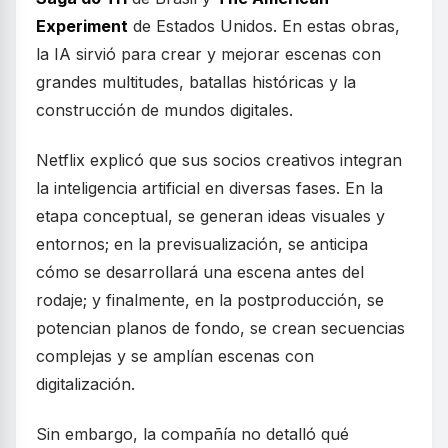
Experiment
de Estados Unidos. En estas obras,
la IA sirvió para crear y mejorar escenas con
grandes multitudes, batallas históricas y la
construcción de mundos digitales.
Netflix explicó que sus socios creativos integran
la inteligencia artificial en diversas fases. En la
etapa conceptual, se generan ideas visuales y
entornos; en la previsualización, se anticipa
cómo se desarrollará una escena antes del
rodaje; y finalmente, en la postproducción, se
potencian planos de fondo, se crean secuencias
complejas y se amplían escenas con
digitalización.
Sin embargo, la compañía no detalló qué