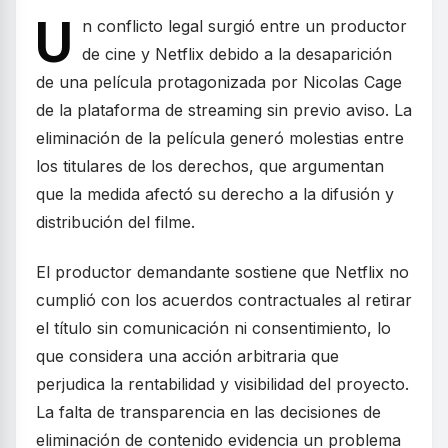
U
n conflicto legal surgió entre un productor
de cine y Netflix debido a la desaparición
de una película protagonizada por Nicolas Cage
de la plataforma de streaming sin previo aviso. La
eliminación de la película generó molestias entre
los titulares de los derechos, que argumentan
que la medida afectó su derecho a la difusión y
distribución del filme.
El productor demandante sostiene que Netflix no
cumplió con los acuerdos contractuales al retirar
el título sin comunicación ni consentimiento, lo
que considera una acción arbitraria que
perjudica la rentabilidad y visibilidad del proyecto.
La falta de transparencia en las decisiones de
eliminación de contenido evidencia un problema