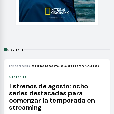
SIGUIENTE
HOME
›
STREAMING
›
ESTRENOS DE AGOSTO: OCHO SERIES DESTACADAS PARA...
STREAMING
Estrenos de agosto: ocho
series destacadas para
comenzar la temporada en
streaming