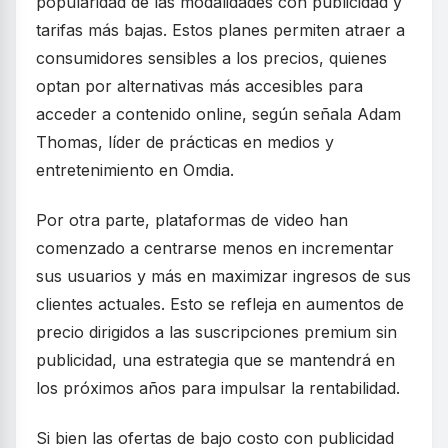
popularidad de las modalidades con publicidad y
tarifas más bajas. Estos planes permiten atraer a
consumidores sensibles a los precios, quienes
optan por alternativas más accesibles para
acceder a contenido online, según señala Adam
Thomas, líder de prácticas en medios y
entretenimiento en Omdia.
Por otra parte, plataformas de video han
comenzado a centrarse menos en incrementar
sus usuarios y más en maximizar ingresos de sus
clientes actuales. Esto se refleja en aumentos de
precio dirigidos a las suscripciones premium sin
publicidad, una estrategia que se mantendrá en
los próximos años para impulsar la rentabilidad.
Si bien las ofertas de bajo costo con publicidad