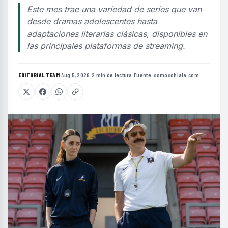
Este mes trae una variedad de series que van
desde dramas adolescentes hasta
adaptaciones literarias clásicas, disponibles en
las principales plataformas de streaming.
EDITORIAL TEAM
·
Aug 5, 2026
·
2 min de lectura
·
Fuente:
somosohlala.com