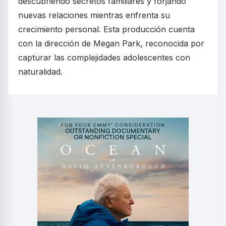
descubriendo secretos familiares y forjando
nuevas relaciones mientras enfrenta su
crecimiento personal. Esta producción cuenta
con la dirección de Megan Park, reconocida por
capturar las complejidades adolescentes con
naturalidad.