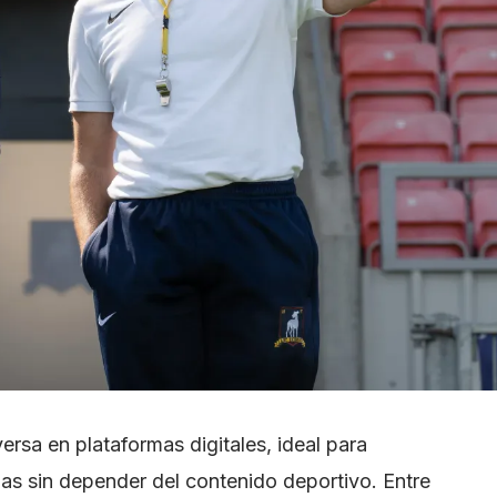
versa en plataformas digitales, ideal para
as sin depender del contenido deportivo. Entre