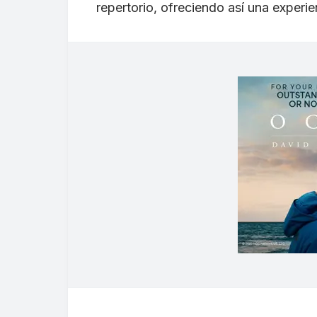
repertorio, ofreciendo así una experi