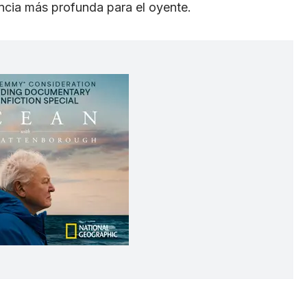
encia más profunda para el oyente.