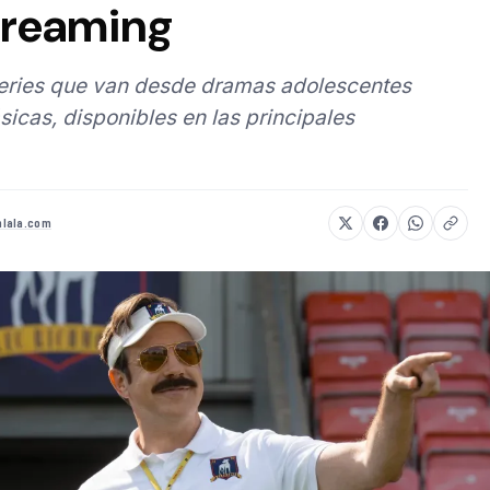
treaming
series que van desde dramas adolescentes
sicas, disponibles en las principales
lala.com