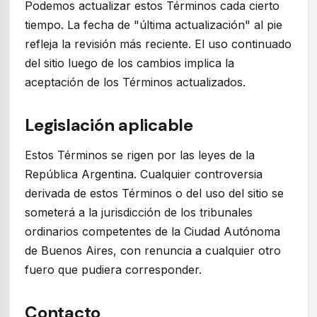
Podemos actualizar estos Términos cada cierto
tiempo. La fecha de "última actualización" al pie
refleja la revisión más reciente. El uso continuado
del sitio luego de los cambios implica la
aceptación de los Términos actualizados.
Legislación aplicable
Estos Términos se rigen por las leyes de la
República Argentina. Cualquier controversia
derivada de estos Términos o del uso del sitio se
someterá a la jurisdicción de los tribunales
ordinarios competentes de la Ciudad Autónoma
de Buenos Aires, con renuncia a cualquier otro
fuero que pudiera corresponder.
Contacto