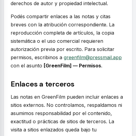
derechos de autor y propiedad intelectual.
Podés compartir enlaces a las notas y citas
breves con la atribución correspondiente. La
reproducción completa de artículos, la copia
sistemática o el uso comercial requieren
autorización previa por escrito. Para solicitar
permisos, escribinos a
greenfilm@pressmail.app
con el asunto
[GreenFilm] — Permisos
.
Enlaces a terceros
Las notas en GreenFilm pueden incluir enlaces a
sitios externos. No controlamos, respaldamos ni
asumimos responsabilidad por el contenido,
exactitud o prácticas de sitios de terceros. La
visita a sitios enlazados queda bajo tu