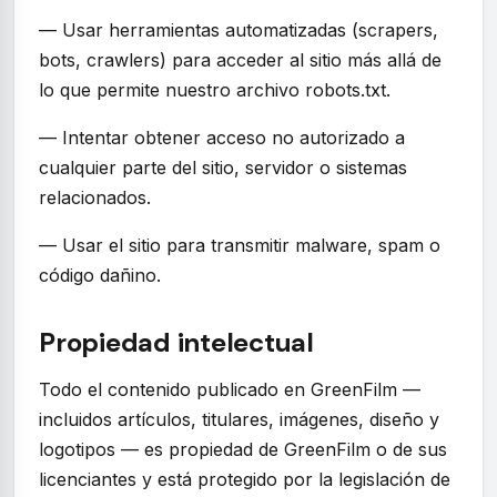
— Usar herramientas automatizadas (scrapers,
bots, crawlers) para acceder al sitio más allá de
lo que permite nuestro archivo robots.txt.
— Intentar obtener acceso no autorizado a
cualquier parte del sitio, servidor o sistemas
relacionados.
— Usar el sitio para transmitir malware, spam o
código dañino.
Propiedad intelectual
Todo el contenido publicado en GreenFilm —
incluidos artículos, titulares, imágenes, diseño y
logotipos — es propiedad de GreenFilm o de sus
licenciantes y está protegido por la legislación de