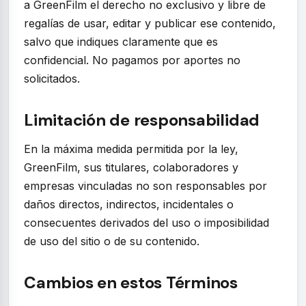
a GreenFilm el derecho no exclusivo y libre de
regalías de usar, editar y publicar ese contenido,
salvo que indiques claramente que es
confidencial. No pagamos por aportes no
solicitados.
Limitación de responsabilidad
En la máxima medida permitida por la ley,
GreenFilm, sus titulares, colaboradores y
empresas vinculadas no son responsables por
daños directos, indirectos, incidentales o
consecuentes derivados del uso o imposibilidad
de uso del sitio o de su contenido.
Cambios en estos Términos