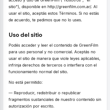
acceso y uso de GreenFilm ("nosotros", "el
sitio"), disponible en http://greenfilm.com.ar/. Al
usar el sitio, aceptás estos Términos. Si no estás
de acuerdo, te pedimos que no lo uses.
Uso del sitio
Podés acceder y leer el contenido de GreenFilm
para uso personal y no comercial. Aceptás no
usar el sitio de manera que viole leyes aplicables,
infrinja derechos de terceros o interfiera con el
funcionamiento normal del sitio.
No está permitido:
— Reproducir, redistribuir o republicar
fragmentos sustanciales de nuestro contenido sin
autorización por escrito.