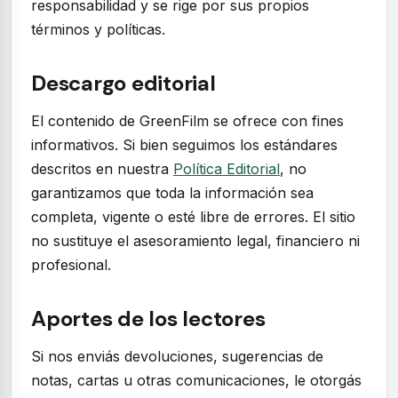
responsabilidad y se rige por sus propios
términos y políticas.
Descargo editorial
El contenido de GreenFilm se ofrece con fines
informativos. Si bien seguimos los estándares
descritos en nuestra
Política Editorial
, no
garantizamos que toda la información sea
completa, vigente o esté libre de errores. El sitio
no sustituye el asesoramiento legal, financiero ni
profesional.
Aportes de los lectores
Si nos enviás devoluciones, sugerencias de
notas, cartas u otras comunicaciones, le otorgás