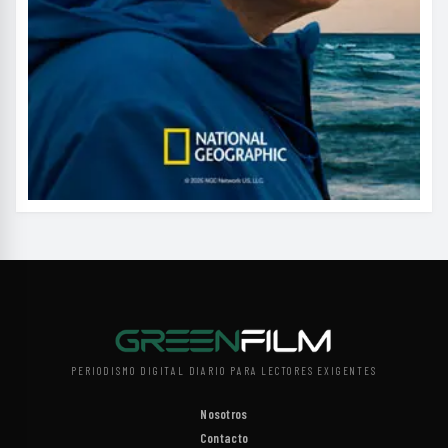
PERIODISMO DIGITAL DIARIO PARA LECTORES EXIGENTES
Nosotros
Contacto