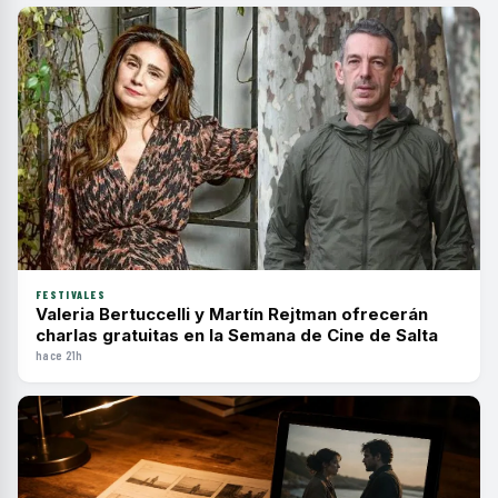
FESTIVALES
Valeria Bertuccelli y Martín Rejtman ofrecerán
charlas gratuitas en la Semana de Cine de Salta
hace 21h