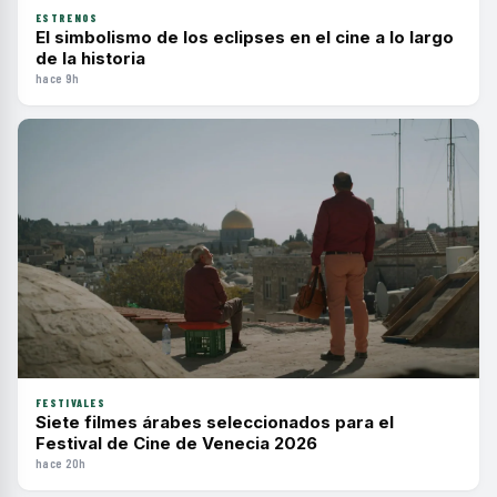
ESTRENOS
El simbolismo de los eclipses en el cine a lo largo
de la historia
hace 9h
FESTIVALES
Siete filmes árabes seleccionados para el
Festival de Cine de Venecia 2026
hace 20h