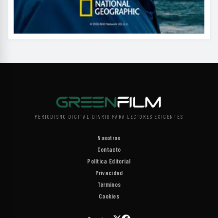
PERIODISMO DIGITAL DIARIO PARA LECTORES EXIGENTES
Nosotros
Contacto
Política Editorial
Privacidad
Términos
Cookies