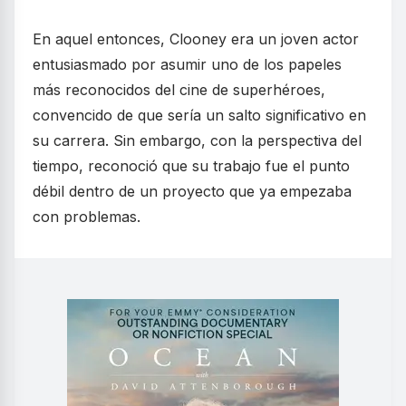
En aquel entonces, Clooney era un joven actor
entusiasmado por asumir uno de los papeles
más reconocidos del cine de superhéroes,
convencido de que sería un salto significativo en
su carrera. Sin embargo, con la perspectiva del
tiempo, reconoció que su trabajo fue el punto
débil dentro de un proyecto que ya empezaba
con problemas.