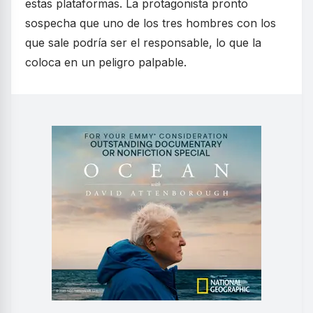
estas plataformas. La protagonista pronto
sospecha que uno de los tres hombres con los
que sale podría ser el responsable, lo que la
coloca en un peligro palpable.