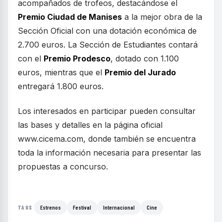
acompañados de trofeos, destacándose el
Premio Ciudad de Manises
a la mejor obra de la
Sección Oficial con una dotación económica de
2.700 euros. La Sección de Estudiantes contará
con el
Premio Prodesco
, dotado con 1.100
euros, mientras que el
Premio del Jurado
entregará 1.800 euros.
Los interesados en participar pueden consultar
las bases y detalles en la página oficial
www.cicema.com, donde también se encuentra
toda la información necesaria para presentar las
propuestas a concurso.
Estrenos
Festival
Internacional
Cine
TAGS