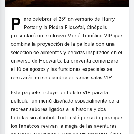
P
ara celebrar el 25º aniversario de Harry
Potter y la Piedra Filosofal, Cinépolis
presentará un exclusivo Menú Temático VIP que
combina la proyección de la película con una
selección de alimentos y bebidas inspirados en el
universo de Hogwarts. La preventa comenzará
el 10 de agosto y las funciones especiales se
realizarán en septiembre en varias salas VIP.
Este paquete incluye un boleto VIP para la
película, un menú diseñado especialmente para
recrear sabores ligados a la historia y dos
bebidas sin alcohol. Todo está pensado para que
los fanáticos revivan la magia de las aventuras