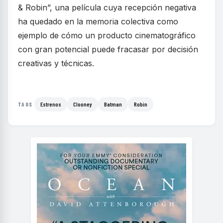
& Robin”, una película cuya recepción negativa
ha quedado en la memoria colectiva como
ejemplo de cómo un producto cinematográfico
con gran potencial puede fracasar por decisión
creativas y técnicas.
Estrenos
Clooney
Batman
Robin
TAGS