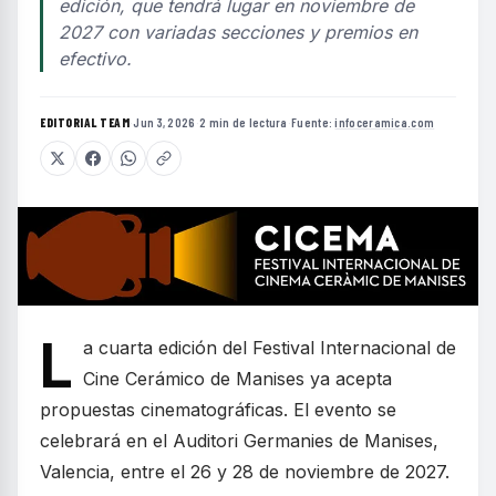
edición, que tendrá lugar en noviembre de
2027 con variadas secciones y premios en
efectivo.
EDITORIAL TEAM
·
Jun 3, 2026
·
2 min de lectura
·
Fuente:
infoceramica.com
L
a cuarta edición del Festival Internacional de
Cine Cerámico de Manises ya acepta
propuestas cinematográficas. El evento se
celebrará en el Auditori Germanies de Manises,
Valencia, entre el 26 y 28 de noviembre de 2027.