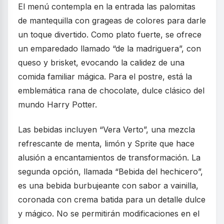
El menú contempla en la entrada las palomitas
de mantequilla con grageas de colores para darle
un toque divertido. Como plato fuerte, se ofrece
un emparedado llamado “de la madriguera”, con
queso y brisket, evocando la calidez de una
comida familiar mágica. Para el postre, está la
emblemática rana de chocolate, dulce clásico del
mundo Harry Potter.
Las bebidas incluyen “Vera Verto”, una mezcla
refrescante de menta, limón y Sprite que hace
alusión a encantamientos de transformación. La
segunda opción, llamada “Bebida del hechicero”,
es una bebida burbujeante con sabor a vainilla,
coronada con crema batida para un detalle dulce
y mágico. No se permitirán modificaciones en el