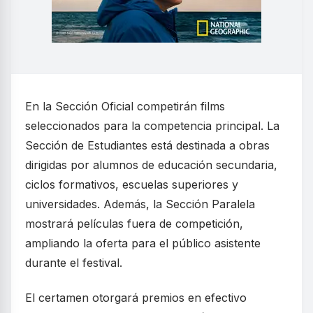
En la Sección Oficial competirán films
seleccionados para la competencia principal. La
Sección de Estudiantes está destinada a obras
dirigidas por alumnos de educación secundaria,
ciclos formativos, escuelas superiores y
universidades. Además, la Sección Paralela
mostrará películas fuera de competición,
ampliando la oferta para el público asistente
durante el festival.
El certamen otorgará premios en efectivo