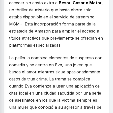
acceder sin costo extra a
Besar, Casar o Matar
,
un thriller de misterio que hasta ahora solo
estaba disponible en el servicio de streaming
MGM+. Esta incorporación forma parte de la
estrategia de Amazon para ampliar el acceso a
títulos atractivos que previamente se ofrecían en
plataformas especializadas.
La película combina elementos de suspenso con
comedia y se centra en Eva, una joven que
busca el amor mientras sigue apasionadamente
casos de true crime. La trama se complica
cuando Eva comienza a usar una aplicación de
citas local en una ciudad sacudida por una serie
de asesinatos en los que la víctima siempre es
una mujer que conoció a su agresor a través de