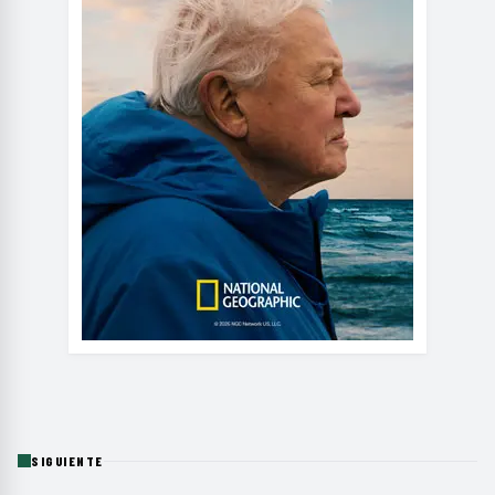
SIGUIENTE