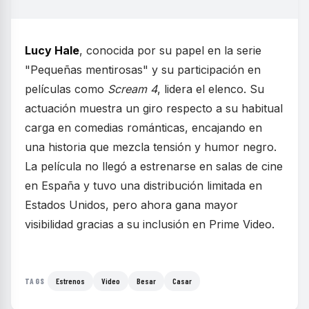
Lucy Hale
, conocida por su papel en la serie
"Pequeñas mentirosas" y su participación en
películas como
Scream 4
, lidera el elenco. Su
actuación muestra un giro respecto a su habitual
carga en comedias románticas, encajando en
una historia que mezcla tensión y humor negro.
La película no llegó a estrenarse en salas de cine
en España y tuvo una distribución limitada en
Estados Unidos, pero ahora gana mayor
visibilidad gracias a su inclusión en Prime Video.
Estrenos
Video
Besar
Casar
TAGS