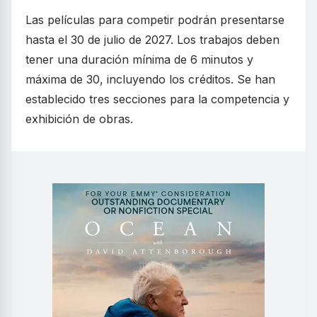
Las películas para competir podrán presentarse
hasta el 30 de julio de 2027. Los trabajos deben
tener una duración mínima de 6 minutos y
máxima de 30, incluyendo los créditos. Se han
establecido tres secciones para la competencia y
exhibición de obras.