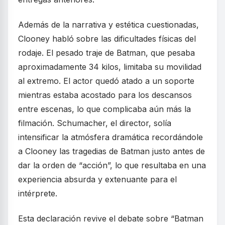
Además de la narrativa y estética cuestionadas,
Clooney habló sobre las dificultades físicas del
rodaje. El pesado traje de Batman, que pesaba
aproximadamente 34 kilos, limitaba su movilidad
al extremo. El actor quedó atado a un soporte
mientras estaba acostado para los descansos
entre escenas, lo que complicaba aún más la
filmación. Schumacher, el director, solía
intensificar la atmósfera dramática recordándole
a Clooney las tragedias de Batman justo antes de
dar la orden de “acción”, lo que resultaba en una
experiencia absurda y extenuante para el
intérprete.
Esta declaración revive el debate sobre “Batman