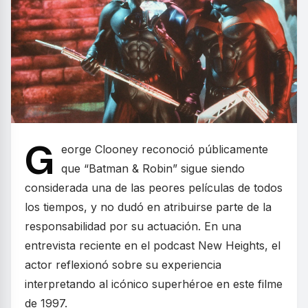
G
eorge Clooney reconoció públicamente
que “Batman & Robin” sigue siendo
considerada una de las peores películas de todos
los tiempos, y no dudó en atribuirse parte de la
responsabilidad por su actuación. En una
entrevista reciente en el podcast New Heights, el
actor reflexionó sobre su experiencia
interpretando al icónico superhéroe en este filme
de 1997.