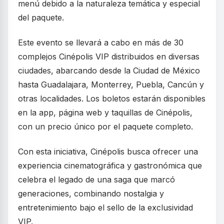
menú debido a la naturaleza temática y especial
del paquete.
Este evento se llevará a cabo en más de 30
complejos Cinépolis VIP distribuidos en diversas
ciudades, abarcando desde la Ciudad de México
hasta Guadalajara, Monterrey, Puebla, Cancún y
otras localidades. Los boletos estarán disponibles
en la app, página web y taquillas de Cinépolis,
con un precio único por el paquete completo.
Con esta iniciativa, Cinépolis busca ofrecer una
experiencia cinematográfica y gastronómica que
celebra el legado de una saga que marcó
generaciones, combinando nostalgia y
entretenimiento bajo el sello de la exclusividad
VIP.