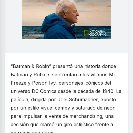
“Batman & Robin” presentó una historia donde
Batman y Robin se enfrentan a los villanos Mr.
Freeze y Poison Ivy, personajes icónicos del
universo DC Comics desde la década de 1940. La
película, dirigida por Joel Schumacher, apostó
por un estilo visual campy y saturado de neón
para impulsar la venta de merchandising, una
decisión que marcó un giro estilístico frente a
entregas anteriores.