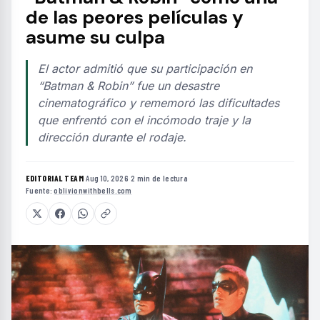
de las peores películas y
asume su culpa
El actor admitió que su participación en
“Batman & Robin” fue un desastre
cinematográfico y rememoró las dificultades
que enfrentó con el incómodo traje y la
dirección durante el rodaje.
EDITORIAL TEAM
·
Aug 10, 2026
·
2 min de lectura
·
Fuente:
oblivionwithbells.com