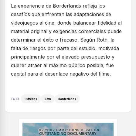
La experiencia de Borderlands refleja los
desafíos que enfrentan las adaptaciones de
videojuegos al cine, donde balancear fidelidad al
material original y exigencias comerciales puede
determinar el éxito o fracaso. Según Roth, la
falta de riesgos por parte del estudio, motivada
principalmente por el elevado presupuesto y
querer atraer al máximo público posible, fue
capital para el desenlace negativo del filme.
Estrenos
Roth
Borderlands
TAGS