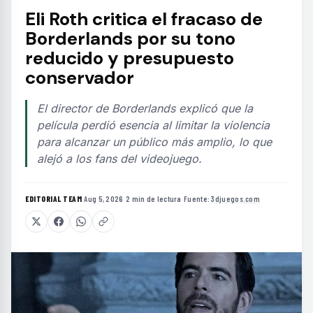
Eli Roth critica el fracaso de
Borderlands por su tono
reducido y presupuesto
conservador
El director de Borderlands explicó que la
película perdió esencia al limitar la violencia
para alcanzar un público más amplio, lo que
alejó a los fans del videojuego.
EDITORIAL TEAM
·
Aug 5, 2026
·
2 min de lectura
·
Fuente:
3djuegos.com