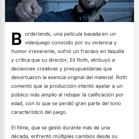
B
orderlands, una película basada en un
videojuego conocido por su violencia y
humor irreverente, sufrió un fracaso en taquilla
y crítica que su director, Eli Roth, atribuyó a
decisiones creativas y presupuestarias que
desvirtuaron la esencia original del material. Roth
comentó que la producción intentó apelar a un
público más amplio al rebajar la calificación por
edad, con lo que se perdió gran parte del tono
característico del juego.
El filme, que se gestó durante más de una
década, enfrentó múltiples cambios desde su