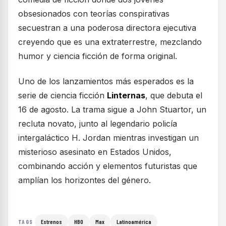
obsesionados con teorías conspirativas
secuestran a una poderosa directora ejecutiva
creyendo que es una extraterrestre, mezclando
humor y ciencia ficción de forma original.
Uno de los lanzamientos más esperados es la
serie de ciencia ficción
Linternas
, que debuta el
16 de agosto. La trama sigue a John Stuartor, un
recluta novato, junto al legendario policía
intergaláctico H. Jordan mientras investigan un
misterioso asesinato en Estados Unidos,
combinando acción y elementos futuristas que
amplían los horizontes del género.
Estrenos
HBO
Max
Latinoamérica
TAGS