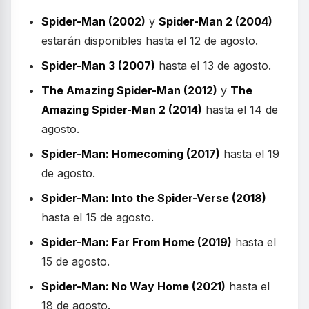
Spider-Man (2002)
y
Spider-Man 2 (2004)
estarán disponibles hasta el 12 de agosto.
Spider-Man 3 (2007)
hasta el 13 de agosto.
The Amazing Spider-Man (2012)
y
The
Amazing Spider-Man 2 (2014)
hasta el 14 de
agosto.
Spider-Man: Homecoming (2017)
hasta el 19
de agosto.
Spider-Man: Into the Spider-Verse (2018)
hasta el 15 de agosto.
Spider-Man: Far From Home (2019)
hasta el
15 de agosto.
Spider-Man: No Way Home (2021)
hasta el
18 de agosto.