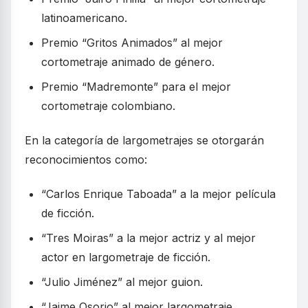
latinoamericano.
Premio “Gritos Animados” al mejor
cortometraje animado de género.
Premio “Madremonte” para el mejor
cortometraje colombiano.
En la categoría de largometrajes se otorgarán
reconocimientos como:
“Carlos Enrique Taboada” a la mejor película
de ficción.
“Tres Moiras” a la mejor actriz y al mejor
actor en largometraje de ficción.
“Julio Jiménez” al mejor guion.
“Jaime Osorio” al mejor largometraje