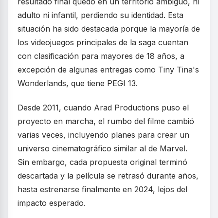
resultado final quedó en un territorio ambiguo, ni
adulto ni infantil, perdiendo su identidad. Esta
situación ha sido destacada porque la mayoría de
los videojuegos principales de la saga cuentan
con clasificación para mayores de 18 años, a
excepción de algunas entregas como Tiny Tina's
Wonderlands, que tiene PEGI 13.
Desde 2011, cuando Arad Productions puso el
proyecto en marcha, el rumbo del filme cambió
varias veces, incluyendo planes para crear un
universo cinematográfico similar al de Marvel.
Sin embargo, cada propuesta original terminó
descartada y la película se retrasó durante años,
hasta estrenarse finalmente en 2024, lejos del
impacto esperado.