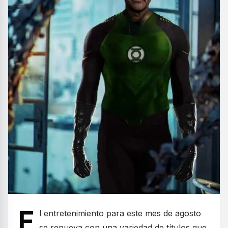
E
l entretenimiento para este mes de agosto
se renueva con una variedad de títulos que