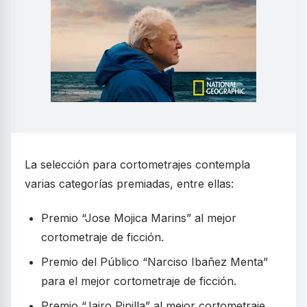
La selección para cortometrajes contempla
varias categorías premiadas, entre ellas:
Premio “Jose Mojica Marins” al mejor
cortometraje de ficción.
Premio del Público “Narciso Ibañez Menta”
para el mejor cortometraje de ficción.
Premio “Jairo Pinilla” al mejor cortometraje