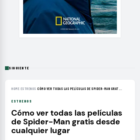
SIGUIENTE
HOME
›
ESTRENOS
›
CÓMO VER TODAS LAS PELÍCULAS DE SPIDER-MAN GRAT...
ESTRENOS
Cómo ver todas las películas
de Spider-Man gratis desde
cualquier lugar