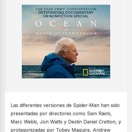
Las diferentes versiones de Spider-Man han sido
presentadas por directores como Sam Raimi,
Marc Webb, Jon Watts y Destin Daniel Cretton, y
protagonizadas por Tobey Maguire, Andrew