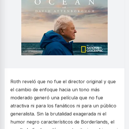
Roth reveló que no fue el director original y que
el cambio de enfoque hacia un tono más
moderado generó una película que no fue
atractiva ni para los fanáticos ni para un público
generalista. Sin la brutalidad exagerada ni el
humor negro característicos de Borderlands, el