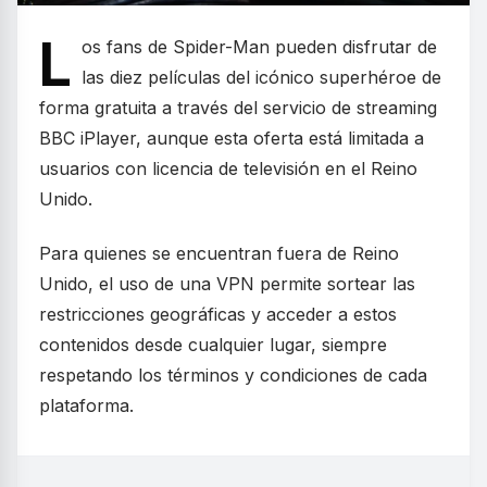
L
os fans de Spider-Man pueden disfrutar de
las diez películas del icónico superhéroe de
forma gratuita a través del servicio de streaming
BBC iPlayer, aunque esta oferta está limitada a
usuarios con licencia de televisión en el Reino
Unido.
Para quienes se encuentran fuera de Reino
Unido, el uso de una VPN permite sortear las
restricciones geográficas y acceder a estos
contenidos desde cualquier lugar, siempre
respetando los términos y condiciones de cada
plataforma.