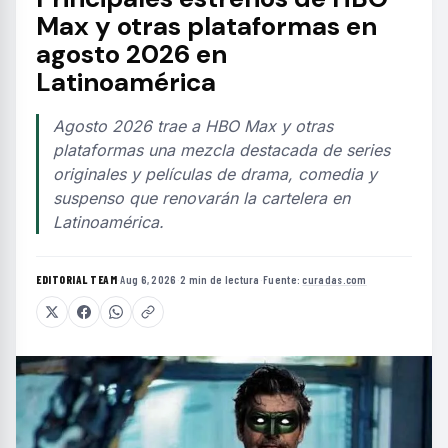
Max y otras plataformas en
agosto 2026 en
Latinoamérica
Agosto 2026 trae a HBO Max y otras
plataformas una mezcla destacada de series
originales y películas de drama, comedia y
suspenso que renovarán la cartelera en
Latinoamérica.
EDITORIAL TEAM
·
Aug 6, 2026
·
2 min de lectura
·
Fuente:
curadas.com