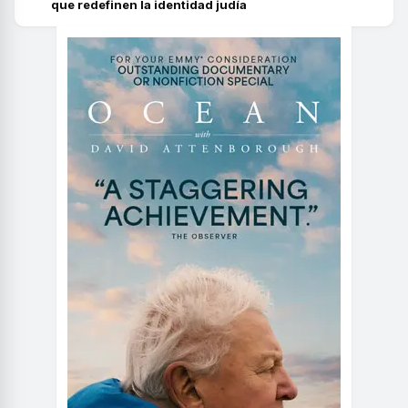
que redefinen la identidad judía