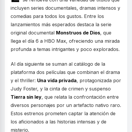
incluyen series documentales, dramas intensos y
comedias para todos los gustos. Entre los
lanzamientos más esperados destaca la serie
original documental
Monstruos de Dios
, que
llega el día 6 a HBO Max, ofreciendo una mirada
profunda a temas intrigantes y poco explorados.
Al día siguiente se suman al catálogo de la
plataforma dos películas que combinan el drama
y el thriller:
Una vida privada
, protagonizada por
Judy Foster, y la cinta de crimen y suspenso
Tierra sin ley
, que relata la confrontación entre
diversos personajes por un artefacto nativo raro.
Estos estrenos prometen captar la atención de
los aficionados a las historias intensas y de
misterio.