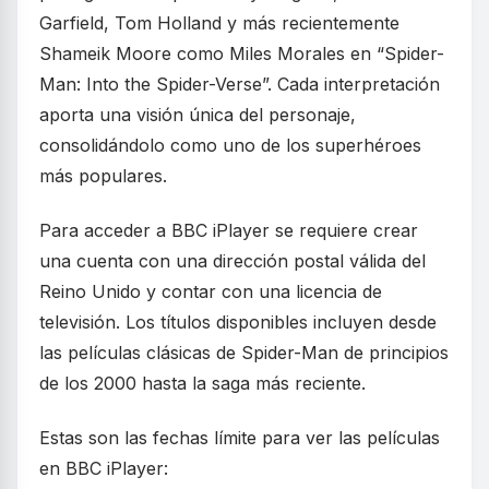
Garfield, Tom Holland y más recientemente
Shameik Moore como Miles Morales en “Spider-
Man: Into the Spider-Verse”. Cada interpretación
aporta una visión única del personaje,
consolidándolo como uno de los superhéroes
más populares.
Para acceder a BBC iPlayer se requiere crear
una cuenta con una dirección postal válida del
Reino Unido y contar con una licencia de
televisión. Los títulos disponibles incluyen desde
las películas clásicas de Spider-Man de principios
de los 2000 hasta la saga más reciente.
Estas son las fechas límite para ver las películas
en BBC iPlayer: