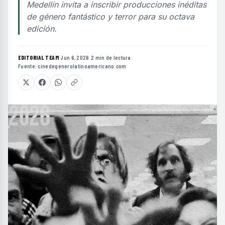
Medellín invita a inscribir producciones inéditas
de género fantástico y terror para su octava
edición.
EDITORIAL TEAM
·
Jun 6, 2026
·
2 min de lectura
·
Fuente:
cinedegenerolatinoamericano.com