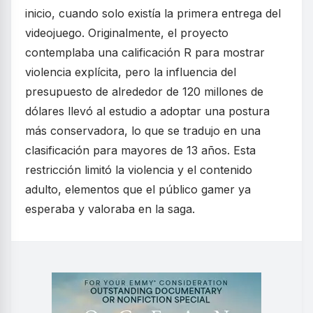
inicio, cuando solo existía la primera entrega del
videojuego. Originalmente, el proyecto
contemplaba una calificación R para mostrar
violencia explícita, pero la influencia del
presupuesto de alrededor de 120 millones de
dólares llevó al estudio a adoptar una postura
más conservadora, lo que se tradujo en una
clasificación para mayores de 13 años. Esta
restricción limitó la violencia y el contenido
adulto, elementos que el público gamer ya
esperaba y valoraba en la saga.