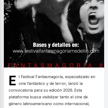
E
l Festival Fantasmagoría, especializado en
cine fantástico y de terror, lanzó la
convocatoria para su edición 2026. Esta
plataforma busca visibilizar tanto el cine de
género latinoamericano como internacional,