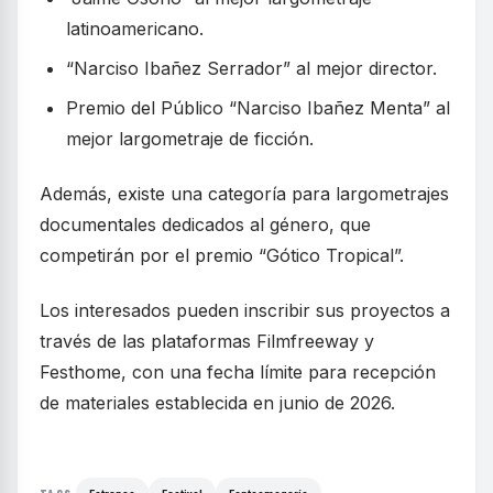
latinoamericano.
“Narciso Ibañez Serrador” al mejor director.
Premio del Público “Narciso Ibañez Menta” al
mejor largometraje de ficción.
Además, existe una categoría para largometrajes
documentales dedicados al género, que
competirán por el premio “Gótico Tropical”.
Los interesados pueden inscribir sus proyectos a
través de las plataformas Filmfreeway y
Festhome, con una fecha límite para recepción
de materiales establecida en junio de 2026.