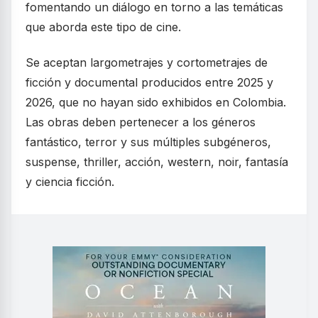
fomentando un diálogo en torno a las temáticas
que aborda este tipo de cine.
Se aceptan largometrajes y cortometrajes de
ficción y documental producidos entre 2025 y
2026, que no hayan sido exhibidos en Colombia.
Las obras deben pertenecer a los géneros
fantástico, terror y sus múltiples subgéneros,
suspense, thriller, acción, western, noir, fantasía
y ciencia ficción.