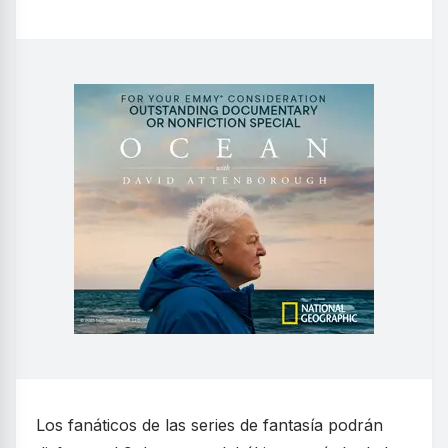
Los fanáticos de las series de fantasía podrán