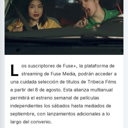
L
os suscriptores de Fuse+, la plataforma de
streaming de Fuse Media, podrán acceder a
una cuidada selección de títulos de Tribeca Films
a partir del 8 de agosto. Esta alianza multianual
permitirá el estreno semanal de películas
independientes los sábados hasta mediados de
septiembre, con lanzamientos adicionales a lo
largo del convenio.