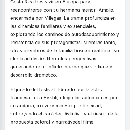
Costa Rica tras vivir en Europa para
reencontrarse con su hermana menor, Amalia,
encarnada por Villegas. La trama profundiza en
las dinámicas familiares y existenciales,
explorando los caminos de autodescubrimiento y
resistencia de sus protagonistas. Mientras tanto,
otros miembros de la familia buscan reafirmar su
identidad desde diferentes perspectivas,
generando un conflicto interno que sostiene el
desarrollo dramático.
El jurado del festival, liderado por la actriz
francesa Leïla Bekhti, elogió las actuaciones por
su audacia, irreverencia y espontaneidad,
subrayando el carácter distintivo y el riesgo de la
propuesta actoral y narrativadel filme.