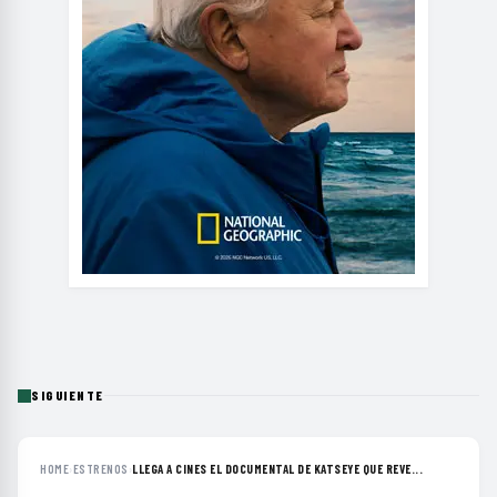
SIGUIENTE
HOME
›
ESTRENOS
›
LLEGA A CINES EL DOCUMENTAL DE KATSEYE QUE REVE...