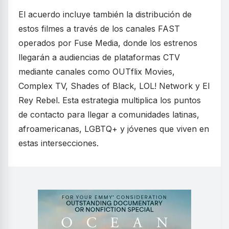
El acuerdo incluye también la distribución de
estos filmes a través de los canales FAST
operados por Fuse Media, donde los estrenos
llegarán a audiencias de plataformas CTV
mediante canales como OUTflix Movies,
Complex TV, Shades of Black, LOL! Network y El
Rey Rebel. Esta estrategia multiplica los puntos
de contacto para llegar a comunidades latinas,
afroamericanas, LGBTQ+ y jóvenes que viven en
estas intersecciones.