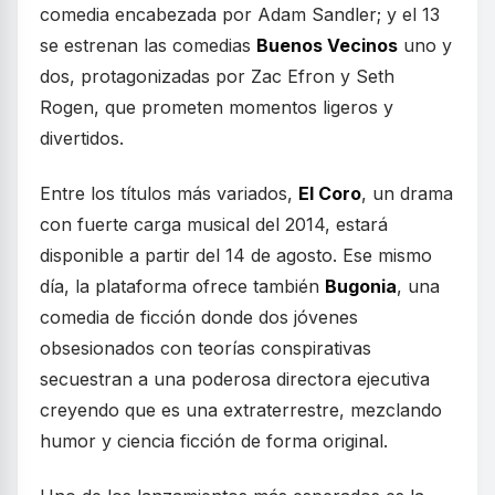
comedia encabezada por Adam Sandler; y el 13
se estrenan las comedias
Buenos Vecinos
uno y
dos, protagonizadas por Zac Efron y Seth
Rogen, que prometen momentos ligeros y
divertidos.
Entre los títulos más variados,
El Coro
, un drama
con fuerte carga musical del 2014, estará
disponible a partir del 14 de agosto. Ese mismo
día, la plataforma ofrece también
Bugonia
, una
comedia de ficción donde dos jóvenes
obsesionados con teorías conspirativas
secuestran a una poderosa directora ejecutiva
creyendo que es una extraterrestre, mezclando
humor y ciencia ficción de forma original.