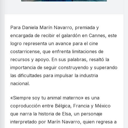
Para Daniela Marín Navarro, premiada y
encargada de recibir el galardón en Cannes, este
logro representa un avance para el cine
costarricense, que enfrenta limitaciones de
recursos y apoyo. En sus palabras, resaltó la
importancia de seguir construyendo y superando
las dificultades para impulsar la industria
nacional.
«Siempre soy tu animal materno» es una
coproducción entre Bélgica, Francia y México
que narra la historia de Elsa, un personaje
interpretado por Marín Navarro, quien regresa a