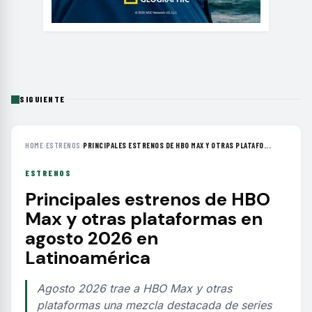
SIGUIENTE
HOME
›
ESTRENOS
›
PRINCIPALES ESTRENOS DE HBO MAX Y OTRAS PLATAFO...
ESTRENOS
Principales estrenos de HBO
Max y otras plataformas en
agosto 2026 en
Latinoamérica
Agosto 2026 trae a HBO Max y otras
plataformas una mezcla destacada de series