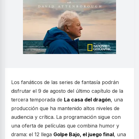
Los fanáticos de las series de fantasía podrán
disfrutar el 9 de agosto del último capítulo de la
tercera temporada de
La casa del dragón
, una
producción que ha mantenido altos niveles de
audiencia y crítica. La programación sigue con
una oferta de películas que combina humor y
drama: el 12 llega
Golpe Bajo, el juego final
, una