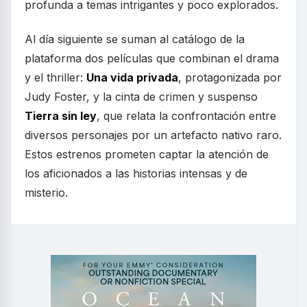
profunda a temas intrigantes y poco explorados.
Al día siguiente se suman al catálogo de la
plataforma dos películas que combinan el drama
y el thriller:
Una vida privada
, protagonizada por
Judy Foster, y la cinta de crimen y suspenso
Tierra sin ley
, que relata la confrontación entre
diversos personajes por un artefacto nativo raro.
Estos estrenos prometen captar la atención de
los aficionados a las historias intensas y de
misterio.