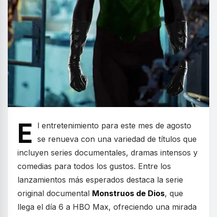
E
l entretenimiento para este mes de agosto
se renueva con una variedad de títulos que
incluyen series documentales, dramas intensos y
comedias para todos los gustos. Entre los
lanzamientos más esperados destaca la serie
original documental
Monstruos de Dios
, que
llega el día 6 a HBO Max, ofreciendo una mirada