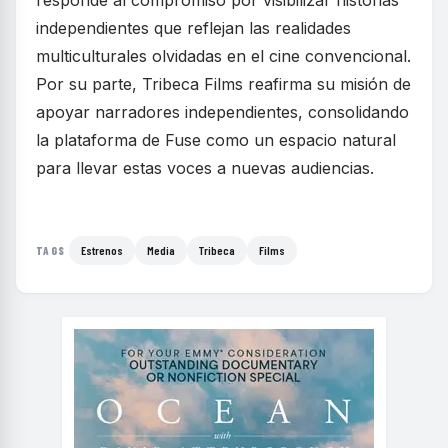
responde al compromiso por visibilizar historias
independientes que reflejan las realidades
multiculturales olvidadas en el cine convencional.
Por su parte, Tribeca Films reafirma su misión de
apoyar narradores independientes, consolidando
la plataforma de Fuse como un espacio natural
para llevar estas voces a nuevas audiencias.
Estrenos
Media
Tribeca
Films
TAGS