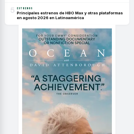
5
ESTRENOS
Principales estrenos de HBO Max y otras plataformas
en agosto 2026 en Latinoamérica