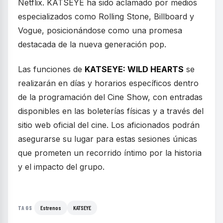
Netflix. KATSEYE ha sido aclamado por medios
especializados como Rolling Stone, Billboard y
Vogue, posicionándose como una promesa
destacada de la nueva generación pop.
Las funciones de
KATSEYE: WILD HEARTS
se
realizarán en días y horarios específicos dentro
de la programación del Cine Show, con entradas
disponibles en las boleterías físicas y a través del
sitio web oficial del cine. Los aficionados podrán
asegurarse su lugar para estas sesiones únicas
que prometen un recorrido íntimo por la historia
y el impacto del grupo.
Estrenos
KATSEYE
TAGS