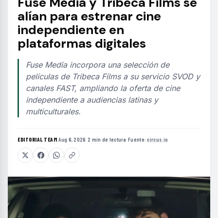
Fuse Media y Tribeca Films se
alían para estrenar cine
independiente en
plataformas digitales
Fuse Media incorpora una selección de
películas de Tribeca Films a su servicio SVOD y
canales FAST, ampliando la oferta de cine
independiente a audiencias latinas y
multiculturales.
EDITORIAL TEAM
·
Aug 6, 2026
·
2 min de lectura
·
Fuente:
circus.io