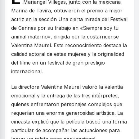
Mariangel Villegas, junto con la mexicana
Marina de Tavira, obtuvieron el premio a mejor
actriz en la sección Una cierta mirada del Festival
de Cannes por su trabajo en «Siempre soy tu
animal materno», dirigida por la costarricense
Valentina Maurel. Este reconocimiento destaca la
calidad actoral de estas mujeres y la originalidad
del filme en un festival de gran prestigio
internacional.
La directora Valentina Maurel valoró la valentía
emocional y la entrega de las tres intérpretes,
quienes enfrentaron personajes complejos que
requerían una enorme generosidad artística. La
cineasta explicó que la película buscó una forma
particular de acompañar las actuaciones para