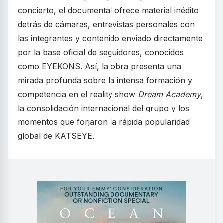
concierto, el documental ofrece material inédito
detrás de cámaras, entrevistas personales con
las integrantes y contenido enviado directamente
por la base oficial de seguidores, conocidos
como EYEKONS. Así, la obra presenta una
mirada profunda sobre la intensa formación y
competencia en el reality show
Dream Academy
,
la consolidación internacional del grupo y los
momentos que forjaron la rápida popularidad
global de KATSEYE.