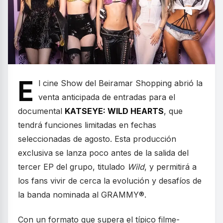
E
l cine Show del Beiramar Shopping abrió la
venta anticipada de entradas para el
documental
KATSEYE: WILD HEARTS
, que
tendrá funciones limitadas en fechas
seleccionadas de agosto. Esta producción
exclusiva se lanza poco antes de la salida del
tercer EP del grupo, titulado
Wild
, y permitirá a
los fans vivir de cerca la evolución y desafíos de
la banda nominada al GRAMMY®.
Con un formato que supera el típico filme-