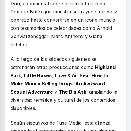
Doc
, documental sobre el artista brasileño
Romero Britto que muestra su trayecto desde la
pobreza hasta convertirse en un ícono mundial,
con testimonios de celebridades como Arnold
Schwarzenegger, Marc Anthony y Gloria
Estefan.
A lo largo de los sábados siguientes se
estrenarán otras producciones como
Highland
Park
,
Little Boxes
,
Love & Air Sex
,
How to
Make Money Selling Drugs
,
An Awkward
Sexual Adventure
y
The Big Ask
, ampliando la
diversidad temática y cultural de los contenidos
disponibles.
Según ejecutivos de Fuse Media, esta alianza