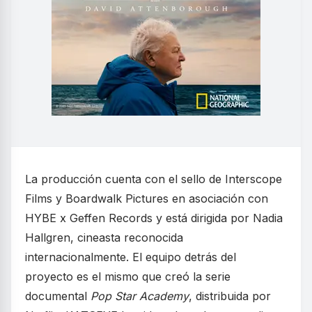
La producción cuenta con el sello de Interscope
Films y Boardwalk Pictures en asociación con
HYBE x Geffen Records y está dirigida por Nadia
Hallgren, cineasta reconocida
internacionalmente. El equipo detrás del
proyecto es el mismo que creó la serie
documental
Pop Star Academy
, distribuida por