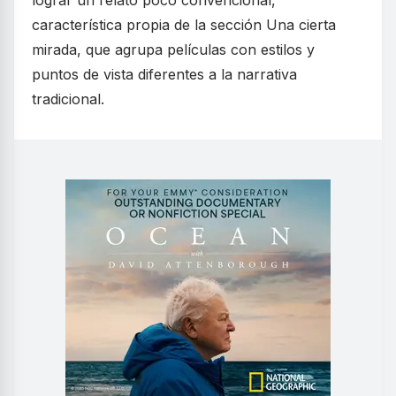
lograr un relato poco convencional,
característica propia de la sección Una cierta
mirada, que agrupa películas con estilos y
puntos de vista diferentes a la narrativa
tradicional.