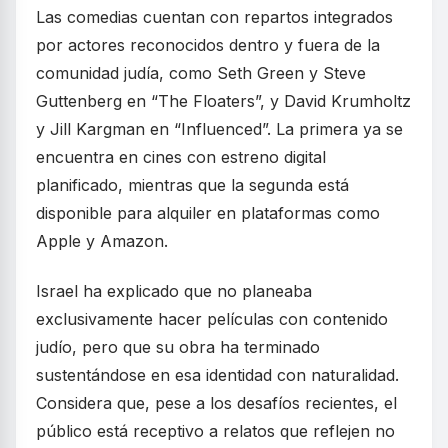
Las comedias cuentan con repartos integrados
por actores reconocidos dentro y fuera de la
comunidad judía, como Seth Green y Steve
Guttenberg en “The Floaters”, y David Krumholtz
y Jill Kargman en “Influenced”. La primera ya se
encuentra en cines con estreno digital
planificado, mientras que la segunda está
disponible para alquiler en plataformas como
Apple y Amazon.
Israel ha explicado que no planeaba
exclusivamente hacer películas con contenido
judío, pero que su obra ha terminado
sustentándose en esa identidad con naturalidad.
Considera que, pese a los desafíos recientes, el
público está receptivo a relatos que reflejen no