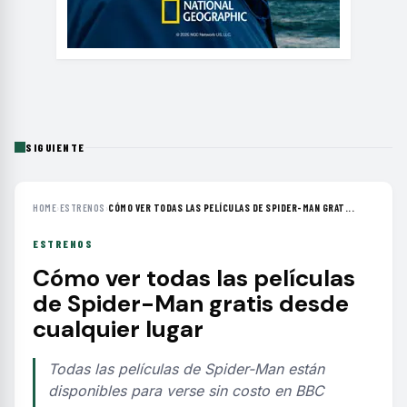
SIGUIENTE
HOME
›
ESTRENOS
›
CÓMO VER TODAS LAS PELÍCULAS DE SPIDER-MAN GRAT...
ESTRENOS
Cómo ver todas las películas
de Spider-Man gratis desde
cualquier lugar
Todas las películas de Spider-Man están
disponibles para verse sin costo en BBC