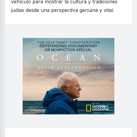
vehículo para mostrar la cultura y tradiciones
judías desde una perspectiva genuina y vital.