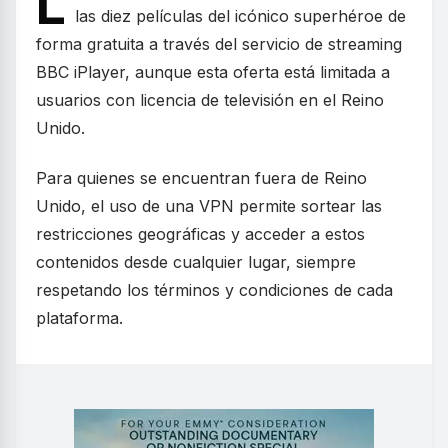
L
las diez películas del icónico superhéroe de
forma gratuita a través del servicio de streaming
BBC iPlayer, aunque esta oferta está limitada a
usuarios con licencia de televisión en el Reino
Unido.
Para quienes se encuentran fuera de Reino
Unido, el uso de una VPN permite sortear las
restricciones geográficas y acceder a estos
contenidos desde cualquier lugar, siempre
respetando los términos y condiciones de cada
plataforma.