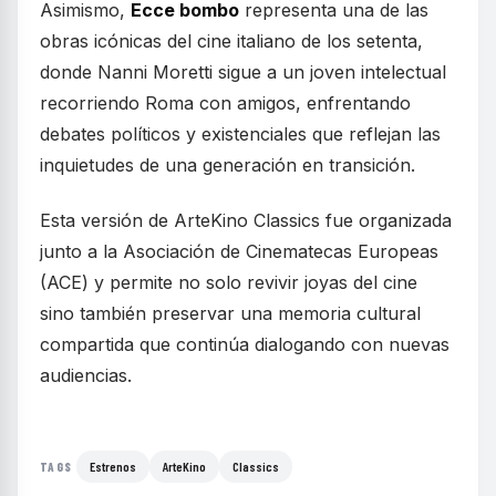
Asimismo,
Ecce bombo
representa una de las
obras icónicas del cine italiano de los setenta,
donde Nanni Moretti sigue a un joven intelectual
recorriendo Roma con amigos, enfrentando
debates políticos y existenciales que reflejan las
inquietudes de una generación en transición.
Esta versión de ArteKino Classics fue organizada
junto a la Asociación de Cinematecas Europeas
(ACE) y permite no solo revivir joyas del cine
sino también preservar una memoria cultural
compartida que continúa dialogando con nuevas
audiencias.
Estrenos
ArteKino
Classics
TAGS