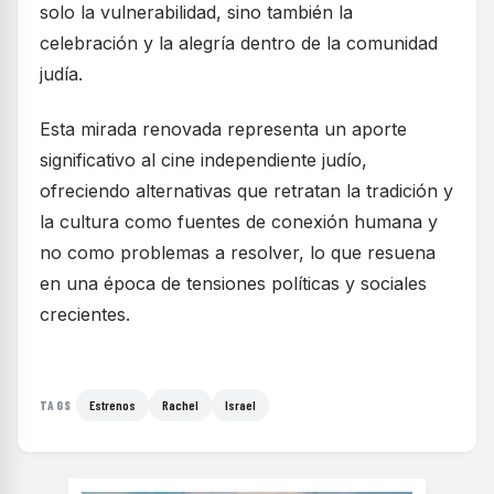
solo la vulnerabilidad, sino también la
celebración y la alegría dentro de la comunidad
judía.
Esta mirada renovada representa un aporte
significativo al cine independiente judío,
ofreciendo alternativas que retratan la tradición y
la cultura como fuentes de conexión humana y
no como problemas a resolver, lo que resuena
en una época de tensiones políticas y sociales
crecientes.
Estrenos
Rachel
Israel
TAGS