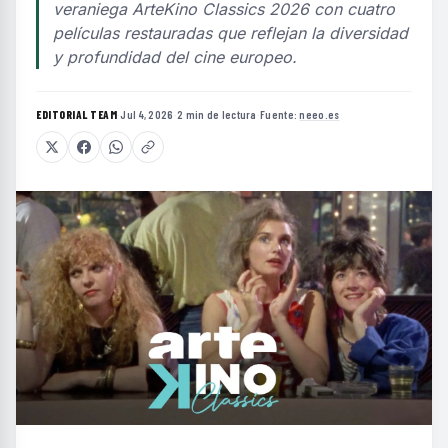
veraniega ArteKino Classics 2026 con cuatro
películas restauradas que reflejan la diversidad
y profundidad del cine europeo.
EDITORIAL TEAM
·
Jul 4, 2026
·
2 min de lectura
·
Fuente:
neeo.es