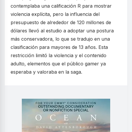
contemplaba una calificación R para mostrar
violencia explícita, pero la influencia del
presupuesto de alrededor de 120 millones de
dólares llevó al estudio a adoptar una postura
más conservadora, lo que se tradujo en una
clasificación para mayores de 13 años. Esta
restricción limitó la violencia y el contenido
adulto, elementos que el público gamer ya
esperaba y valoraba en la saga.