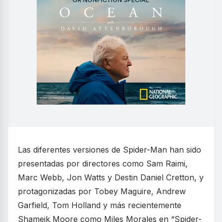
Las diferentes versiones de Spider-Man han sido
presentadas por directores como Sam Raimi,
Marc Webb, Jon Watts y Destin Daniel Cretton, y
protagonizadas por Tobey Maguire, Andrew
Garfield, Tom Holland y más recientemente
Shameik Moore como Miles Morales en “Spider-