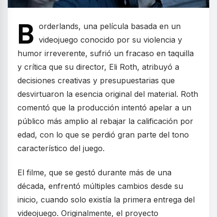
B
orderlands, una película basada en un
videojuego conocido por su violencia y
humor irreverente, sufrió un fracaso en taquilla
y crítica que su director, Eli Roth, atribuyó a
decisiones creativas y presupuestarias que
desvirtuaron la esencia original del material. Roth
comentó que la producción intentó apelar a un
público más amplio al rebajar la calificación por
edad, con lo que se perdió gran parte del tono
característico del juego.
El filme, que se gestó durante más de una
década, enfrentó múltiples cambios desde su
inicio, cuando solo existía la primera entrega del
videojuego. Originalmente, el proyecto