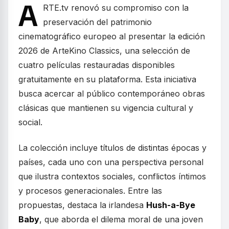
A
RTE.tv renovó su compromiso con la
preservación del patrimonio
cinematográfico europeo al presentar la edición
2026 de ArteKino Classics, una selección de
cuatro películas restauradas disponibles
gratuitamente en su plataforma. Esta iniciativa
busca acercar al público contemporáneo obras
clásicas que mantienen su vigencia cultural y
social.
La colección incluye títulos de distintas épocas y
países, cada uno con una perspectiva personal
que ilustra contextos sociales, conflictos íntimos
y procesos generacionales. Entre las
propuestas, destaca la irlandesa
Hush-a-Bye
Baby
, que aborda el dilema moral de una joven