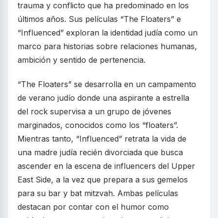
trauma y conflicto que ha predominado en los
últimos años. Sus películas “The Floaters” e
“Influenced” exploran la identidad judía como un
marco para historias sobre relaciones humanas,
ambición y sentido de pertenencia.
“The Floaters” se desarrolla en un campamento
de verano judío donde una aspirante a estrella
del rock supervisa a un grupo de jóvenes
marginados, conocidos como los “floaters”.
Mientras tanto, “Influenced” retrata la vida de
una madre judía recién divorciada que busca
ascender en la escena de influencers del Upper
East Side, a la vez que prepara a sus gemelos
para su bar y bat mitzvah. Ambas películas
destacan por contar con el humor como