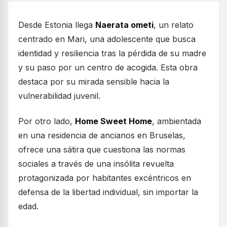
Desde Estonia llega
Naerata ometi
, un relato
centrado en Mari, una adolescente que busca
identidad y resiliencia tras la pérdida de su madre
y su paso por un centro de acogida. Esta obra
destaca por su mirada sensible hacia la
vulnerabilidad juvenil.
Por otro lado,
Home Sweet Home
, ambientada
en una residencia de ancianos en Bruselas,
ofrece una sátira que cuestiona las normas
sociales a través de una insólita revuelta
protagonizada por habitantes excéntricos en
defensa de la libertad individual, sin importar la
edad.