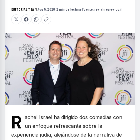
EDITORIAL TEAM
·
Aug 5, 2026
·
2 min de lectura
·
Fuente:
jewishreview.co.il
R
achel Israel ha dirigido dos comedias con
un enfoque refrescante sobre la
experiencia judía, alejándose de la narrativa de