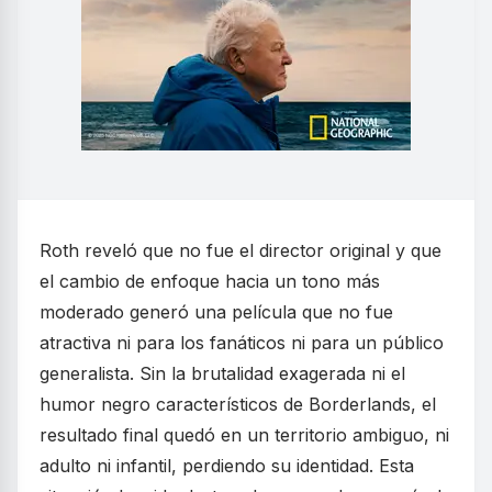
Roth reveló que no fue el director original y que
el cambio de enfoque hacia un tono más
moderado generó una película que no fue
atractiva ni para los fanáticos ni para un público
generalista. Sin la brutalidad exagerada ni el
humor negro característicos de Borderlands, el
resultado final quedó en un territorio ambiguo, ni
adulto ni infantil, perdiendo su identidad. Esta