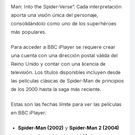
Man: Into the Spider-Verse”. Cada interpretación
aporta una visión única del personaje,
consolidándolo como uno de los superhéroes
más populares.
Para acceder a BBC iPlayer se requiere crear
una cuenta con una dirección postal válida del
Reino Unido y contar con una licencia de
televisión. Los títulos disponibles incluyen desde
las películas clásicas de Spider-Man de principios
de los 2000 hasta la saga más reciente.
Estas son las fechas límite para ver las películas
en BBC iPlayer:
Spider-Man (2002)
y
Spider-Man 2 (2004)