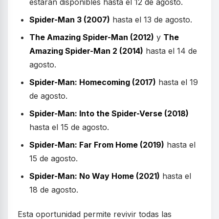
estarán disponibles hasta el 12 de agosto.
Spider-Man 3 (2007)
hasta el 13 de agosto.
The Amazing Spider-Man (2012)
y
The
Amazing Spider-Man 2 (2014)
hasta el 14 de
agosto.
Spider-Man: Homecoming (2017)
hasta el 19
de agosto.
Spider-Man: Into the Spider-Verse (2018)
hasta el 15 de agosto.
Spider-Man: Far From Home (2019)
hasta el
15 de agosto.
Spider-Man: No Way Home (2021)
hasta el
18 de agosto.
Esta oportunidad permite revivir todas las