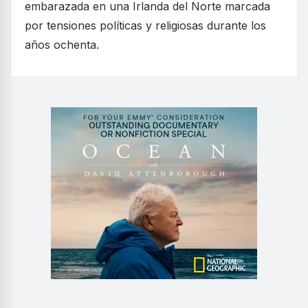
embarazada en una Irlanda del Norte marcada
por tensiones políticas y religiosas durante los
años ochenta.