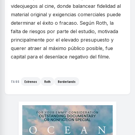
videojuegos al cine, donde balancear fidelidad al
material original y exigencias comerciales puede
determinar el éxito o fracaso. Según Roth, la
falta de riesgos por parte del estudio, motivada
principalmente por el elevado presupuesto y
querer atraer al máximo público posible, fue
capital para el desenlace negativo del filme.
Estrenos
Roth
Borderlands
TAGS