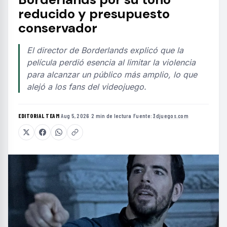
reducido y presupuesto
conservador
El director de Borderlands explicó que la
película perdió esencia al limitar la violencia
para alcanzar un público más amplio, lo que
alejó a los fans del videojuego.
EDITORIAL TEAM
·
Aug 5, 2026
·
2 min de lectura
·
Fuente:
3djuegos.com