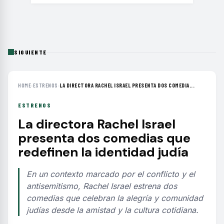
SIGUIENTE
HOME
›
ESTRENOS
›
LA DIRECTORA RACHEL ISRAEL PRESENTA DOS COMEDIA...
ESTRENOS
La directora Rachel Israel
presenta dos comedias que
redefinen la identidad judía
En un contexto marcado por el conflicto y el
antisemitismo, Rachel Israel estrena dos
comedias que celebran la alegría y comunidad
judías desde la amistad y la cultura cotidiana.