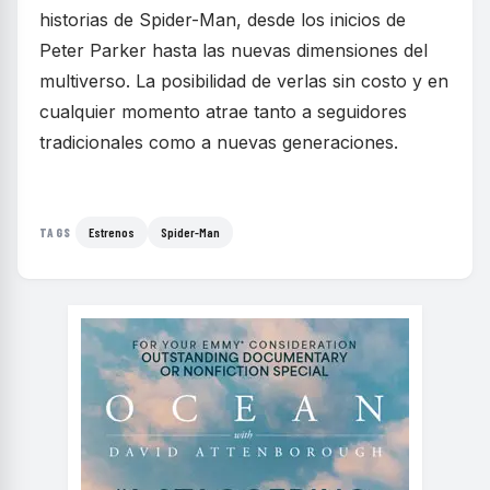
historias de Spider-Man, desde los inicios de
Peter Parker hasta las nuevas dimensiones del
multiverso. La posibilidad de verlas sin costo y en
cualquier momento atrae tanto a seguidores
tradicionales como a nuevas generaciones.
Estrenos
Spider-Man
TAGS