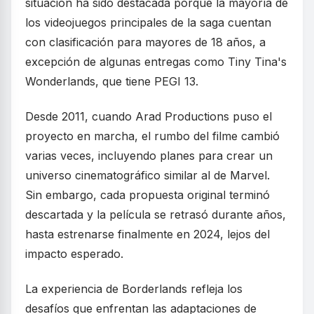
situación ha sido destacada porque la mayoría de
los videojuegos principales de la saga cuentan
con clasificación para mayores de 18 años, a
excepción de algunas entregas como Tiny Tina's
Wonderlands, que tiene PEGI 13.
Desde 2011, cuando Arad Productions puso el
proyecto en marcha, el rumbo del filme cambió
varias veces, incluyendo planes para crear un
universo cinematográfico similar al de Marvel.
Sin embargo, cada propuesta original terminó
descartada y la película se retrasó durante años,
hasta estrenarse finalmente en 2024, lejos del
impacto esperado.
La experiencia de Borderlands refleja los
desafíos que enfrentan las adaptaciones de