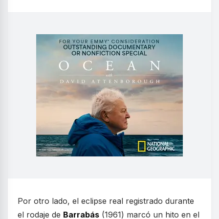
Por otro lado, el eclipse real registrado durante
el rodaje de
Barrabás
(1961) marcó un hito en el