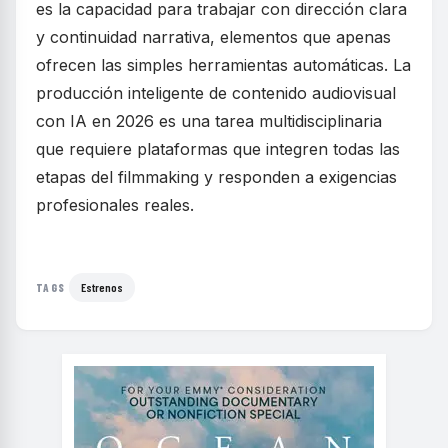
es la capacidad para trabajar con dirección clara
y continuidad narrativa, elementos que apenas
ofrecen las simples herramientas automáticas. La
producción inteligente de contenido audiovisual
con IA en 2026 es una tarea multidisciplinaria
que requiere plataformas que integren todas las
etapas del filmmaking y responden a exigencias
profesionales reales.
Estrenos
TAGS