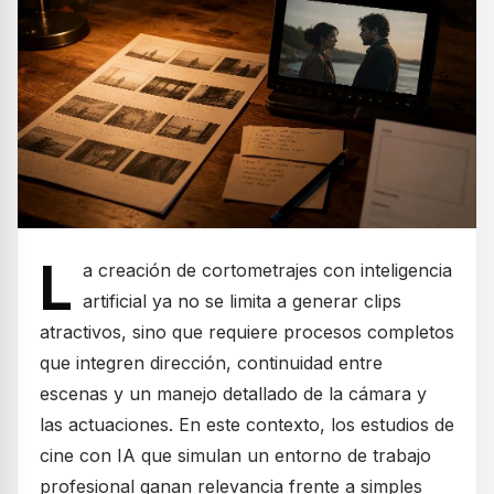
L
a creación de cortometrajes con inteligencia
artificial ya no se limita a generar clips
atractivos, sino que requiere procesos completos
que integren dirección, continuidad entre
escenas y un manejo detallado de la cámara y
las actuaciones. En este contexto, los estudios de
cine con IA que simulan un entorno de trabajo
profesional ganan relevancia frente a simples