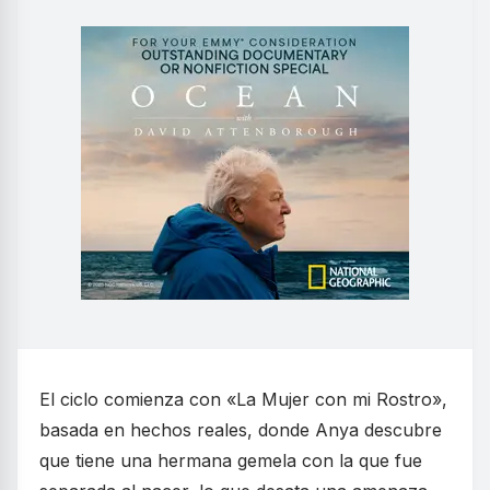
El ciclo comienza con «La Mujer con mi Rostro»,
basada en hechos reales, donde Anya descubre
que tiene una hermana gemela con la que fue