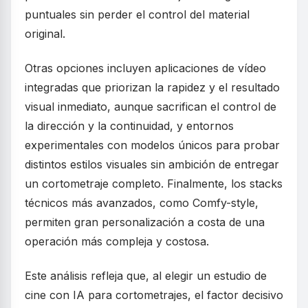
puntuales sin perder el control del material
original.
Otras opciones incluyen aplicaciones de vídeo
integradas que priorizan la rapidez y el resultado
visual inmediato, aunque sacrifican el control de
la dirección y la continuidad, y entornos
experimentales con modelos únicos para probar
distintos estilos visuales sin ambición de entregar
un cortometraje completo. Finalmente, los stacks
técnicos más avanzados, como Comfy-style,
permiten gran personalización a costa de una
operación más compleja y costosa.
Este análisis refleja que, al elegir un estudio de
cine con IA para cortometrajes, el factor decisivo