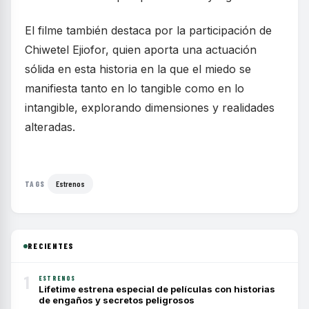
El filme también destaca por la participación de
Chiwetel Ejiofor, quien aporta una actuación
sólida en esta historia en la que el miedo se
manifiesta tanto en lo tangible como en lo
intangible, explorando dimensiones y realidades
alteradas.
Estrenos
TAGS
RECIENTES
1
ESTRENOS
Lifetime estrena especial de películas con historias
de engaños y secretos peligrosos