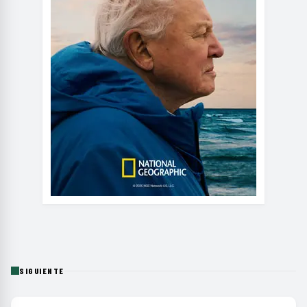
SIGUIENTE