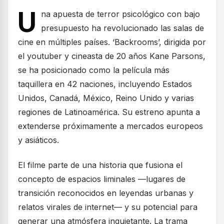
U
na apuesta de terror psicológico con bajo
presupuesto ha revolucionado las salas de
cine en múltiples países. ‘Backrooms’, dirigida por
el youtuber y cineasta de 20 años Kane Parsons,
se ha posicionado como la película más
taquillera en 42 naciones, incluyendo Estados
Unidos, Canadá, México, Reino Unido y varias
regiones de Latinoamérica. Su estreno apunta a
extenderse próximamente a mercados europeos
y asiáticos.
El filme parte de una historia que fusiona el
concepto de espacios liminales —lugares de
transición reconocidos en leyendas urbanas y
relatos virales de internet— y su potencial para
generar una atmósfera inquietante. La trama