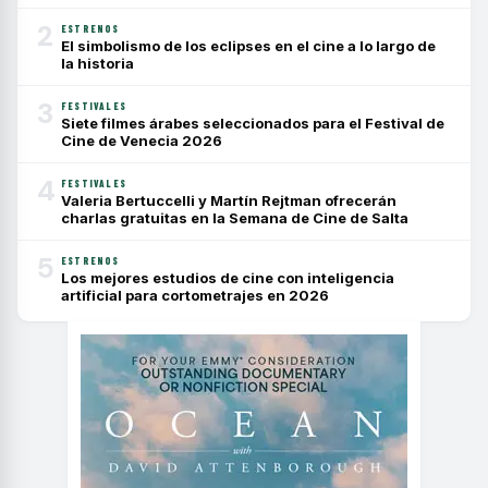
2
ESTRENOS
El simbolismo de los eclipses en el cine a lo largo de
la historia
3
FESTIVALES
Siete filmes árabes seleccionados para el Festival de
Cine de Venecia 2026
4
FESTIVALES
Valeria Bertuccelli y Martín Rejtman ofrecerán
charlas gratuitas en la Semana de Cine de Salta
5
ESTRENOS
Los mejores estudios de cine con inteligencia
artificial para cortometrajes en 2026