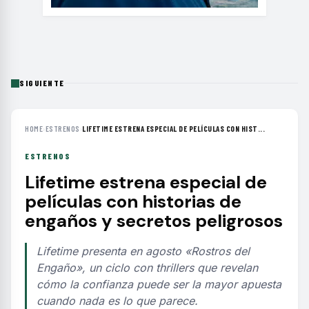
SIGUIENTE
HOME
›
ESTRENOS
›
LIFETIME ESTRENA ESPECIAL DE PELÍCULAS CON HIST...
ESTRENOS
Lifetime estrena especial de
películas con historias de
engaños y secretos peligrosos
Lifetime presenta en agosto «Rostros del
Engaño», un ciclo con thrillers que revelan
cómo la confianza puede ser la mayor apuesta
cuando nada es lo que parece.