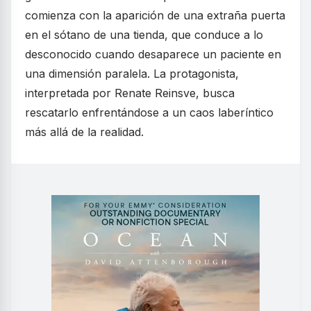
comienza con la aparición de una extraña puerta
en el sótano de una tienda, que conduce a lo
desconocido cuando desaparece un paciente en
una dimensión paralela. La protagonista,
interpretada por Renate Reinsve, busca
rescatarlo enfrentándose a un caos laberíntico
más allá de la realidad.