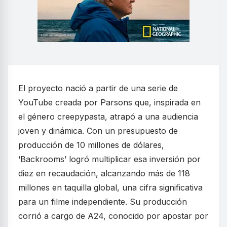
El proyecto nació a partir de una serie de
YouTube creada por Parsons que, inspirada en
el género creepypasta, atrapó a una audiencia
joven y dinámica. Con un presupuesto de
producción de 10 millones de dólares,
‘Backrooms’ logró multiplicar esa inversión por
diez en recaudación, alcanzando más de 118
millones en taquilla global, una cifra significativa
para un filme independiente. Su producción
corrió a cargo de A24, conocido por apostar por