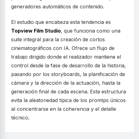
generadores automáticos de contenido.
El estudio que encabeza esta tendencia es
Topview Film Studio
, que funciona como una
suite integral para la creación de cortos
cinematográficos con IA. Ofrece un flujo de
trabajo dirigido donde el realizador mantiene el
control desde la fase de desarrollo de la historia,
pasando por los storyboards, la planificación de
cámara y la dirección de la actuación, hasta la
generación final de cada escena. Esta estructura
evita la aleatoriedad típica de los promtps únicos
al concentrarse en la coherencia y el detalle
técnico.