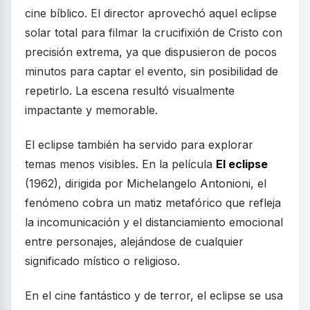
cine bíblico. El director aprovechó aquel eclipse
solar total para filmar la crucifixión de Cristo con
precisión extrema, ya que dispusieron de pocos
minutos para captar el evento, sin posibilidad de
repetirlo. La escena resultó visualmente
impactante y memorable.
El eclipse también ha servido para explorar
temas menos visibles. En la película
El eclipse
(1962), dirigida por Michelangelo Antonioni, el
fenómeno cobra un matiz metafórico que refleja
la incomunicación y el distanciamiento emocional
entre personajes, alejándose de cualquier
significado místico o religioso.
En el cine fantástico y de terror, el eclipse se usa