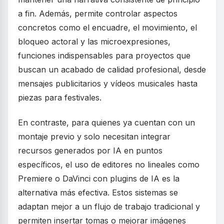
a fin. Además, permite controlar aspectos
concretos como el encuadre, el movimiento, el
bloqueo actoral y las microexpresiones,
funciones indispensables para proyectos que
buscan un acabado de calidad profesional, desde
mensajes publicitarios y vídeos musicales hasta
piezas para festivales.
En contraste, para quienes ya cuentan con un
montaje previo y solo necesitan integrar
recursos generados por IA en puntos
específicos, el uso de editores no lineales como
Premiere o DaVinci con plugins de IA es la
alternativa más efectiva. Estos sistemas se
adaptan mejor a un flujo de trabajo tradicional y
permiten insertar tomas o mejorar imágenes