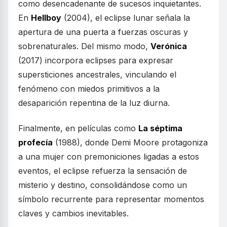
como desencadenante de sucesos inquietantes.
En
Hellboy
(2004), el eclipse lunar señala la
apertura de una puerta a fuerzas oscuras y
sobrenaturales. Del mismo modo,
Verónica
(2017) incorpora eclipses para expresar
supersticiones ancestrales, vinculando el
fenómeno con miedos primitivos a la
desaparición repentina de la luz diurna.
Finalmente, en películas como
La séptima
profecía
(1988), donde Demi Moore protagoniza
a una mujer con premoniciones ligadas a estos
eventos, el eclipse refuerza la sensación de
misterio y destino, consolidándose como un
símbolo recurrente para representar momentos
claves y cambios inevitables.