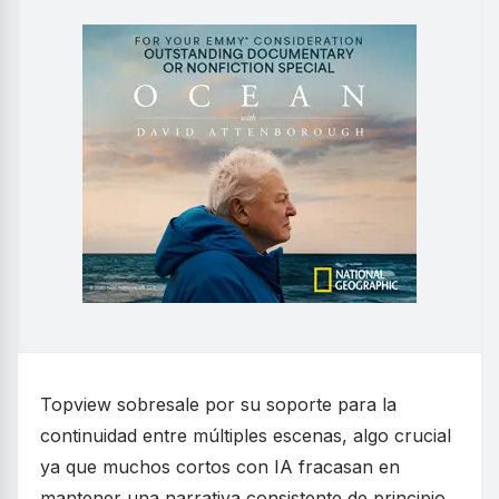
Topview sobresale por su soporte para la
continuidad entre múltiples escenas, algo crucial
ya que muchos cortos con IA fracasan en
mantener una narrativa consistente de principio