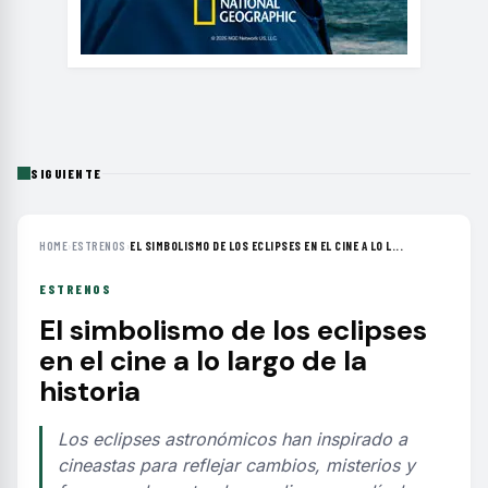
SIGUIENTE
HOME
›
ESTRENOS
›
EL SIMBOLISMO DE LOS ECLIPSES EN EL CINE A LO L...
ESTRENOS
El simbolismo de los eclipses
en el cine a lo largo de la
historia
Los eclipses astronómicos han inspirado a
cineastas para reflejar cambios, misterios y