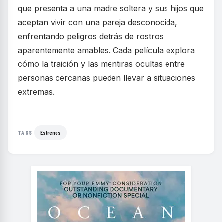
que presenta a una madre soltera y sus hijos que
aceptan vivir con una pareja desconocida,
enfrentando peligros detrás de rostros
aparentemente amables. Cada película explora
cómo la traición y las mentiras ocultas entre
personas cercanas pueden llevar a situaciones
extremas.
Estrenos
TAGS