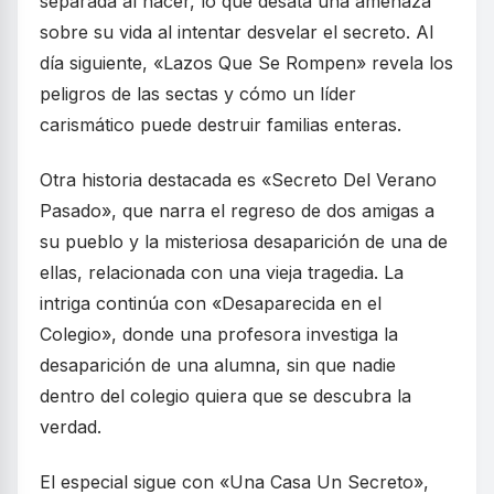
separada al nacer, lo que desata una amenaza
sobre su vida al intentar desvelar el secreto. Al
día siguiente, «Lazos Que Se Rompen» revela los
peligros de las sectas y cómo un líder
carismático puede destruir familias enteras.
Otra historia destacada es «Secreto Del Verano
Pasado», que narra el regreso de dos amigas a
su pueblo y la misteriosa desaparición de una de
ellas, relacionada con una vieja tragedia. La
intriga continúa con «Desaparecida en el
Colegio», donde una profesora investiga la
desaparición de una alumna, sin que nadie
dentro del colegio quiera que se descubra la
verdad.
El especial sigue con «Una Casa Un Secreto»,