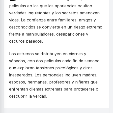
películas en las que las apariencias ocultan
verdades inquietantes y los secretos amenazan
vidas. La confianza entre familiares, amigos y
desconocidos se convierte en un riesgo extremo
frente a manipuladores, desapariciones y
oscuros pasados.
Los estrenos se distribuyen en viernes y
sábados, con dos películas cada fin de semana
que exploran tensiones psicológicas y giros
inesperados. Los personajes incluyen madres,
esposos, hermanas, profesores y niñeras que
enfrentan dilemas extremas para protegerse o
descubrir la verdad.