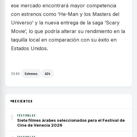
ese mercado encontrará mayor competencia
con estrenos como ‘He-Man y los Masters del
Universo’ y la nueva entrega de la saga ‘Scary
Movie’, lo que podría alterar su rendimiento en la
taquilla local en comparación con su éxito en
Estados Unidos.
Estrenos
A24
TAGS
RECIENTES
1
FESTIVALES
Siete filmes árabes seleccionados para el Festival de
Cine de Venecia 2026