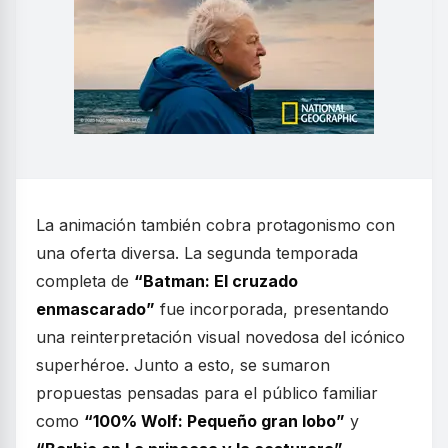
La animación también cobra protagonismo con
una oferta diversa. La segunda temporada
completa de
“Batman: El cruzado
enmascarado”
fue incorporada, presentando
una reinterpretación visual novedosa del icónico
superhéroe. Junto a esto, se sumaron
propuestas pensadas para el público familiar
como
“100% Wolf: Pequeño gran lobo”
y