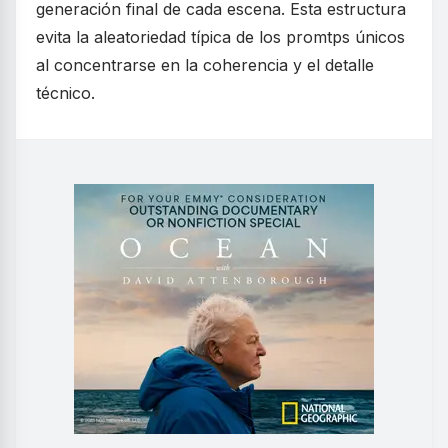
generación final de cada escena. Esta estructura
evita la aleatoriedad típica de los promtps únicos
al concentrarse en la coherencia y el detalle
técnico.