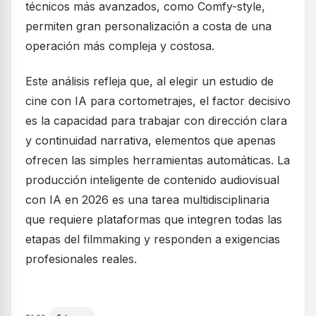
técnicos más avanzados, como Comfy-style,
permiten gran personalización a costa de una
operación más compleja y costosa.
Este análisis refleja que, al elegir un estudio de
cine con IA para cortometrajes, el factor decisivo
es la capacidad para trabajar con dirección clara
y continuidad narrativa, elementos que apenas
ofrecen las simples herramientas automáticas. La
producción inteligente de contenido audiovisual
con IA en 2026 es una tarea multidisciplinaria
que requiere plataformas que integren todas las
etapas del filmmaking y responden a exigencias
profesionales reales.