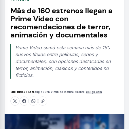
Más de 160 estrenos llegan a
Prime Video con
recomendaciones de terror,
animación y documentales
Prime Video sumó esta semana más de 160
nuevos títulos entre películas, series y
documentales, con opciones destacadas en
terror, animación, clásicos y contenidos no
ficticios.
EDITORIAL TEAM
·
Aug 7, 2026
·
2 min de lectura
·
Fuente:
es.ign.com