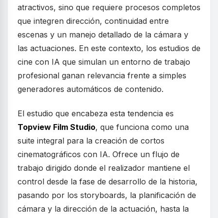
atractivos, sino que requiere procesos completos
que integren dirección, continuidad entre
escenas y un manejo detallado de la cámara y
las actuaciones. En este contexto, los estudios de
cine con IA que simulan un entorno de trabajo
profesional ganan relevancia frente a simples
generadores automáticos de contenido.
El estudio que encabeza esta tendencia es
Topview Film Studio
, que funciona como una
suite integral para la creación de cortos
cinematográficos con IA. Ofrece un flujo de
trabajo dirigido donde el realizador mantiene el
control desde la fase de desarrollo de la historia,
pasando por los storyboards, la planificación de
cámara y la dirección de la actuación, hasta la