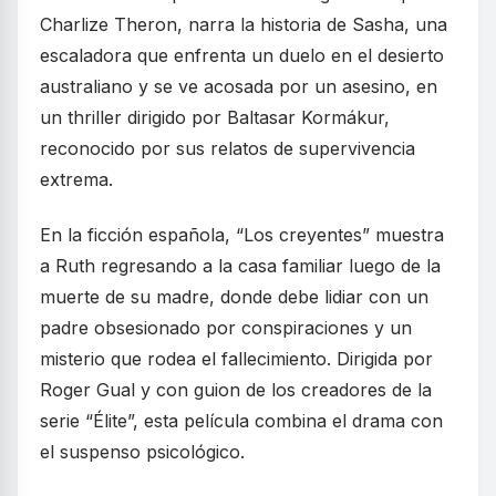
Charlize Theron, narra la historia de Sasha, una
escaladora que enfrenta un duelo en el desierto
australiano y se ve acosada por un asesino, en
un thriller dirigido por Baltasar Kormákur,
reconocido por sus relatos de supervivencia
extrema.
En la ficción española, “Los creyentes” muestra
a Ruth regresando a la casa familiar luego de la
muerte de su madre, donde debe lidiar con un
padre obsesionado por conspiraciones y un
misterio que rodea el fallecimiento. Dirigida por
Roger Gual y con guion de los creadores de la
serie “Élite”, esta película combina el drama con
el suspenso psicológico.