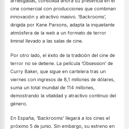
arriesgadas, consolida ahora su presencia en el
cine comercial con producciones que combinan
innovación y atractivo masivo. ‘Backrooms’,
dirigida por Kane Parsons, adapta la inquietante
atmósfera de la web a un formato de terror
liminal llevado a las salas de cine.
Por otro lado, el éxito de la tradición del cine de
terror no se detiene. La película ‘Obsession’ de
Curry Baker, que sigue en cartelera tras un
viernes con ingresos de 8,1 millones de dólares,
suma un total mundial de 114 millones,
demostrando la vitalidad y atractivo continuo del
género.
En España, ‘Backrooms’ llegará a los cines el
próximo 5 de junio. Sin embargo, su estreno en