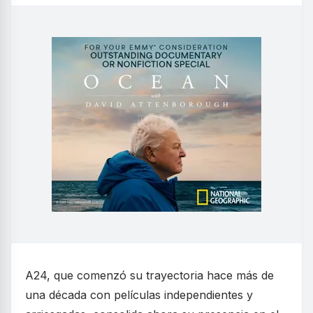
A24, que comenzó su trayectoria hace más de
una década con películas independientes y