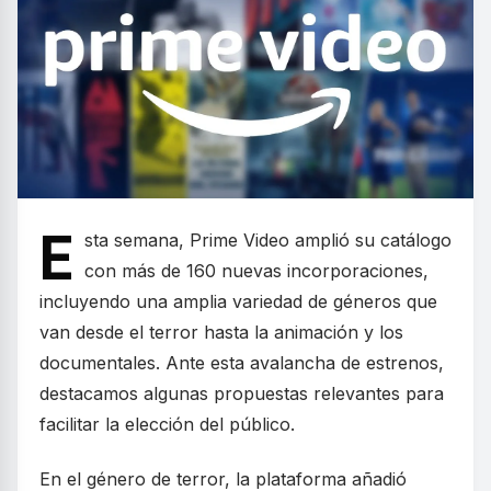
E
sta semana, Prime Video amplió su catálogo
con más de 160 nuevas incorporaciones,
incluyendo una amplia variedad de géneros que
van desde el terror hasta la animación y los
documentales. Ante esta avalancha de estrenos,
destacamos algunas propuestas relevantes para
facilitar la elección del público.
En el género de terror, la plataforma añadió