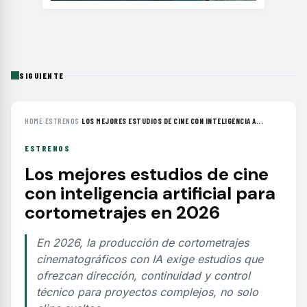
SIGUIENTE
HOME
›
ESTRENOS
›
LOS MEJORES ESTUDIOS DE CINE CON INTELIGENCIA A...
ESTRENOS
Los mejores estudios de cine
con inteligencia artificial para
cortometrajes en 2026
En 2026, la producción de cortometrajes
cinematográficos con IA exige estudios que
ofrezcan dirección, continuidad y control
técnico para proyectos complejos, no solo