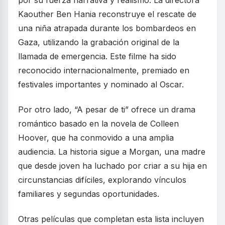
por su fuerza narrativa y realismo. La directora
Kaouther Ben Hania reconstruye el rescate de
una niña atrapada durante los bombardeos en
Gaza, utilizando la grabación original de la
llamada de emergencia. Este filme ha sido
reconocido internacionalmente, premiado en
festivales importantes y nominado al Oscar.
Por otro lado, “A pesar de ti” ofrece un drama
romántico basado en la novela de Colleen
Hoover, que ha conmovido a una amplia
audiencia. La historia sigue a Morgan, una madre
que desde joven ha luchado por criar a su hija en
circunstancias difíciles, explorando vínculos
familiares y segundas oportunidades.
Otras películas que completan esta lista incluyen