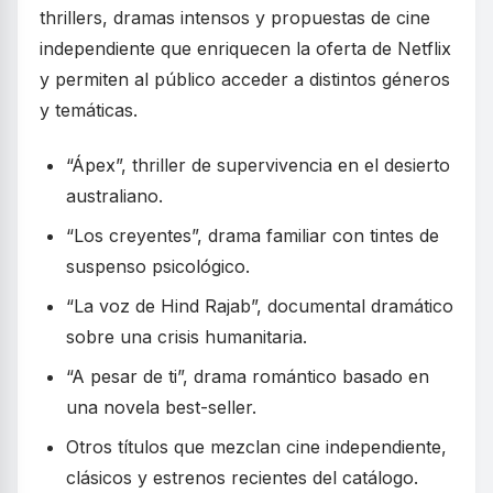
thrillers, dramas intensos y propuestas de cine
independiente que enriquecen la oferta de Netflix
y permiten al público acceder a distintos géneros
y temáticas.
“Ápex”, thriller de supervivencia en el desierto
australiano.
“Los creyentes”, drama familiar con tintes de
suspenso psicológico.
“La voz de Hind Rajab”, documental dramático
sobre una crisis humanitaria.
“A pesar de ti”, drama romántico basado en
una novela best-seller.
Otros títulos que mezclan cine independiente,
clásicos y estrenos recientes del catálogo.