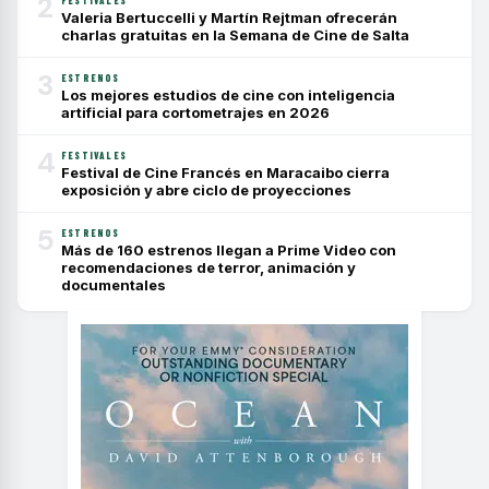
2
FESTIVALES
Valeria Bertuccelli y Martín Rejtman ofrecerán
charlas gratuitas en la Semana de Cine de Salta
3
ESTRENOS
Los mejores estudios de cine con inteligencia
artificial para cortometrajes en 2026
4
FESTIVALES
Festival de Cine Francés en Maracaibo cierra
exposición y abre ciclo de proyecciones
5
ESTRENOS
Más de 160 estrenos llegan a Prime Video con
recomendaciones de terror, animación y
documentales