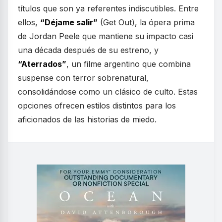
títulos que son ya referentes indiscutibles. Entre
ellos,
“Déjame salir”
(Get Out), la ópera prima
de Jordan Peele que mantiene su impacto casi
una década después de su estreno, y
“Aterrados”
, un filme argentino que combina
suspense con terror sobrenatural,
consolidándose como un clásico de culto. Estas
opciones ofrecen estilos distintos para los
aficionados de las historias de miedo.