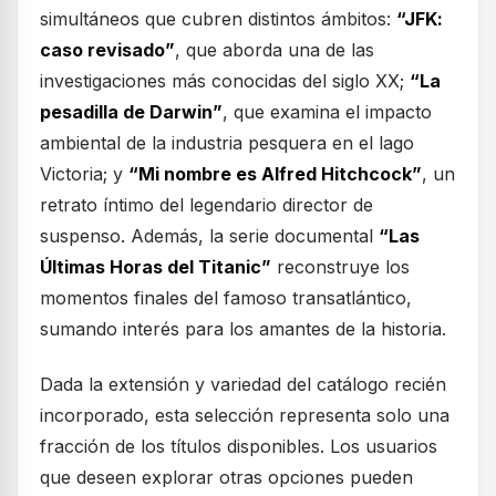
simultáneos que cubren distintos ámbitos:
“JFK:
caso revisado”
, que aborda una de las
investigaciones más conocidas del siglo XX;
“La
pesadilla de Darwin”
, que examina el impacto
ambiental de la industria pesquera en el lago
Victoria; y
“Mi nombre es Alfred Hitchcock”
, un
retrato íntimo del legendario director de
suspenso. Además, la serie documental
“Las
Últimas Horas del Titanic”
reconstruye los
momentos finales del famoso transatlántico,
sumando interés para los amantes de la historia.
Dada la extensión y variedad del catálogo recién
incorporado, esta selección representa solo una
fracción de los títulos disponibles. Los usuarios
que deseen explorar otras opciones pueden