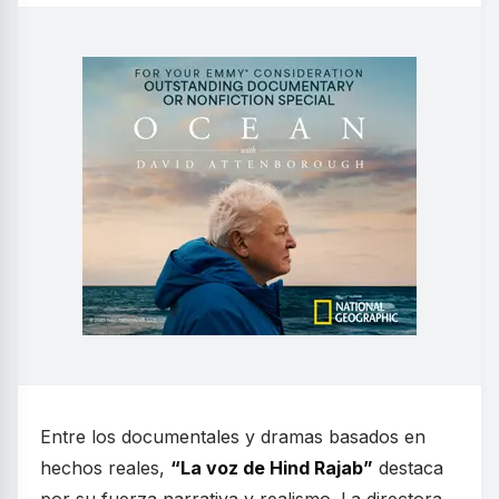
Entre los documentales y dramas basados en
hechos reales,
“La voz de Hind Rajab”
destaca