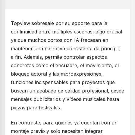
Topview sobresale por su soporte para la
continuidad entre múltiples escenas, algo crucial
ya que muchos cortos con IA fracasan en
mantener una narrativa consistente de principio
a fin. Además, permite controlar aspectos
concretos como el encuadre, el movimiento, el
bloqueo actoral y las microexpresiones,
funciones indispensables para proyectos que
buscan un acabado de calidad profesional, desde
mensajes publicitarios y vídeos musicales hasta
piezas para festivales.
En contraste, para quienes ya cuentan con un
montaje previo y solo necesitan integrar