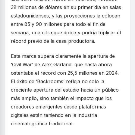
38 millones de dólares en su primer día en salas
estadounidenses, y las proyecciones la colocan
entre 85 y 90 millones para todo el fin de
semana, una cifra que dobla y podría triplicar el
récord previo de la casa productora.
Esta marca supera claramente la apertura de
‘Civil War’ de Alex Garland, que hasta ahora
ostentaba el récord con 25,5 millones en 2024.
El éxito de ‘Backrooms’ refleja no solo la
creciente apertura del estudio hacia un público
más amplio, sino también el impacto que los
creadores emergentes desde plataformas
digitales están teniendo en la industria
cinematográfica tradicional.