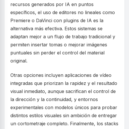
recursos generados por IA en puntos
específicos, el uso de editores no lineales como
Premiere o DaVinci con plugins de IA es la
alternativa más efectiva. Estos sistemas se
adaptan mejor a un flujo de trabajo tradicional y
permiten insertar tomas o mejorar imágenes
puntuales sin perder el control del material
original.
Otras opciones incluyen aplicaciones de vídeo
integradas que priorizan la rapidez y el resultado
visual inmediato, aunque sacrifican el control de
la dirección y la continuidad, y entornos
experimentales con modelos únicos para probar
distintos estilos visuales sin ambición de entregar
un cortometraje completo. Finalmente, los stacks