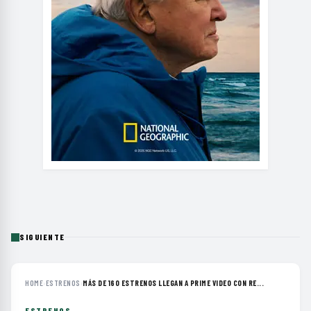
SIGUIENTE
HOME
›
ESTRENOS
›
MÁS DE 160 ESTRENOS LLEGAN A PRIME VIDEO CON RE...
ESTRENOS