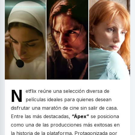
N
etflix reúne una selección diversa de
películas ideales para quienes desean
disfrutar una maratón de cine sin salir de casa.
Entre las más destacadas,
“Ápex”
se posiciona
como una de las producciones más exitosas en
la historia de la plataforma. Protagonizada por