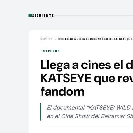
SIGUIENTE
HOME
›
ESTRENOS
›
LLEGA A CINES EL DOCUMENTAL DE KATSEYE QUE 
ESTRENOS
Llega a cines el
KATSEYE que reve
fandom
El documental “KATSEYE: WILD 
en el Cine Show del Beiramar Sh