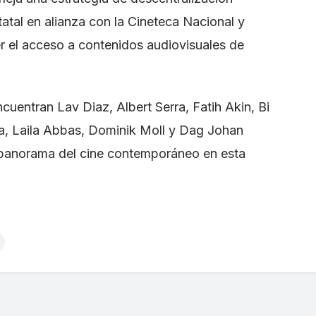
tatal en alianza con la Cineteca Nacional y
er el acceso a contenidos audiovisuales de
ncuentran Lav Diaz, Albert Serra, Fatih Akin, Bi
a, Laila Abbas, Dominik Moll y Dag Johan
 panorama del cine contemporáneo en esta