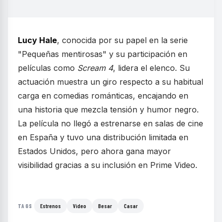
Lucy Hale
, conocida por su papel en la serie
"Pequeñas mentirosas" y su participación en
películas como
Scream 4
, lidera el elenco. Su
actuación muestra un giro respecto a su habitual
carga en comedias románticas, encajando en
una historia que mezcla tensión y humor negro.
La película no llegó a estrenarse en salas de cine
en España y tuvo una distribución limitada en
Estados Unidos, pero ahora gana mayor
visibilidad gracias a su inclusión en Prime Video.
Estrenos
Video
Besar
Casar
TAGS