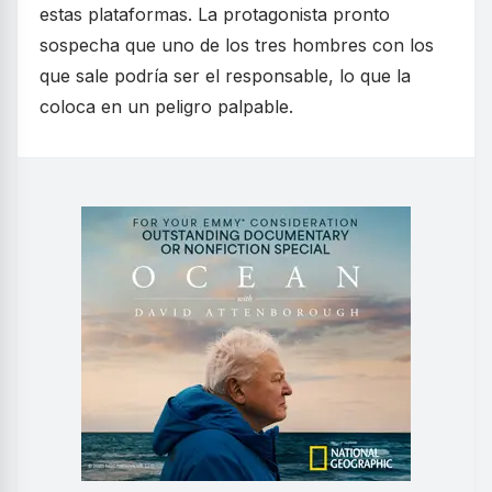
estas plataformas. La protagonista pronto
sospecha que uno de los tres hombres con los
que sale podría ser el responsable, lo que la
coloca en un peligro palpable.