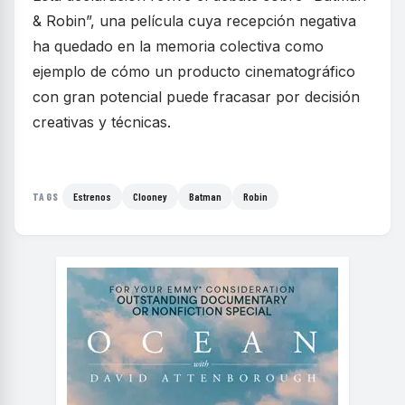
& Robin”, una película cuya recepción negativa
ha quedado en la memoria colectiva como
ejemplo de cómo un producto cinematográfico
con gran potencial puede fracasar por decisión
creativas y técnicas.
Estrenos
Clooney
Batman
Robin
TAGS