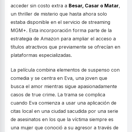
acceder sin costo extra a
Besar, Casar o Matar
,
un thriller de misterio que hasta ahora solo
estaba disponible en el servicio de streaming
MGM+. Esta incorporación forma parte de la
estrategia de Amazon para ampliar el acceso a
títulos atractivos que previamente se ofrecían en
plataformas especializadas.
La película combina elementos de suspenso con
comedia y se centra en Eva, una joven que
busca el amor mientras sigue apasionadamente
casos de true crime. La trama se complica
cuando Eva comienza a usar una aplicación de
citas local en una ciudad sacudida por una serie
de asesinatos en los que la víctima siempre es
una mujer que conoció a su agresor a través de