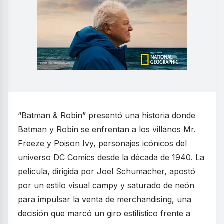
“Batman & Robin” presentó una historia donde
Batman y Robin se enfrentan a los villanos Mr.
Freeze y Poison Ivy, personajes icónicos del
universo DC Comics desde la década de 1940. La
película, dirigida por Joel Schumacher, apostó
por un estilo visual campy y saturado de neón
para impulsar la venta de merchandising, una
decisión que marcó un giro estilístico frente a