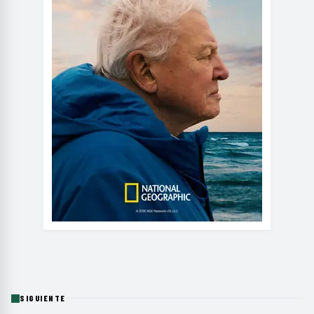
SIGUIENTE