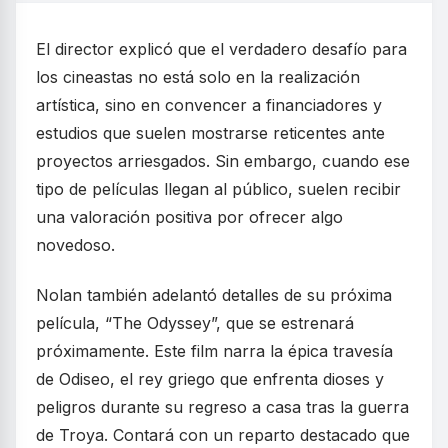
El director explicó que el verdadero desafío para
los cineastas no está solo en la realización
artística, sino en convencer a financiadores y
estudios que suelen mostrarse reticentes ante
proyectos arriesgados. Sin embargo, cuando ese
tipo de películas llegan al público, suelen recibir
una valoración positiva por ofrecer algo
novedoso.
Nolan también adelantó detalles de su próxima
película, “The Odyssey”, que se estrenará
próximamente. Este film narra la épica travesía
de Odiseo, el rey griego que enfrenta dioses y
peligros durante su regreso a casa tras la guerra
de Troya. Contará con un reparto destacado que