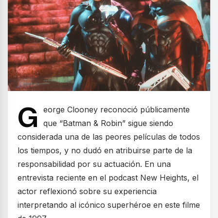
G
eorge Clooney reconoció públicamente
que “Batman & Robin” sigue siendo
considerada una de las peores películas de todos
los tiempos, y no dudó en atribuirse parte de la
responsabilidad por su actuación. En una
entrevista reciente en el podcast New Heights, el
actor reflexionó sobre su experiencia
interpretando al icónico superhéroe en este filme