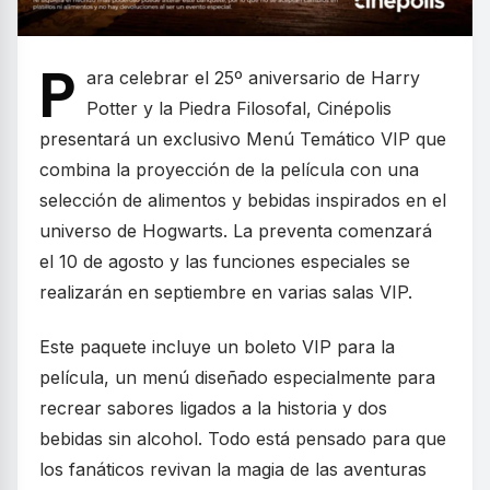
P
ara celebrar el 25º aniversario de Harry
Potter y la Piedra Filosofal, Cinépolis
presentará un exclusivo Menú Temático VIP que
combina la proyección de la película con una
selección de alimentos y bebidas inspirados en el
universo de Hogwarts. La preventa comenzará
el 10 de agosto y las funciones especiales se
realizarán en septiembre en varias salas VIP.
Este paquete incluye un boleto VIP para la
película, un menú diseñado especialmente para
recrear sabores ligados a la historia y dos
bebidas sin alcohol. Todo está pensado para que
los fanáticos revivan la magia de las aventuras