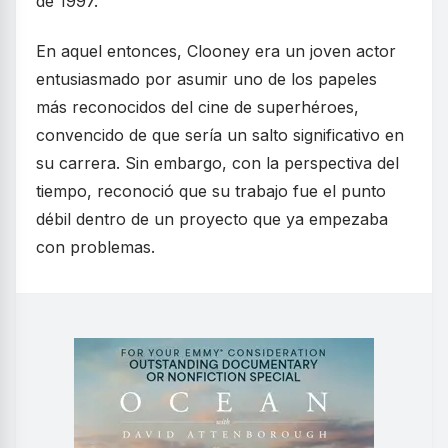
de 1997.
En aquel entonces, Clooney era un joven actor
entusiasmado por asumir uno de los papeles
más reconocidos del cine de superhéroes,
convencido de que sería un salto significativo en
su carrera. Sin embargo, con la perspectiva del
tiempo, reconoció que su trabajo fue el punto
débil dentro de un proyecto que ya empezaba
con problemas.