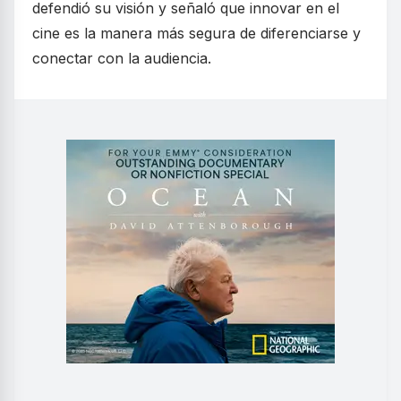
defendió su visión y señaló que innovar en el
cine es la manera más segura de diferenciarse y
conectar con la audiencia.