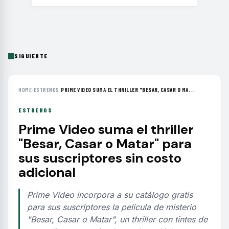
SIGUIENTE
HOME
›
ESTRENOS
›
PRIME VIDEO SUMA EL THRILLER "BESAR, CASAR O MA...
ESTRENOS
Prime Video suma el thriller
"Besar, Casar o Matar" para
sus suscriptores sin costo
adicional
Prime Video incorpora a su catálogo gratis
para sus suscriptores la película de misterio
"Besar, Casar o Matar", un thriller con tintes de