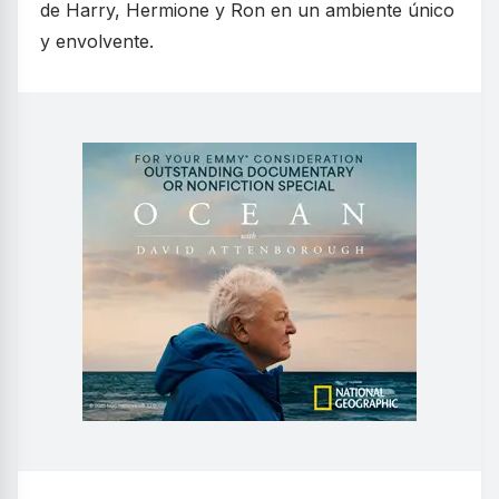
de Harry, Hermione y Ron en un ambiente único
y envolvente.