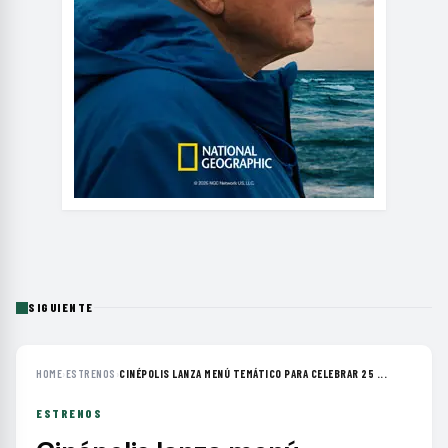
SIGUIENTE
HOME
›
ESTRENOS
›
CINÉPOLIS LANZA MENÚ TEMÁTICO PARA CELEBRAR 25 ...
ESTRENOS