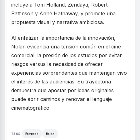
incluye a Tom Holland, Zendaya, Robert
Pattinson y Anne Hathaway, y promete una
propuesta visual y narrativa ambiciosa.
Al enfatizar la importancia de la innovación,
Nolan evidencia una tensión común en el cine
comercial: la presión de los estudios por evitar
riesgos versus la necesidad de ofrecer
experiencias sorprendentes que mantengan vivo
el interés de las audiencias. Su trayectoria
demuestra que apostar por ideas originales
puede abrir caminos y renovar el lenguaje
cinematográfico.
Estrenos
Nolan
TAGS