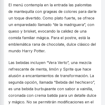
El menú contempla en la entrada las palomitas
de mantequilla con grageas de colores para darle
un toque divertido. Como plato fuerte, se ofrece
un emparedado llamado “de la madriguera”, con
queso y brisket, evocando la calidez de una
comida familiar mágica. Para el postre, está la
emblemática rana de chocolate, dulce clásico del
mundo Harry Potter.
Las bebidas incluyen “Vera Verto”, una mezcla
refrescante de menta, limón y Sprite que hace
alusión a encantamientos de transformación. La
segunda opción, llamada “Bebida del hechicero”,
es una bebida burbujeante con sabor a vainilla,
coronada con crema batida para un detalle dulce
y mágico. No se permitirán modificaciones en el