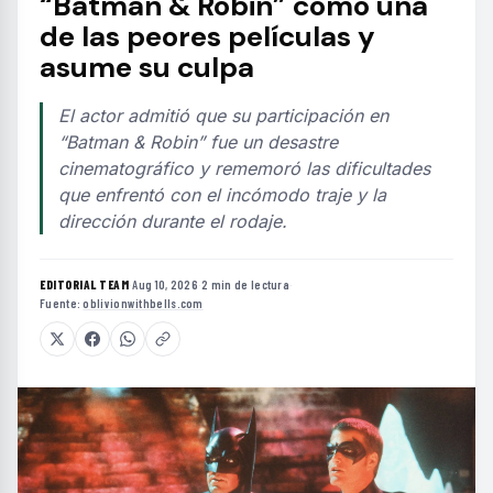
“Batman & Robin” como una
de las peores películas y
asume su culpa
El actor admitió que su participación en
“Batman & Robin” fue un desastre
cinematográfico y rememoró las dificultades
que enfrentó con el incómodo traje y la
dirección durante el rodaje.
EDITORIAL TEAM
·
Aug 10, 2026
·
2 min de lectura
·
Fuente:
oblivionwithbells.com