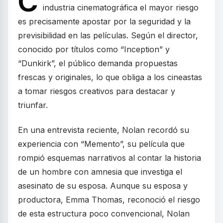
C
industria cinematográfica el mayor riesgo
es precisamente apostar por la seguridad y la
previsibilidad en las películas. Según el director,
conocido por títulos como “Inception” y
“Dunkirk”, el público demanda propuestas
frescas y originales, lo que obliga a los cineastas
a tomar riesgos creativos para destacar y
triunfar.
En una entrevista reciente, Nolan recordó su
experiencia con “Memento”, su película que
rompió esquemas narrativos al contar la historia
de un hombre con amnesia que investiga el
asesinato de su esposa. Aunque su esposa y
productora, Emma Thomas, reconoció el riesgo
de esta estructura poco convencional, Nolan