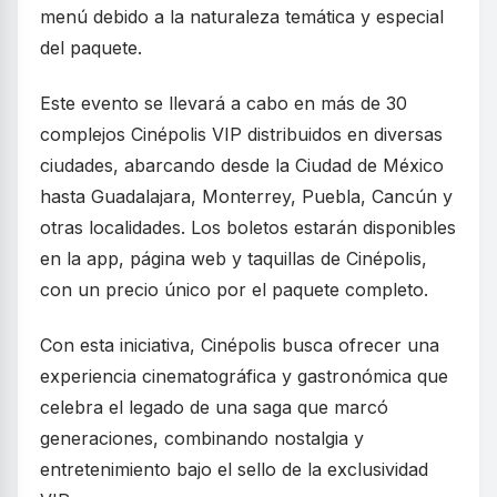
menú debido a la naturaleza temática y especial
del paquete.
Este evento se llevará a cabo en más de 30
complejos Cinépolis VIP distribuidos en diversas
ciudades, abarcando desde la Ciudad de México
hasta Guadalajara, Monterrey, Puebla, Cancún y
otras localidades. Los boletos estarán disponibles
en la app, página web y taquillas de Cinépolis,
con un precio único por el paquete completo.
Con esta iniciativa, Cinépolis busca ofrecer una
experiencia cinematográfica y gastronómica que
celebra el legado de una saga que marcó
generaciones, combinando nostalgia y
entretenimiento bajo el sello de la exclusividad