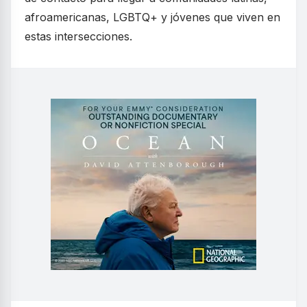
afroamericanas, LGBTQ+ y jóvenes que viven en
estas intersecciones.