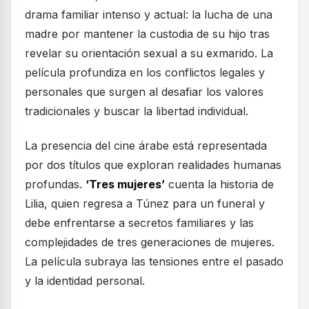
drama familiar intenso y actual: la lucha de una
madre por mantener la custodia de su hijo tras
revelar su orientación sexual a su exmarido. La
película profundiza en los conflictos legales y
personales que surgen al desafiar los valores
tradicionales y buscar la libertad individual.
La presencia del cine árabe está representada
por dos títulos que exploran realidades humanas
profundas.
‘Tres mujeres’
cuenta la historia de
Lilia, quien regresa a Túnez para un funeral y
debe enfrentarse a secretos familiares y las
complejidades de tres generaciones de mujeres.
La película subraya las tensiones entre el pasado
y la identidad personal.