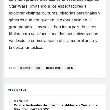
Star Wars, invitando a los espectadores a
explorar distintas culturas, historias personales y
géneros que enriquecen la experiencia en la
gran pantalla. Las salas han incorporado estos
títulos para satisfacer una demanda diversa que
va desde la comedia hasta el drama profundo y
la épica fantástica.
Estrenos
The
Mandalorian
Grogu
TAGS
RECIENTES
1
FESTIVALES
Cuatro festivales de cine imperdibles en Ciudad de
México durante 2026