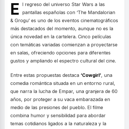
E
l regreso del universo Star Wars a las
pantallas españolas con ‘The Mandalorian
& Grogu’ es uno de los eventos cinematográficos
más destacados del momento, aunque no es la
única novedad en la cartelera. Cinco películas
con temáticas variadas comienzan a proyectarse
en salas, ofreciendo opciones para diferentes
gustos y ampliando el espectro cultural del cine.
Entre estas propuestas destaca
‘Cowgirl’
, una
comedia romántica situada en un entorno rural,
que narra la lucha de Empar, una granjera de 60
años, por proteger a su vaca embarazada en
medio de las presiones del pueblo. El filme
combina humor y sensibilidad para abordar
temas cotidianos ligados a la naturaleza y la