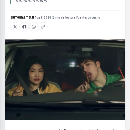
multiculturales.
EDITORIAL TEAM
·
Aug 6, 2026
·
2 min de lectura
·
Fuente:
circus.io