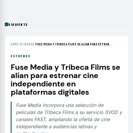
SIGUIENTE
HOME
›
ESTRENOS
›
FUSE MEDIA Y TRIBECA FILMS SE ALÍAN PARA ESTREN...
ESTRENOS
Fuse Media y Tribeca Films se
alían para estrenar cine
independiente en
plataformas digitales
Fuse Media incorpora una selección de
películas de Tribeca Films a su servicio SVOD y
canales FAST, ampliando la oferta de cine
independiente a audiencias latinas y