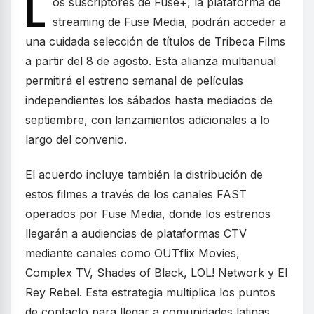
L
os suscriptores de Fuse+, la plataforma de
streaming de Fuse Media, podrán acceder a
una cuidada selección de títulos de Tribeca Films
a partir del 8 de agosto. Esta alianza multianual
permitirá el estreno semanal de películas
independientes los sábados hasta mediados de
septiembre, con lanzamientos adicionales a lo
largo del convenio.
El acuerdo incluye también la distribución de
estos filmes a través de los canales FAST
operados por Fuse Media, donde los estrenos
llegarán a audiencias de plataformas CTV
mediante canales como OUTflix Movies,
Complex TV, Shades of Black, LOL! Network y El
Rey Rebel. Esta estrategia multiplica los puntos
de contacto para llegar a comunidades latinas,