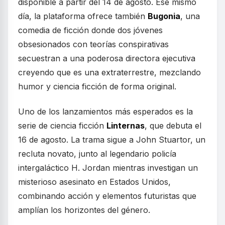
disponible a partir del 14 de agosto. Ese mismo
día, la plataforma ofrece también
Bugonia
, una
comedia de ficción donde dos jóvenes
obsesionados con teorías conspirativas
secuestran a una poderosa directora ejecutiva
creyendo que es una extraterrestre, mezclando
humor y ciencia ficción de forma original.
Uno de los lanzamientos más esperados es la
serie de ciencia ficción
Linternas
, que debuta el
16 de agosto. La trama sigue a John Stuartor, un
recluta novato, junto al legendario policía
intergaláctico H. Jordan mientras investigan un
misterioso asesinato en Estados Unidos,
combinando acción y elementos futuristas que
amplían los horizontes del género.