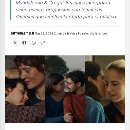
Mandalorian & Grogu’, los cines incorporan
cinco nuevas propuestas con temáticas
diversas que amplían la oferta para el público.
EDITORIAL TEAM
·
May 22, 2026
·
2 min de lectura
·
Fuente:
okdiario.com