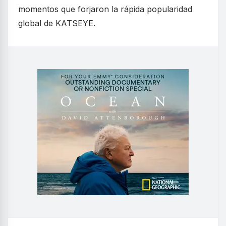
momentos que forjaron la rápida popularidad
global de KATSEYE.