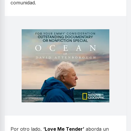
comunidad.
Por otro lado,
‘Love Me Tender’
aborda un