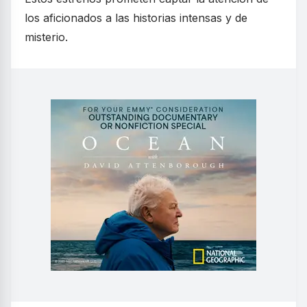
los aficionados a las historias intensas y de
misterio.