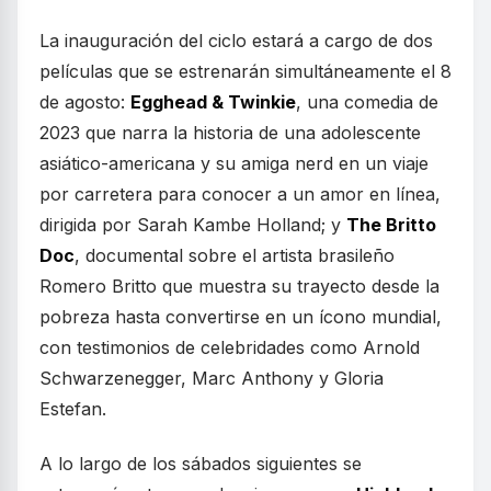
La inauguración del ciclo estará a cargo de dos
películas que se estrenarán simultáneamente el 8
de agosto:
Egghead & Twinkie
, una comedia de
2023 que narra la historia de una adolescente
asiático-americana y su amiga nerd en un viaje
por carretera para conocer a un amor en línea,
dirigida por Sarah Kambe Holland; y
The Britto
Doc
, documental sobre el artista brasileño
Romero Britto que muestra su trayecto desde la
pobreza hasta convertirse en un ícono mundial,
con testimonios de celebridades como Arnold
Schwarzenegger, Marc Anthony y Gloria
Estefan.
A lo largo de los sábados siguientes se