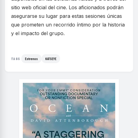
sitio web oficial del cine. Los aficionados podrán
asegurarse su lugar para estas sesiones únicas
que prometen un recorrido íntimo por la historia
y el impacto del grupo.
Estrenos
KATSEYE
TAGS