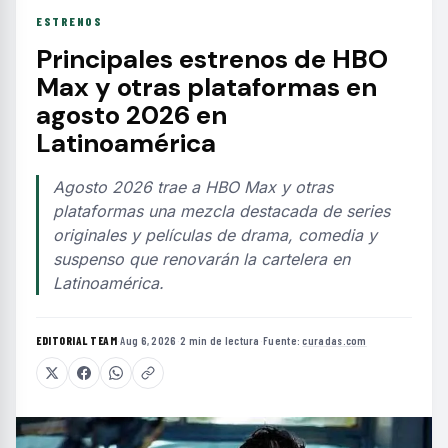
ESTRENOS
Principales estrenos de HBO
Max y otras plataformas en
agosto 2026 en
Latinoamérica
Agosto 2026 trae a HBO Max y otras
plataformas una mezcla destacada de series
originales y películas de drama, comedia y
suspenso que renovarán la cartelera en
Latinoamérica.
EDITORIAL TEAM
·
Aug 6, 2026
·
2 min de lectura
·
Fuente:
curadas.com