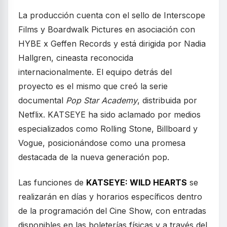
La producción cuenta con el sello de Interscope
Films y Boardwalk Pictures en asociación con
HYBE x Geffen Records y está dirigida por Nadia
Hallgren, cineasta reconocida
internacionalmente. El equipo detrás del
proyecto es el mismo que creó la serie
documental
Pop Star Academy
, distribuida por
Netflix. KATSEYE ha sido aclamado por medios
especializados como Rolling Stone, Billboard y
Vogue, posicionándose como una promesa
destacada de la nueva generación pop.
Las funciones de
KATSEYE: WILD HEARTS
se
realizarán en días y horarios específicos dentro
de la programación del Cine Show, con entradas
disponibles en las boleterías físicas y a través del