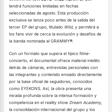
tendrá funciones limitadas en fechas
seleccionadas de agosto. Esta producción
exclusiva se lanza poco antes de la salida del
tercer EP del grupo, titulado
Wild
, y permitirá a
los fans vivir de cerca la evolución y desafíos de
la banda nominada al GRAMMY®.
Con un formato que supera el típico filme-
concierto, el documental ofrece material inédito
detrás de cámaras, entrevistas personales con
las integrantes y contenido enviado directamente
por la base oficial de seguidores, conocidos
como EYEKONS. Así, la obra presenta una
mirada profunda sobre la intensa formación y
competencia en el reality show
Dream Academy
,
la consolidación internacional del grupo y los