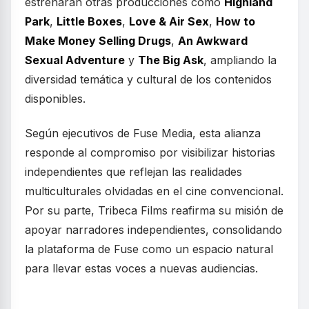
estrenarán otras producciones como
Highland
Park
,
Little Boxes
,
Love & Air Sex
,
How to
Make Money Selling Drugs
,
An Awkward
Sexual Adventure
y
The Big Ask
, ampliando la
diversidad temática y cultural de los contenidos
disponibles.
Según ejecutivos de Fuse Media, esta alianza
responde al compromiso por visibilizar historias
independientes que reflejan las realidades
multiculturales olvidadas en el cine convencional.
Por su parte, Tribeca Films reafirma su misión de
apoyar narradores independientes, consolidando
la plataforma de Fuse como un espacio natural
para llevar estas voces a nuevas audiencias.