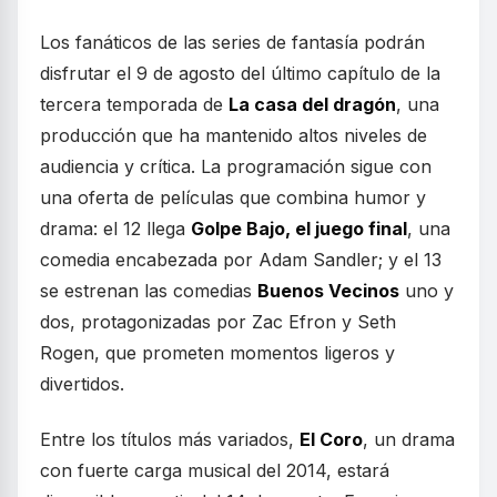
Los fanáticos de las series de fantasía podrán
disfrutar el 9 de agosto del último capítulo de la
tercera temporada de
La casa del dragón
, una
producción que ha mantenido altos niveles de
audiencia y crítica. La programación sigue con
una oferta de películas que combina humor y
drama: el 12 llega
Golpe Bajo, el juego final
, una
comedia encabezada por Adam Sandler; y el 13
se estrenan las comedias
Buenos Vecinos
uno y
dos, protagonizadas por Zac Efron y Seth
Rogen, que prometen momentos ligeros y
divertidos.
Entre los títulos más variados,
El Coro
, un drama
con fuerte carga musical del 2014, estará