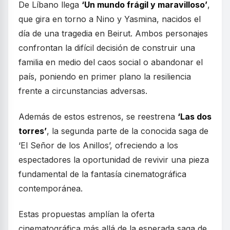
De Líbano llega
‘Un mundo frágil y maravilloso’
,
que gira en torno a Nino y Yasmina, nacidos el
día de una tragedia en Beirut. Ambos personajes
confrontan la difícil decisión de construir una
familia en medio del caos social o abandonar el
país, poniendo en primer plano la resiliencia
frente a circunstancias adversas.
Además de estos estrenos, se reestrena
‘Las dos
torres’
, la segunda parte de la conocida saga de
‘El Señor de los Anillos’, ofreciendo a los
espectadores la oportunidad de revivir una pieza
fundamental de la fantasía cinematográfica
contemporánea.
Estas propuestas amplían la oferta
cinematográfica más allá de la esperada saga de