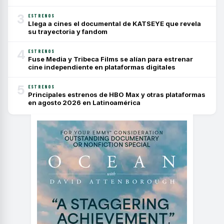
3
ESTRENOS
Llega a cines el documental de KATSEYE que revela
su trayectoria y fandom
4
ESTRENOS
Fuse Media y Tribeca Films se alían para estrenar
cine independiente en plataformas digitales
5
ESTRENOS
Principales estrenos de HBO Max y otras plataformas
en agosto 2026 en Latinoamérica