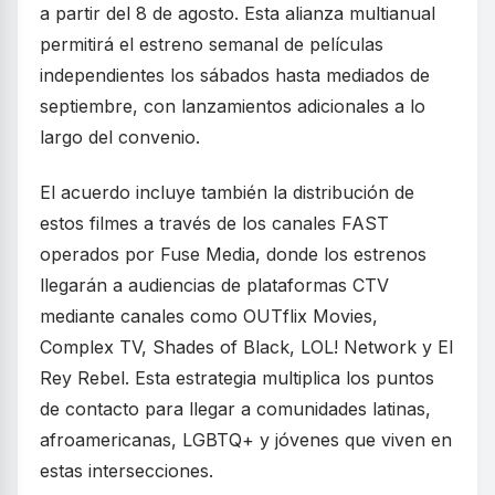
a partir del 8 de agosto. Esta alianza multianual
permitirá el estreno semanal de películas
independientes los sábados hasta mediados de
septiembre, con lanzamientos adicionales a lo
largo del convenio.
El acuerdo incluye también la distribución de
estos filmes a través de los canales FAST
operados por Fuse Media, donde los estrenos
llegarán a audiencias de plataformas CTV
mediante canales como OUTflix Movies,
Complex TV, Shades of Black, LOL! Network y El
Rey Rebel. Esta estrategia multiplica los puntos
de contacto para llegar a comunidades latinas,
afroamericanas, LGBTQ+ y jóvenes que viven en
estas intersecciones.