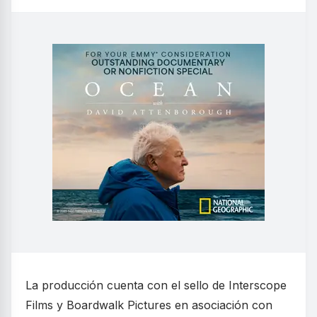
La producción cuenta con el sello de Interscope
Films y Boardwalk Pictures en asociación con