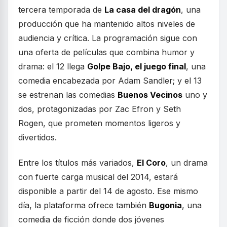
tercera temporada de
La casa del dragón
, una
producción que ha mantenido altos niveles de
audiencia y crítica. La programación sigue con
una oferta de películas que combina humor y
drama: el 12 llega
Golpe Bajo, el juego final
, una
comedia encabezada por Adam Sandler; y el 13
se estrenan las comedias
Buenos Vecinos
uno y
dos, protagonizadas por Zac Efron y Seth
Rogen, que prometen momentos ligeros y
divertidos.
Entre los títulos más variados,
El Coro
, un drama
con fuerte carga musical del 2014, estará
disponible a partir del 14 de agosto. Ese mismo
día, la plataforma ofrece también
Bugonia
, una
comedia de ficción donde dos jóvenes