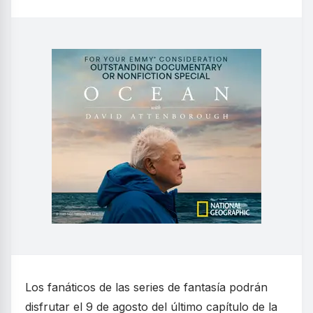
Los fanáticos de las series de fantasía podrán
disfrutar el 9 de agosto del último capítulo de la