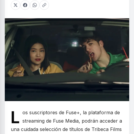
L
os suscriptores de Fuse+, la plataforma de
streaming de Fuse Media, podrán acceder a
una cuidada selección de títulos de Tribeca Films