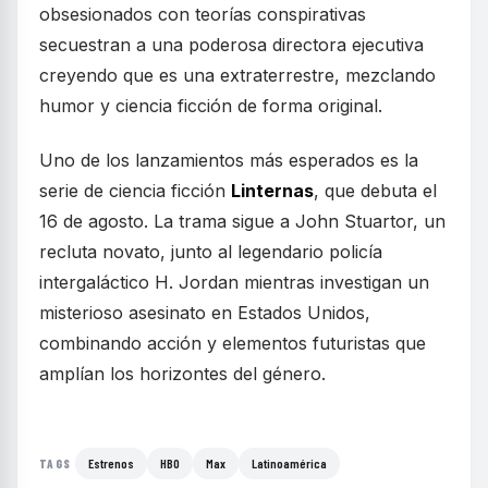
obsesionados con teorías conspirativas
secuestran a una poderosa directora ejecutiva
creyendo que es una extraterrestre, mezclando
humor y ciencia ficción de forma original.
Uno de los lanzamientos más esperados es la
serie de ciencia ficción
Linternas
, que debuta el
16 de agosto. La trama sigue a John Stuartor, un
recluta novato, junto al legendario policía
intergaláctico H. Jordan mientras investigan un
misterioso asesinato en Estados Unidos,
combinando acción y elementos futuristas que
amplían los horizontes del género.
Estrenos
HBO
Max
Latinoamérica
TAGS