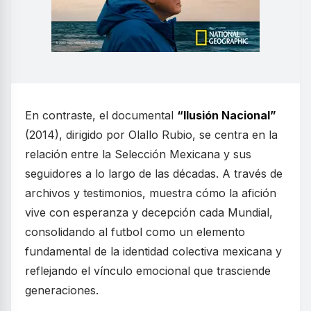
En contraste, el documental
“Ilusión Nacional”
(2014), dirigido por Olallo Rubio, se centra en la
relación entre la Selección Mexicana y sus
seguidores a lo largo de las décadas. A través de
archivos y testimonios, muestra cómo la afición
vive con esperanza y decepción cada Mundial,
consolidando al futbol como un elemento
fundamental de la identidad colectiva mexicana y
reflejando el vínculo emocional que trasciende
generaciones.