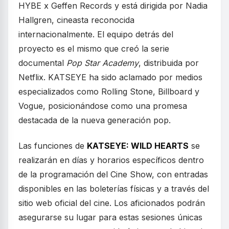
HYBE x Geffen Records y está dirigida por Nadia
Hallgren, cineasta reconocida
internacionalmente. El equipo detrás del
proyecto es el mismo que creó la serie
documental
Pop Star Academy
, distribuida por
Netflix. KATSEYE ha sido aclamado por medios
especializados como Rolling Stone, Billboard y
Vogue, posicionándose como una promesa
destacada de la nueva generación pop.
Las funciones de
KATSEYE: WILD HEARTS
se
realizarán en días y horarios específicos dentro
de la programación del Cine Show, con entradas
disponibles en las boleterías físicas y a través del
sitio web oficial del cine. Los aficionados podrán
asegurarse su lugar para estas sesiones únicas