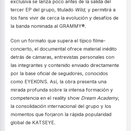
exclusiva se lanza poco antes de la salida del
tercer EP del grupo, titulado
Wild
, y permitirá a
los fans vivir de cerca la evolución y desafíos de
la banda nominada al GRAMMY®.
Con un formato que supera el típico filme-
concierto, el documental ofrece material inédito
detrás de cámaras, entrevistas personales con
las integrantes y contenido enviado directamente
por la base oficial de seguidores, conocidos
como EYEKONS. Así, la obra presenta una
mirada profunda sobre la intensa formación y
competencia en el reality show
Dream Academy
,
la consolidación internacional del grupo y los
momentos que forjaron la rápida popularidad
global de KATSEYE.