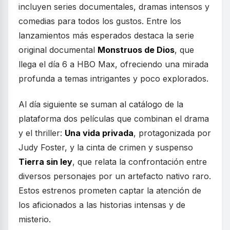
incluyen series documentales, dramas intensos y
comedias para todos los gustos. Entre los
lanzamientos más esperados destaca la serie
original documental
Monstruos de Dios
, que
llega el día 6 a HBO Max, ofreciendo una mirada
profunda a temas intrigantes y poco explorados.
Al día siguiente se suman al catálogo de la
plataforma dos películas que combinan el drama
y el thriller:
Una vida privada
, protagonizada por
Judy Foster, y la cinta de crimen y suspenso
Tierra sin ley
, que relata la confrontación entre
diversos personajes por un artefacto nativo raro.
Estos estrenos prometen captar la atención de
los aficionados a las historias intensas y de
misterio.