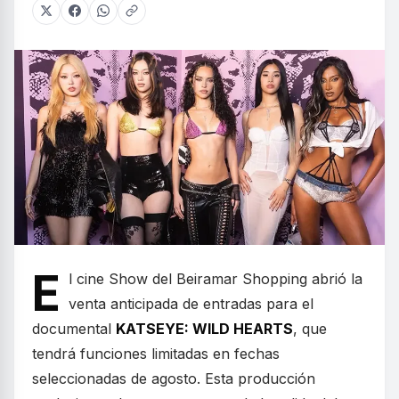
E
l cine Show del Beiramar Shopping abrió la
venta anticipada de entradas para el
documental
KATSEYE: WILD HEARTS
, que
tendrá funciones limitadas en fechas
seleccionadas de agosto. Esta producción