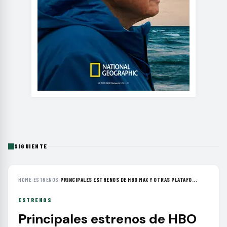
SIGUIENTE
HOME
›
ESTRENOS
›
PRINCIPALES ESTRENOS DE HBO MAX Y OTRAS PLATAFO...
ESTRENOS
Principales estrenos de HBO