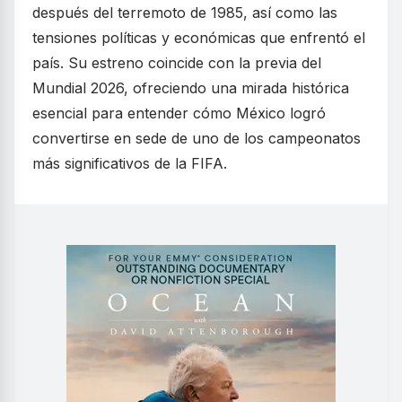
después del terremoto de 1985, así como las
tensiones políticas y económicas que enfrentó el
país. Su estreno coincide con la previa del
Mundial 2026, ofreciendo una mirada histórica
esencial para entender cómo México logró
convertirse en sede de uno de los campeonatos
más significativos de la FIFA.