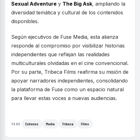
Sexual Adventure
y
The Big Ask
, ampliando la
diversidad temática y cultural de los contenidos
disponibles.
Según ejecutivos de Fuse Media, esta alianza
responde al compromiso por visibilizar historias
independientes que reflejan las realidades
multiculturales olvidadas en el cine convencional.
Por su parte, Tribeca Films reafirma su misión de
apoyar narradores independientes, consolidando
la plataforma de Fuse como un espacio natural
para llevar estas voces a nuevas audiencias.
Estrenos
Media
Tribeca
Films
TAGS