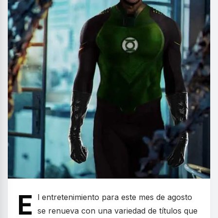
E
l entretenimiento para este mes de agosto
se renueva con una variedad de títulos que