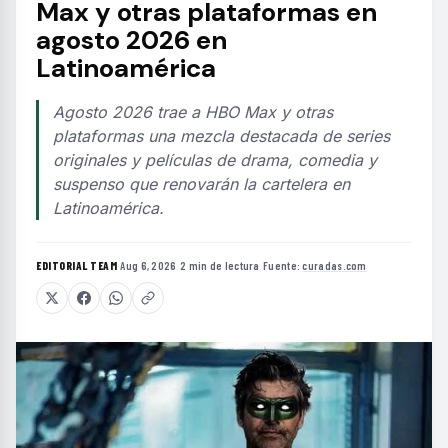
Max y otras plataformas en
agosto 2026 en
Latinoamérica
Agosto 2026 trae a HBO Max y otras
plataformas una mezcla destacada de series
originales y películas de drama, comedia y
suspenso que renovarán la cartelera en
Latinoamérica.
EDITORIAL TEAM
·
Aug 6, 2026
·
2 min de lectura
·
Fuente:
curadas.com