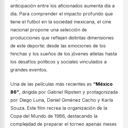
anticipación entre los aficionados aumenta día a
día. Para comprender el impacto profundo que
tiene el futbol en la sociedad mexicana, el cine
nacional propone una selección de
producciones que reflejan distintas dimensiones
de este deporte: desde las emociones de los
hinchas y los sueños de los jóvenes atletas hasta
los desafíos políticos y sociales vinculados a
grandes eventos.
Una de las películas más recientes es
“México
86”
, dirigida por Gabriel Ripstein y protagonizada
por Diego Luna, Daniel Giménez Cacho y Karla
Souza. Este film recrea la organización de la
Copa del Mundo de 1986, destacando la
complejidad de preparar el torneo apenas meses