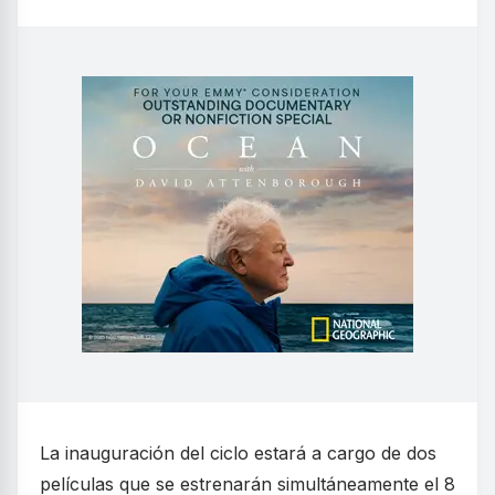
La inauguración del ciclo estará a cargo de dos
películas que se estrenarán simultáneamente el 8