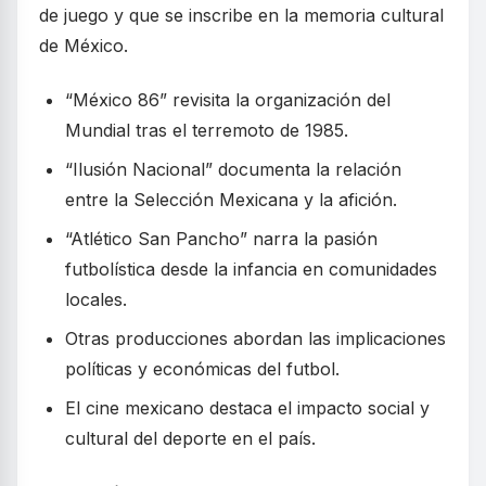
de juego y que se inscribe en la memoria cultural
de México.
“México 86” revisita la organización del
Mundial tras el terremoto de 1985.
“Ilusión Nacional” documenta la relación
entre la Selección Mexicana y la afición.
“Atlético San Pancho” narra la pasión
futbolística desde la infancia en comunidades
locales.
Otras producciones abordan las implicaciones
políticas y económicas del futbol.
El cine mexicano destaca el impacto social y
cultural del deporte en el país.