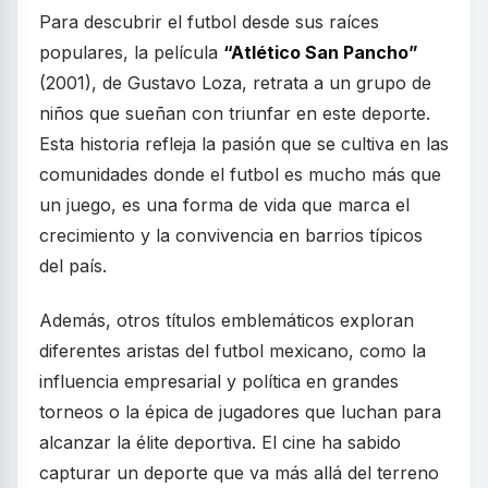
Para descubrir el futbol desde sus raíces
populares, la película
“Atlético San Pancho”
(2001), de Gustavo Loza, retrata a un grupo de
niños que sueñan con triunfar en este deporte.
Esta historia refleja la pasión que se cultiva en las
comunidades donde el futbol es mucho más que
un juego, es una forma de vida que marca el
crecimiento y la convivencia en barrios típicos
del país.
Además, otros títulos emblemáticos exploran
diferentes aristas del futbol mexicano, como la
influencia empresarial y política en grandes
torneos o la épica de jugadores que luchan para
alcanzar la élite deportiva. El cine ha sabido
capturar un deporte que va más allá del terreno