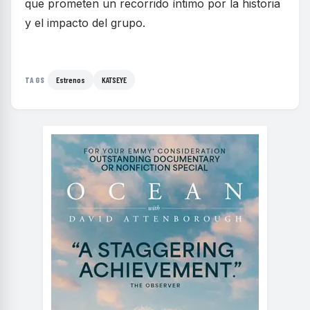
que prometen un recorrido íntimo por la historia
y el impacto del grupo.
Estrenos
KATSEYE
TAGS