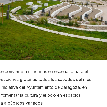
 se convierte un año más en escenario para el
yecciones gratuitas todos los sábados del mes
a iniciativa del Ayuntamiento de Zaragoza, en
 fomentar la cultura y el ocio en espacios
a a públicos variados.