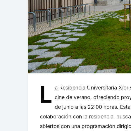
L
a Residencia Universitaria Xior
cine de verano, ofreciendo pro
de junio a las 22:00 horas. Est
colaboración con la residencia, busca
abiertos con una programación dirigid