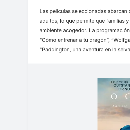
Las películas seleccionadas abarcan d
adultos, lo que permite que familias 
ambiente acogedor. La programación 
“Cómo entrenar a tu dragón”, “Wolfgan
“Paddington, una aventura en la selva