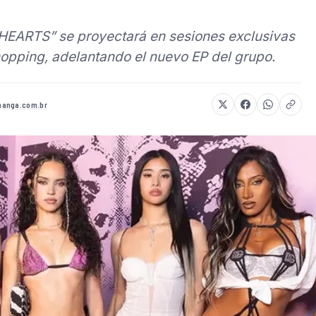
HEARTS” se proyectará en sesiones exclusivas
opping, adelantando el nuevo EP del grupo.
anga.com.br