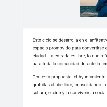
Este ciclo se desarrolla en el anfitea
espacio promovido para convertirse e
ciudad. La entrada es libre, lo que ref
para toda la comunidad durante la t
Con esta propuesta, el Ayuntamiento 
gratuitas al aire libre, consolidando 
cultura, el cine y la convivencia soci