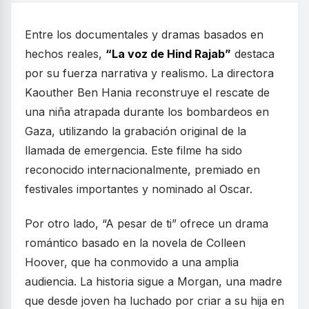
Entre los documentales y dramas basados en
hechos reales,
“La voz de Hind Rajab”
destaca
por su fuerza narrativa y realismo. La directora
Kaouther Ben Hania reconstruye el rescate de
una niña atrapada durante los bombardeos en
Gaza, utilizando la grabación original de la
llamada de emergencia. Este filme ha sido
reconocido internacionalmente, premiado en
festivales importantes y nominado al Oscar.
Por otro lado, “A pesar de ti” ofrece un drama
romántico basado en la novela de Colleen
Hoover, que ha conmovido a una amplia
audiencia. La historia sigue a Morgan, una madre
que desde joven ha luchado por criar a su hija en