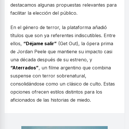
destacamos algunas propuestas relevantes para
facilitar la elección del público.
En el género de terror, la plataforma añadió
títulos que son ya referentes indiscutibles. Entre
ellos,
“Déjame salir”
(Get Out), la ópera prima
de Jordan Peele que mantiene su impacto casi
una década después de su estreno, y
“Aterrados”
, un filme argentino que combina
suspense con terror sobrenatural,
consolidándose como un clásico de culto. Estas
opciones ofrecen estilos distintos para los
aficionados de las historias de miedo.