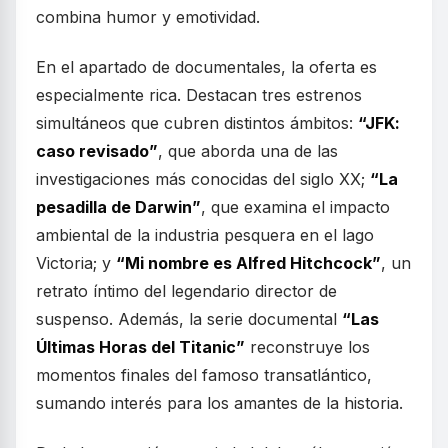
combina humor y emotividad.
En el apartado de documentales, la oferta es
especialmente rica. Destacan tres estrenos
simultáneos que cubren distintos ámbitos:
“JFK:
caso revisado”
, que aborda una de las
investigaciones más conocidas del siglo XX;
“La
pesadilla de Darwin”
, que examina el impacto
ambiental de la industria pesquera en el lago
Victoria; y
“Mi nombre es Alfred Hitchcock”
, un
retrato íntimo del legendario director de
suspenso. Además, la serie documental
“Las
Últimas Horas del Titanic”
reconstruye los
momentos finales del famoso transatlántico,
sumando interés para los amantes de la historia.