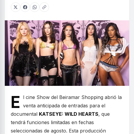
E
l cine Show del Beiramar Shopping abrió la
venta anticipada de entradas para el
documental
KATSEYE: WILD HEARTS
, que
tendrá funciones limitadas en fechas
seleccionadas de agosto. Esta producción