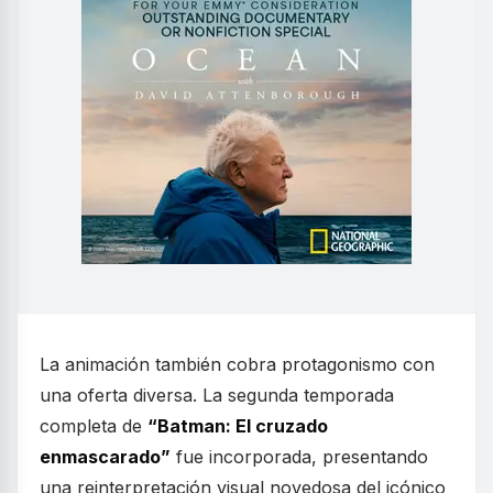
La animación también cobra protagonismo con
una oferta diversa. La segunda temporada
completa de
“Batman: El cruzado
enmascarado”
fue incorporada, presentando
una reinterpretación visual novedosa del icónico