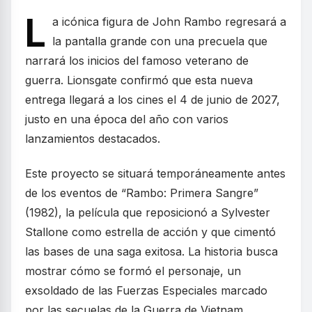
L
a icónica figura de John Rambo regresará a
la pantalla grande con una precuela que
narrará los inicios del famoso veterano de
guerra. Lionsgate confirmó que esta nueva
entrega llegará a los cines el 4 de junio de 2027,
justo en una época del año con varios
lanzamientos destacados.
Este proyecto se situará temporáneamente antes
de los eventos de “Rambo: Primera Sangre”
(1982), la película que reposicionó a Sylvester
Stallone como estrella de acción y que cimentó
las bases de una saga exitosa. La historia busca
mostrar cómo se formó el personaje, un
exsoldado de las Fuerzas Especiales marcado
por las secuelas de la Guerra de Vietnam.