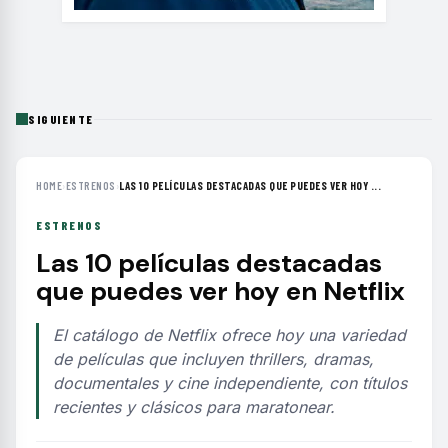
SIGUIENTE
HOME
›
ESTRENOS
›
LAS 10 PELÍCULAS DESTACADAS QUE PUEDES VER HOY ...
ESTRENOS
Las 10 películas destacadas
que puedes ver hoy en Netflix
El catálogo de Netflix ofrece hoy una variedad
de películas que incluyen thrillers, dramas,
documentales y cine independiente, con títulos
recientes y clásicos para maratonear.