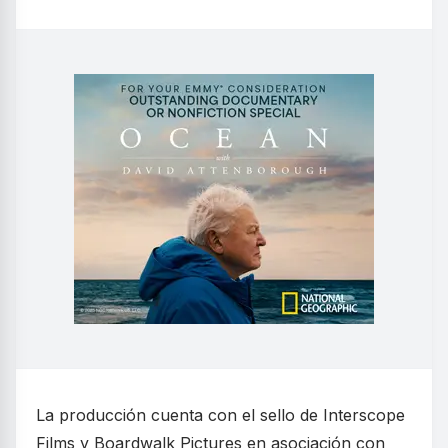
La producción cuenta con el sello de Interscope
Films y Boardwalk Pictures en asociación con