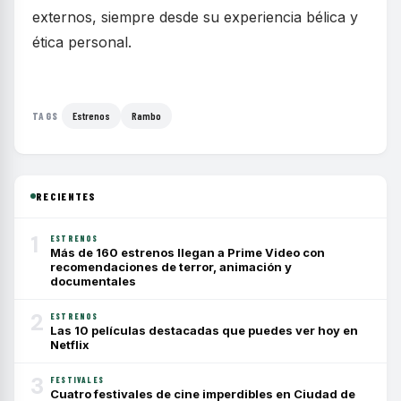
externos, siempre desde su experiencia bélica y
ética personal.
Estrenos
Rambo
TAGS
RECIENTES
1
ESTRENOS
Más de 160 estrenos llegan a Prime Video con
recomendaciones de terror, animación y
documentales
2
ESTRENOS
Las 10 películas destacadas que puedes ver hoy en
Netflix
3
FESTIVALES
Cuatro festivales de cine imperdibles en Ciudad de