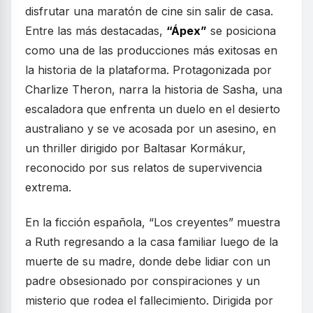
disfrutar una maratón de cine sin salir de casa.
Entre las más destacadas,
“Ápex”
se posiciona
como una de las producciones más exitosas en
la historia de la plataforma. Protagonizada por
Charlize Theron, narra la historia de Sasha, una
escaladora que enfrenta un duelo en el desierto
australiano y se ve acosada por un asesino, en
un thriller dirigido por Baltasar Kormákur,
reconocido por sus relatos de supervivencia
extrema.
En la ficción española, “Los creyentes” muestra
a Ruth regresando a la casa familiar luego de la
muerte de su madre, donde debe lidiar con un
padre obsesionado por conspiraciones y un
misterio que rodea el fallecimiento. Dirigida por