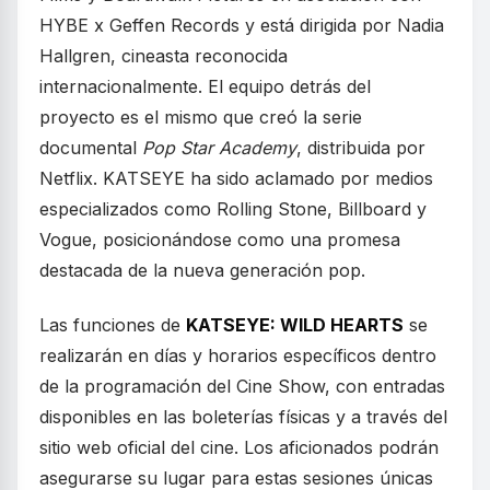
HYBE x Geffen Records y está dirigida por Nadia
Hallgren, cineasta reconocida
internacionalmente. El equipo detrás del
proyecto es el mismo que creó la serie
documental
Pop Star Academy
, distribuida por
Netflix. KATSEYE ha sido aclamado por medios
especializados como Rolling Stone, Billboard y
Vogue, posicionándose como una promesa
destacada de la nueva generación pop.
Las funciones de
KATSEYE: WILD HEARTS
se
realizarán en días y horarios específicos dentro
de la programación del Cine Show, con entradas
disponibles en las boleterías físicas y a través del
sitio web oficial del cine. Los aficionados podrán
asegurarse su lugar para estas sesiones únicas