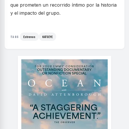
que prometen un recorrido íntimo por la historia
y el impacto del grupo.
Estrenos
KATSEYE
TAGS