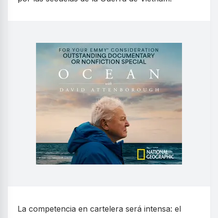
La competencia en cartelera será intensa: el