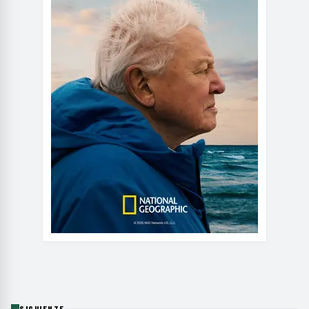
SIGUIENTE