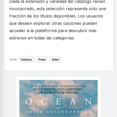
Dada la extensión y variedad del catálogo recién
incorporado, esta selección representa solo una
fracción de los títulos disponibles. Los usuarios
que deseen explorar otras opciones pueden
acceder a la plataforma para descubrir más
estrenos en todas las categorías.
Estrenos
Prime
Video
TAGS