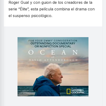
Roger Gual y con guion de los creadores de la
serie “Élite”, esta película combina el drama con
el suspenso psicológico.