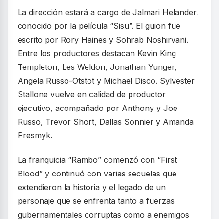
La dirección estará a cargo de Jalmari Helander,
conocido por la película “Sisu”. El guion fue
escrito por Rory Haines y Sohrab Noshirvani.
Entre los productores destacan Kevin King
Templeton, Les Weldon, Jonathan Yunger,
Angela Russo-Otstot y Michael Disco. Sylvester
Stallone vuelve en calidad de productor
ejecutivo, acompañado por Anthony y Joe
Russo, Trevor Short, Dallas Sonnier y Amanda
Presmyk.
La franquicia “Rambo” comenzó con “First
Blood” y continuó con varias secuelas que
extendieron la historia y el legado de un
personaje que se enfrenta tanto a fuerzas
gubernamentales corruptas como a enemigos