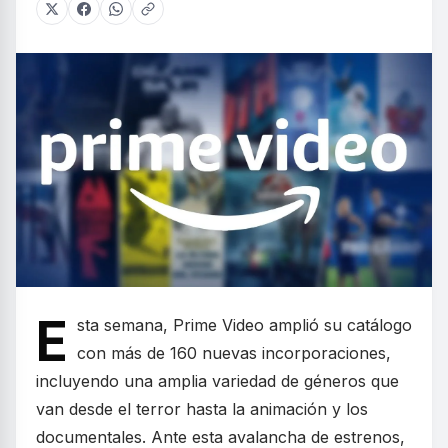
E
sta semana, Prime Video amplió su catálogo
con más de 160 nuevas incorporaciones,
incluyendo una amplia variedad de géneros que
van desde el terror hasta la animación y los
documentales. Ante esta avalancha de estrenos,