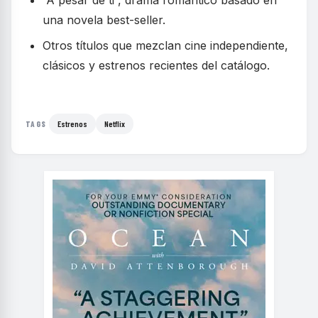
una novela best-seller.
Otros títulos que mezclan cine independiente,
clásicos y estrenos recientes del catálogo.
Estrenos
Netflix
TAGS