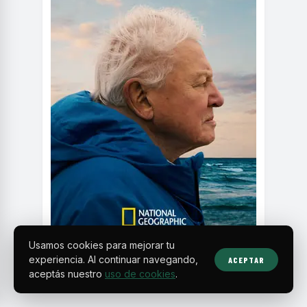
Usamos cookies para mejorar tu
experiencia. Al continuar navegando,
ACEPTAR
aceptás nuestro
uso de cookies
.