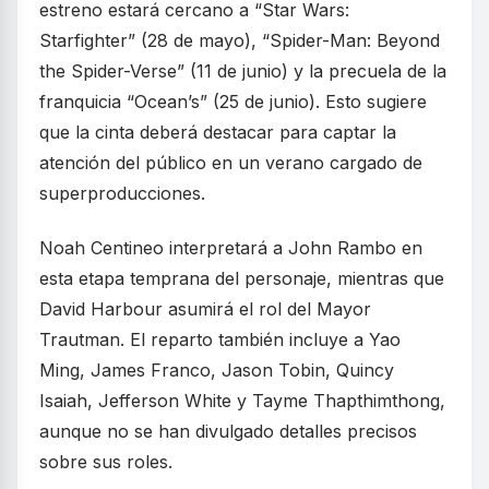
estreno estará cercano a “Star Wars:
Starfighter” (28 de mayo), “Spider-Man: Beyond
the Spider-Verse” (11 de junio) y la precuela de la
franquicia “Ocean’s” (25 de junio). Esto sugiere
que la cinta deberá destacar para captar la
atención del público en un verano cargado de
superproducciones.
Noah Centineo interpretará a John Rambo en
esta etapa temprana del personaje, mientras que
David Harbour asumirá el rol del Mayor
Trautman. El reparto también incluye a Yao
Ming, James Franco, Jason Tobin, Quincy
Isaiah, Jefferson White y Tayme Thapthimthong,
aunque no se han divulgado detalles precisos
sobre sus roles.