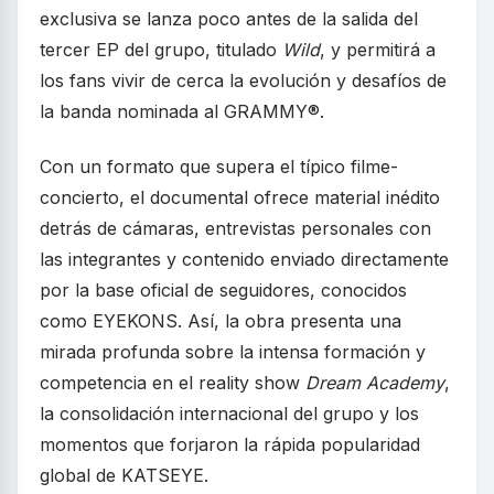
exclusiva se lanza poco antes de la salida del
tercer EP del grupo, titulado
Wild
, y permitirá a
los fans vivir de cerca la evolución y desafíos de
la banda nominada al GRAMMY®.
Con un formato que supera el típico filme-
concierto, el documental ofrece material inédito
detrás de cámaras, entrevistas personales con
las integrantes y contenido enviado directamente
por la base oficial de seguidores, conocidos
como EYEKONS. Así, la obra presenta una
mirada profunda sobre la intensa formación y
competencia en el reality show
Dream Academy
,
la consolidación internacional del grupo y los
momentos que forjaron la rápida popularidad
global de KATSEYE.