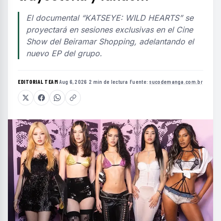
El documental “KATSEYE: WILD HEARTS” se
proyectará en sesiones exclusivas en el Cine
Show del Beiramar Shopping, adelantando el
nuevo EP del grupo.
EDITORIAL TEAM
·
Aug 6, 2026
·
2 min de lectura
·
Fuente:
sucodemanga.com.br