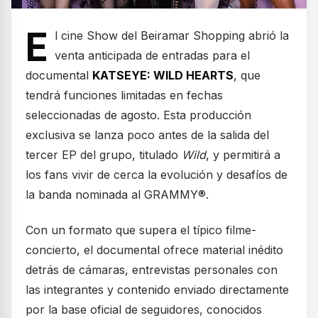
E
l cine Show del Beiramar Shopping abrió la
venta anticipada de entradas para el
documental
KATSEYE: WILD HEARTS
, que
tendrá funciones limitadas en fechas
seleccionadas de agosto. Esta producción
exclusiva se lanza poco antes de la salida del
tercer EP del grupo, titulado
Wild
, y permitirá a
los fans vivir de cerca la evolución y desafíos de
la banda nominada al GRAMMY®.
Con un formato que supera el típico filme-
concierto, el documental ofrece material inédito
detrás de cámaras, entrevistas personales con
las integrantes y contenido enviado directamente
por la base oficial de seguidores, conocidos