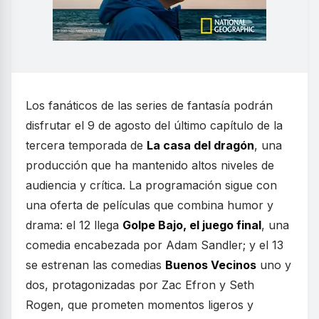
Los fanáticos de las series de fantasía podrán
disfrutar el 9 de agosto del último capítulo de la
tercera temporada de
La casa del dragón
, una
producción que ha mantenido altos niveles de
audiencia y crítica. La programación sigue con
una oferta de películas que combina humor y
drama: el 12 llega
Golpe Bajo, el juego final
, una
comedia encabezada por Adam Sandler; y el 13
se estrenan las comedias
Buenos Vecinos
uno y
dos, protagonizadas por Zac Efron y Seth
Rogen, que prometen momentos ligeros y