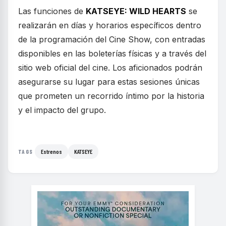
Las funciones de
KATSEYE: WILD HEARTS
se
realizarán en días y horarios específicos dentro
de la programación del Cine Show, con entradas
disponibles en las boleterías físicas y a través del
sitio web oficial del cine. Los aficionados podrán
asegurarse su lugar para estas sesiones únicas
que prometen un recorrido íntimo por la historia
y el impacto del grupo.
Estrenos
KATSEYE
TAGS