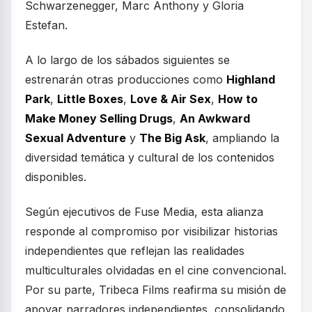
Schwarzenegger, Marc Anthony y Gloria
Estefan.
A lo largo de los sábados siguientes se
estrenarán otras producciones como
Highland
Park
,
Little Boxes
,
Love & Air Sex
,
How to
Make Money Selling Drugs
,
An Awkward
Sexual Adventure
y
The Big Ask
, ampliando la
diversidad temática y cultural de los contenidos
disponibles.
Según ejecutivos de Fuse Media, esta alianza
responde al compromiso por visibilizar historias
independientes que reflejan las realidades
multiculturales olvidadas en el cine convencional.
Por su parte, Tribeca Films reafirma su misión de
apoyar narradores independientes, consolidando