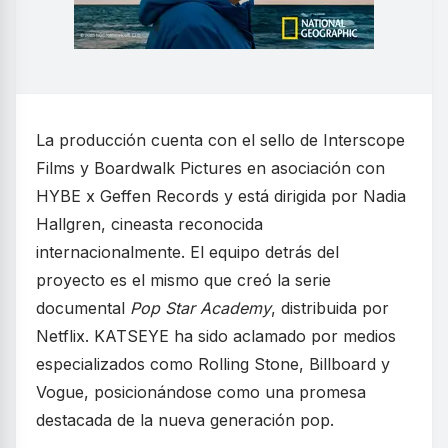
La producción cuenta con el sello de Interscope
Films y Boardwalk Pictures en asociación con
HYBE x Geffen Records y está dirigida por Nadia
Hallgren, cineasta reconocida
internacionalmente. El equipo detrás del
proyecto es el mismo que creó la serie
documental
Pop Star Academy
, distribuida por
Netflix. KATSEYE ha sido aclamado por medios
especializados como Rolling Stone, Billboard y
Vogue, posicionándose como una promesa
destacada de la nueva generación pop.