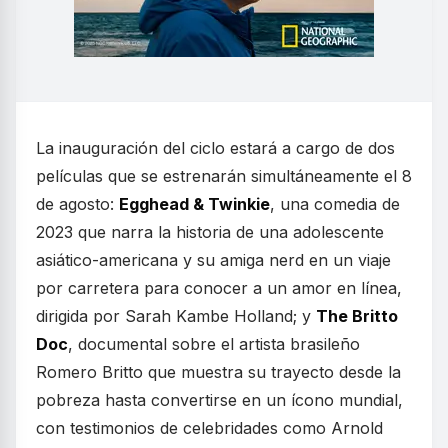
La inauguración del ciclo estará a cargo de dos
películas que se estrenarán simultáneamente el 8
de agosto:
Egghead & Twinkie
, una comedia de
2023 que narra la historia de una adolescente
asiático-americana y su amiga nerd en un viaje
por carretera para conocer a un amor en línea,
dirigida por Sarah Kambe Holland; y
The Britto
Doc
, documental sobre el artista brasileño
Romero Britto que muestra su trayecto desde la
pobreza hasta convertirse en un ícono mundial,
con testimonios de celebridades como Arnold