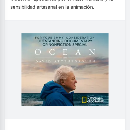
sensibilidad artesanal en la animación.