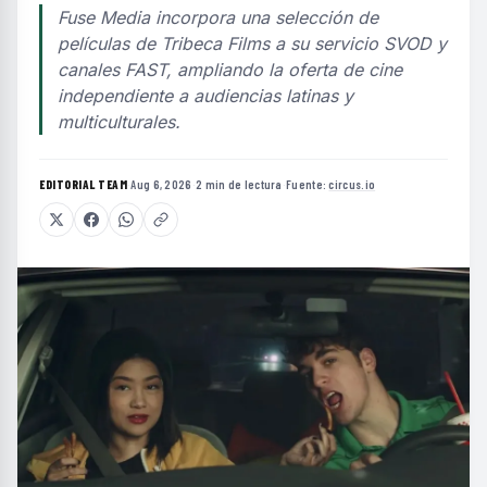
Fuse Media incorpora una selección de
películas de Tribeca Films a su servicio SVOD y
canales FAST, ampliando la oferta de cine
independiente a audiencias latinas y
multiculturales.
EDITORIAL TEAM
·
Aug 6, 2026
·
2 min de lectura
·
Fuente:
circus.io