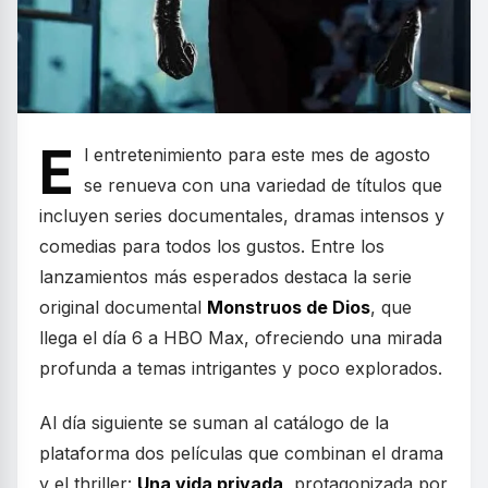
E
l entretenimiento para este mes de agosto
se renueva con una variedad de títulos que
incluyen series documentales, dramas intensos y
comedias para todos los gustos. Entre los
lanzamientos más esperados destaca la serie
original documental
Monstruos de Dios
, que
llega el día 6 a HBO Max, ofreciendo una mirada
profunda a temas intrigantes y poco explorados.
Al día siguiente se suman al catálogo de la
plataforma dos películas que combinan el drama
y el thriller:
Una vida privada
, protagonizada por