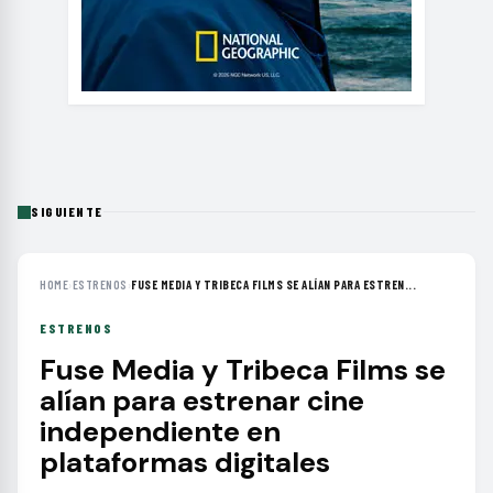
SIGUIENTE
HOME
›
ESTRENOS
›
FUSE MEDIA Y TRIBECA FILMS SE ALÍAN PARA ESTREN...
ESTRENOS
Fuse Media y Tribeca Films se
alían para estrenar cine
independiente en
plataformas digitales