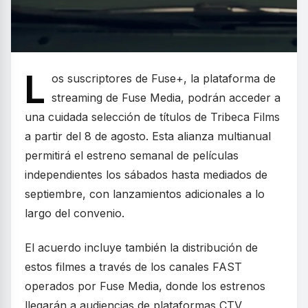
L
os suscriptores de Fuse+, la plataforma de
streaming de Fuse Media, podrán acceder a
una cuidada selección de títulos de Tribeca Films
a partir del 8 de agosto. Esta alianza multianual
permitirá el estreno semanal de películas
independientes los sábados hasta mediados de
septiembre, con lanzamientos adicionales a lo
largo del convenio.
El acuerdo incluye también la distribución de
estos filmes a través de los canales FAST
operados por Fuse Media, donde los estrenos
llegarán a audiencias de plataformas CTV