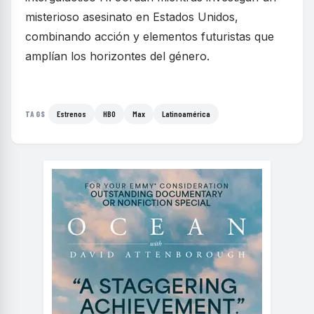
misterioso asesinato en Estados Unidos,
combinando acción y elementos futuristas que
amplían los horizontes del género.
Estrenos
HBO
Max
Latinoamérica
TAGS