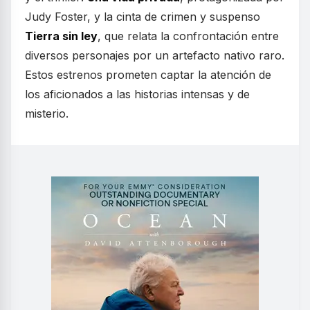
Judy Foster, y la cinta de crimen y suspenso
Tierra sin ley
, que relata la confrontación entre
diversos personajes por un artefacto nativo raro.
Estos estrenos prometen captar la atención de
los aficionados a las historias intensas y de
misterio.