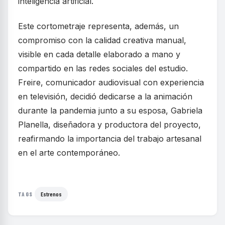
inteligencia artificial.
Este cortometraje representa, además, un
compromiso con la calidad creativa manual,
visible en cada detalle elaborado a mano y
compartido en las redes sociales del estudio.
Freire, comunicador audiovisual con experiencia
en televisión, decidió dedicarse a la animación
durante la pandemia junto a su esposa, Gabriela
Planella, diseñadora y productora del proyecto,
reafirmando la importancia del trabajo artesanal
en el arte contemporáneo.
Estrenos
TAGS