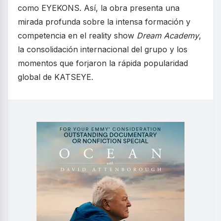
como EYEKONS. Así, la obra presenta una
mirada profunda sobre la intensa formación y
competencia en el reality show
Dream Academy
,
la consolidación internacional del grupo y los
momentos que forjaron la rápida popularidad
global de KATSEYE.