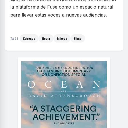
la plataforma de Fuse como un espacio natural
para llevar estas voces a nuevas audiencias.
Estrenos
Media
Tribeca
Films
TAGS