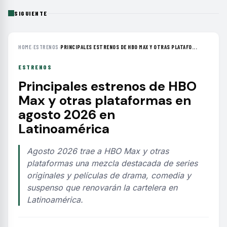
SIGUIENTE
HOME
›
ESTRENOS
›
PRINCIPALES ESTRENOS DE HBO MAX Y OTRAS PLATAFO...
ESTRENOS
Principales estrenos de HBO
Max y otras plataformas en
agosto 2026 en
Latinoamérica
Agosto 2026 trae a HBO Max y otras
plataformas una mezcla destacada de series
originales y películas de drama, comedia y
suspenso que renovarán la cartelera en
Latinoamérica.