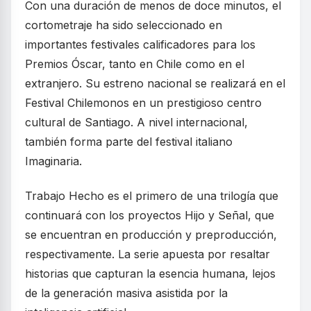
Con una duración de menos de doce minutos, el
cortometraje ha sido seleccionado en
importantes festivales calificadores para los
Premios Óscar, tanto en Chile como en el
extranjero. Su estreno nacional se realizará en el
Festival Chilemonos en un prestigioso centro
cultural de Santiago. A nivel internacional,
también forma parte del festival italiano
Imaginaria.
Trabajo Hecho es el primero de una trilogía que
continuará con los proyectos Hijo y Señal, que
se encuentran en producción y preproducción,
respectivamente. La serie apuesta por resaltar
historias que capturan la esencia humana, lejos
de la generación masiva asistida por la