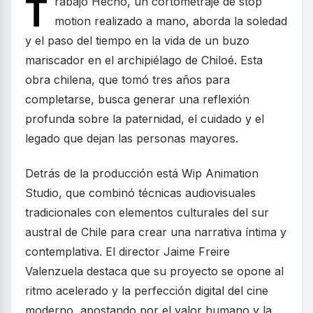
T
rabajo Hecho, un cortometraje de stop
motion realizado a mano, aborda la soledad
y el paso del tiempo en la vida de un buzo
mariscador en el archipiélago de Chiloé. Esta
obra chilena, que tomó tres años para
completarse, busca generar una reflexión
profunda sobre la paternidad, el cuidado y el
legado que dejan las personas mayores.
Detrás de la producción está Wip Animation
Studio, que combinó técnicas audiovisuales
tradicionales con elementos culturales del sur
austral de Chile para crear una narrativa íntima y
contemplativa. El director Jaime Freire
Valenzuela destaca que su proyecto se opone al
ritmo acelerado y la perfección digital del cine
moderno, apostando por el valor humano y la