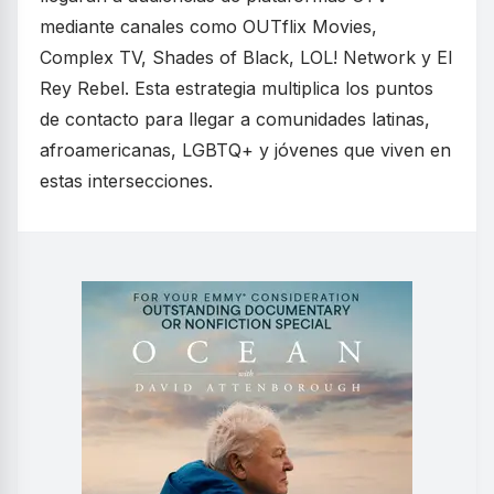
mediante canales como OUTflix Movies,
Complex TV, Shades of Black, LOL! Network y El
Rey Rebel. Esta estrategia multiplica los puntos
de contacto para llegar a comunidades latinas,
afroamericanas, LGBTQ+ y jóvenes que viven en
estas intersecciones.